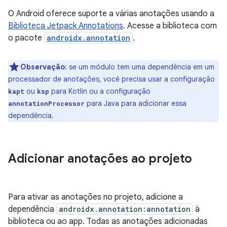
O Android oferece suporte a várias anotações usando a
Biblioteca Jetpack Annotations
. Acesse a biblioteca com
o pacote
androidx.annotation
.
Observação
: se um módulo tem uma dependência em um
processador de anotações, você precisa usar a configuração
ou
para Kotlin ou a configuração
kapt
ksp
para Java para adicionar essa
annotationProcessor
dependência.
Adicionar anotações ao projeto
Para ativar as anotações no projeto, adicione a
dependência
androidx.annotation:annotation
à
biblioteca ou ao app. Todas as anotações adicionadas