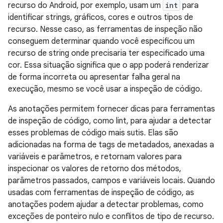
recurso do Android, por exemplo, usam um
int
para
identificar strings, gráficos, cores e outros tipos de
recurso. Nesse caso, as ferramentas de inspeção não
conseguem determinar quando você especificou um
recurso de string onde precisaria ter especificado uma
cor. Essa situação significa que o app poderá renderizar
de forma incorreta ou apresentar falha geral na
execução, mesmo se você usar a inspeção de código.
As anotações permitem fornecer dicas para ferramentas
de inspeção de código, como lint, para ajudar a detectar
esses problemas de código mais sutis. Elas são
adicionadas na forma de tags de metadados, anexadas a
variáveis e parâmetros, e retornam valores para
inspecionar os valores de retorno dos métodos,
parâmetros passados, campos e variáveis locais. Quando
usadas com ferramentas de inspeção de código, as
anotações podem ajudar a detectar problemas, como
exceções de ponteiro nulo e conflitos de tipo de recurso.