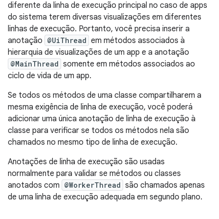
diferente da linha de execução principal no caso de apps
do sistema terem diversas visualizações em diferentes
linhas de execução. Portanto, você precisa inserir a
anotação
@UiThread
em métodos associados à
hierarquia de visualizações de um app e a anotação
@MainThread
somente em métodos associados ao
ciclo de vida de um app.
Se todos os métodos de uma classe compartilharem a
mesma exigência de linha de execução, você poderá
adicionar uma única anotação de linha de execução à
classe para verificar se todos os métodos nela são
chamados no mesmo tipo de linha de execução.
Anotações de linha de execução são usadas
normalmente para validar se métodos ou classes
anotados com
@WorkerThread
são chamados apenas
de uma linha de execução adequada em segundo plano.