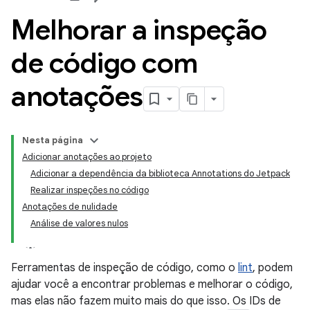
Melhorar a inspeção
de código com
anotações
Nesta página
Adicionar anotações ao projeto
Adicionar a dependência da biblioteca Annotations do Jetpack
Realizar inspeções no código
Anotações de nulidade
Análise de valores nulos
Ferramentas de inspeção de código, como o
lint
, podem
ajudar você a encontrar problemas e melhorar o código,
mas elas não fazem muito mais do que isso. Os IDs de