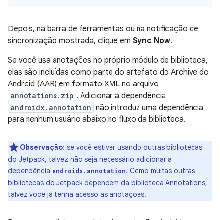
Depois, na barra de ferramentas ou na notificação de
sincronização mostrada, clique em
Sync Now
.
Se você usa anotações no próprio módulo de biblioteca,
elas são incluídas como parte do artefato do Archive do
Android (AAR) em formato XML no arquivo
annotations.zip
. Adicionar a dependência
androidx.annotation
não introduz uma dependência
para nenhum usuário abaixo no fluxo da biblioteca.
Observação
: se você estiver usando outras bibliotecas
do Jetpack, talvez não seja necessário adicionar a
dependência
. Como muitas outras
androidx.annotation
bibliotecas do Jetpack dependem da biblioteca Annotations,
talvez você já tenha acesso às anotações.