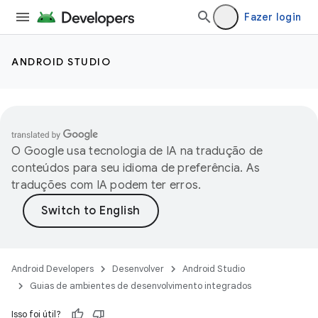
Fazer login
ANDROID STUDIO
O Google usa tecnologia de IA na tradução de
conteúdos para seu idioma de preferência. As
traduções com IA podem ter erros.
Android Developers
Desenvolver
Android Studio
Guias de ambientes de desenvolvimento integrados
Isso foi útil?