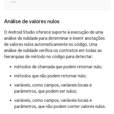
...
Análise de valores nulos
O Android Studio oferece suporte à execução de uma
análise de nulidade para determinar e inserir anotações
de valores nulos automaticamente no código. Uma
análise de nulidade verifica os contratos em todas as
hierarquias de método no código para detectar:
métodos de chamada que podem retornar nulo;
métodos que não podem retornar nulo;
variáveis, como campos, variáveis locais e
parâmetros, que podem ser nulos;
variáveis, como campos, variáveis locais e
parâmetros, que não podem conter valores nulos.