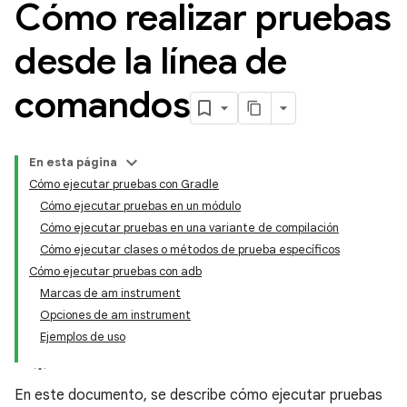
Cómo realizar pruebas
desde la línea de
comandos
En esta página
Cómo ejecutar pruebas con Gradle
Cómo ejecutar pruebas en un módulo
Cómo ejecutar pruebas en una variante de compilación
Cómo ejecutar clases o métodos de prueba específicos
Cómo ejecutar pruebas con adb
Marcas de am instrument
Opciones de am instrument
Ejemplos de uso
En este documento, se describe cómo ejecutar pruebas