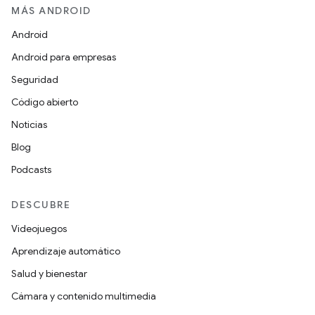
MÁS ANDROID
Android
Android para empresas
Seguridad
Código abierto
Noticias
Blog
Podcasts
DESCUBRE
Videojuegos
Aprendizaje automático
Salud y bienestar
Cámara y contenido multimedia