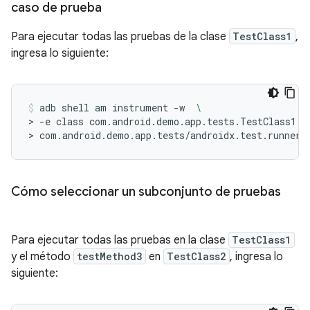
caso de prueba
Para ejecutar todas las pruebas de la clase
TestClass1
,
ingresa lo siguiente:
adb
shell
am
instrument
-w
\
>
-e
class
com.android.demo.app.tests.TestClass1
\
>
com.android.demo.app.tests/androidx.test.runner.
Cómo seleccionar un subconjunto de pruebas
Para ejecutar todas las pruebas en la clase
TestClass1
y el método
testMethod3
en
TestClass2
, ingresa lo
siguiente: