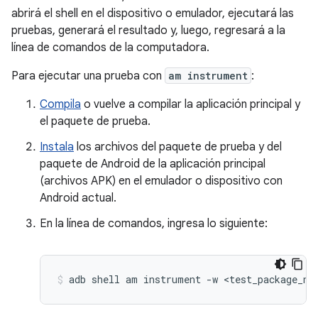
abrirá el shell en el dispositivo o emulador, ejecutará las
pruebas, generará el resultado y, luego, regresará a la
línea de comandos de la computadora.
Para ejecutar una prueba con
am instrument
:
Compila
o vuelve a compilar la aplicación principal y
el paquete de prueba.
Instala
los archivos del paquete de prueba y del
paquete de Android de la aplicación principal
(archivos APK) en el emulador o dispositivo con
Android actual.
En la línea de comandos, ingresa lo siguiente:
adb
shell
am
instrument
-w
<test_package_na