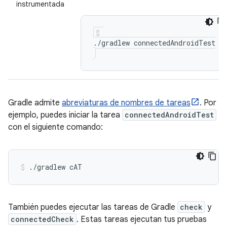
instrumentada
Gradle admite
abreviaturas de nombres de tareas
. Por
ejemplo, puedes iniciar la tarea
connectedAndroidTest
con el siguiente comando:
./gradlew
cAT
También puedes ejecutar las tareas de Gradle
check
y
connectedCheck
. Estas tareas ejecutan tus pruebas