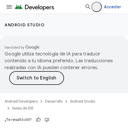
Acceder
ANDROID STUDIO
Google utiliza tecnología de IA para traducir
contenido a tu idioma preferido. Las traducciones
realizadas con IA pueden contener errores.
Android Developers
Desarrollo
Android Studio
Guías de IDE
¿Te resultó útil?