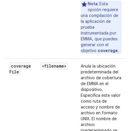
Nota:
Esta
opción requiere
una compilación de
la aplicación de
prueba
instrumentada por
EMMA, que puedes
generar con el
coverage
objetivo
.
coverage
<filename>
Anula la ubicación
File
predeterminada del
archivo de cobertura
de EMMA en el
dispositivo.
Especifica este valor
como ruta de
acceso y nombre de
archivo en formato
UNIX. El nombre de
archivo
predeterminado se