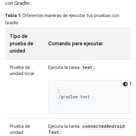
con Gradle:
Tabla 1:
Diferentes maneras de ejecutar tus pruebas con
Gradle
Tipo de
prueba de
Comando para ejecutar
unidad
test
Prueba de
Ejecuta la tarea
:
unidad local
connected
Android
Prueba de
Ejecuta la tarea
Test
unidad
: