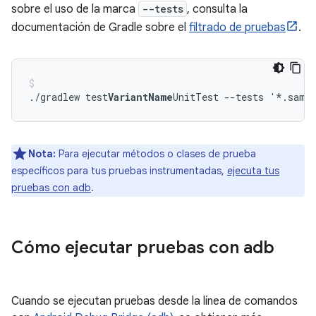
sobre el uso de la marca
--tests
, consulta la
documentación de Gradle sobre el
filtrado de pruebas
.
./gradlew test
VariantName
Nota:
Para ejecutar métodos o clases de prueba
específicos para tus pruebas instrumentadas,
ejecuta tus
pruebas con adb
.
Cómo ejecutar pruebas con adb
Cuando se ejecutan pruebas desde la línea de comandos