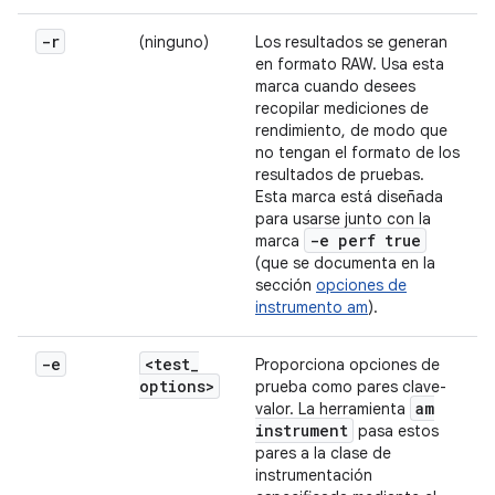
-r
(ninguno)
Los resultados se generan
en formato RAW. Usa esta
marca cuando desees
recopilar mediciones de
rendimiento, de modo que
no tengan el formato de los
resultados de pruebas.
Esta marca está diseñada
para usarse junto con la
-e perf true
marca
(que se documenta en la
sección
opciones de
instrumento am
).
-e
<test
_
Proporciona opciones de
options>
prueba como pares clave-
am
valor. La herramienta
instrument
pasa estos
pares a la clase de
instrumentación