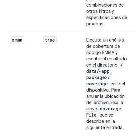
combinaciones de
otros filtros y
especificaciones de
pruebas.
emma
true
Ejecuta un análisis
de cobertura de
código EMMA y
escribe el resultado
/
en el directorio
data
/
<app
_
package>
/
coverage
.
ec
del
dispositivo. Para
anular la ubicación
del archivo, usa la
coverage
clave
File
que se
describe en la
siguiente entrada.