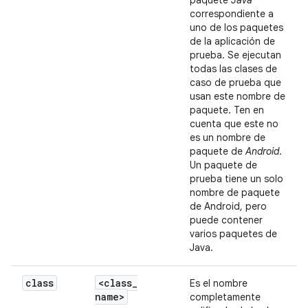
paquete
Java
correspondiente a
uno de los paquetes
de la aplicación de
prueba. Se ejecutan
todas las clases de
caso de prueba que
usan este nombre de
paquete. Ten en
cuenta que este no
es un nombre de
paquete de
Android
.
Un paquete de
prueba tiene un solo
nombre de paquete
de Android, pero
puede contener
varios paquetes de
Java.
class
<class
_
Es el nombre
name>
completamente