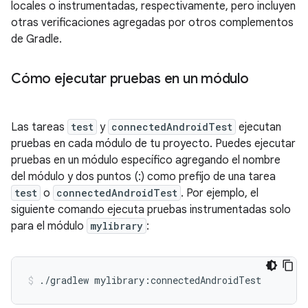
locales o instrumentadas, respectivamente, pero incluyen
otras verificaciones agregadas por otros complementos
de Gradle.
Cómo ejecutar pruebas en un módulo
Las tareas
test
y
connectedAndroidTest
ejecutan
pruebas en cada módulo de tu proyecto. Puedes ejecutar
pruebas en un módulo específico agregando el nombre
del módulo y dos puntos (:) como prefijo de una tarea
test
o
connectedAndroidTest
. Por ejemplo, el
siguiente comando ejecuta pruebas instrumentadas solo
para el módulo
mylibrary
:
./gradlew
mylibrary:connectedAndroidTest