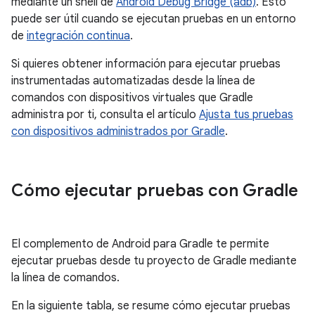
mediante un shell de
Android Debug Bridge (adb)
. Esto
puede ser útil cuando se ejecutan pruebas en un entorno
de
integración continua
.
Si quieres obtener información para ejecutar pruebas
instrumentadas automatizadas desde la línea de
comandos con dispositivos virtuales que Gradle
administra por ti, consulta el artículo
Ajusta tus pruebas
con dispositivos administrados por Gradle
.
Cómo ejecutar pruebas con Gradle
El complemento de Android para Gradle te permite
ejecutar pruebas desde tu proyecto de Gradle mediante
la línea de comandos.
En la siguiente tabla, se resume cómo ejecutar pruebas