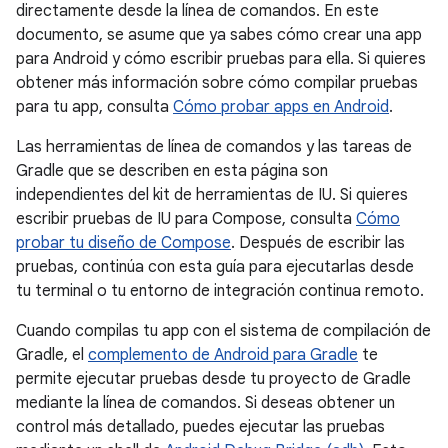
directamente desde la línea de comandos. En este
documento, se asume que ya sabes cómo crear una app
para Android y cómo escribir pruebas para ella. Si quieres
obtener más información sobre cómo compilar pruebas
para tu app, consulta
Cómo probar apps en Android
.
Las herramientas de línea de comandos y las tareas de
Gradle que se describen en esta página son
independientes del kit de herramientas de IU. Si quieres
escribir pruebas de IU para Compose, consulta
Cómo
probar tu diseño de Compose
. Después de escribir las
pruebas, continúa con esta guía para ejecutarlas desde
tu terminal o tu entorno de integración continua remoto.
Cuando compilas tu app con el sistema de compilación de
Gradle, el
complemento de Android para Gradle
te
permite ejecutar pruebas desde tu proyecto de Gradle
mediante la línea de comandos. Si deseas obtener un
control más detallado, puedes ejecutar las pruebas