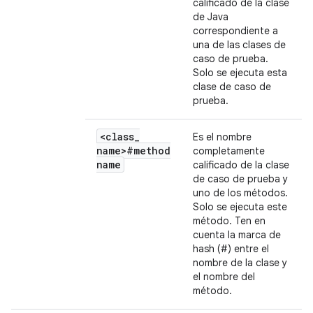
calificado de la clase
de Java
correspondiente a
una de las clases de
caso de prueba.
Solo se ejecuta esta
clase de caso de
prueba.
<class
_
Es el nombre
name>
#
method
completamente
name
calificado de la clase
de caso de prueba y
uno de los métodos.
Solo se ejecuta este
método. Ten en
cuenta la marca de
hash (#) entre el
nombre de la clase y
el nombre del
método.