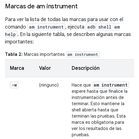
Marcas de am instrument
Para ver la lista de todas las marcas para usar con el
comando
am instrument
, ejecuta
adb shell am
help
. En la siguiente tabla, se describen algunas marcas
importantes:
Tabla 2:
Marcas importantes
am instrument
Marca
Valor
Descripción
-w
am instrument
(ninguno)
Hace que
espere hasta que finalice la
instrumentación antes de
terminar. Esto mantiene la
shell abierta hasta que
terminan las pruebas. Esta
marca es obligatoria para
ver los resultados de las
pruebas.