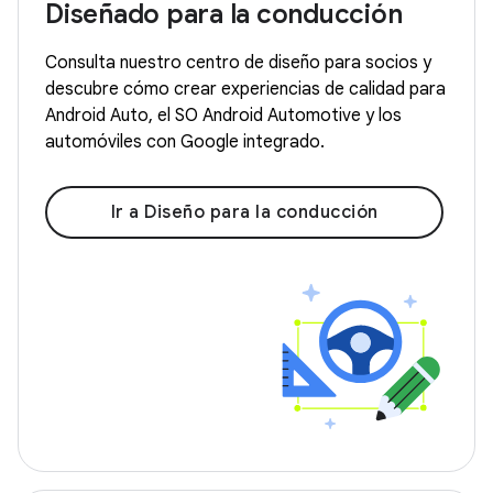
Diseñado para la conducción
Consulta nuestro centro de diseño para socios y
descubre cómo crear experiencias de calidad para
Android Auto, el SO Android Automotive y los
automóviles con Google integrado.
Ir a Diseño para la conducción