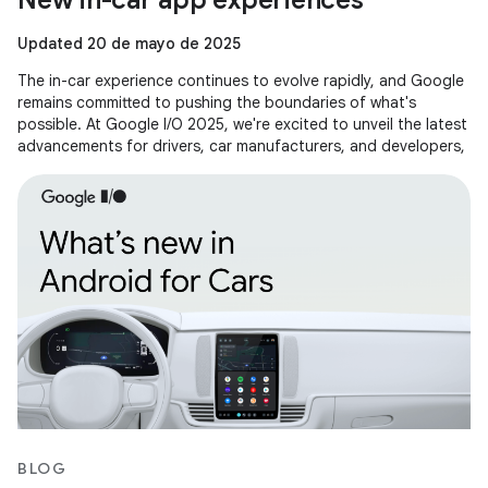
New in-car app experiences
Updated 20 de mayo de 2025
The in-car experience continues to evolve rapidly, and Google
remains committed to pushing the boundaries of what's
possible. At Google I/O 2025, we're excited to unveil the latest
advancements for drivers, car manufacturers, and developers,
BLOG