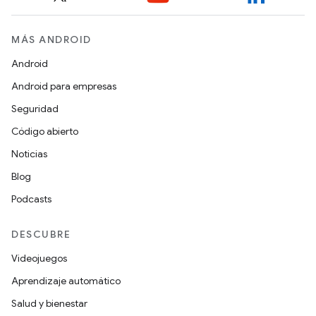
MÁS ANDROID
Android
Android para empresas
Seguridad
Código abierto
Noticias
Blog
Podcasts
DESCUBRE
Videojuegos
Aprendizaje automático
Salud y bienestar