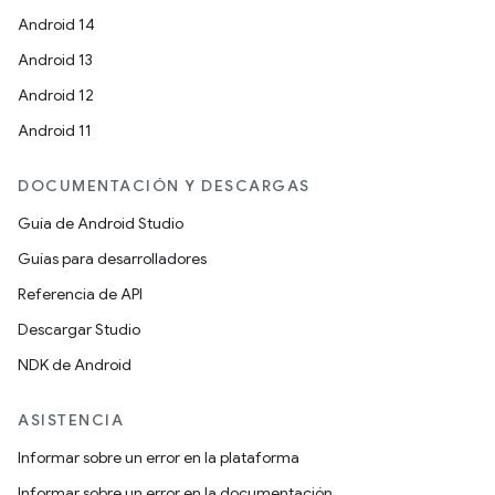
Android 14
Android 13
Android 12
Android 11
DOCUMENTACIÓN Y DESCARGAS
Guía de Android Studio
Guías para desarrolladores
Referencia de API
Descargar Studio
NDK de Android
ASISTENCIA
Informar sobre un error en la plataforma
Informar sobre un error en la documentación