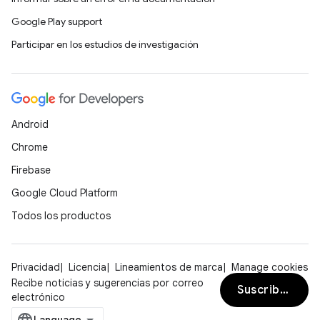
Google Play support
Participar en los estudios de investigación
Android
Chrome
Firebase
Google Cloud Platform
Todos los productos
Privacidad
Licencia
Lineamientos de marca
Manage cookies
Recibe noticias y sugerencias por correo
Suscribirse
electrónico