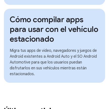
Cómo compilar apps
para usar con el vehículo
estacionado
Migra tus apps de video, navegadores y juegos de
Android existentes a Android Auto y el SO Android
Automotive para que los usuarios puedan
disfrutarlos en sus vehículos mientras están
estacionados.