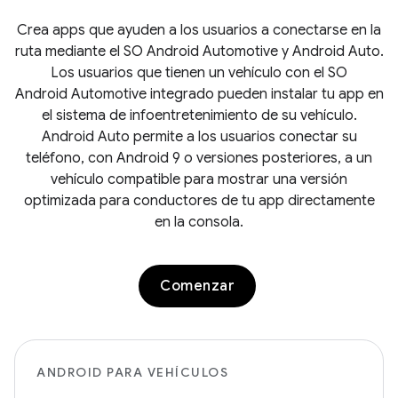
Crea apps que ayuden a los usuarios a conectarse en la
ruta mediante el SO Android Automotive y Android Auto.
Los usuarios que tienen un vehículo con el SO
Android Automotive integrado pueden instalar tu app en
el sistema de infoentretenimiento de su vehículo.
Android Auto permite a los usuarios conectar su
teléfono, con Android 9 o versiones posteriores, a un
vehículo compatible para mostrar una versión
optimizada para conductores de tu app directamente
en la consola.
Comenzar
ANDROID PARA VEHÍCULOS