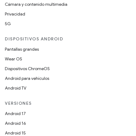
Cámara y contenido multimedia
Privacidad
5G
DISPOSITIVOS ANDROID
Pantallas grandes
Wear OS
Dispositivos ChromeOS
Android para vehículos
Android TV
VERSIONES
Android 17
Android 16
Android 15