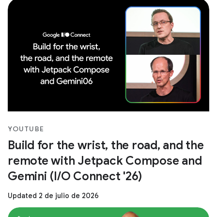
YOUTUBE
Build for the wrist, the road, and the
remote with Jetpack Compose and
Gemini (I/O Connect '26)
Updated 2 de julio de 2026