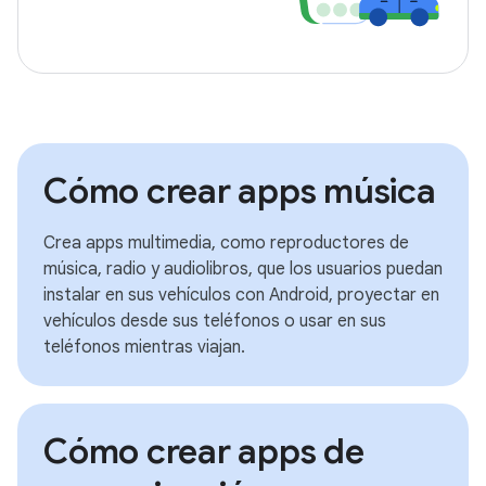
Cómo crear apps música
Crea apps multimedia, como reproductores de
música, radio y audiolibros, que los usuarios puedan
instalar en sus vehículos con Android, proyectar en
vehículos desde sus teléfonos o usar en sus
teléfonos mientras viajan.
Cómo crear apps de