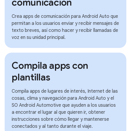
comunicación
Crea apps de comunicación para Android Auto que
permitan a los usuarios enviar y recibir mensajes de
texto breves, así como hacer y recibir llamadas de
voz en su unidad principal.
Compila apps con
plantillas
Compila apps de lugares de interés, Internet de las
cosas, clima y navegación para Android Auto y el
SO Android Automotive que ayuden a los usuarios
a encontrar el lugar al que quieren ir, obtener
instrucciones sobre cómo llegar y mantenerse
conectados y al tanto durante el viaje.