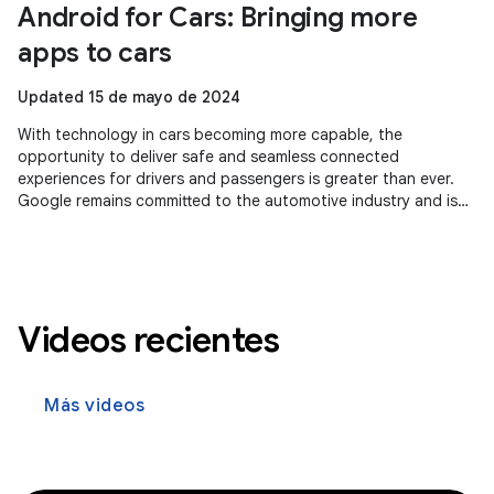
Android for Cars: Bringing more
apps to cars
Updated 15 de mayo de 2024
With technology in cars becoming more capable, the
opportunity to deliver safe and seamless connected
experiences for drivers and passengers is greater than ever.
Google remains committed to the automotive industry and is
seeing momentum across
Videos recientes
Más videos