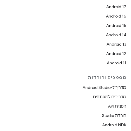
Android 17
Android 16
Android 15
Android 14
Android 13
Android 12
Android 11
מסמכים והורדות
מדריך ל-Android Studio
מדריכים למפתחים
הפניית API
הורדת Studio
Android NDK