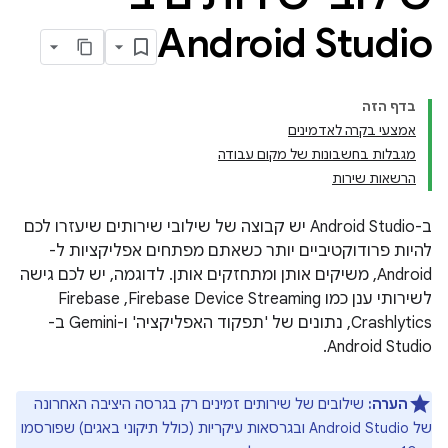
Android Studio
בדף הזה
אמצעי בקרה לאדמינים
מגבלות בחשבונות של מקום עבודה
הרשאות שירות
ב-Android Studio יש קבוצה של שילובי שירותים שיעזרו לכם
להיות פרודוקטיביים יותר כשאתם מפתחים אפליקציות ל-
Android, משיקים אותן ומתחזקים אותן. לדוגמה, יש לכם גישה
לשירותי ענן כמו Firebase Device Streaming,‏ Firebase
Crashlytics, נתונים של 'תפקוד האפליקציה' ו-Gemini ב-
Android Studio.
הערה:
שילובים של שירותים זמינים רק בגרסה היציבה האחרונה
של Android Studio ובגרסאות עיקריות (כולל תיקוני באגים) שפורסמו