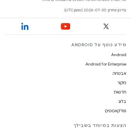
עדכון אחרון: 2026-07-30 (שעון UTC).
מידע נוסף על ANDROID
Android
Android for Enterprise
אבטחה
מקור
חדשות
בלוג
פודקאסטים
הצעות במיוחד בשבילך