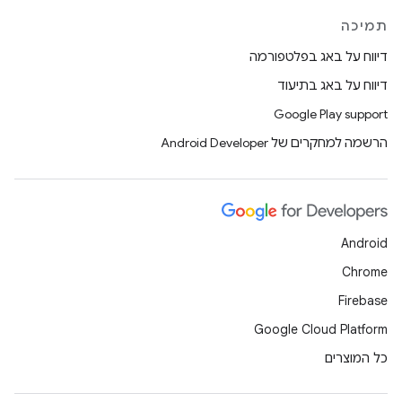
תמיכה
דיווח על באג בפלטפורמה
דיווח על באג בתיעוד
Google Play support
הרשמה למחקרים של Android Developer
Android
Chrome
Firebase
Google Cloud Platform
כל המוצרים