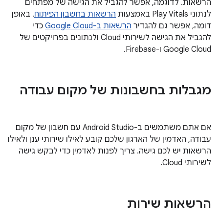
הרשאות. לדוגמה, אפשר להגביל את הגישה של מפתחים
לנתוני Play Vitals באמצעות
הרשאות בחשבון הפיתוח
. באופן
דומה, אפשר גם להגדיר
הרשאות ב-Google Cloud
כדי
להגביל את הגישה לשירותי Cloud ולנתונים בפרויקטים של
Google Cloud ו-Firebase.
מגבלות בחשבונות של מקום עבודה
אם אתם משתמשים ב-Android Studio עם חשבון של מקום
עבודה, האדמין של הארגון שלכם קובע לאילו שירותי ענן ולאילו
הרשאות יש לכם גישה. צריך לפנות לאדמין כדי לבקש גישה
לשירותי Cloud.
הרשאות שירות