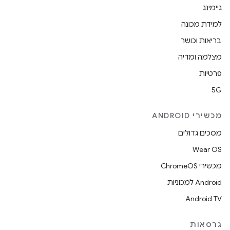
גיימינג
למידת מכונה
בריאות וכושר
מצלמה ומדיה
פרטיות
5G
מכשירי ANDROID
מסכים גדולים
Wear OS
מכשירי ChromeOS
Android למכוניות
Android TV
גרסאות