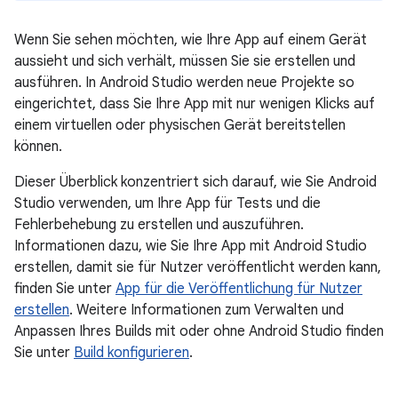
Wenn Sie sehen möchten, wie Ihre App auf einem Gerät
aussieht und sich verhält, müssen Sie sie erstellen und
ausführen. In Android Studio werden neue Projekte so
eingerichtet, dass Sie Ihre App mit nur wenigen Klicks auf
einem virtuellen oder physischen Gerät bereitstellen
können.
Dieser Überblick konzentriert sich darauf, wie Sie Android
Studio verwenden, um Ihre App für Tests und die
Fehlerbehebung zu erstellen und auszuführen.
Informationen dazu, wie Sie Ihre App mit Android Studio
erstellen, damit sie für Nutzer veröffentlicht werden kann,
finden Sie unter
App für die Veröffentlichung für Nutzer
erstellen
. Weitere Informationen zum Verwalten und
Anpassen Ihres Builds mit oder ohne Android Studio finden
Sie unter
Build konfigurieren
.