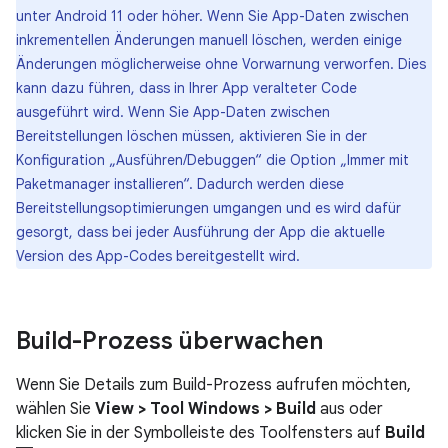
unter Android 11 oder höher. Wenn Sie App-Daten zwischen
inkrementellen Änderungen manuell löschen, werden einige
Änderungen möglicherweise ohne Vorwarnung verworfen. Dies
kann dazu führen, dass in Ihrer App veralteter Code
ausgeführt wird. Wenn Sie App-Daten zwischen
Bereitstellungen löschen müssen, aktivieren Sie in der
Konfiguration „Ausführen/Debuggen“ die Option „Immer mit
Paketmanager installieren“. Dadurch werden diese
Bereitstellungsoptimierungen umgangen und es wird dafür
gesorgt, dass bei jeder Ausführung der App die aktuelle
Version des App-Codes bereitgestellt wird.
Build-Prozess überwachen
Wenn Sie Details zum Build-Prozess aufrufen möchten,
wählen Sie
View > Tool Windows > Build
aus oder
klicken Sie in der Symbolleiste des Toolfensters auf
Build