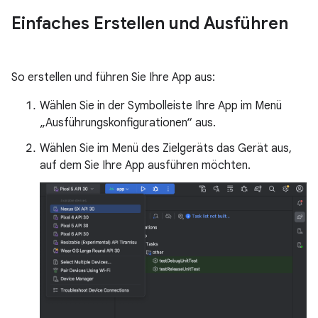
Einfaches Erstellen und Ausführen
So erstellen und führen Sie Ihre App aus:
Wählen Sie in der Symbolleiste Ihre App im Menü
„Ausführungskonfigurationen“ aus.
Wählen Sie im Menü des Zielgeräts das Gerät aus,
auf dem Sie Ihre App ausführen möchten.