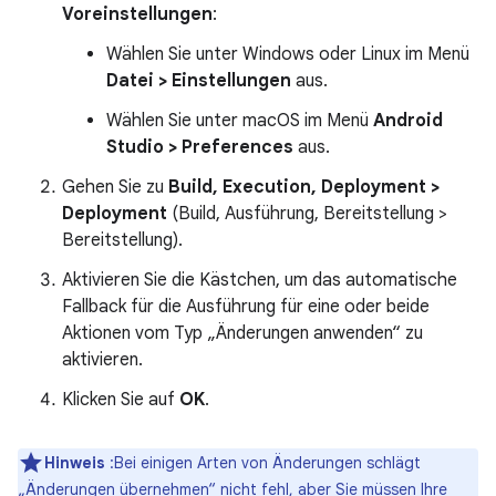
Voreinstellungen
:
Wählen Sie unter Windows oder Linux im Menü
Datei > Einstellungen
aus.
Wählen Sie unter macOS im Menü
Android
Studio > Preferences
aus.
Gehen Sie zu
Build, Execution, Deployment >
Deployment
(Build, Ausführung, Bereitstellung >
Bereitstellung).
Aktivieren Sie die Kästchen, um das automatische
Fallback für die Ausführung für eine oder beide
Aktionen vom Typ „Änderungen anwenden“ zu
aktivieren.
Klicken Sie auf
OK
.
Hinweis
:Bei einigen Arten von Änderungen schlägt
„Änderungen übernehmen“ nicht fehl, aber Sie müssen Ihre