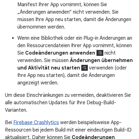
Manifest Ihrer App vornimmt, können Sie
„Änderungen anwenden“ nicht verwenden. Sie
müssen Ihre App neu starten, damit die Änderungen
übernommen werden.
Wenn eine Bibliothek oder ein Plug-in Änderungen an
den Ressourcendateien Ihrer App vornimmt, können
Sie
Codeänderungen anwenden
nicht
verwenden. Sie müssen
Änderungen übernehmen
und Aktivität neu starten
verwenden (oder
Ihre App neu starten), damit die Änderungen
angezeigt werden.
Um diese Einschränkungen zu vermeiden, deaktivieren Sie
alle automatischen Updates für Ihre Debug-Build-
Varianten.
Bei
Firebase Crashlytics
werden beispielsweise App-
Ressourcen bei jedem Build mit einer eindeutigen Build-ID
aktualisiert. Daher können Sie
Codeänderungen