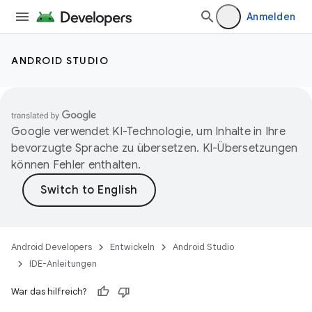
Anmelden
ANDROID STUDIO
Google verwendet KI-Technologie, um Inhalte in Ihre
bevorzugte Sprache zu übersetzen. KI-Übersetzungen
können Fehler enthalten.
Android Developers
Entwickeln
Android Studio
IDE-Anleitungen
War das hilfreich?