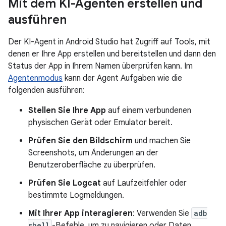
Mit dem KI-Agenten erstellen und
ausführen
Der KI-Agent in Android Studio hat Zugriff auf Tools, mit
denen er Ihre App erstellen und bereitstellen und dann den
Status der App in Ihrem Namen überprüfen kann. Im
Agentenmodus
kann der Agent Aufgaben wie die
folgenden ausführen:
Stellen Sie Ihre App
auf einem verbundenen
physischen Gerät oder Emulator bereit.
Prüfen Sie den Bildschirm
und machen Sie
Screenshots, um Änderungen an der
Benutzeroberfläche zu überprüfen.
Prüfen Sie Logcat
auf Laufzeitfehler oder
bestimmte Logmeldungen.
Mit Ihrer App interagieren
: Verwenden Sie
adb
shell
-Befehle, um zu navigieren oder Daten