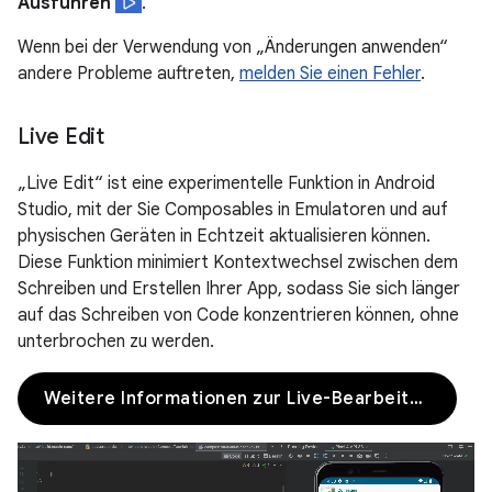
Ausführen
.
Wenn bei der Verwendung von „Änderungen anwenden“
andere Probleme auftreten,
melden Sie einen Fehler
.
Live Edit
„Live Edit“ ist eine experimentelle Funktion in Android
Studio, mit der Sie Composables in Emulatoren und auf
physischen Geräten in Echtzeit aktualisieren können.
Diese Funktion minimiert Kontextwechsel zwischen dem
Schreiben und Erstellen Ihrer App, sodass Sie sich länger
auf das Schreiben von Code konzentrieren können, ohne
unterbrochen zu werden.
Weitere Informationen zur Live-Bearbeitung