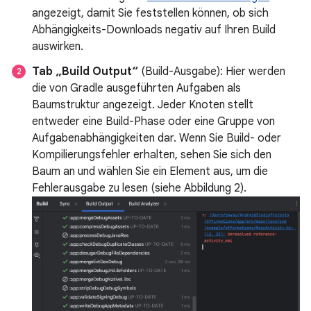
angezeigt, damit Sie feststellen können, ob sich
Abhängigkeits-Downloads negativ auf Ihren Build
auswirken.
Tab „Build Output“
(Build-Ausgabe): Hier werden
die von Gradle ausgeführten Aufgaben als
Baumstruktur angezeigt. Jeder Knoten stellt
entweder eine Build-Phase oder eine Gruppe von
Aufgabenabhängigkeiten dar. Wenn Sie Build- oder
Kompilierungsfehler erhalten, sehen Sie sich den
Baum an und wählen Sie ein Element aus, um die
Fehlerausgabe zu lesen (siehe Abbildung 2).