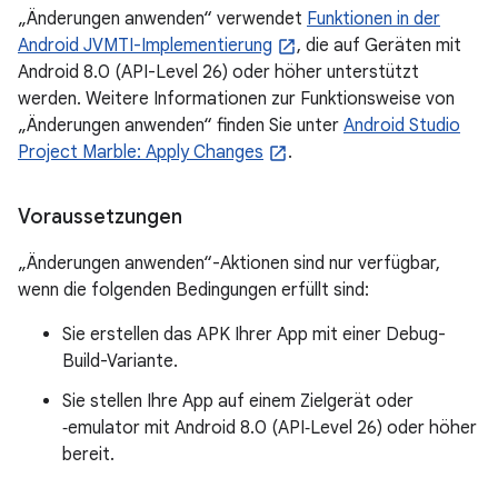
„Änderungen anwenden“ verwendet
Funktionen in der
Android JVMTI-Implementierung
, die auf Geräten mit
Android 8.0 (API-Level 26) oder höher unterstützt
werden. Weitere Informationen zur Funktionsweise von
„Änderungen anwenden“ finden Sie unter
Android Studio
Project Marble: Apply Changes
.
Voraussetzungen
„Änderungen anwenden“-Aktionen sind nur verfügbar,
wenn die folgenden Bedingungen erfüllt sind:
Sie erstellen das APK Ihrer App mit einer Debug-
Build-Variante.
Sie stellen Ihre App auf einem Zielgerät oder
‑emulator mit Android 8.0 (API‑Level 26) oder höher
bereit.