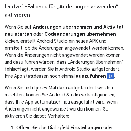
Laufzeit-Fallback für „Änderungen anwenden“
aktivieren
Wenn Sie auf
Änderungen übernehmen und Aktivität
neu starten
oder
Codeänderungen übernehmen
klicken, erstellt Android Studio ein neues APK und
ermittelt, ob die Änderungen angewendet werden können.
Wenn die Änderungen nicht angewendet werden können
und dazu führen würden, dass „Änderungen übernehmen“
fehlschlägt, werden Sie in Android Studio aufgefordert,
Ihre App stattdessen noch einmal
auszuführen
.
Wenn Sie nicht jedes Mal dazu aufgefordert werden
möchten, können Sie Android Studio so konfigurieren,
dass Ihre App automatisch neu ausgeführt wird, wenn
Änderungen nicht angewendet werden können. So
aktivieren Sie dieses Verhalten:
Öffnen Sie das Dialogfeld
Einstellungen
oder