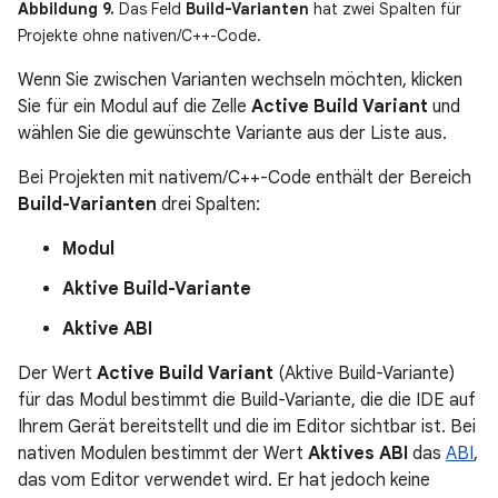
Abbildung 9.
Das Feld
Build-Varianten
hat zwei Spalten für
Projekte ohne nativen/C++-Code.
Wenn Sie zwischen Varianten wechseln möchten, klicken
Sie für ein Modul auf die Zelle
Active Build Variant
und
wählen Sie die gewünschte Variante aus der Liste aus.
Bei Projekten mit nativem/C++-Code enthält der Bereich
Build-Varianten
drei Spalten:
Modul
Aktive Build-Variante
Aktive ABI
Der Wert
Active Build Variant
(Aktive Build-Variante)
für das Modul bestimmt die Build-Variante, die die IDE auf
Ihrem Gerät bereitstellt und die im Editor sichtbar ist. Bei
nativen Modulen bestimmt der Wert
Aktives ABI
das
ABI
,
das vom Editor verwendet wird. Er hat jedoch keine