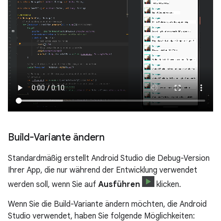
Build-Variante ändern
Standardmäßig erstellt Android Studio die Debug-Version
Ihrer App, die nur während der Entwicklung verwendet
werden soll, wenn Sie auf
Ausführen
klicken.
Wenn Sie die Build-Variante ändern möchten, die Android
Studio verwendet, haben Sie folgende Möglichkeiten: