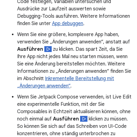
Code festlegen, Variablen untersuchen und
Ausdrücke zur Laufzeit auswerten sowie
Debugging-Tools ausführen. Weitere Informationen
finden Sie unter
App debuggen
.
Wenn Sie eine größere, komplexere App haben,
verwenden Sie „Änderungen anwenden“, anstatt auf
Ausführen
zu klicken. Das spart Zeit, da Sie
Ihre App nicht jedes Mal neu starten müssen, wenn
Sie eine Änderung bereitstellen möchten. Weitere
Informationen zu „Änderungen anwenden“ finden Sie
im Abschnitt
Inkrementelle Bereitstellung mit
„Änderungen anwenden“
.
Wenn Sie Jetpack Compose verwenden, ist Live Edit
eine experimentelle Funktion, mit der Sie
Composables in Echtzeit aktualisieren können, ohne
noch einmal auf
Ausführen
klicken zu müssen.
So können Sie sich auf das Schreiben von UI-Code
konzentrieren, ohne ständig unterbrochen zu