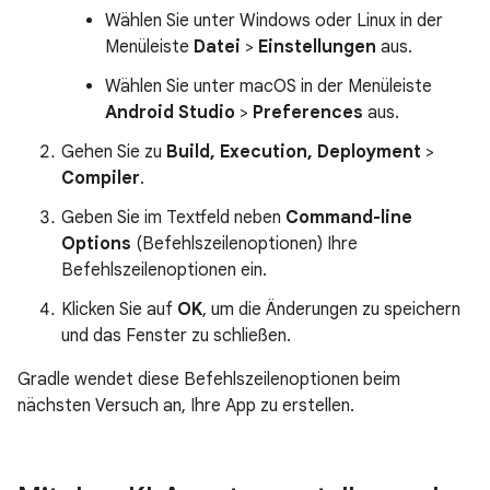
Wählen Sie unter Windows oder Linux in der
Menüleiste
Datei
>
Einstellungen
aus.
Wählen Sie unter macOS in der Menüleiste
Android Studio
>
Preferences
aus.
Gehen Sie zu
Build, Execution, Deployment
>
Compiler
.
Geben Sie im Textfeld neben
Command-line
Options
(Befehlszeilenoptionen) Ihre
Befehlszeilenoptionen ein.
Klicken Sie auf
OK
, um die Änderungen zu speichern
und das Fenster zu schließen.
Gradle wendet diese Befehlszeilenoptionen beim
nächsten Versuch an, Ihre App zu erstellen.