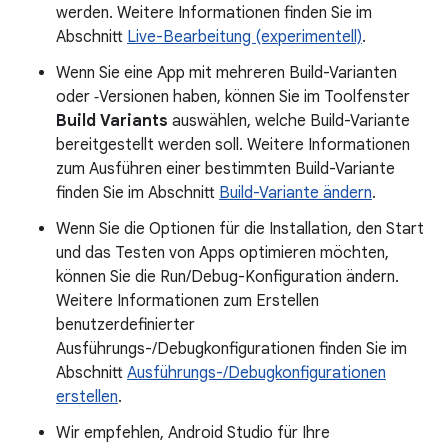
werden. Weitere Informationen finden Sie im
Abschnitt
Live-Bearbeitung (experimentell)
.
Wenn Sie eine App mit mehreren Build-Varianten
oder ‑Versionen haben, können Sie im Toolfenster
Build Variants
auswählen, welche Build-Variante
bereitgestellt werden soll. Weitere Informationen
zum Ausführen einer bestimmten Build-Variante
finden Sie im Abschnitt
Build-Variante ändern
.
Wenn Sie die Optionen für die Installation, den Start
und das Testen von Apps optimieren möchten,
können Sie die Run/Debug-Konfiguration ändern.
Weitere Informationen zum Erstellen
benutzerdefinierter
Ausführungs-/Debugkonfigurationen finden Sie im
Abschnitt
Ausführungs-/Debugkonfigurationen
erstellen
.
Wir empfehlen, Android Studio für Ihre