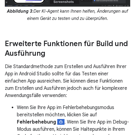
Abbildung 3
:Der KI-Agent kann Ihnen helfen, Änderungen auf
einem Gerät zu testen und zu überprüfen.
Erweiterte Funktionen für Build und
Ausführung
Die Standardmethode zum Erstellen und Ausführen Ihrer
App in Android Studio sollte für das Testen einer
einfachen App ausreichen. Sie können diese Funktionen
zum Erstellen und Ausführen jedoch auch für komplexere
Anwendungsfälle verwenden:
Wenn Sie Ihre App im Fehlerbehebungsmodus
bereitstellen möchten, klicken Sie auf
Fehlerbehebung
. Wenn Sie Ihre App im Debug-
Modus ausführen, können Sie Haltepunkte in Ihrem