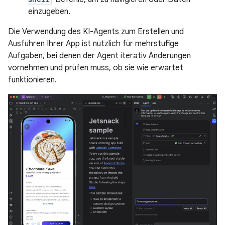
einzugeben.
Die Verwendung des KI-Agents zum Erstellen und
Ausführen Ihrer App ist nützlich für mehrstufige
Aufgaben, bei denen der Agent iterativ Änderungen
vornehmen und prüfen muss, ob sie wie erwartet
funktionieren.