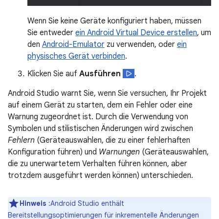
Wenn Sie keine Geräte konfiguriert haben, müssen
Sie entweder
ein Android Virtual Device erstellen
, um
den
Android-Emulator
zu verwenden, oder
ein
physisches Gerät verbinden
.
Klicken Sie auf
Ausführen
.
Android Studio warnt Sie, wenn Sie versuchen, Ihr Projekt
auf einem Gerät zu starten, dem ein Fehler oder eine
Warnung zugeordnet ist. Durch die Verwendung von
Symbolen und stilistischen Änderungen wird zwischen
Fehlern
(Geräteauswahlen, die zu einer fehlerhaften
Konfiguration führen) und
Warnungen
(Geräteauswahlen,
die zu unerwartetem Verhalten führen können, aber
trotzdem ausgeführt werden können) unterschieden.
Hinweis
:Android Studio enthält
Bereitstellungsoptimierungen für inkrementelle Änderungen