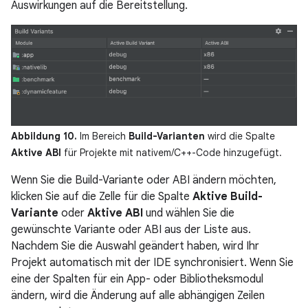
Auswirkungen auf die Bereitstellung.
Abbildung 10.
Im Bereich
Build-Varianten
wird die Spalte
Aktive ABI
für Projekte mit nativem/C++-Code hinzugefügt.
Wenn Sie die Build-Variante oder ABI ändern möchten,
klicken Sie auf die Zelle für die Spalte
Aktive Build-
Variante
oder
Aktive ABI
und wählen Sie die
gewünschte Variante oder ABI aus der Liste aus.
Nachdem Sie die Auswahl geändert haben, wird Ihr
Projekt automatisch mit der IDE synchronisiert. Wenn Sie
eine der Spalten für ein App- oder Bibliotheksmodul
ändern, wird die Änderung auf alle abhängigen Zeilen