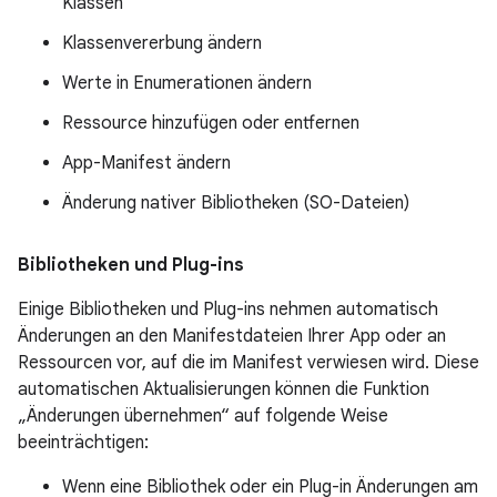
Klassen
Klassenvererbung ändern
Werte in Enumerationen ändern
Ressource hinzufügen oder entfernen
App-Manifest ändern
Änderung nativer Bibliotheken (SO-Dateien)
Bibliotheken und Plug-ins
Einige Bibliotheken und Plug-ins nehmen automatisch
Änderungen an den Manifestdateien Ihrer App oder an
Ressourcen vor, auf die im Manifest verwiesen wird. Diese
automatischen Aktualisierungen können die Funktion
„Änderungen übernehmen“ auf folgende Weise
beeinträchtigen:
Wenn eine Bibliothek oder ein Plug-in Änderungen am