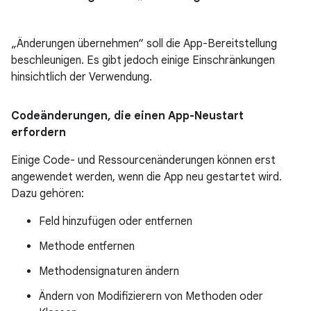
„Änderungen übernehmen“ soll die App-Bereitstellung
beschleunigen. Es gibt jedoch einige Einschränkungen
hinsichtlich der Verwendung.
Codeänderungen
,
die einen App-Neustart
erfordern
Einige Code- und Ressourcenänderungen können erst
angewendet werden, wenn die App neu gestartet wird.
Dazu gehören:
Feld hinzufügen oder entfernen
Methode entfernen
Methodensignaturen ändern
Ändern von Modifizierern von Methoden oder