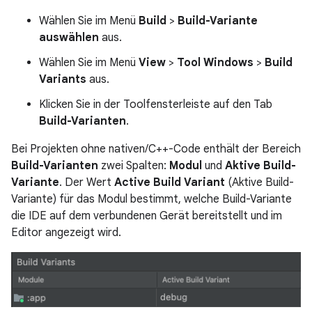
Wählen Sie im Menü
Build
>
Build-Variante
auswählen
aus.
Wählen Sie im Menü
View
>
Tool Windows
>
Build
Variants
aus.
Klicken Sie in der Toolfensterleiste auf den Tab
Build-Varianten
.
Bei Projekten ohne nativen/C++-Code enthält der Bereich
Build-Varianten
zwei Spalten:
Modul
und
Aktive Build-
Variante
. Der Wert
Active Build Variant
(Aktive Build-
Variante) für das Modul bestimmt, welche Build-Variante
die IDE auf dem verbundenen Gerät bereitstellt und im
Editor angezeigt wird.