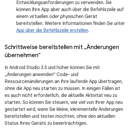
Entwicklungsanforderungen zu verwenden. Sie
können Ihre App aber auch über die Befehlszeile auf
einem virtuellen oder physischen Gerät
bereitstellen. Weitere Informationen finden Sie unter
App über die Befehlszeile erstellen
.
Schrittweise bereitstellen mit „Änderungen
übernehmen“
In Android Studio 3.5 und höher können Sie mit
„Änderungen anwenden“ Code- und
Ressourcenänderungen an Ihre laufende App übertragen,
ohne die App neu starten zu müssen. In einigen Fällen ist
es auch nicht erforderlich, die aktuelle Aktivität neu zu
starten. So können Sie steuern, wie viel von Ihrer App neu
gestartet wird, wenn Sie kleine, inkrementelle Änderungen
bereitstellen und testen möchten, ohne den aktuellen
Status Ihres Geräts zu beeinträchtigen.