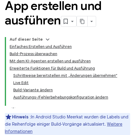
App erstellen und
ausführen
Auf dieser Seite
Einfaches Erstellen und Ausführen
Build-Prozess überwachen
Mit dem KI-Agenten erstellen und ausführen
Erweiterte Funktionen für Build und Ausführung
Schrittweise bereitstellen mit „Änderungen übernehmen“
Live Edit
Build-Variante ändern
Ausführungs-/Fehlerbehebungskonfiguration ändern
Hinweis
:In Android Studio Meerkat wurden die Labels und
die Reihenfolge einiger Build-Vorgänge aktualisiert.
Weitere
Informationen