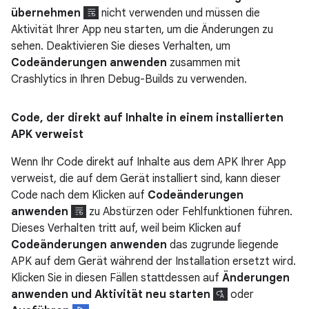
übernehmen
nicht verwenden und müssen die
Aktivität Ihrer App neu starten, um die Änderungen zu
sehen. Deaktivieren Sie dieses Verhalten, um
Codeänderungen anwenden
zusammen mit
Crashlytics in Ihren Debug-Builds zu verwenden.
Code
,
der direkt auf Inhalte in einem installierten
APK verweist
Wenn Ihr Code direkt auf Inhalte aus dem APK Ihrer App
verweist, die auf dem Gerät installiert sind, kann dieser
Code nach dem Klicken auf
Codeänderungen
anwenden
zu Abstürzen oder Fehlfunktionen führen.
Dieses Verhalten tritt auf, weil beim Klicken auf
Codeänderungen anwenden
das zugrunde liegende
APK auf dem Gerät während der Installation ersetzt wird.
Klicken Sie in diesen Fällen stattdessen auf
Änderungen
anwenden und Aktivität neu starten
oder