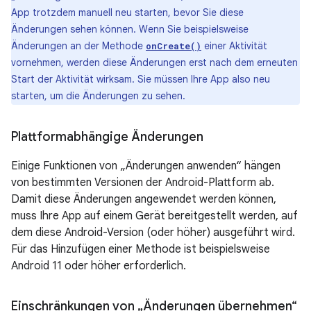
App trotzdem manuell neu starten, bevor Sie diese
Änderungen sehen können. Wenn Sie beispielsweise
Änderungen an der Methode
einer Aktivität
onCreate()
vornehmen, werden diese Änderungen erst nach dem erneuten
Start der Aktivität wirksam. Sie müssen Ihre App also neu
starten, um die Änderungen zu sehen.
Plattformabhängige Änderungen
Einige Funktionen von „Änderungen anwenden“ hängen
von bestimmten Versionen der Android-Plattform ab.
Damit diese Änderungen angewendet werden können,
muss Ihre App auf einem Gerät bereitgestellt werden, auf
dem diese Android-Version (oder höher) ausgeführt wird.
Für das Hinzufügen einer Methode ist beispielsweise
Android 11 oder höher erforderlich.
Einschränkungen von „Änderungen übernehmen“