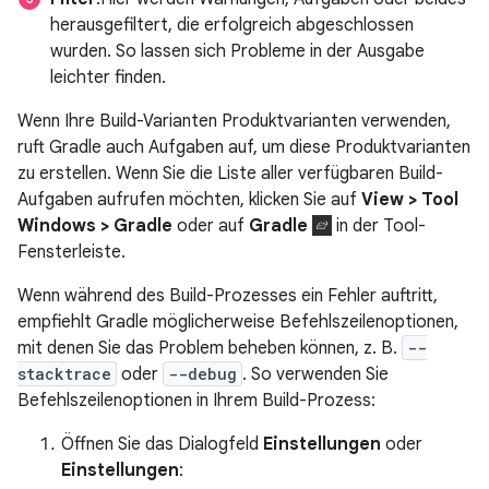
herausgefiltert, die erfolgreich abgeschlossen
wurden. So lassen sich Probleme in der Ausgabe
leichter finden.
Wenn Ihre Build-Varianten Produktvarianten verwenden,
ruft Gradle auch Aufgaben auf, um diese Produktvarianten
zu erstellen. Wenn Sie die Liste aller verfügbaren Build-
Aufgaben aufrufen möchten, klicken Sie auf
View > Tool
Windows > Gradle
oder auf
Gradle
in der Tool-
Fensterleiste.
Wenn während des Build-Prozesses ein Fehler auftritt,
empfiehlt Gradle möglicherweise Befehlszeilenoptionen,
mit denen Sie das Problem beheben können, z. B.
--
stacktrace
oder
--debug
. So verwenden Sie
Befehlszeilenoptionen in Ihrem Build-Prozess:
Öffnen Sie das Dialogfeld
Einstellungen
oder
Einstellungen
: