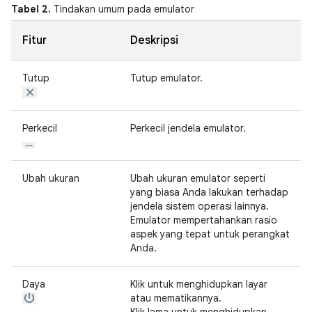
Tabel 2.
Tindakan umum pada emulator
Fitur
Deskripsi
Tutup
Tutup emulator.
Perkecil
Perkecil jendela emulator.
Ubah ukuran
Ubah ukuran emulator seperti
yang biasa Anda lakukan terhadap
jendela sistem operasi lainnya.
Emulator mempertahankan rasio
aspek yang tepat untuk perangkat
Anda.
Daya
Klik untuk menghidupkan layar
atau mematikannya.