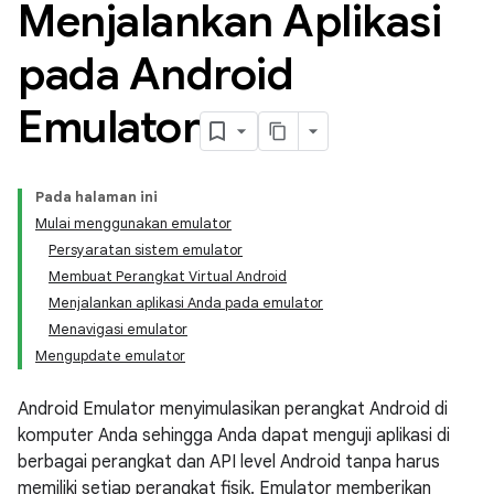
Menjalankan Aplikasi
pada Android
Emulator
Pada halaman ini
Mulai menggunakan emulator
Persyaratan sistem emulator
Membuat Perangkat Virtual Android
Menjalankan aplikasi Anda pada emulator
Menavigasi emulator
Mengupdate emulator
Android Emulator menyimulasikan perangkat Android di
komputer Anda sehingga Anda dapat menguji aplikasi di
berbagai perangkat dan API level Android tanpa harus
memiliki setiap perangkat fisik. Emulator memberikan