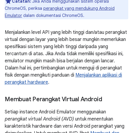
Catatan:
Jika Anda menggunakan sistem operasi
ChromeOS, periksa
perangkat yang mendukung Android
Emulator
dalam dokumentasi ChromeOS.
Menjalankan level API yang lebih tinggi dan/atau perangkat
virtual dengan layar yang lebih besar mungkin memerlukan
spesifikasi sistem yang lebih tinggi daripada yang
tercantum di atas. Jika Anda tidak memiliki spesifikasi ini,
emulator mungkin masih bisa berjalan dengan lancar.
Dalam hal ini, pertimbangkan untuk menguji di perangkat
fisik dengan mengikuti panduan di
Menjalankan aplikasi di
perangkat hardware
.
Membuat Perangkat Virtual Android
Setiap instance Android Emulator menggunakan
perangkat virtual Android (AVD)
untuk menentukan
karakteristik hardware dan versi Android perangkat yang