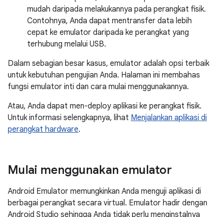
mudah daripada melakukannya pada perangkat fisik.
Contohnya, Anda dapat mentransfer data lebih
cepat ke emulator daripada ke perangkat yang
terhubung melalui USB.
Dalam sebagian besar kasus, emulator adalah opsi terbaik
untuk kebutuhan pengujian Anda. Halaman ini membahas
fungsi emulator inti dan cara mulai menggunakannya.
Atau, Anda dapat men-deploy aplikasi ke perangkat fisik.
Untuk informasi selengkapnya, lihat
Menjalankan aplikasi di
perangkat hardware
.
Mulai menggunakan emulator
Android Emulator memungkinkan Anda menguji aplikasi di
berbagai perangkat secara virtual. Emulator hadir dengan
Android Studio sehingga Anda tidak perlu menginstalnya