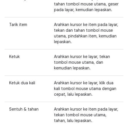
tahan tombol mouse utama, geser
pada layar, kemudian lepaskan.
Tarik item
Arahkan kursor ke item pada layar,
tekan dan tahan tombol mouse
utama, pindahkan item, kemudian
lepaskan.
Ketuk
Arahkan kursor ke layar, tekan
tombol mouse utama, dan
kemudian lepaskan.
Ketuk dua kali
Arahkan kursor ke layar, klik dua
kali tombol mouse utama dengan
cepat, lalu lepaskan.
Sentuh & tahan
Arahkan kursor ke item pada layar,
tekan tombol mouse utama,
tahan, lalu lepaskan.