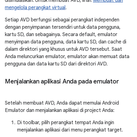
disimulasikan. Untuk membuat AVD, lihat
Membuat dan
mengelola perangkat virtual
.
Setiap AVD berfungsi sebagai perangkat independen
dengan penyimpanan tersendiri untuk data pengguna,
kartu SD, dan sebagainya. Secara default, emulator
menyimpan data pengguna, data kartu SD, dan cache di
dalam direktori yang khusus untuk AVD tersebut. Saat
Anda meluncurkan emulator, emulator akan memuat data
pengguna dan data kartu SD dari direktori AVD.
Menjalankan aplikasi Anda pada emulator
Setelah membuat AVD, Anda dapat memulai Android
Emulator dan menjalankan aplikasi di project Anda:
Di toolbar, pilih perangkat tempat Anda ingin
menjalankan aplikasi dari menu perangkat target.