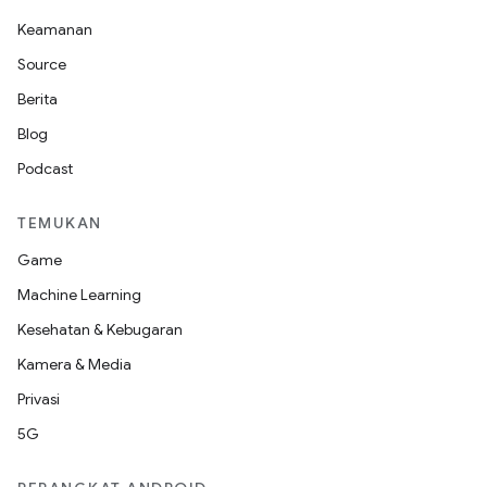
Keamanan
Source
Berita
Blog
Podcast
TEMUKAN
Game
Machine Learning
Kesehatan & Kebugaran
Kamera & Media
Privasi
5G