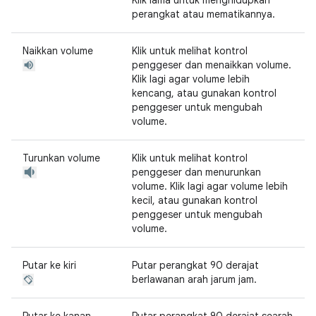
Klik lama untuk menghidupkan
perangkat atau mematikannya.
Naikkan volume
Klik untuk melihat kontrol
penggeser dan menaikkan volume.
Klik lagi agar volume lebih
kencang, atau gunakan kontrol
penggeser untuk mengubah
volume.
Turunkan volume
Klik untuk melihat kontrol
penggeser dan menurunkan
volume. Klik lagi agar volume lebih
kecil, atau gunakan kontrol
penggeser untuk mengubah
volume.
Putar ke kiri
Putar perangkat 90 derajat
berlawanan arah jarum jam.