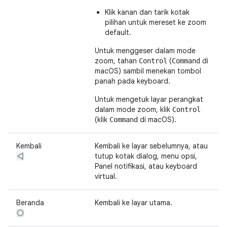
Klik kanan dan tarik kotak
pilihan untuk mereset ke zoom
default.
Untuk menggeser dalam mode
zoom, tahan
(
di
Control
Command
macOS) sambil menekan tombol
panah pada keyboard.
Untuk mengetuk layar perangkat
dalam mode zoom, klik
Control
(klik
di macOS).
Command
Kembali
Kembali ke layar sebelumnya, atau
tutup kotak dialog, menu opsi,
Panel notifikasi, atau keyboard
virtual.
Beranda
Kembali ke layar utama.