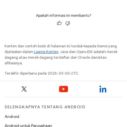
Apakah informasi ini membantu?
Konten dan contoh kode di halaman ini tunduk kepada lisensi yang
dijelaskan dalam
Lisensi Konten
. Java dan OpenJDK adalah merek
dagang atau merek dagang terdaftar dari Oracle dan/atau
afiliasinya.
Terakhir diperbarui pada 2026-03-06 UTC.
SELENGKAPNYA TENTANG ANDROID
Android
Android untuk Perusahaan