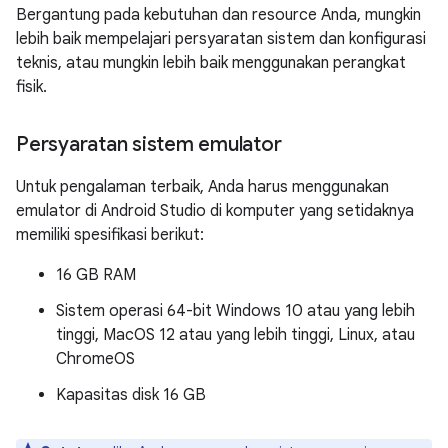
Bergantung pada kebutuhan dan resource Anda, mungkin
lebih baik mempelajari persyaratan sistem dan konfigurasi
teknis, atau mungkin lebih baik menggunakan perangkat
fisik.
Persyaratan sistem emulator
Untuk pengalaman terbaik, Anda harus menggunakan
emulator di Android Studio di komputer yang setidaknya
memiliki spesifikasi berikut:
16 GB RAM
Sistem operasi 64-bit Windows 10 atau yang lebih
tinggi, MacOS 12 atau yang lebih tinggi, Linux, atau
ChromeOS
Kapasitas disk 16 GB