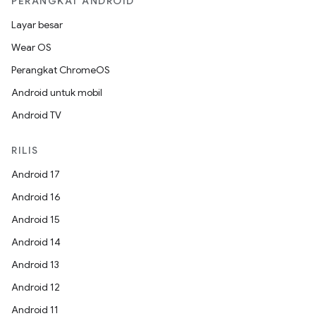
PERANGKAT ANDROID
Layar besar
Wear OS
Perangkat ChromeOS
Android untuk mobil
Android TV
RILIS
Android 17
Android 16
Android 15
Android 14
Android 13
Android 12
Android 11