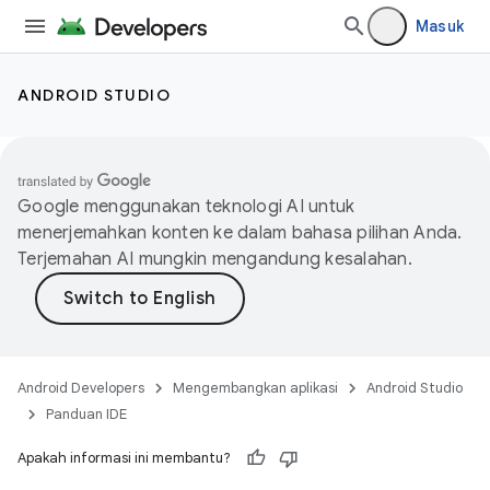
Masuk
ANDROID STUDIO
Google menggunakan teknologi AI untuk
menerjemahkan konten ke dalam bahasa pilihan Anda.
Terjemahan AI mungkin mengandung kesalahan.
Android Developers
Mengembangkan aplikasi
Android Studio
Panduan IDE
Apakah informasi ini membantu?