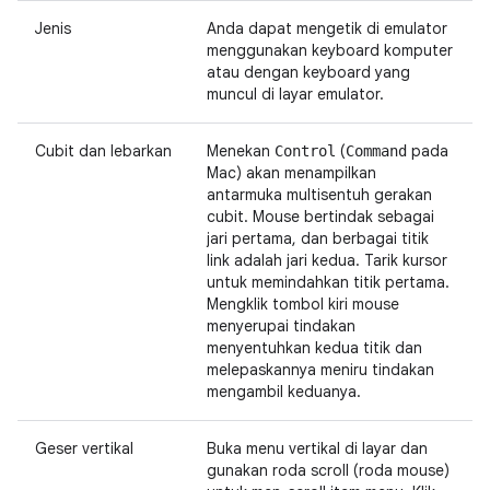
Jenis
Anda dapat mengetik di emulator
menggunakan keyboard komputer
atau dengan keyboard yang
muncul di layar emulator.
Cubit dan lebarkan
Menekan
(
pada
Control
Command
Mac) akan menampilkan
antarmuka multisentuh gerakan
cubit. Mouse bertindak sebagai
jari pertama, dan berbagai titik
link adalah jari kedua. Tarik kursor
untuk memindahkan titik pertama.
Mengklik tombol kiri mouse
menyerupai tindakan
menyentuhkan kedua titik dan
melepaskannya meniru tindakan
mengambil keduanya.
Geser vertikal
Buka menu vertikal di layar dan
gunakan roda scroll (roda mouse)