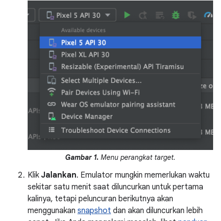
Gambar 1.
Menu perangkat target.
Klik
Jalankan
. Emulator mungkin memerlukan waktu
sekitar satu menit saat diluncurkan untuk pertama
kalinya, tetapi peluncuran berikutnya akan
menggunakan
snapshot
dan akan diluncurkan lebih