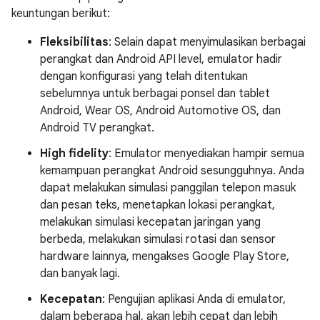
keuntungan berikut:
Fleksibilitas
: Selain dapat menyimulasikan berbagai
perangkat dan Android API level, emulator hadir
dengan konfigurasi yang telah ditentukan
sebelumnya untuk berbagai ponsel dan tablet
Android, Wear OS, Android Automotive OS, dan
Android TV perangkat.
High fidelity
: Emulator menyediakan hampir semua
kemampuan perangkat Android sesungguhnya. Anda
dapat melakukan simulasi panggilan telepon masuk
dan pesan teks, menetapkan lokasi perangkat,
melakukan simulasi kecepatan jaringan yang
berbeda, melakukan simulasi rotasi dan sensor
hardware lainnya, mengakses Google Play Store,
dan banyak lagi.
Kecepatan
: Pengujian aplikasi Anda di emulator,
dalam beberapa hal, akan lebih cepat dan lebih