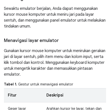
Sewaktu emulator berjalan, Anda dapat menggunakan
kursor mouse komputer untuk meniru jari pada layar
sentuh, dan menggunakan panel emulator untuk melakukan
tindakan umum.
Menavigasi layar emulator
Gunakan kursor mouse komputer untuk menirukan gerakan
jari di layar sentuh, pilih item menu dan kolom input, serta
klik tombol dan kontrol. Menggunakan keyboard komputer
untuk mengetik karakter dan memasukkan pintasan
emulator.
Tabel 1.
Gestur untuk menavigasi emulator
Fitur
Deskripsi
Geser layar
Arahkan kursor ke layar, tekan dan