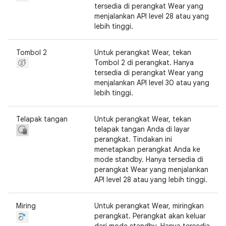
tersedia di perangkat Wear yang
menjalankan API level 28 atau yang
lebih tinggi.
Tombol 2
Untuk perangkat Wear, tekan
Tombol 2 di perangkat. Hanya
tersedia di perangkat Wear yang
menjalankan API level 30 atau yang
lebih tinggi.
Telapak tangan
Untuk perangkat Wear, tekan
telapak tangan Anda di layar
perangkat. Tindakan ini
menetapkan perangkat Anda ke
mode standby. Hanya tersedia di
perangkat Wear yang menjalankan
API level 28 atau yang lebih tinggi.
Miring
Untuk perangkat Wear, miringkan
perangkat. Perangkat akan keluar