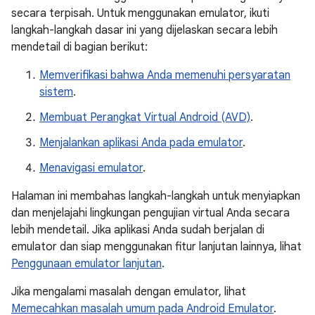
secara terpisah. Untuk menggunakan emulator, ikuti
langkah-langkah dasar ini yang dijelaskan secara lebih
mendetail di bagian berikut:
Memverifikasi bahwa Anda memenuhi persyaratan
sistem
.
Membuat Perangkat Virtual Android (AVD)
.
Menjalankan aplikasi Anda pada emulator
.
Menavigasi emulator
.
Halaman ini membahas langkah-langkah untuk menyiapkan
dan menjelajahi lingkungan pengujian virtual Anda secara
lebih mendetail. Jika aplikasi Anda sudah berjalan di
emulator dan siap menggunakan fitur lanjutan lainnya, lihat
Penggunaan emulator lanjutan
.
Jika mengalami masalah dengan emulator, lihat
Memecahkan masalah umum pada Android Emulator
.