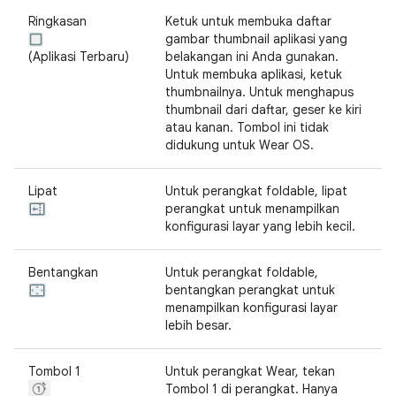
Ringkasan
Ketuk untuk membuka daftar
gambar thumbnail aplikasi yang
(Aplikasi Terbaru)
belakangan ini Anda gunakan.
Untuk membuka aplikasi, ketuk
thumbnailnya. Untuk menghapus
thumbnail dari daftar, geser ke kiri
atau kanan. Tombol ini tidak
didukung untuk Wear OS.
Lipat
Untuk perangkat foldable, lipat
perangkat untuk menampilkan
konfigurasi layar yang lebih kecil.
Bentangkan
Untuk perangkat foldable,
bentangkan perangkat untuk
menampilkan konfigurasi layar
lebih besar.
Tombol 1
Untuk perangkat Wear, tekan
Tombol 1 di perangkat. Hanya