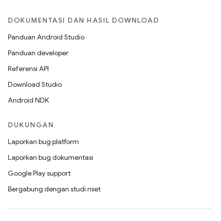
DOKUMENTASI DAN HASIL DOWNLOAD
Panduan Android Studio
Panduan developer
Referensi API
Download Studio
Android NDK
DUKUNGAN
Laporkan bug platform
Laporkan bug dokumentasi
Google Play support
Bergabung dengan studi riset