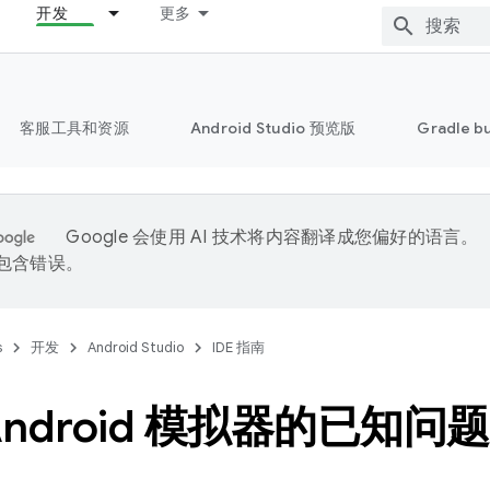
开发
更多
客服工具和资源
Android Studio 预览版
Gradle b
Google 会使用 AI 技术将内容翻译成您偏好的语言。
能包含错误。
s
开发
Android Studio
IDE 指南
Android 模拟器的已知问题