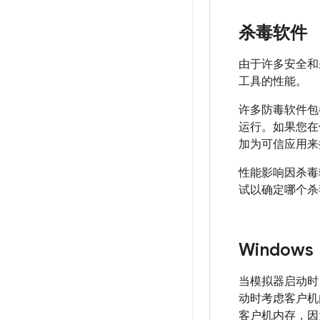
杀毒软件
由于许多安全和
工具的性能。
许多防毒软件包
运行。如果您在保
加为可信应用来
性能影响因杀毒
试以确定哪个杀
Window
当模拟器启动时，它
动时考虑客户机
客户机内存，因为