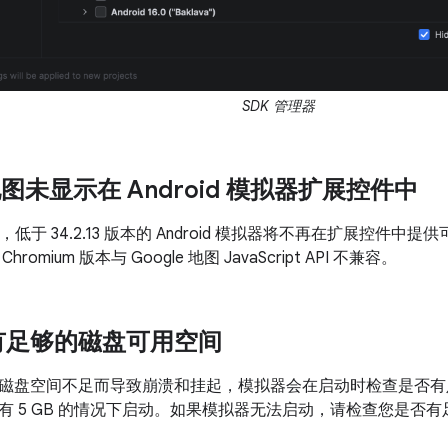
SDK 管理器
 地图未显示在 Android 模拟器扩展控件中
，低于 34.2.13 版本的 Android 模拟器将不再在扩展控件中提供
omium 版本与 Google 地图 JavaScript API 不兼容。
有足够的磁盘可用空间
磁盘空间不足而导致崩溃和挂起，模拟器会在启动时检查是否有
有 5 GB 的情况下启动。如果模拟器无法启动，请检查您是否