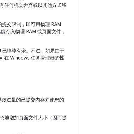
有任何机会舍弃或以其他方式释
的提交限制，即可用物理 RAM
能存入物理 RAM 或页面文件，
M 已绰绰有余。不过，如果由于
Windows 任务管理器的
性
导致过量的已提交内存并使您的
更动态地增加页面文件大小（因而提