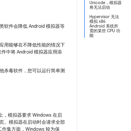
Unicode，模拟器
将无法启动
Hypervisor 无法
模拟 x86
会降低 Android 模拟器等
Android 系统所
需的某些 CPU 功
能
应用能够在不降低性能的情况下
将 Android 模拟器应用添
他杀毒软件，您可以运行简单测
上，模拟器要求 Windows 在启
页。模拟器在启动时会请求全部
集方面，Windows 较为保