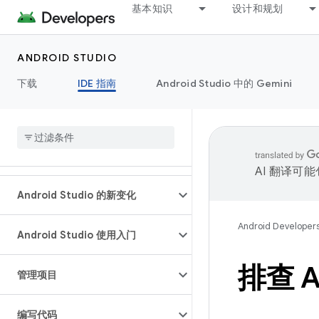
基本知识
设计和规划
ANDROID STUDIO
下载
IDE 指南
Android Studio 中的 Gemini
AI 翻译可
Android Studio 的新变化
Android Developer
Android Studio 使用入门
排查 
管理项目
编写代码