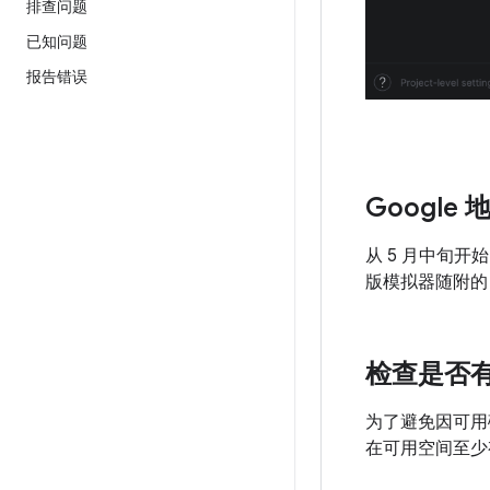
排查问题
已知问题
报告错误
Google
从 5 月中旬开始
版模拟器随附的 Chr
检查是否
为了避免因可用
在可用空间至少