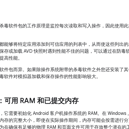
杀毒软件包的工作原理是监控每次读取和写入操作，因此使用此类软件
都能够将特定应用添加到可信应用的列表中，从而使这些列出的
存或加载 AVD 快照时遇到性能不佳的问题，可以通过在防毒软件中
提高性能。
软件包而异。如果除操作系统附带的杀毒软件之外您还安装了其
毒软件对模拟器加载和保存操作的性能影响较大。
s：可用 RAM 和已提交内存
需要初始化 Android 客户机操作系统的 RAM。在 Windows 
内存的完整大小，即使在实际操作期间，内存可能会按需进行分
在确保有足够的物理 RAM 和页面文件可用于存放整个潜在的工作