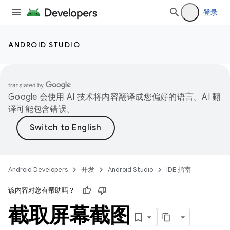
登录
ANDROID STUDIO
Google 会使用 AI 技术将内容翻译成您偏好的语言。AI 翻
译可能包含错误。
Android Developers
开发
Android Studio
IDE 指南
该内容对您有帮助吗？
截取屏幕截图