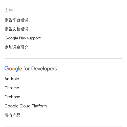
支持
报告平台错误
报告文档错误
Google Play support
参加调查研究
Android
Chrome
Firebase
Google Cloud Platform
所有产品