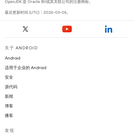
OpenJDK 是 Oracle 和/或其关联公司的注册商标。
最后更新时间 (UTC)：2026-03-06。
关于 ANDROID
Android
适用于企业的 Android
安全
源代码
新闻
博客
播客
发现