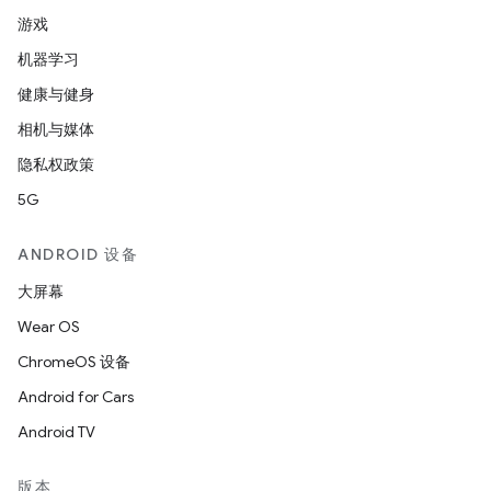
游戏
机器学习
健康与健身
相机与媒体
隐私权政策
5G
ANDROID 设备
大屏幕
Wear OS
ChromeOS 设备
Android for Cars
Android TV
版本