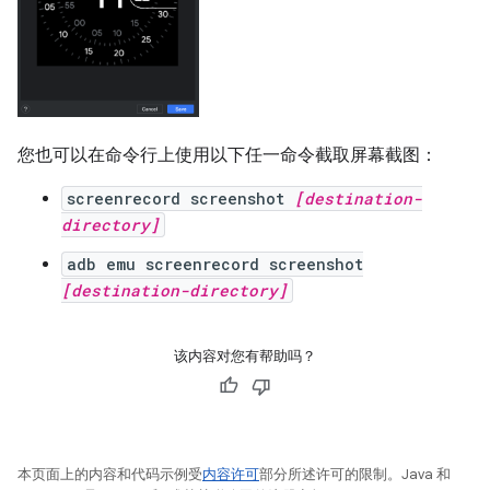
您也可以在命令行上使用以下任一命令截取屏幕截图：
screenrecord screenshot
[destination-
directory]
adb emu screenrecord screenshot
[destination-directory]
该内容对您有帮助吗？
本页面上的内容和代码示例受
内容许可
部分所述许可的限制。Java 和