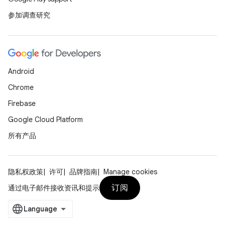
参加调查研究
Android
Chrome
Firebase
Google Cloud Platform
所有产品
隐私权政策
许可
品牌指南
Manage cookies
订阅
通过电子邮件接收资讯和提示