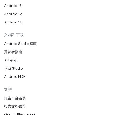
Android 13
Android 12
Android 11
文档和下载
Android Studio 指南
开发者指南
API 参考
下载 Studio
Android NDK
支持
报告平台错误
报告文档错误
Google Play support