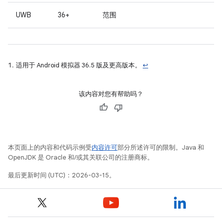
UWB
36+
范围
适用于 Android 模拟器 36.5 版及更高版本。
↩
该内容对您有帮助吗？
本页面上的内容和代码示例受
内容许可
部分所述许可的限制。Java 和
OpenJDK 是 Oracle 和/或其关联公司的注册商标。
最后更新时间 (UTC)：2026-03-15。