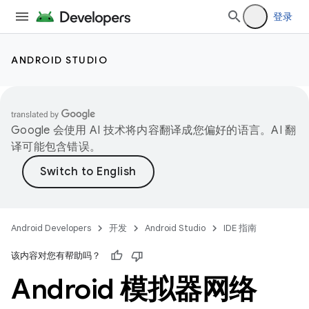
登录
ANDROID STUDIO
Google 会使用 AI 技术将内容翻译成您偏好的语言。AI 翻
译可能包含错误。
Android Developers
开发
Android Studio
IDE 指南
该内容对您有帮助吗？
Android 模拟器网络