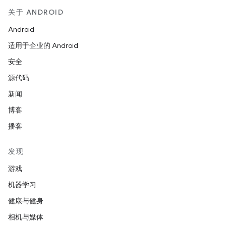
关于 ANDROID
Android
适用于企业的 Android
安全
源代码
新闻
博客
播客
发现
游戏
机器学习
健康与健身
相机与媒体