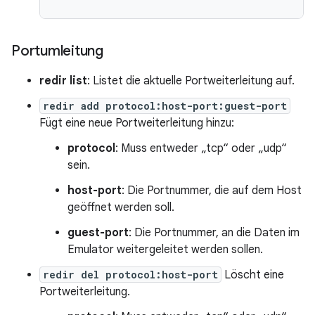
Portumleitung
redir list
: Listet die aktuelle Portweiterleitung auf.
redir add protocol:host-port:guest-port
Fügt eine neue Portweiterleitung hinzu:
protocol
: Muss entweder „tcp“ oder „udp“
sein.
host-port
: Die Portnummer, die auf dem Host
geöffnet werden soll.
guest-port
: Die Portnummer, an die Daten im
Emulator weitergeleitet werden sollen.
redir del protocol:host-port
Löscht eine
Portweiterleitung.