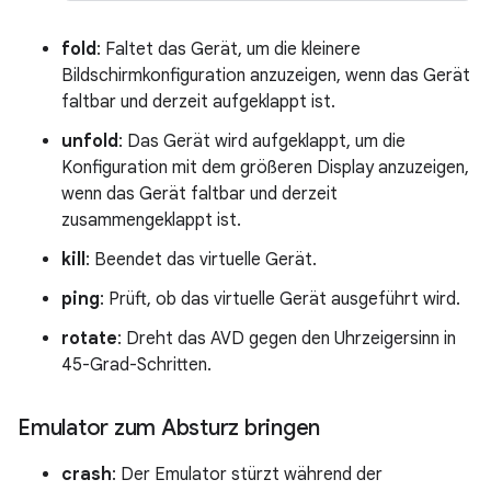
fold
: Faltet das Gerät, um die kleinere
Bildschirmkonfiguration anzuzeigen, wenn das Gerät
faltbar und derzeit aufgeklappt ist.
unfold
: Das Gerät wird aufgeklappt, um die
Konfiguration mit dem größeren Display anzuzeigen,
wenn das Gerät faltbar und derzeit
zusammengeklappt ist.
kill
: Beendet das virtuelle Gerät.
ping
: Prüft, ob das virtuelle Gerät ausgeführt wird.
rotate
: Dreht das AVD gegen den Uhrzeigersinn in
45-Grad-Schritten.
Emulator zum Absturz bringen
crash
: Der Emulator stürzt während der