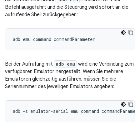
Befehl ausgeführt und die Steuerung wird sofort an die
aufrufende Shell zurückgegeben:
Bei der Aufrufung mit
adb emu
wird eine Verbindung zum
verfügbaren Emulator hergestellt. Wenn Sie mehrere
Emulatoren gleichzeitig ausführen, müssen Sie die
Seriennummer des jeweiligen Emulators angeben: