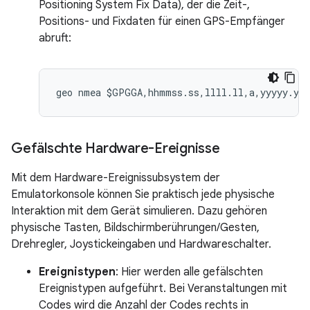
Positioning System Fix Data), der die Zeit-,
Positions- und Fixdaten für einen GPS-Empfänger
abruft:
Gefälschte Hardware-Ereignisse
Mit dem Hardware-Ereignissubsystem der
Emulatorkonsole können Sie praktisch jede physische
Interaktion mit dem Gerät simulieren. Dazu gehören
physische Tasten, Bildschirmberührungen/Gesten,
Drehregler, Joystickeingaben und Hardwareschalter.
Ereignistypen
: Hier werden alle gefälschten
Ereignistypen aufgeführt. Bei Veranstaltungen mit
Codes wird die Anzahl der Codes rechts in