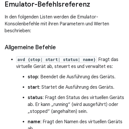
Emulator-Befehlsreferenz
In den folgenden Listen werden die Emulator-
Konsolenbefehle mit ihren Parametern und Werten
beschrieben:
Allgemeine Befehle
avd {stop| start| status| name}
Fragt das
virtuelle Gerät ab, steuert es und verwaltet es:
stop
: Beendet die Ausführung des Geräts.
start
: Startet die Ausführung des Geräts.
status
: Fragt den Status des virtuellen Geräts
ab. Er kann „running“ (wird ausgeführt) oder
„stopped“ (angehalten) sein.
name
: Fragt den Namen des virtuellen Geräts
ab.