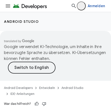
Anmelden
ANDROID STUDIO
Google verwendet KI-Technologie, um Inhalte in Ihre
bevorzugte Sprache zu übersetzen. KI-Übersetzungen
können Fehler enthalten.
Android Developers
Entwickeln
Android Studio
IDE-Anleitungen
War das hilfreich?