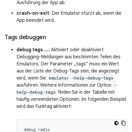
Ausführung der App ab.
crash-on-exit
: Der Emulator stürzt ab, wenn die
App beendet wird.
Tags debuggen
debug tags ...
: Aktiviert oder deaktiviert
Debugging-Meldungen aus bestimmten Teilen des
Emulators. Der Parameter „tags“ muss ein Wert
aus der Liste der Debug-Tags sein, die angezeigt
wird, wenn Sie
emulator -help-debug-tags
ausführen. Weitere Informationen zur Option
-
help-debug-tags
finden Sie in der Tabelle mit
häufig verwendeten Optionen. Im folgenden Beispiel
wird das Funktag aktiviert: