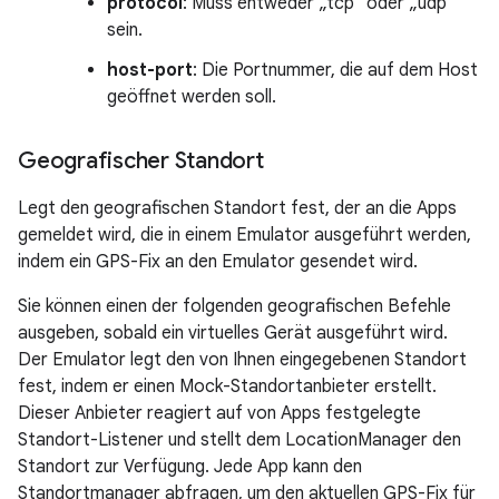
protocol
: Muss entweder „tcp“ oder „udp“
sein.
host-port
: Die Portnummer, die auf dem Host
geöffnet werden soll.
Geografischer Standort
Legt den geografischen Standort fest, der an die Apps
gemeldet wird, die in einem Emulator ausgeführt werden,
indem ein GPS-Fix an den Emulator gesendet wird.
Sie können einen der folgenden geografischen Befehle
ausgeben, sobald ein virtuelles Gerät ausgeführt wird.
Der Emulator legt den von Ihnen eingegebenen Standort
fest, indem er einen Mock-Standortanbieter erstellt.
Dieser Anbieter reagiert auf von Apps festgelegte
Standort-Listener und stellt dem LocationManager den
Standort zur Verfügung. Jede App kann den
Standortmanager abfragen, um den aktuellen GPS-Fix für