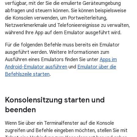
verfügbar, mit der Sie die emulierte Geräteumgebung
abfragen und steuern können. Sie können beispielsweise
die Konsolen verwenden, um Portweiterleitung,
Netzwerkmerkmale und Telefonieereignisse zu verwalten,
während Ihre App auf dem Emulator ausgeführt wird.
Für die folgenden Befehle muss bereits ein Emulator
ausgeführt werden. Weitere Informationen zum
Ausführen eines Emulators finden Sie unter
Apps im
Android-Emulator ausführen
und
Emulator über die
Befehlszeile starten
.
Konsolensitzung starten und
beenden
Wenn Sie über ein Terminalfenster auf die Konsole
zugreifen und Befehle eingeben möchten, stellen Sie mit