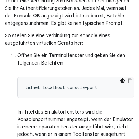
Telnet eine Verbindung zum Konsolenport her und geben
Sie Ihr Authentifizierungstoken an. Jedes Mal, wenn auf
der Konsole
OK
angezeigt wird, ist sie bereit, Befehle
entgegenzunehmen. Es gibt keinen typischen Prompt.
So stellen Sie eine Verbindung zur Konsole eines
ausgeführten virtuellen Geräts her:
Öffnen Sie ein Terminalfenster und geben Sie den
folgenden Befehl ein:
Im Titel des Emulatorfensters wird die
Konsolenportnummer angezeigt, wenn der Emulator
in einem separaten Fenster ausgeführt wird, nicht
jedoch, wenn er in einem Toolfenster ausgeführt