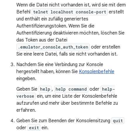
Wenn die Datei nicht vorhanden ist, wird sie mit dem
Befehl
telnet localhost console-port
erstellt
und enthält ein zufällig generiertes
Authentifizierungstoken. Wenn Sie die
Authentifizierung deaktivieren möchten, löschen Sie
das Token aus der Datei
.emulator_console_auth_token
oder erstellen
Sie eine leere Datei, falls sie nicht vorhanden ist.
Nachdem Sie eine Verbindung zur Konsole
hergestellt haben, können Sie
Konsolenbefehle
eingeben.
Geben Sie
help
,
help command
oder
help-
verbose
ein, um eine Liste der Konsolenbefehle
aufzurufen und mehr über bestimmte Befehle zu
erfahren.
Geben Sie zum Beenden der Konsolensitzung
quit
oder
exit
ein.