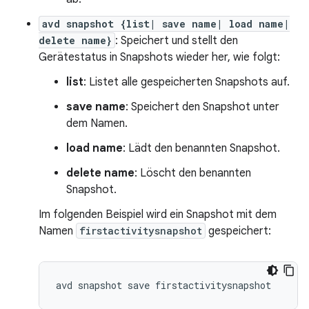
avd snapshot {list| save name| load name|
delete name}
: Speichert und stellt den
Gerätestatus in Snapshots wieder her, wie folgt:
list
: Listet alle gespeicherten Snapshots auf.
save name
: Speichert den Snapshot unter
dem Namen.
load name
: Lädt den benannten Snapshot.
delete name
: Löscht den benannten
Snapshot.
Im folgenden Beispiel wird ein Snapshot mit dem
Namen
firstactivitysnapshot
gespeichert: