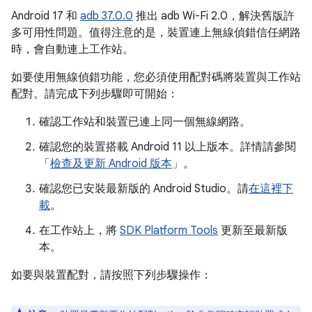
Android 17 和
adb 37.0.0
推出 adb Wi-Fi 2.0，解決舊版許
多可用性問題。值得注意的是，裝置連上無線偵錯信任網路
時，會自動連上工作站。
如要使用無線偵錯功能，您必須使用配對碼將裝置與工作站
配對。請完成下列步驟即可開始：
確認工作站和裝置已連上同一個無線網路。
確認您的裝置搭載 Android 11 以上版本。詳情請參閱
「
檢查及更新 Android 版本
」。
確認您已安裝最新版的 Android Studio。請
在這裡下
載
。
在工作站上，將
SDK Platform Tools
更新至最新版
本。
如要與裝置配對，請按照下列步驟操作：