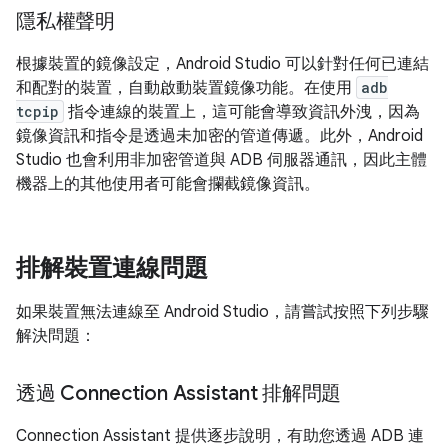
隱私權聲明
根據裝置的鏡像設定，Android Studio 可以針對任何已連結
和配對的裝置，自動啟動裝置鏡像功能。在使用
adb
tcpip
指令連線的裝置上，這可能會導致資訊外洩，因為
鏡像資訊和指令是透過未加密的管道傳遞。此外，Android
Studio 也會利用非加密管道與 ADB 伺服器通訊，因此主體
機器上的其他使用者可能會攔截鏡像資訊。
排解裝置連線問題
如果裝置無法連線至 Android Studio，請嘗試按照下列步驟
解決問題：
透過 Connection Assistant 排解問題
Connection Assistant 提供逐步說明，有助您透過 ADB 連