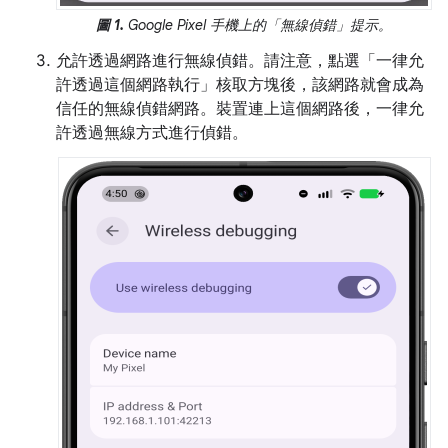
圖 1.
Google Pixel 手機上的「無線偵錯」
提示。
允許透過網路進行無線偵錯。請注意，點選「一律允
許透過這個網路執行」
核取方塊後，該網路就會成為
信任的無線偵錯網路。裝置連上這個網路後，一律允
許透過無線方式進行偵錯。