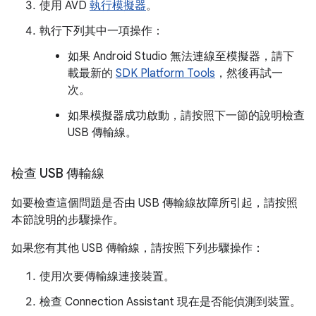
使用 AVD
執行模擬器
。
執行下列其中一項操作：
如果 Android Studio 無法連線至模擬器，請下
載最新的
SDK Platform Tools
，然後再試一
次。
如果模擬器成功啟動，請按照下一節的說明檢查
USB 傳輸線。
檢查 USB 傳輸線
如要檢查這個問題是否由 USB 傳輸線故障所引起，請按照
本節說明的步驟操作。
如果您有其他 USB 傳輸線，請按照下列步驟操作：
使用次要傳輸線連接裝置。
檢查 Connection Assistant 現在是否能偵測到裝置。