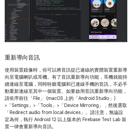
重新導向音訊
使用裝置鏡像時，你可以將音訊從已連線的實體裝置重新導
向至電腦喇叭或耳機。有了音訊重新導向功能，耳機就能持
續連線至電腦，同時聆聽電腦和已連線手機的音訊，不必手
動重新連線至其中一個裝置。如要啟用音訊重新導向功能，
請依序前往「File」
(macOS 上的「Android Studio」
)
>「Settings」
>「Tools」
>「Device Mirroring」
，然後選取
「Redirect audio from local devices」
。請注意，無論設
定為何，執行 Android 12 以上版本的 Firebase Test Lab 裝
置一律會重新導向音訊。