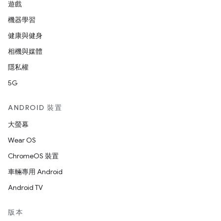
遊戲
機器學習
健康與健身
相機與媒體
隱私權
5G
ANDROID 裝置
大螢幕
Wear OS
ChromeOS 裝置
車輛專用 Android
Android TV
版本