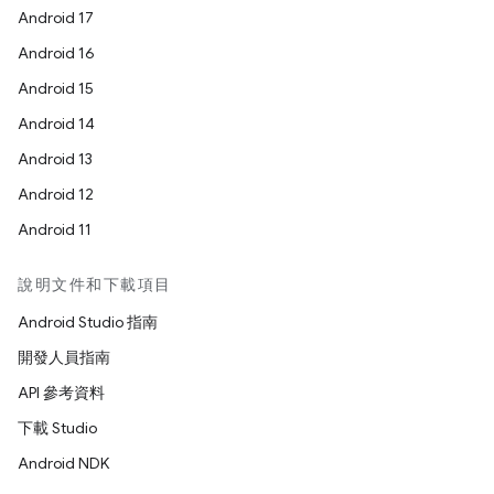
Android 17
Android 16
Android 15
Android 14
Android 13
Android 12
Android 11
說明文件和下載項目
Android Studio 指南
開發人員指南
API 參考資料
下載 Studio
Android NDK