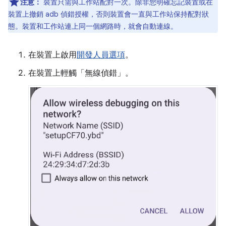
注意：
裝置只需與工作站配對一次。除非您明確忘記裝置或在
裝置上撤銷 adb 偵錯授權，否則裝置會一直與工作站保持配對狀
態。裝置和工作站連上同一個網路時，就會自動連線。
在裝置上啟用
開發人員選項
。
在裝置上輕觸「無線偵錯」。