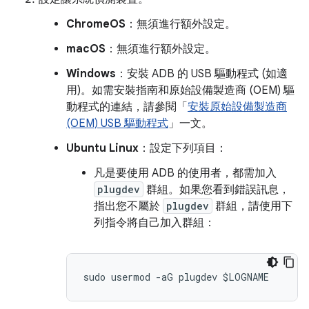
ChromeOS
：無須進行額外設定。
macOS
：無須進行額外設定。
Windows
：安裝 ADB 的 USB 驅動程式 (如適
用)。如需安裝指南和原始設備製造商 (OEM) 驅
動程式的連結，請參閱「
安裝原始設備製造商
(OEM) USB 驅動程式
」一文。
Ubuntu Linux
：設定下列項目：
凡是要使用 ADB 的使用者，都需加入
plugdev
群組。如果您看到錯誤訊息，
指出您不屬於
plugdev
群組，請使用下
列指令將自己加入群組：