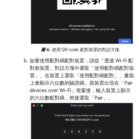
圖 6.
使用 QR code 配對裝置的對話方塊。
如要使用配對碼配對裝置，請從「透過 Wi-Fi 配
對新裝置」
對話方塊中選取「使用配對碼配對裝
置」
。在裝置上選取「使用配對碼配對」
。畫面
上會顯示六位數的驗證碼。當裝置出現在「Pair
devices over Wi-Fi」
視窗後，輸入裝置上顯示
的六位數配對碼，然後選取「Pair」
。