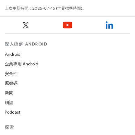
上次更新時間：2026-07-15 (世界標準時間)。
深入瞭解 ANDROID
Android
企業專用 Android
安全性
原始碼
新聞
網誌
Podcast
探索