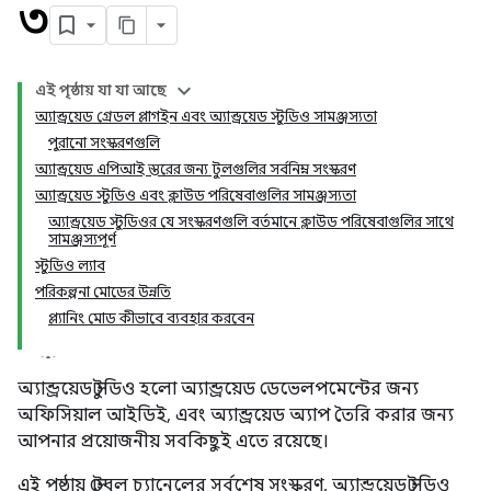
৩
এই পৃষ্ঠায় যা যা আছে
অ্যান্ড্রয়েড গ্রেডল প্লাগইন এবং অ্যান্ড্রয়েড স্টুডিও সামঞ্জস্যতা
পুরানো সংস্করণগুলি
অ্যান্ড্রয়েড এপিআই স্তরের জন্য টুলগুলির সর্বনিম্ন সংস্করণ
অ্যান্ড্রয়েড স্টুডিও এবং ক্লাউড পরিষেবাগুলির সামঞ্জস্যতা
অ্যান্ড্রয়েড স্টুডিওর যে সংস্করণগুলি বর্তমানে ক্লাউড পরিষেবাগুলির সাথে
সামঞ্জস্যপূর্ণ
স্টুডিও ল্যাব
পরিকল্পনা মোডের উন্নতি
প্ল্যানিং মোড কীভাবে ব্যবহার করবেন
অ্যান্ড্রয়েড স্টুডিও হলো অ্যান্ড্রয়েড ডেভেলপমেন্টের জন্য
অফিসিয়াল আইডিই, এবং অ্যান্ড্রয়েড অ্যাপ তৈরি করার জন্য
আপনার প্রয়োজনীয় সবকিছুই এতে রয়েছে।
এই পৃষ্ঠায় স্টেবল চ্যানেলের সর্বশেষ সংস্করণ, অ্যান্ড্রয়েড স্টুডিও