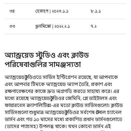
৩৪
হেজহগ | ২০২৩.১.১
৮.১.১
৩৩
ফ্ল্যামিঙ্গো | ২০২২.২.১
৭.২
অ্যান্ড্রয়েড স্টুডিও এবং ক্লাউড
পরিষেবাগুলির সামঞ্জস্যতা
অ্যান্ড্রয়েড স্টুডিওতে সার্ভিস ইন্টিগ্রেশন রয়েছে, যা আপনাকে
এবং আপনার টিমকে অ্যান্ড্রয়েড অ্যাপ তৈরি, প্রকাশ এবং
রক্ষণাবেক্ষণের কাজে দ্রুত অগ্রগতি করতে সাহায্য করে। এর
মধ্যে রয়েছে অ্যান্ড্রয়েড স্টুডিওর জেমিনি, প্লে ভাইটালস এবং
ফায়ারবেস ক্র্যাশলিটিক্স-এর মতো ক্লাউড সার্ভিসগুলো। ক্লাউড
সার্ভিসগুলো শুধুমাত্র অ্যান্ড্রয়েড স্টুডিওর সর্বশেষ স্টেবল চ্যানেল
ভার্সন এবং গত ১০ মাসের মধ্যে প্রকাশিত প্রধান ভার্সনগুলোতে
(তাদের প্যাচসহ) উপলব্ধ থাকে। যখন কোনো ভার্সন এই