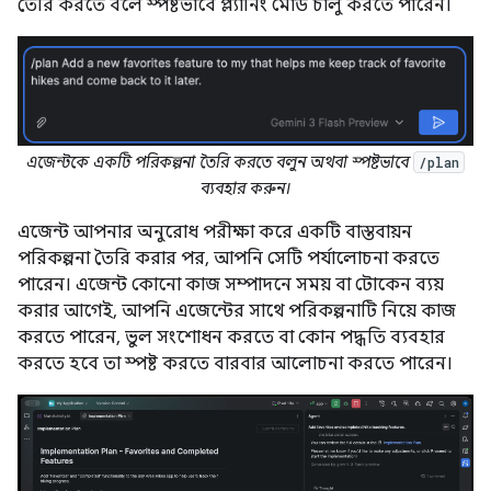
তৈরি করতে বলে স্পষ্টভাবে প্ল্যানিং মোড চালু করতে পারেন।
এজেন্টকে একটি পরিকল্পনা তৈরি করতে বলুন অথবা স্পষ্টভাবে
/plan
ব্যবহার করুন।
এজেন্ট আপনার অনুরোধ পরীক্ষা করে একটি বাস্তবায়ন
পরিকল্পনা তৈরি করার পর, আপনি সেটি পর্যালোচনা করতে
পারেন। এজেন্ট কোনো কাজ সম্পাদনে সময় বা টোকেন ব্যয়
করার আগেই, আপনি এজেন্টের সাথে পরিকল্পনাটি নিয়ে কাজ
করতে পারেন, ভুল সংশোধন করতে বা কোন পদ্ধতি ব্যবহার
করতে হবে তা স্পষ্ট করতে বারবার আলোচনা করতে পারেন।