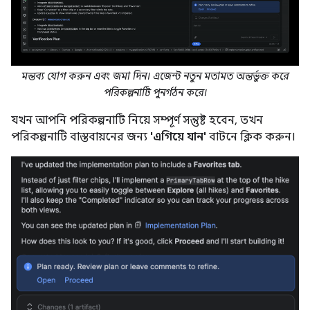
মন্তব্য যোগ করুন এবং জমা দিন। এজেন্ট নতুন মতামত অন্তর্ভুক্ত করে
পরিকল্পনাটি পুনর্গঠন করে।
যখন আপনি পরিকল্পনাটি নিয়ে সম্পূর্ণ সন্তুষ্ট হবেন, তখন
পরিকল্পনাটি বাস্তবায়নের জন্য
'এগিয়ে যান'
বাটনে ক্লিক করুন।