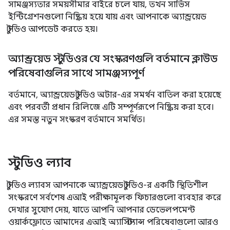
সামঞ্জস্যতার সময়সীমার বাইরে চলে যায়, তখন সার্ভিস
ইন্টিগ্রেশনগুলো নিষ্ক্রিয় হয়ে যায় এবং আপনাকে অ্যান্ড্রয়েড
স্টুডিও আপডেট করতে হয়।
অ্যান্ড্রয়েড স্টুডিওর যে সংস্করণগুলি বর্তমানে ক্লাউড
পরিষেবাগুলির সাথে সামঞ্জস্যপূর্ণ
বর্তমানে, অ্যান্ড্রয়েড স্টুডিও অটার-এর সমর্থন বাতিল করা হয়েছে
এবং পরবর্তী প্রধান রিলিজে এটি সম্পূর্ণরূপে নিষ্ক্রিয় করা হবে।
এর সমস্ত নতুন সংস্করণ বর্তমানে সমর্থিত।
স্টুডিও ল্যাব
স্টুডিও ল্যাবস আপনাকে অ্যান্ড্রয়েড স্টুডিও-র একটি স্থিতিশীল
সংস্করণে সর্বশেষ এআই পরীক্ষামূলক ফিচারগুলো ব্যবহার করে
দেখার সুযোগ দেয়, যাতে আপনি আপনার ডেভেলপমেন্ট
ওয়ার্কফ্লোতে আমাদের এআই অ্যাসিস্ট্যান্স পরিষেবাগুলো আরও