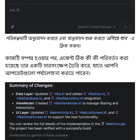
পরিকল্পনাটি অনুমোদন করতে এবং বাস্তবায়ন শুরু করতে
'এগিয়ে যান'
-এ
ক্লিক করুন।
কাজটি সম্পন্ন হওয়ার পর, এজেন্ট ঠিক কী কী পরিবর্তন করা
হয়েছে তার একটি সারসংক্ষেপ তৈরি করে, যাতে আপনি
আপডেটগুলো পর্যালোচনা করতে পারেন।