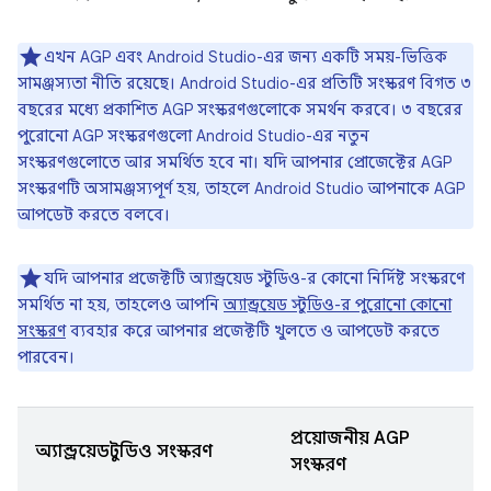
এখন AGP এবং Android Studio-এর জন্য একটি সময়-ভিত্তিক
সামঞ্জস্যতা নীতি রয়েছে। Android Studio-এর প্রতিটি সংস্করণ বিগত ৩
বছরের মধ্যে প্রকাশিত AGP সংস্করণগুলোকে সমর্থন করবে। ৩ বছরের
পুরোনো AGP সংস্করণগুলো Android Studio-এর নতুন
সংস্করণগুলোতে আর সমর্থিত হবে না। যদি আপনার প্রোজেক্টের AGP
সংস্করণটি অসামঞ্জস্যপূর্ণ হয়, তাহলে Android Studio আপনাকে AGP
আপডেট করতে বলবে।
যদি আপনার প্রজেক্টটি অ্যান্ড্রয়েড স্টুডিও-র কোনো নির্দিষ্ট সংস্করণে
সমর্থিত না হয়, তাহলেও আপনি
অ্যান্ড্রয়েড স্টুডিও-র পুরোনো কোনো
সংস্করণ
ব্যবহার করে আপনার প্রজেক্টটি খুলতে ও আপডেট করতে
পারবেন।
প্রয়োজনীয় AGP
অ্যান্ড্রয়েড স্টুডিও সংস্করণ
সংস্করণ