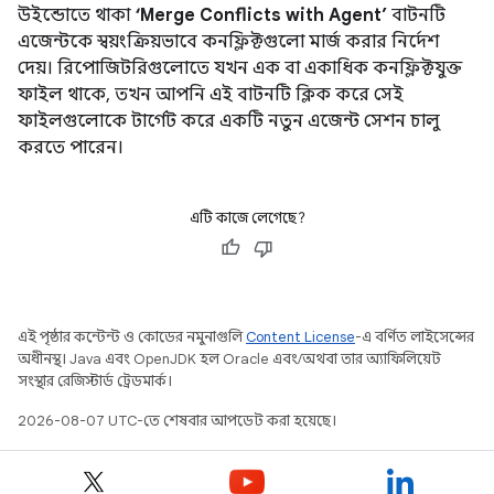
উইন্ডোতে থাকা
‘Merge Conflicts with Agent’
বাটনটি
এজেন্টকে স্বয়ংক্রিয়ভাবে কনফ্লিক্টগুলো মার্জ করার নির্দেশ
দেয়। রিপোজিটরিগুলোতে যখন এক বা একাধিক কনফ্লিক্টযুক্ত
ফাইল থাকে, তখন আপনি এই বাটনটি ক্লিক করে সেই
ফাইলগুলোকে টার্গেট করে একটি নতুন এজেন্ট সেশন চালু
করতে পারেন।
এটি কাজে লেগেছে?
এই পৃষ্ঠার কন্টেন্ট ও কোডের নমুনাগুলি
Content License
-এ বর্ণিত লাইসেন্সের
অধীনস্থ। Java এবং OpenJDK হল Oracle এবং/অথবা তার অ্যাফিলিয়েট
সংস্থার রেজিস্টার্ড ট্রেডমার্ক।
2026-08-07 UTC-তে শেষবার আপডেট করা হয়েছে।