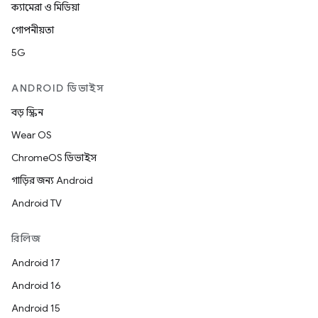
ক্যামেরা ও মিডিয়া
গোপনীয়তা
5G
ANDROID ডিভাইস
বড় স্ক্রিন
Wear OS
ChromeOS ডিভাইস
গাড়ির জন্য Android
Android TV
রিলিজ
Android 17
Android 16
Android 15