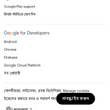
Google Play support
রিসার্চ স্টাডিতে যোগ দিন
Android
Chrome
Firebase
Google Cloud Platform
সব প্রোডাক্ট
গোপনীয়তা
লাইসেন্স
ব্র্যান্ড নির্দেশিকা
Manage cookies
সাবস্ক্রাইব করুন
ইমেলের মাধ্যমে খবর ও পরামর্শ পান