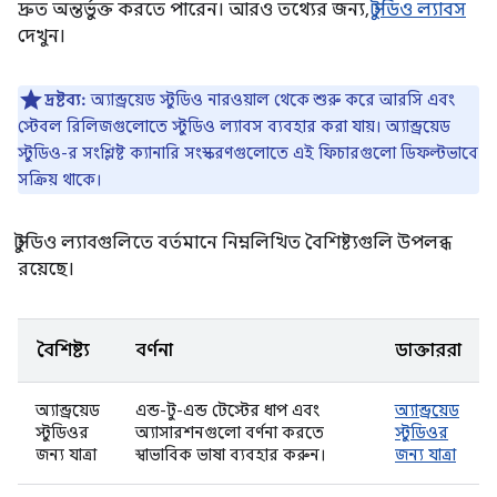
দ্রুত অন্তর্ভুক্ত করতে পারেন। আরও তথ্যের জন্য,
স্টুডিও ল্যাবস
দেখুন।
দ্রষ্টব্য:
অ্যান্ড্রয়েড স্টুডিও নারওয়াল থেকে শুরু করে আরসি এবং
স্টেবল রিলিজগুলোতে স্টুডিও ল্যাবস ব্যবহার করা যায়। অ্যান্ড্রয়েড
স্টুডিও-র সংশ্লিষ্ট ক্যানারি সংস্করণগুলোতে এই ফিচারগুলো ডিফল্টভাবে
সক্রিয় থাকে।
স্টুডিও ল্যাবগুলিতে বর্তমানে নিম্নলিখিত বৈশিষ্ট্যগুলি উপলব্ধ
রয়েছে।
বৈশিষ্ট্য
বর্ণনা
ডাক্তাররা
অ্যান্ড্রয়েড
এন্ড-টু-এন্ড টেস্টের ধাপ এবং
অ্যান্ড্রয়েড
স্টুডিওর
অ্যাসারশনগুলো বর্ণনা করতে
স্টুডিওর
জন্য যাত্রা
স্বাভাবিক ভাষা ব্যবহার করুন।
জন্য যাত্রা