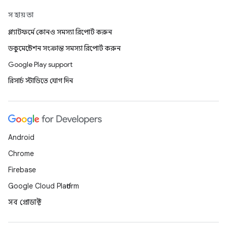
সহায়তা
প্ল্যাটফর্মে কোনও সমস্যা রিপোর্ট করুন
ডকুমেন্টেশন সংক্রান্ত সমস্যা রিপোর্ট করুন
Google Play support
রিসার্চ স্টাডিতে যোগ দিন
Android
Chrome
Firebase
Google Cloud Platform
সব প্রোডাক্ট