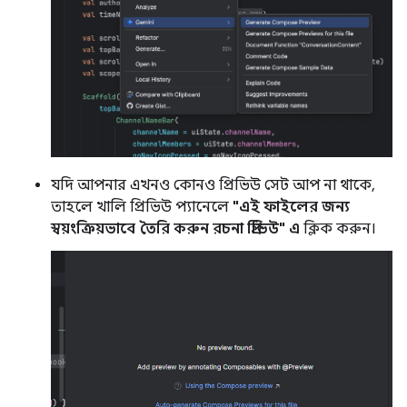
যদি আপনার এখনও কোনও প্রিভিউ সেট আপ না থাকে,
তাহলে খালি প্রিভিউ প্যানেলে
"এই ফাইলের জন্য
স্বয়ংক্রিয়ভাবে তৈরি করুন রচনা প্রিভিউ" এ
ক্লিক করুন।