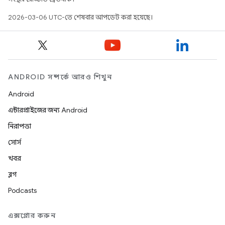
2026-03-06 UTC-তে শেষবার আপডেট করা হয়েছে।
ANDROID সম্পর্কে আরও শিখুন
Android
এন্টারপ্রাইজের জন্য Android
নিরাপত্তা
সোর্স
খবর
ব্লগ
Podcasts
এক্সপ্লোর করুন