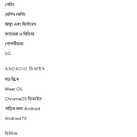
গেমিং
মেশিন লার্নিং
স্বাস্থ্য এবং ফিটনেস
ক্যামেরা ও মিডিয়া
গোপনীয়তা
5G
ANDROID ডিভাইস
বড় স্ক্রিন
Wear OS
ChromeOS ডিভাইস
গাড়ির জন্য Android
Android TV
রিলিজ