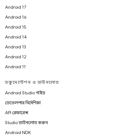
Android 17
Android 16
Android 15
Android 14
Android 13
Android 12
Android 11
ডকুমেন্টেশন ও ডাউনলোড
Android Studio গাইড
ডেভেলপার নির্দেশিকা
API রেফারেন্স
Studio ডাউনলোড করুন
Android NDK