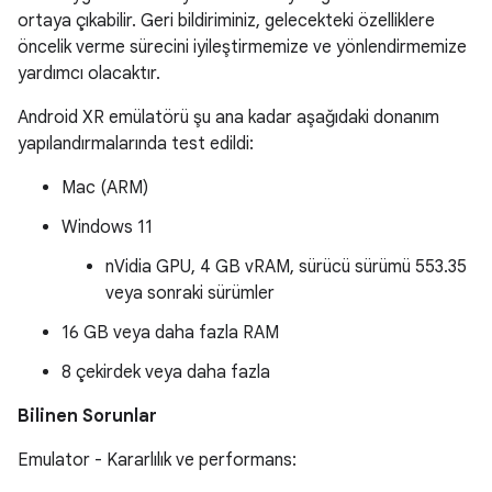
ortaya çıkabilir. Geri bildiriminiz, gelecekteki özelliklere
öncelik verme sürecini iyileştirmemize ve yönlendirmemize
yardımcı olacaktır.
Android XR emülatörü şu ana kadar aşağıdaki donanım
yapılandırmalarında test edildi:
Mac (ARM)
Windows 11
nVidia GPU, 4 GB vRAM, sürücü sürümü 553.35
veya sonraki sürümler
16 GB veya daha fazla RAM
8 çekirdek veya daha fazla
Bilinen Sorunlar
Emulator - Kararlılık ve performans: