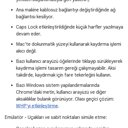
Ana makine kablosuz bağlantıyı değiştirdiğinde ağ
bağlantısı kesiliyor.
Caps Lock etkinleştirildiğinde küçük harfler yazılmaya
devam eder.
Mac'te dokunmatik yüzeyi kullanarak kaydırma işlemi
akıcı değil.
Bazı kullanıcı arayüzü öğelerinde tıklayıp sürükleyerek
kaydırma işlemi tasarım gereği çalışmayabilir. Aksi
takdirde, kaydırmak için fare tekerleğini kullanın.
Bazı Windows sistem yapılandırmalarında
Chrome'daki metin, kullanıcı arayüzü ve diğer
aksaklıklar bulanık görünüyor. Olası geçici çözüm:
WHP'yi etkinleştirme
.
Emülatör - Uçakları ve sabit noktaları simüle etme: