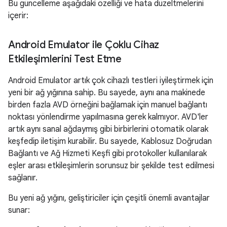
Bu güncelleme aşağıdaki özelliği ve hata düzeltmelerini
içerir:
Android Emulator ile Çoklu Cihaz
Etkileşimlerini Test Etme
Android Emulator artık çok cihazlı testleri iyileştirmek için
yeni bir ağ yığınına sahip. Bu sayede, aynı ana makinede
birden fazla AVD örneğini bağlamak için manuel bağlantı
noktası yönlendirme yapılmasına gerek kalmıyor. AVD'ler
artık aynı sanal ağdaymış gibi birbirlerini otomatik olarak
keşfedip iletişim kurabilir. Bu sayede, Kablosuz Doğrudan
Bağlantı ve Ağ Hizmeti Keşfi gibi protokoller kullanılarak
eşler arası etkileşimlerin sorunsuz bir şekilde test edilmesi
sağlanır.
Bu yeni ağ yığını, geliştiriciler için çeşitli önemli avantajlar
sunar: