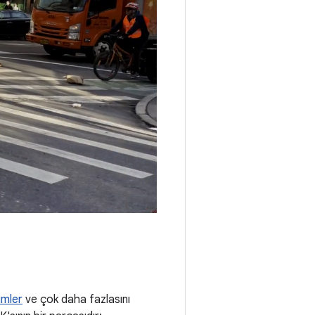
imler
ve çok daha fazlasını