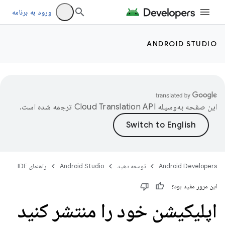
ورود به برنامه
ANDROID STUDIO
این صفحه به‌وسیله
ترجمه شده است.
Android Developers
توسعه دهید
Android Studio
راهنمای IDE
این مرور مفید بود؟
اپلیکیشن خود را منتشر کنید