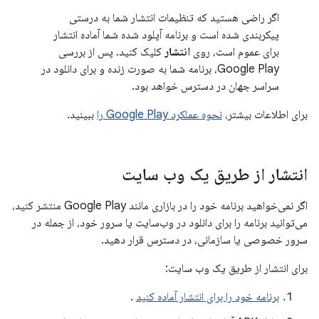
اگر راضی هستید که تنظیمات انتشار شما به درستی
پیکربندی شده است و برنامه آپلود شده شما آماده انتشار
برای عموم است، روی
انتشار
کلیک کنید. پس از بررسی
Google Play، برنامه شما به صورت زنده و برای دانلود در
سراسر جهان در دسترس خواهد بود.
برای اطلاعات بیشتر،
نحوه عملکرد Google Play را
ببینید.
انتشار از طریق یک وب سایت
اگر نمی‌خواهید برنامه خود را در بازاری مانند Google Play منتشر کنید،
می‌توانید برنامه را برای دانلود در وب‌سایت یا سرور خود، از جمله در
سرور خصوصی یا سازمانی، در دسترس قرار دهید.
برای انتشار از طریق یک وب سایت:
برنامه خود را برای انتشار آماده کنید
.