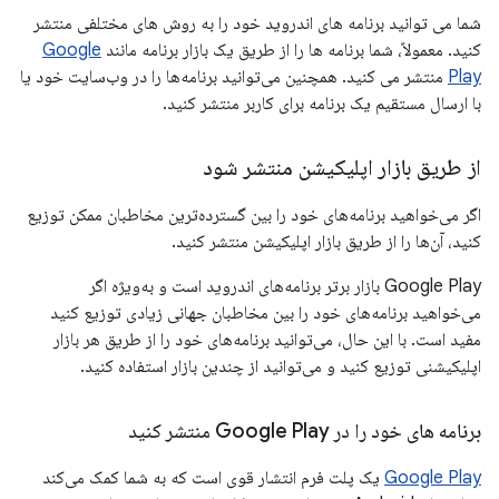
شما می توانید برنامه های اندروید خود را به روش های مختلفی منتشر
کنید. معمولاً، شما برنامه ها را از طریق یک بازار برنامه مانند
Google
Play
منتشر می کنید. همچنین می‌توانید برنامه‌ها را در وب‌سایت خود یا
با ارسال مستقیم یک برنامه برای کاربر منتشر کنید.
از طریق بازار اپلیکیشن منتشر شود
اگر می‌خواهید برنامه‌های خود را بین گسترده‌ترین مخاطبان ممکن توزیع
کنید، آن‌ها را از طریق بازار اپلیکیشن منتشر کنید.
Google Play بازار برتر برنامه‌های اندروید است و به‌ویژه اگر
می‌خواهید برنامه‌های خود را بین مخاطبان جهانی زیادی توزیع کنید
مفید است. با این حال، می‌توانید برنامه‌های خود را از طریق هر بازار
اپلیکیشنی توزیع کنید و می‌توانید از چندین بازار استفاده کنید.
برنامه های خود را در Google Play منتشر کنید
Google Play
یک پلت فرم انتشار قوی است که به شما کمک می‌کند