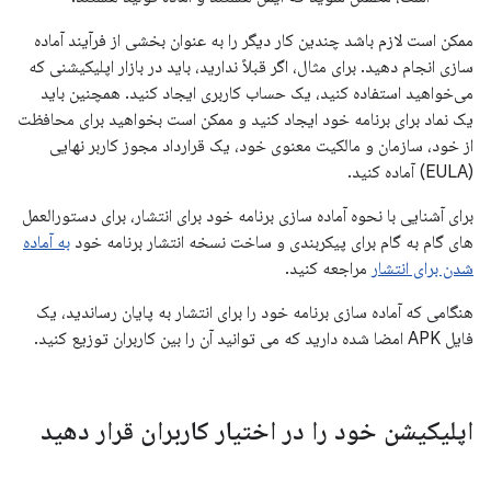
ممکن است لازم باشد چندین کار دیگر را به عنوان بخشی از فرآیند آماده
سازی انجام دهید. برای مثال، اگر قبلاً ندارید، باید در بازار اپلیکیشنی که
می‌خواهید استفاده کنید، یک حساب کاربری ایجاد کنید. همچنین باید
یک نماد برای برنامه خود ایجاد کنید و ممکن است بخواهید برای محافظت
از خود، سازمان و مالکیت معنوی خود، یک قرارداد مجوز کاربر نهایی
(EULA) آماده کنید.
برای آشنایی با نحوه آماده سازی برنامه خود برای انتشار، برای دستورالعمل
های گام به گام برای پیکربندی و ساخت نسخه انتشار برنامه خود
به آماده
شدن برای انتشار
مراجعه کنید.
هنگامی که آماده سازی برنامه خود را برای انتشار به پایان رساندید، یک
فایل APK امضا شده دارید که می توانید آن را بین کاربران توزیع کنید.
اپلیکیشن خود را در اختیار کاربران قرار دهید