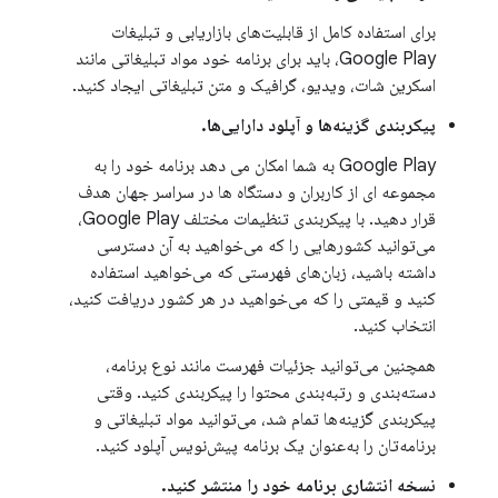
برای استفاده کامل از قابلیت‌های بازاریابی و تبلیغات
Google Play، باید برای برنامه خود مواد تبلیغاتی مانند
اسکرین شات، ویدیو، گرافیک و متن تبلیغاتی ایجاد کنید.
پیکربندی گزینه‌ها و آپلود دارایی‌ها.
Google Play به شما امکان می دهد برنامه خود را به
مجموعه ای از کاربران و دستگاه ها در سراسر جهان هدف
قرار دهید. با پیکربندی تنظیمات مختلف Google Play،
می‌توانید کشورهایی را که می‌خواهید به آن دسترسی
داشته باشید، زبان‌های فهرستی که می‌خواهید استفاده
کنید و قیمتی را که می‌خواهید در هر کشور دریافت کنید،
انتخاب کنید.
همچنین می‌توانید جزئیات فهرست مانند نوع برنامه،
دسته‌بندی و رتبه‌بندی محتوا را پیکربندی کنید. وقتی
پیکربندی گزینه‌ها تمام شد، می‌توانید مواد تبلیغاتی و
برنامه‌تان را به‌عنوان یک برنامه پیش‌نویس آپلود کنید.
نسخه انتشاری برنامه خود را منتشر کنید.