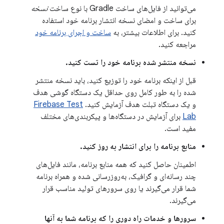
می‌توانید از فایل‌های ساخت Gradle با نوع ساخت
نسخه
برای ساخت و امضای نسخه انتشار برنامه خود استفاده
کنید. برای اطلاعات بیشتر، به
ساخت و اجرای برنامه خود
مراجعه کنید.
نسخه منتشر شده برنامه خود را تست کنید.
قبل از اینکه برنامه خود را توزیع کنید، باید نسخه منتشر
شده را به طور کامل روی حداقل یک دستگاه گوشی هدف
و یک دستگاه تبلت هدف آزمایش کنید.
Firebase Test
Lab
برای آزمایش در دستگاه‌ها و پیکربندی‌های مختلف
مفید است.
منابع برنامه را برای انتشار به روز کنید.
اطمینان حاصل کنید که همه منابع برنامه، مانند فایل‌های
چند رسانه‌ای و گرافیک، به‌روزرسانی شده و همراه برنامه
شما قرار می‌گیرند یا روی سرورهای تولید مناسب قرار
می‌گیرند.
سرورها و خدمات راه دوری را که برنامه شما به آنها