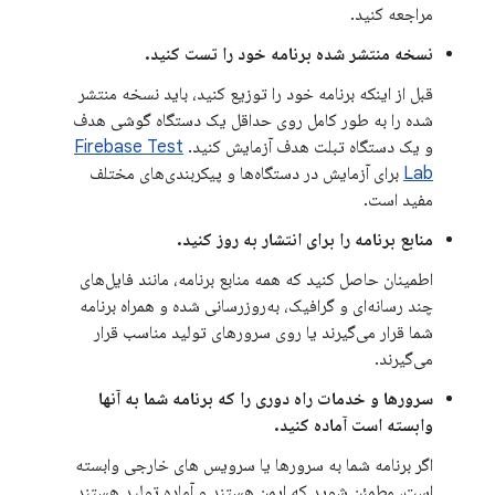
مراجعه کنید.
نسخه منتشر شده برنامه خود را تست کنید.
قبل از اینکه برنامه خود را توزیع کنید، باید نسخه منتشر
شده را به طور کامل روی حداقل یک دستگاه گوشی هدف
و یک دستگاه تبلت هدف آزمایش کنید.
Firebase Test
Lab
برای آزمایش در دستگاه‌ها و پیکربندی‌های مختلف
مفید است.
منابع برنامه را برای انتشار به روز کنید.
اطمینان حاصل کنید که همه منابع برنامه، مانند فایل‌های
چند رسانه‌ای و گرافیک، به‌روزرسانی شده و همراه برنامه
شما قرار می‌گیرند یا روی سرورهای تولید مناسب قرار
می‌گیرند.
سرورها و خدمات راه دوری را که برنامه شما به آنها
وابسته است آماده کنید.
اگر برنامه شما به سرورها یا سرویس های خارجی وابسته
است، مطمئن شوید که ایمن هستند و آماده تولید هستند.