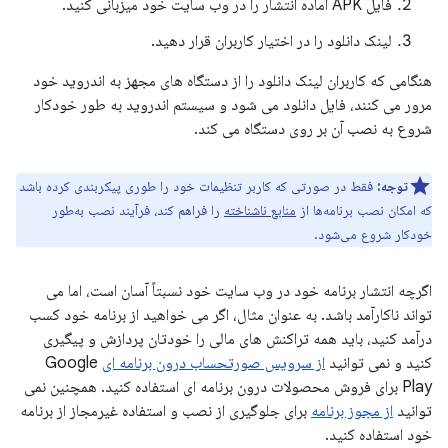
فایل APK آماده انتشار را در وب سایت خود میزبانی کنید.
لینک دانلود را در اختیار کاربران قرار دهید.
هنگامی که کاربران لینک دانلود را از دستگاه های مجهز به اندروید خود
مرور می کنند، فایل دانلود می شود و سیستم اندروید به طور خودکار
شروع به نصب آن بر روی دستگاه می کند.
توجه:
فقط در صورتی که کاربر تنظیمات خود را طوری پیکربندی کرده باشد
که امکان نصب برنامه‌ها از
منابع ناشناخته
را فراهم کند، فرآیند نصب به‌طور
خودکار شروع می‌شود.
اگرچه انتشار برنامه خود در وب سایت خود نسبتاً آسان است، اما می
تواند ناکارآمد باشد. به عنوان مثال، اگر می خواهید از برنامه خود کسب
درآمد کنید، باید همه تراکنش های مالی را خودتان پردازش و پیگیری
کنید و نمی توانید
از سرویس صورتحساب درون برنامه ای
Google
Play برای فروش محصولات درون برنامه ای استفاده کنید. همچنین نمی
توانید
از مجوز برنامه
برای جلوگیری از نصب و استفاده غیرمجاز از برنامه
خود استفاده کنید.