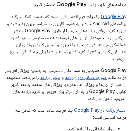
برنامه های خود را در Google Play منتشر کنید
Google Play
یک پلت فرم انتشار قوی است که به شما کمک می‌کند
برنامه‌های Android خود را به عموم کاربران در سراسر جهان بفروشید و
توزیع کنید. وقتی برنامه‌های خود را از طریق Google Play منتشر
می‌کنید، به مجموعه‌ای از ابزارهای توسعه‌دهنده دسترسی دارید که به
شما امکان می‌دهد فروش خود را تجزیه و تحلیل کنید، روند بازار را
شناسایی کنید، و کنترل کنید که برنامه‌های شما برای چه کسانی توزیع
می‌شوند.
Google Play همچنین به شما امکان دسترسی به چندین ویژگی افزایش
درآمد مانند
صورت‌حساب درون‌برنامه
و
مجوز برنامه
را می‌دهد. مجموعه
ای غنی از ابزارها و ویژگی ها، همراه با ویژگی های متعدد جامعه کاربر
نهایی، Google Play را به بازار برتر برای فروش و خرید برنامه های
اندروید تبدیل می کند.
انتشار برنامه در Google Play
یک فرآیند ساده است که شامل سه
مرحله اساسی است:
مواد تبلیغاتی را آماده کنید.