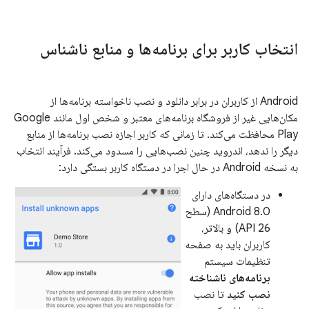
انتخاب کاربر برای برنامه‌ها و منابع ناشناس
Android از کاربران در برابر دانلود و نصب ناخواسته برنامه‌ها از
مکان‌هایی غیر از فروشگاه برنامه‌های معتبر و شخص اول مانند Google
Play محافظت می‌کند. تا زمانی که کاربر اجازه نصب برنامه‌ها از منابع
دیگر را ندهد، اندروید چنین نصب‌هایی را مسدود می‌کند. فرآیند انتخاب
به نسخه Android در حال اجرا در دستگاه کاربر بستگی دارد:
در دستگاه‌های دارای
Android 8.0 (سطح
API 26) و بالاتر،
کاربران باید به صفحه
تنظیمات سیستم
برنامه‌های ناشناخته
نصب کنید
تا نصب