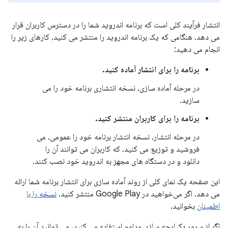
انتشار فرآیند کلی است که برنامه اندروید شما را در دسترس کاربران قرار
می دهد. هنگامی که یک برنامه اندروید را منتشر می کنید، کارهای زیر را
انجام می دهید:
برنامه را برای انتشار آماده کنید.
در مرحله آماده سازی، نسخه انتشاری برنامه خود را می
سازید.
برنامه را برای کاربران منتشر کنید.
در مرحله انتشار، نسخه انتشار برنامه خود را عمومی، می
فروشید و توزیع می کنید، که کاربران می توانند آن را
دانلود و در دستگاه های مجهز به اندروید خود نصب کنند.
این صفحه یک نمای کلی از روند آماده سازی برای انتشار برنامه شما ارائه
می دهد. اگر می‌خواهید در Google Play منتشر کنید،
نسخه را با
اطمینان
بخوانید.
اگر از سرور یکپارچه سازی مداوم استفاده می کنید، می توانید آن را به