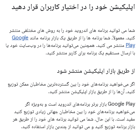
اپلیکیشن خود را در اختیار کاربران قرار دهید
شما می توانید برنامه های اندروید خود را به روش های مختلفی منتشر
کنید. معمولاً، شما برنامه ها را از طریق یک بازار برنامه مانند
Google
Play
منتشر می کنید. همچنین می‌توانید برنامه‌ها را در وب‌سایت خود یا
با ارسال مستقیم یک برنامه برای کاربر منتشر کنید.
از طریق بازار اپلیکیشن منتشر شود
اگر می‌خواهید برنامه‌های خود را بین گسترده‌ترین مخاطبان ممکن توزیع
کنید، آن‌ها را از طریق بازار اپلیکیشن منتشر کنید.
Google Play بازار برتر برنامه‌های اندروید است و به‌ویژه اگر
می‌خواهید برنامه‌های خود را بین مخاطبان جهانی زیادی توزیع کنید
مفید است. با این حال، شما می توانید برنامه های خود را از طریق هر
بازار برنامه توزیع کنید و می توانید از چندین بازار استفاده کنید.