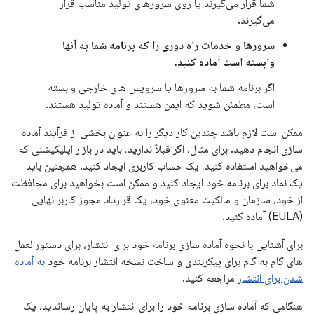
شما قرار می‌گیرند یا روی سرورهای تولید مناسب قرار
می‌گیرند.
سرورها و خدمات راه دوری را که برنامه شما به آنها
وابسته است آماده کنید.
اگر برنامه شما به سرورها یا سرویس های خارجی وابسته
است، مطمئن شوید که ایمن هستند و آماده تولید هستند.
ممکن است لازم باشد چندین کار دیگر را به عنوان بخشی از فرآیند آماده
سازی انجام دهید. برای مثال، اگر قبلاً ندارید، باید در بازار اپلیکیشنی که
می‌خواهید استفاده کنید، یک حساب کاربری ایجاد کنید. همچنین باید
یک نماد برای برنامه خود ایجاد کنید و ممکن است بخواهید برای محافظت
از خود، سازمان و مالکیت معنوی خود، یک قرارداد مجوز کاربر نهایی
(EULA) آماده کنید.
برای آشنایی با نحوه آماده سازی برنامه خود برای انتشار، برای دستورالعمل
های گام به گام برای پیکربندی و ساخت نسخه انتشار برنامه خود
به آماده
شدن برای انتشار
مراجعه کنید.
هنگامی که آماده سازی برنامه خود را برای انتشار به پایان رساندید، یک