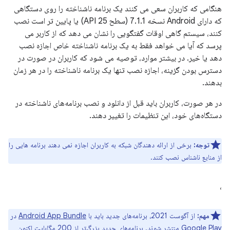
هنگامی که کاربران سعی می کنند یک برنامه ناشناخته را روی دستگاهی
که دارای Android نسخه 7.1.1 (سطح API 25) یا پایین تر است نصب
کنند، سیستم گاهی اوقات گفتگویی را نشان می دهد که از کاربر می
پرسد که آیا می خواهد فقط به یک برنامه ناشناخته خاص اجازه نصب
دهد یا خیر. در بیشتر موارد، توصیه می شود که کاربران در صورت در
دسترس بودن گزینه، اجازه نصب تنها یک برنامه ناشناخته را در هر زمان
بدهند.
در هر صورت، کاربران باید قبل از دانلود و نصب برنامه‌های ناشناخته در
دستگاه‌های خود، این تنظیمات را تغییر دهند.
توجه:
برخی از ارائه دهندگان شبکه به کاربران اجازه نمی دهند برنامه هایی را
از منابع ناشناس نصب کنند.
،
مهم:
از آگوست 2021، برنامه‌های جدید باید با
Android App Bundle
در
Google Play منتشر شوند. برنامه‌های جدید بزرگ‌تر از 200 مگابایت اکنون