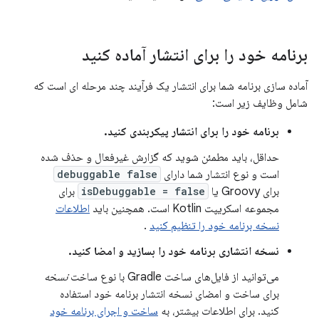
برنامه خود را برای انتشار آماده کنید
آماده سازی برنامه شما برای انتشار یک فرآیند چند مرحله ای است که
شامل وظایف زیر است:
برنامه خود را برای انتشار پیکربندی کنید.
حداقل، باید مطمئن شوید که گزارش غیرفعال و حذف شده
است و نوع انتشار شما دارای
debuggable false
برای Groovy یا
isDebuggable = false
برای
مجموعه اسکریپت Kotlin است. همچنین باید
اطلاعات
نسخه برنامه خود را تنظیم کنید
.
نسخه انتشاری برنامه خود را بسازید و امضا کنید.
می‌توانید از فایل‌های ساخت Gradle با نوع ساخت
نسخه
برای ساخت و امضای نسخه انتشار برنامه خود استفاده
کنید. برای اطلاعات بیشتر، به
ساخت و اجرای برنامه خود