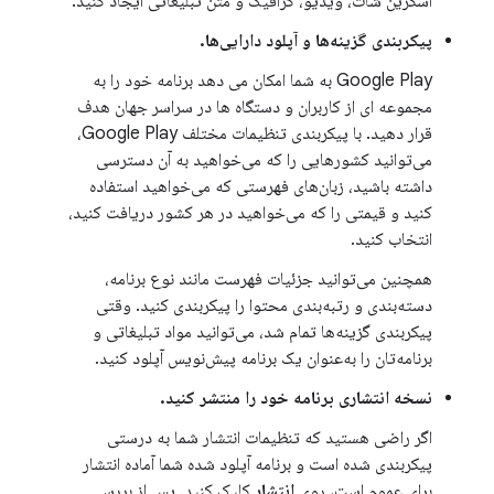
اسکرین شات، ویدیو، گرافیک و متن تبلیغاتی ایجاد کنید.
پیکربندی گزینه‌ها و آپلود دارایی‌ها.
Google Play به شما امکان می دهد برنامه خود را به
مجموعه ای از کاربران و دستگاه ها در سراسر جهان هدف
قرار دهید. با پیکربندی تنظیمات مختلف Google Play،
می‌توانید کشورهایی را که می‌خواهید به آن دسترسی
داشته باشید، زبان‌های فهرستی که می‌خواهید استفاده
کنید و قیمتی را که می‌خواهید در هر کشور دریافت کنید،
انتخاب کنید.
همچنین می‌توانید جزئیات فهرست مانند نوع برنامه،
دسته‌بندی و رتبه‌بندی محتوا را پیکربندی کنید. وقتی
پیکربندی گزینه‌ها تمام شد، می‌توانید مواد تبلیغاتی و
برنامه‌تان را به‌عنوان یک برنامه پیش‌نویس آپلود کنید.
نسخه انتشاری برنامه خود را منتشر کنید.
اگر راضی هستید که تنظیمات انتشار شما به درستی
پیکربندی شده است و برنامه آپلود شده شما آماده انتشار
برای عموم است، روی
انتشار
کلیک کنید. پس از بررسی