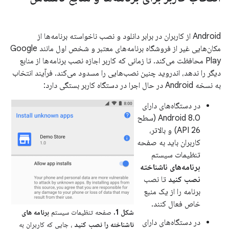
Android از کاربران در برابر دانلود و نصب ناخواسته برنامه‌ها از
مکان‌هایی غیر از فروشگاه برنامه‌های معتبر و شخص اول مانند Google
Play محافظت می‌کند. تا زمانی که کاربر اجازه نصب برنامه‌ها از منابع
دیگر را ندهد، اندروید چنین نصب‌هایی را مسدود می‌کند. فرآیند انتخاب
به نسخه Android در حال اجرا در دستگاه کاربر بستگی دارد:
در دستگاه‌های دارای
Android 8.0 (سطح
API 26) و بالاتر،
کاربران باید به صفحه
تنظیمات سیستم
برنامه‌های ناشناخته
نصب کنید
تا نصب
برنامه را از یک منبع
خاص فعال کنند.
شکل 1.
صفحه تنظیمات سیستم
برنامه های
در دستگاه‌های دارای
ناشناخته را نصب کنید
، جایی که کاربران به