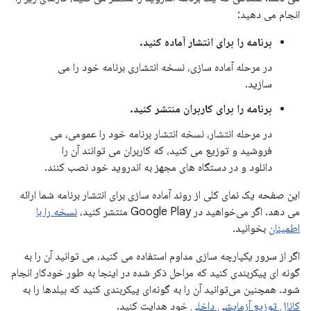
انجام می دهید:
برنامه را برای انتشار آماده کنید.
در مرحله آماده سازی، نسخه انتشاری برنامه خود را می
سازید.
برنامه را برای کاربران منتشر کنید.
در مرحله انتشار، نسخه انتشار برنامه خود را عمومی، می
فروشید و توزیع می کنید، که کاربران می توانند آن را
دانلود و در دستگاه های مجهز به اندروید خود نصب کنند.
این صفحه یک نمای کلی از روند آماده سازی برای انتشار برنامه شما ارائه
می دهد. اگر می‌خواهید در Google Play منتشر کنید،
نسخه را با
اطمینان
بخوانید.
اگر از سرور یکپارچه سازی مداوم استفاده می کنید، می توانید آن را به
گونه ای پیکربندی کنید که مراحل ذکر شده در اینجا به طور خودکار انجام
شود. همچنین می‌توانید آن را به گونه‌ای پیکربندی کنید که بیلدها را به
کانال توزیع آزمایشی داخلی
خود هدایت کنید.