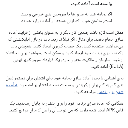
وابسته است آماده کنید.
اگر برنامه شما به سرورها یا سرویس های خارجی وابسته
است، مطمئن شوید که ایمن هستند و آماده تولید هستند.
ممکن است لازم باشد چندین کار دیگر را به عنوان بخشی از فرآیند آماده
سازی انجام دهید. برای مثال، اگر قبلاً ندارید، باید در بازار اپلیکیشنی که
می‌خواهید استفاده کنید، یک حساب کاربری ایجاد کنید. همچنین باید
یک نماد برای برنامه خود ایجاد کنید و ممکن است بخواهید برای محافظت
از خود، سازمان و مالکیت معنوی خود، یک قرارداد مجوز کاربر نهایی
(EULA) آماده کنید.
برای آشنایی با نحوه آماده سازی برنامه خود برای انتشار، برای دستورالعمل
های گام به گام برای پیکربندی و ساخت نسخه انتشار برنامه خود
به آماده
شدن برای انتشار
مراجعه کنید.
هنگامی که آماده سازی برنامه خود را برای انتشار به پایان رساندید، یک
فایل APK امضا شده دارید که می توانید آن را بین کاربران توزیع کنید.