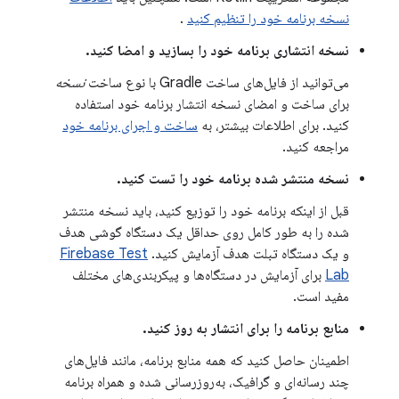
نسخه برنامه خود را تنظیم کنید
.
نسخه انتشاری برنامه خود را بسازید و امضا کنید.
می‌توانید از فایل‌های ساخت Gradle با نوع ساخت
نسخه
برای ساخت و امضای نسخه انتشار برنامه خود استفاده
کنید. برای اطلاعات بیشتر، به
ساخت و اجرای برنامه خود
مراجعه کنید.
نسخه منتشر شده برنامه خود را تست کنید.
قبل از اینکه برنامه خود را توزیع کنید، باید نسخه منتشر
شده را به طور کامل روی حداقل یک دستگاه گوشی هدف
و یک دستگاه تبلت هدف آزمایش کنید.
Firebase Test
Lab
برای آزمایش در دستگاه‌ها و پیکربندی‌های مختلف
مفید است.
منابع برنامه را برای انتشار به روز کنید.
اطمینان حاصل کنید که همه منابع برنامه، مانند فایل‌های
چند رسانه‌ای و گرافیک، به‌روزرسانی شده و همراه برنامه