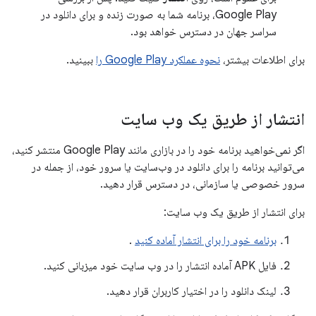
Google Play، برنامه شما به صورت زنده و برای دانلود در
سراسر جهان در دسترس خواهد بود.
برای اطلاعات بیشتر،
نحوه عملکرد Google Play را
ببینید.
انتشار از طریق یک وب سایت
اگر نمی‌خواهید برنامه خود را در بازاری مانند Google Play منتشر کنید،
می‌توانید برنامه را برای دانلود در وب‌سایت یا سرور خود، از جمله در
سرور خصوصی یا سازمانی، در دسترس قرار دهید.
برای انتشار از طریق یک وب سایت:
برنامه خود را برای انتشار آماده کنید
.
فایل APK آماده انتشار را در وب سایت خود میزبانی کنید.
لینک دانلود را در اختیار کاربران قرار دهید.