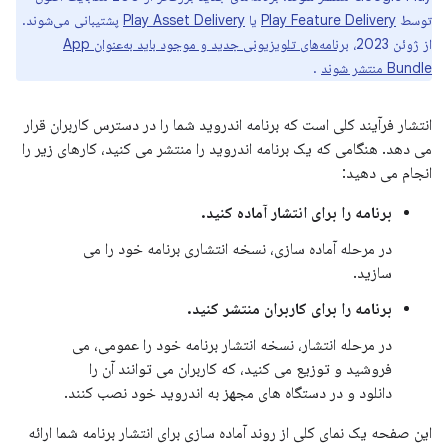
توسط
Play Feature Delivery
یا
Play Asset Delivery
پشتیبانی می‌شوند.
از ژوئن 2023،
برنامه‌های تلویزیونی جدید و موجود باید به‌عنوان App
Bundle منتشر شوند
.
انتشار فرآیند کلی است که برنامه اندروید شما را در دسترس کاربران قرار
می دهد. هنگامی که یک برنامه اندروید را منتشر می کنید، کارهای زیر را
انجام می دهید:
برنامه را برای انتشار آماده کنید.
در مرحله آماده سازی، نسخه انتشاری برنامه خود را می
سازید.
برنامه را برای کاربران منتشر کنید.
در مرحله انتشار، نسخه انتشار برنامه خود را عمومی، می
فروشید و توزیع می کنید، که کاربران می توانند آن را
دانلود و در دستگاه های مجهز به اندروید خود نصب کنند.
این صفحه یک نمای کلی از روند آماده سازی برای انتشار برنامه شما ارائه