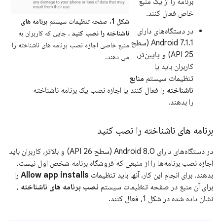
برنامه را از یک منبع
خاص فعال کنند.
شکل 1.
صفحه تنظیمات سیستم
برنامه های
در دستگاه‌های دارای
ناشناخته را نصب کنید
، جایی که کاربران به
Android 7.1.1 (سطح
منبع خاصی اجازه نصب برنامه های ناشناخته را
API 25) و پایین‌تر،
می دهند.
کاربران باید یا
تنظیمات سیستم
منابع
ناشناخته
را فعال کنند یا اجازه نصب یک برنامه ناشناخته
را بدهند.
برنامه های ناشناخته را نصب کنید
در دستگاه‌های دارای Android 8.0 (سطح API 26) و بالاتر، کاربران باید
اجازه نصب برنامه‌ها را از منبعی که فروشگاه برنامه شخص اول نیست،
بدهند. برای انجام این کار، آنها باید تنظیمات
Allow app installs
را
برای آن منبع در صفحه تنظیمات سیستم
نصب برنامه های ناشناخته
،
نشان داده شده در شکل 1، فعال کنند.