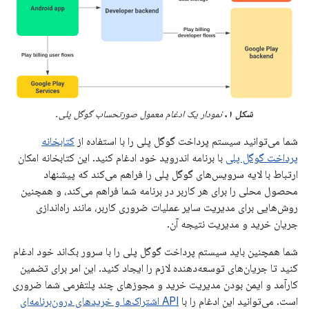
شکل ۱.
نمودار یک ادغام معمول صورتحساب گوگل پلی.
شما می‌توانید سیستم پرداخت گوگل پلی را با استفاده از
کتابخانه
پرداخت گوگل پلی
با برنامه اندروید خود ادغام کنید. این کتابخانه امکان
ارتباط با لایه سرویس‌های گوگل پلی را فراهم می‌کند که پیشنهاد
محصول محلی را برای هر کاربر در برنامه شما فراهم می‌کند، و همچنین
روش‌هایی برای مدیریت سایر عملیات ضروری کاربر، مانند راه‌اندازی
جریان خرید و مدیریت نتیجه آن.
شما همچنین باید سیستم پرداخت گوگل پلی را با سرور بک‌اند خود ادغام
کنید تا جریان‌های توسعه‌دهنده لازم را ایجاد کنید. این امر برای تضمین
کارآمد و ایمن بودن مدیریت خرید و مجوزهای چند پلتفرمی شما ضروری
است. می‌توانید این ادغام را با
API اشتراک‌ها و خریدهای درون‌برنامه‌ای