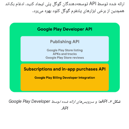
ارائه شده توسط API توسعه‌دهندگان گوگل پلی ایجاد کنید. ادغام بک‌اند
همچنین از برخی ابزارهای پلتفرم گوگل کلود بهره می‌برد.
شکل ۲.
APIها و سرویس‌های ارائه شده توسط Google Play Developer
API.