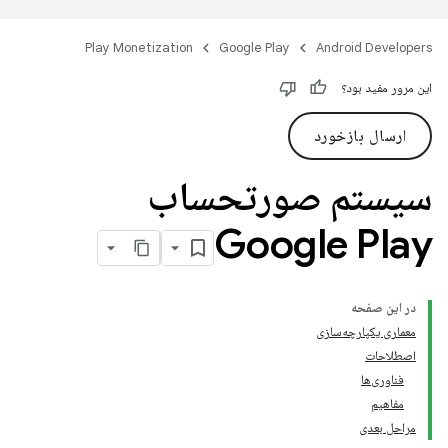
Play Monetization
Google Play
Android Developers
این مرور مفید بود؟
ارسال بازخورد
سیستم صورتحساب
Google Play
در این صفحه
معماری یکپارچه‌سازی
اصطلاحات
فناوری‌ها
مفاهیم
مراحل بعدی