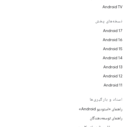
Android TV
نسخه‌های پخش
Android 17
Android 16
Android 15
Android 14
Android 13
Android 12
Android 11
اسناد و بارگیری‌ها
راهنمای «استودیو Android»
راهنمای توسعه‌دهندگان