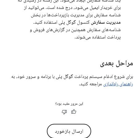
برای خریدار ایمیل می‌شود، درج شده است. می‌توانید از
شناسه سفارش برای مدیریت بازپرداخت‌ها در بخش
مدیریت سفارش
کنسول گوگل پلی استفاده کنید.
شناسه‌های سفارش همچنین در گزارش‌های فروش و
پرداخت استفاده می‌شوند.
مراحل بعدی
برای شروع ادغام سیستم پرداخت گوگل پلی با برنامه و سرور خود، به
راهنمای راه‌اندازی
مراجعه کنید.
این مرور مفید بود؟
ارسال بازخورد