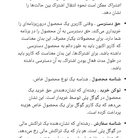
اشتراک
ممکن است نحوه انتقال اشتراک بین حالت‌ها را
نشان دهد.
حق دسترسی
. وقتی کاربری یک محصول درون‌برنامه‌ای را
خریداری می‌کند،
حق دسترسی
به آن محصول را در برنامه
شما دارد. برای محصولات یکبار مصرف، این بدان معناست
که کاربر اکنون باید به طور دائم به محصول دسترسی
داشته باشد. برای اشتراک‌ها، این بدان معناست که کاربر باید
در طول مدت فعال بودن اشتراک، به آن دسترسی داشته
باشد.
شناسه محصول
. شناسه یک نوع محصول خاص.
توکن خرید
. رشته‌ای که نشان‌دهنده‌ی حق خرید یک
محصول در گوگل پلی توسط خریدار است. این نشان
می‌دهد که یک کاربر گوگل برای یک محصول خاص هزینه
پرداخت کرده است.
شناسه سفارش
. رشته‌ای که نشان‌دهنده یک تراکنش مالی
در گوگل پلی است. هر بار که یک تراکنش مالی رخ می‌دهد،
یک شناسه سفارش ایجاد می‌شود. این رشته در رسیدی که