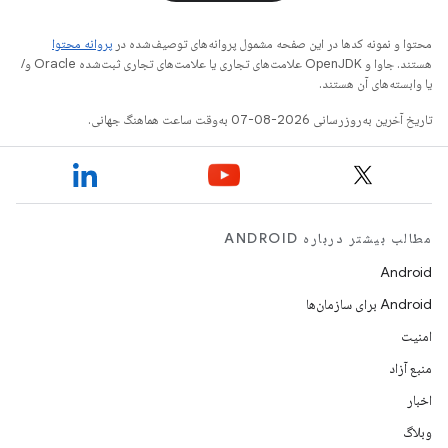
محتوا و نمونه کدها در این صفحه مشمول پروانه‌های توصیف‌شده در
پروانه محتوا
هستند. جاوا و OpenJDK علامت‌های تجاری یا علامت‌های تجاری ثبت‌شده Oracle و/
یا وابسته‌های آن هستند.
تاریخ آخرین به‌روزرسانی 2026-08-07 به‌وقت ساعت هماهنگ جهانی.
مطالب بیشتر درباره ANDROID
Android
Android برای سازمان‌ها
امنیت
منبع آزاد
اخبار
وبلاگ