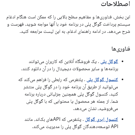
اصطلاحات
این بخش، فناوری‌ها و مفاهیم سطح بالایی را که ممکن است هنگام ادغام
سیستم پرداخت گوگل پلی در برنامه خود با آنها مواجه شوید، فهرست و
شرح می‌دهد. در ادامه راهنمای ادغام، به این لیست مراجعه کنید.
فناوری‌ها
گوگل پلی
. یک فروشگاه آنلاین که کاربران می‌توانند
برنامه‌ها و سایر محصولات دیجیتال را در آن دانلود کنند.
کنسول گوگل پلی
. پلتفرمی که رابطی را فراهم می‌کند که
می‌توانید از طریق آن برنامه خود را در گوگل پلی منتشر
کنید. کنسول گوگل پلی همچنین جزئیاتی درباره برنامه
شما، از جمله هر محصول یا محتوایی که با گوگل پلی
می‌فروشید، نشان می‌دهد.
کنسول ابری گوگل
. پلتفرمی که APIهای بک‌اند، مانند
API توسعه‌دهندگان گوگل پلی را مدیریت می‌کند.