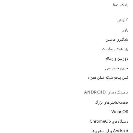
پادکست‌ها
کاوش
بازی
یادگیری ماشین
بهداشت و سلامت
دوربین و رسانه
حریم خصوصی
نسل پنجم شبکه تلفن همراه
دستگاه‌های ANDROID
صفحه‌نمایش‌های بزرگ
Wear OS
دستگاه‌های ChromeOS
Android برای ماشین‌ها