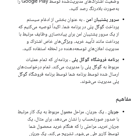
وضعیت اشتراک‌های مدیریت‌شده توسط Google Play را
به‌صورت بلادرنگ رصد کنید.
سرور پشتیبان امن
. به عنوان بخشی از ادغام سیستم
پرداخت گوگل پلی در برنامه شما، اکیداً توصیه می‌کنیم که
از یک سرور پشتیبان امن برای پیاده‌سازی وظایف مرتبط با
پرداخت مانند تأیید خرید، ویژگی‌های خاص اشتراک و
مدیریت اعلان‌های توسعه‌دهنده در لحظه استفاده کنید.
برنامه فروشگاه گوگل پلی
. برنامه‌ای که تمام عملیات
مربوط به گوگل پلی را مدیریت می‌کند. تمام درخواست‌های
ارسال شده توسط برنامه شما توسط برنامه فروشگاه گوگل
پلی مدیریت می‌شوند.
مفاهیم
جریان
. یک جریان، مراحل معمول مربوط به یک کار مرتبط
با صدور صورتحساب را نشان می‌دهد. برای مثال، یک
جریان خرید،
مراحلی را که هنگام خرید محصول شما
توسط کاربر طی می‌شود، تشریح می‌کند. یک
جریان