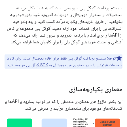
سیستم پرداخت گوگل پلی سرویسی است که به شما امکان می‌دهد
محصولات و محتوای دیجیتال را در برنامه اندروید خود بفروشید، چه
بخواهید از طریق خریدهای یک‌باره درآمد کسب کنید و چه بخواهید
اشتراک‌هایی را برای خدمات خود ارائه دهید. گوگل پلی مجموعه‌ای کامل
از APIها را برای ادغام با برنامه اندروید و سرور شما ارائه می‌دهد که
آشنایی و امنیت خریدهای گوگل پلی را برای کاربران شما فراهم می‌کند.
توجه:
سیستم پرداخت گوگل پلی فقط برای اقلام دیجیتال است. برای کالاها
و خدمات فیزیکی یا سایر محتوای غیر دیجیتال، به
SDK گوگل پی
مراجعه کنید.
معماری یکپارچه‌سازی
این بخش ماژول‌های عملکردی مختلفی را که می‌توانید بسازید و APIها و
کتابخانه‌های موجود برای ساده‌سازی فرآیند را معرفی می‌کند.