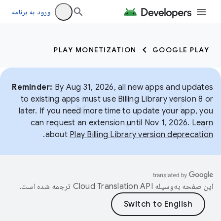
ورود به برنامه
PLAY MONETIZATION
GOOGLE PLAY
Reminder:
By Aug 31, 2026, all new apps and updates
to existing apps must use Billing Library version 8 or
later. If you need more time to update your app, you
can request an extension until Nov 1, 2026. Learn
.
about
Play Billing Library version deprecation
این صفحه به‌وسیله
ترجمه شده است.