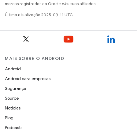
marcas registradas da Oracle e/ou suas afiliadas.
Última atualização 2025-09-11 UTC.
MAIS SOBRE O ANDROID
Android
Android para empresas
Segurança
Source
Notícias
Blog
Podcasts