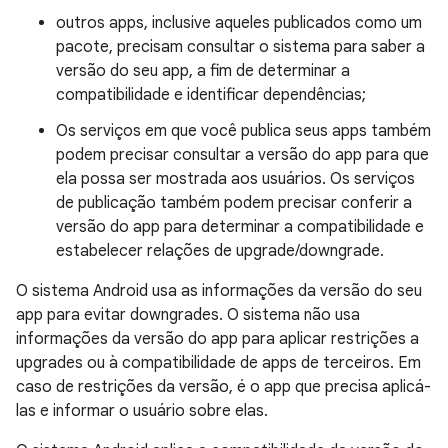
outros apps, inclusive aqueles publicados como um
pacote, precisam consultar o sistema para saber a
versão do seu app, a fim de determinar a
compatibilidade e identificar dependências;
Os serviços em que você publica seus apps também
podem precisar consultar a versão do app para que
ela possa ser mostrada aos usuários. Os serviços
de publicação também podem precisar conferir a
versão do app para determinar a compatibilidade e
estabelecer relações de upgrade/downgrade.
O sistema Android usa as informações da versão do seu
app para evitar downgrades. O sistema não usa
informações da versão do app para aplicar restrições a
upgrades ou à compatibilidade de apps de terceiros. Em
caso de restrições da versão, é o app que precisa aplicá-
las e informar o usuário sobre elas.