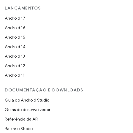
LANÇAMENTOS
Android 17
Android 16
Android 15
Android 14
Android 13
Android 12
Android 11
DOCUMENTAÇÃO E DOWNLOADS
Guia do Android Studio
Guias do desenvolvedor
Referência da API
Baixar o Studio