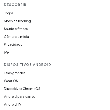
DESCOBRIR
Jogos
Machine learning
Saúde e fitness
Câmera e mídia
Privacidade
5G
DISPOSITIVOS ANDROID
Telas grandes
Wear OS
Dispositivos ChromeOS
Android para carros
Android TV