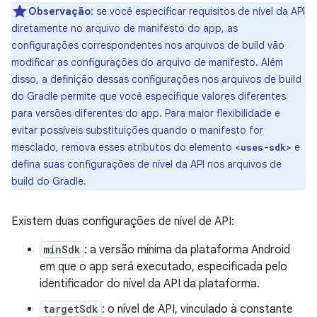
Observação
: se você especificar requisitos de nível da API
diretamente no arquivo de manifesto do app, as
configurações correspondentes nos arquivos de build vão
modificar as configurações do arquivo de manifesto. Além
disso, a definição dessas configurações nos arquivos de build
do Gradle permite que você especifique valores diferentes
para versões diferentes do app. Para maior flexibilidade e
evitar possíveis substituições quando o manifesto for
mesclado, remova esses atributos do elemento
e
<uses-sdk>
defina suas configurações de nível da API nos arquivos de
build do Gradle.
Existem duas configurações de nível de API:
minSdk
: a versão mínima da plataforma Android
em que o app será executado, especificada pelo
identificador do nível da API da plataforma.
targetSdk
: o nível de API, vinculado à constante