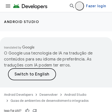
Fazer login
ANDROID STUDIO
O Google usa tecnologia de IA na tradução de
conteúdos para seu idioma de preferência. As
traduções com IA podem ter erros.
Android Developers
Desenvolver
Android Studio
Guias de ambientes de desenvolvimento integrados
Isso foi útil?