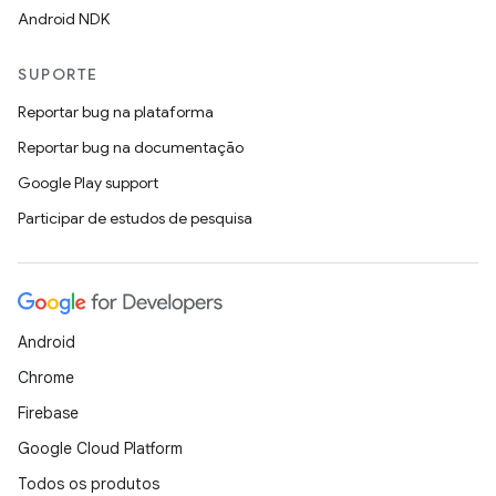
Android NDK
SUPORTE
Reportar bug na plataforma
Reportar bug na documentação
Google Play support
Participar de estudos de pesquisa
Android
Chrome
Firebase
Google Cloud Platform
Todos os produtos