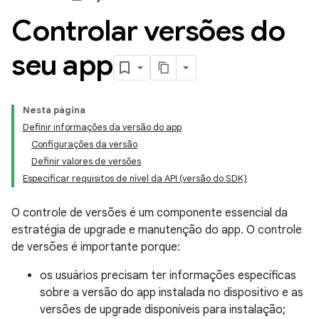
Controlar versões do
seu app
Nesta página
Definir informações da versão do app
Configurações da versão
Definir valores de versões
Especificar requisitos de nível da API (versão do SDK)
O controle de versões é um componente essencial da
estratégia de upgrade e manutenção do app. O controle
de versões é importante porque:
os usuários precisam ter informações específicas
sobre a versão do app instalada no dispositivo e as
versões de upgrade disponíveis para instalação;