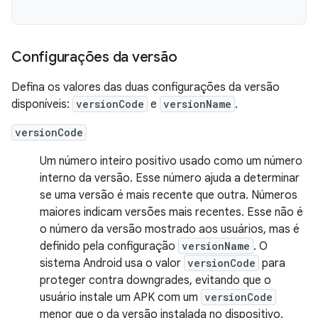
Configurações da versão
Defina os valores das duas configurações da versão
disponíveis:
versionCode
e
versionName
.
versionCode
Um número inteiro positivo usado como um número
interno da versão. Esse número ajuda a determinar
se uma versão é mais recente que outra. Números
maiores indicam versões mais recentes. Esse não é
o número da versão mostrado aos usuários, mas é
definido pela configuração
versionName
. O
sistema Android usa o valor
versionCode
para
proteger contra downgrades, evitando que o
usuário instale um APK com um
versionCode
menor que o da versão instalada no dispositivo.