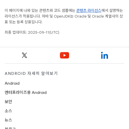
이 페이지에 나와 있는 콘텐츠와 코드 샘플에는
콘텐츠 라이선스
에서 설명하는
라이선스가 적용됩니다. 자바 및 OpenJDK는 Oracle 및 Oracle 계열사의 상
표 또는 등록 상표입니다.
최종 업데이트: 2025-09-11(UTC)
ANDROID 자세히 알아보기
Android
엔터프라이즈용 Android
보안
소스
뉴스