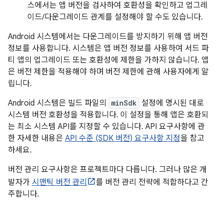
스에서는 앱 버전을 검사하여 호환성을 확인하고 업그레
이드/다운그레이드 관계를 설정해야 할 수도 있습니다.
Android 시스템에서는 다운그레이드를 방지하기 위해 앱 버전
정보를 사용합니다. 시스템은 앱 버전 정보를 사용하여 서드 파
티 앱의 업그레이드 또는 호환성에 제한을 가하지 않습니다. 앱
은 버전 제한을 적용해야 하며 버전 제한에 관해 사용자에게 알
립니다.
Android 시스템은 빌드 파일의
minSdk
설정에 명시된 대로
시스템 버전 호환성을 적용합니다. 이 설정을 통해 앱은 호환되
는 최소 시스템 API를 지정할 수 있습니다. API 요구사항에 관
한 자세한 내용은
API 수준 (SDK 버전) 요구사항 지정
을 참고
하세요.
버전 관리 요구사항은 프로젝트마다 다릅니다. 그러나 많은 개
발자가
시맨틱 버전 관리
를 버전 관리 전략에 적합하다고 간
주합니다.