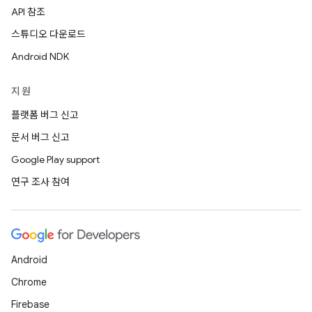
API 참조
스튜디오 다운로드
Android NDK
지원
플랫폼 버그 신고
문서 버그 신고
Google Play support
연구 조사 참여
Android
Chrome
Firebase