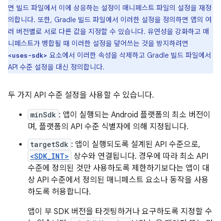
면 빌드 파일에서 이에 상응하는 설정이 매니페스트 파일의 설정을 재정
의합니다. 또한, Gradle 빌드 파일에서 이러한 설정을 정의하면 앱의 여
러 버전별로 서로 다른 값을 지정할 수 있습니다. 유연성을 강화하고 매
니페스트가 병합될 때 이러한 설정을 덮어쓰는 것을 방지하려면
요소에서 이러한 속성을 삭제하고 Gradle 빌드 파일에서
<uses-sdk>
API 수준 설정을 대신 정의합니다.
두 가지 API 수준 설정을 사용할 수 있습니다.
minSdk
: 앱이 실행되는 Android 플랫폼의 최소 버전이
며, 플랫폼의 API 수준 식별자에 의해 지정됩니다.
targetSdk
: 앱이 실행되도록 설계된 API 수준으로,
<SDK_INT>
상수와 연결됩니다. 경우에 따라 최소 API
수준에 정의된 것만 사용하도록 제한하기보다는 앱이 대
상 API 수준에서 정의된 매니페스트 요소나 동작을 사용
하도록 허용합니다.
앱이 부 SDK 버전을 타겟팅하거나 요구하도록 지정할 수