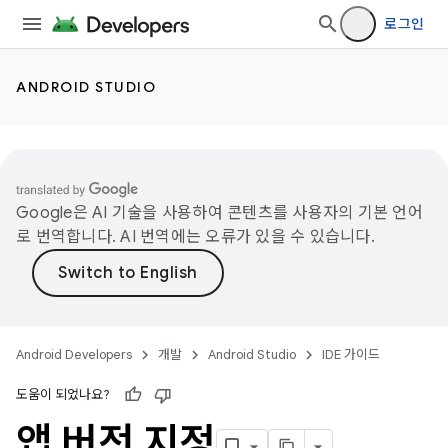
로그인
ANDROID STUDIO
Google은 AI 기술을 사용하여 콘텐츠를 사용자의 기본 언어
로 번역합니다. AI 번역에는 오류가 있을 수 있습니다.
Android Developers
개발
Android Studio
IDE 가이드
도움이 되었나요?
앱 버전 지정