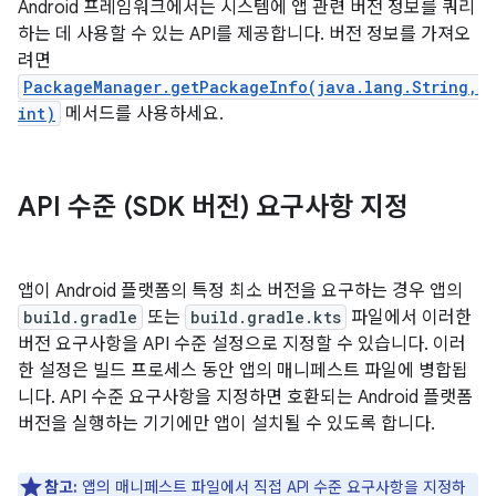
Android 프레임워크에서는 시스템에 앱 관련 버전 정보를 쿼리
하는 데 사용할 수 있는 API를 제공합니다. 버전 정보를 가져오
려면
PackageManager.getPackageInfo(java.lang.String,
int)
메서드를 사용하세요.
API 수준 (SDK 버전) 요구사항 지정
앱이 Android 플랫폼의 특정 최소 버전을 요구하는 경우 앱의
build.gradle
또는
build.gradle.kts
파일에서 이러한
버전 요구사항을 API 수준 설정으로 지정할 수 있습니다. 이러
한 설정은 빌드 프로세스 동안 앱의 매니페스트 파일에 병합됩
니다. API 수준 요구사항을 지정하면 호환되는 Android 플랫폼
버전을 실행하는 기기에만 앱이 설치될 수 있도록 합니다.
참고:
앱의 매니페스트 파일에서 직접 API 수준 요구사항을 지정하