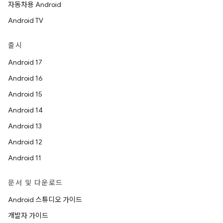
자동차용 Android
Android TV
출시
Android 17
Android 16
Android 15
Android 14
Android 13
Android 12
Android 11
문서 및 다운로드
Android 스튜디오 가이드
개발자 가이드