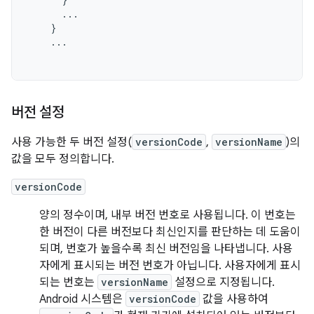
...
}
...
버전 설정
사용 가능한 두 버전 설정(
versionCode
,
versionName
)의
값을 모두 정의합니다.
versionCode
양의 정수이며, 내부 버전 번호로 사용됩니다. 이 번호는
한 버전이 다른 버전보다 최신인지를 판단하는 데 도움이
되며, 번호가 높을수록 최신 버전임을 나타냅니다. 사용
자에게 표시되는 버전 번호가 아닙니다. 사용자에게 표시
되는 번호는
versionName
설정으로 지정됩니다.
Android 시스템은
versionCode
값을 사용하여