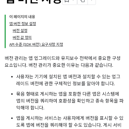
이 페이지의 내용
앱 버전 정보 설정
버전 설정
버전 값 정의
API 수준 (SDK 버전) 요구사항 지정
버전 관리는 앱 업그레이드와 유지보수 전략에서 중요한 구성
요소입니다. 버전 관리가 중요한 이유는 다음과 같습니다.
사용자는 기기에 설치된 앱 버전과 설치할 수 있는 업그
레이드 버전에 관한 구체적인 정보를 알아야 합니다.
묶음 형태로 게시하는 앱을 포함한 다른 앱은 시스템에
앱의 버전을 쿼리하여 호환성을 확인하고 종속 항목을 파
악해야 합니다.
앱을 게시하는 서비스는 사용자에게 버전을 표시할 수 있
도록 앱에 버전을 쿼리해야 할 수도 있습니다. 게시 서비