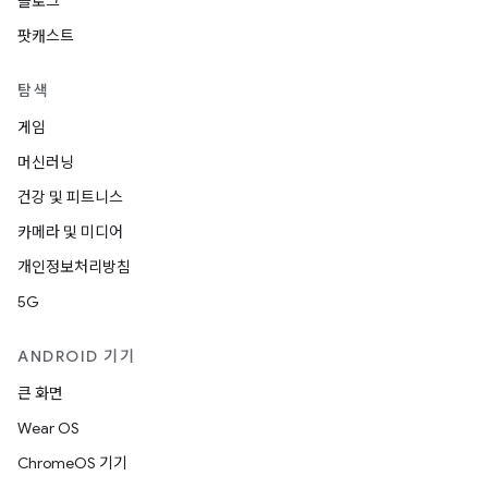
블로그
팟캐스트
탐색
게임
머신러닝
건강 및 피트니스
카메라 및 미디어
개인정보처리방침
5G
ANDROID 기기
큰 화면
Wear OS
ChromeOS 기기