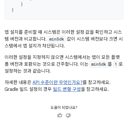
}
}
앱 설치를 준비할 때 시스템은 이러한 설정 값을 확인하고 시스
템 버전과 비교합니다.
minSdk
값이 시스템 버전보다 크면 시
스템에서 앱 설치가 차단됩니다.
이러한 설정을 지정하지 않으면 시스템에서는 앱이 모든 플랫
폼 버전과 호환되는 것으로 간주합니다. 이는
minSdk
를
1
로
설정하는 것과 같습니다.
자세한 내용은
API 수준이란 무엇인가요?
를 참고하세요.
Gradle 빌드 설정의 경우
빌드 변형 구성
을 참고하세요.
도움이 되었나요?