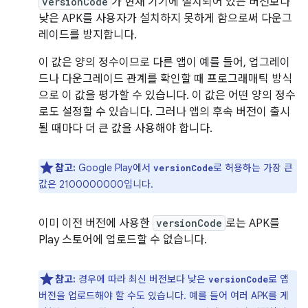
versionCode
가 현재 기기에 설치되어 있는 버전보다
낮은 APK를 사용자가 설치하지 못하게 함으로써 다운그
레이드를 방지합니다.
이 값은 양의 정수이므로 다른 앱이 예를 들어, 업그레이
드나 다운그레이드 관계를 확인할 때 프로그래매틱 방식
으로 이 값을 평가할 수 있습니다. 이 값은 어떤 양의 정수
로도 설정할 수 있습니다. 그러나 앱의 후속 버전이 출시
될 때마다 더 큰 값을 사용해야 합니다.
참고:
Google Play에서
로 허용하는 가장 큰
versionCode
값은 2100000000입니다.
이미 이전 버전에 사용한
versionCode
로는 APK를
Play 스토어에 업로드할 수 없습니다.
참고:
경우에 따라 최신 버전보다 낮은
로 앱
versionCode
버전을 업로드해야 할 수도 있습니다. 예를 들어 여러 APK를 게