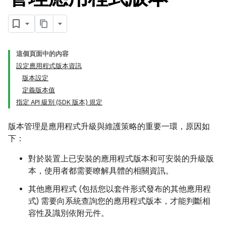
這個頁面中的內容
設定應用程式版本資訊
版本設定
定義版本值
指定 API 級別 (SDK 版本) 規定
版本管理是應用程式升級與維護策略的重要一環，原因如
下：
對於裝置上已安裝的應用程式版本和可安裝的升級版
本，使用者都需要瞭解具體的相關資訊。
其他應用程式 (包括您以套件形式發布的其他應用程
式) 需要向系統查詢您的應用程式版本，才能判斷相
容性及識別依附元件。