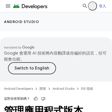
登入
ANDROID STUDIO
Google 會運用 AI 技術將內容翻譯成你偏好的語言，但可
能會出錯。
Android Developers
開發
Android Studio
IDE 指南
這對你有幫助嗎？
管理應用程式版本