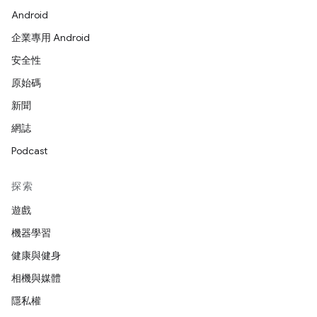
Android
企業專用 Android
安全性
原始碼
新聞
網誌
Podcast
探索
遊戲
機器學習
健康與健身
相機與媒體
隱私權