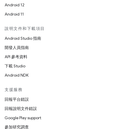
Android 12
Android 11
說明文件和下載項目
Android Studio 指南
開發人員指南
API 參考資料
下載 Studio
Android NDK
支援服務
回報平台錯誤
回報說明文件錯誤
Google Play support
參加研究調查