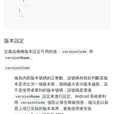
...
}
...
版本設定
定義這兩種版本設定可用的值：
versionCode
和
versionName
。
versionCode
做為內部版本號碼的正整數。該號碼有助於判斷某版
本是否比另一個版本新，號碼越大表示版本越新。這
不是使用者看到的版本號碼；該號碼是透過
versionName
設定來進行設定。Android 系統會利
用
versionCode
值防止發生降級情形，做法是以裝
置上現已安裝的版本為準，避免使用者安裝