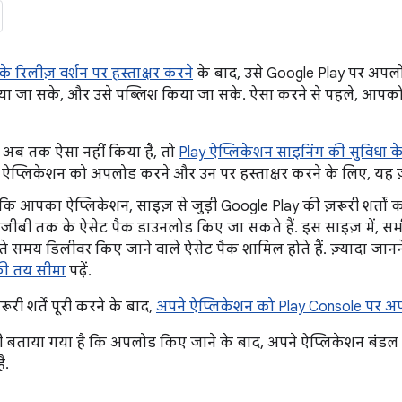
े रिलीज़ वर्शन पर हस्ताक्षर करने
के बाद, उसे Google Play पर अपलो
िया जा सके, और उसे पब्लिश किया जा सके. ऐसा करने से पहले, आपको इ
अब तक ऐसा नहीं किया है, तो
Play ऐप्लिकेशन साइनिंग की सुविधा के
 ऐप्लिकेशन को अपलोड करने और उन पर हस्ताक्षर करने के लिए, यह ज़
 कि आपका ऐप्लिकेशन, साइज़ से जुड़ी Google Play की ज़रूरी शर्तों 
जीबी तक के ऐसेट पैक डाउनलोड किए जा सकते हैं. इस साइज़ में, सभ
ते समय डिलीवर किए जाने वाले ऐसेट पैक शामिल होते हैं. ज़्यादा जान
की तय सीमा
पढ़ें.
ी शर्तें पूरी करने के बाद,
अपने ऐप्लिकेशन को Play Console पर अप
 बताया गया है कि अपलोड किए जाने के बाद, अपने ऐप्लिकेशन बंडल 
ै.