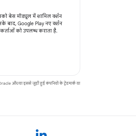
 बेस मॉड्यूल में शामिल वर्शन
के बाद, Google Play नए वर्शन
र्ताओं को उपलब्ध कराता है.
cle और/या इससे जुड़ी हुई कंपनियों के ट्रेडमार्क या