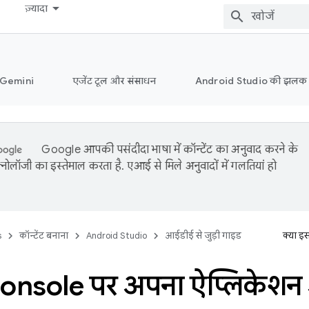
ज़्यादा
ं Gemini
एजेंट टूल और संसाधन
Android Studio की झलक
Google आपकी पसंदीदा भाषा में कॉन्टेंट का अनुवाद करने के
नोलॉजी का इस्तेमाल करता है. एआई से मिले अनुवादों में गलतियां हो
s
कॉन्टेंट बनाना
Android Studio
आईडीई से जुड़ी गाइड
क्या इ
onsole पर अपना ऐप्लिकेश