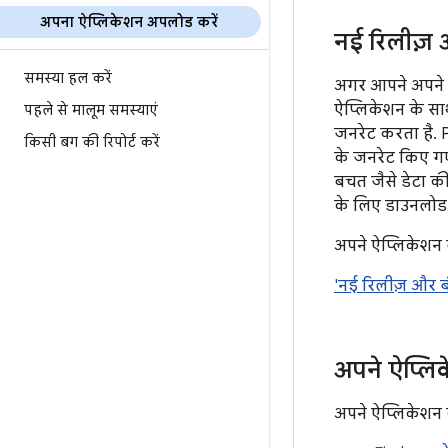
अपना ऐप्लिकेशन अपलोड करें
नई रिलीज़ 
समस्या हल करें
अगर आपने अपने 
ऐप्लिकेशन के स
पहले से मालूम समस्याएं
जनरेट करता है. 
किसी बग की रिपोर्ट करें
के जनरेट किए गए 
बचत जैसे डेटा क
के लिए डाउनलोड
अपने ऐप्लिकेशन ब
'नई रिलीज़ और ब
अपने ऐप्लि
अपने ऐप्लिकेशन क