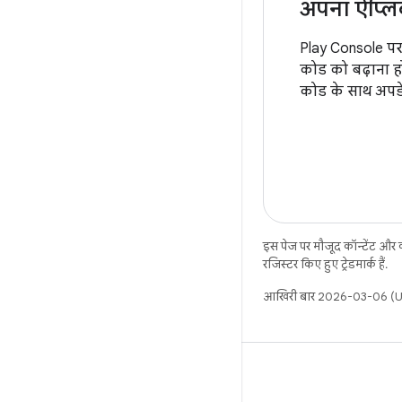
अपना ऐप्ल
Play Console पर
कोड को बढ़ाना ह
कोड के साथ अपडे
इस पेज पर मौजूद कॉन्टेंट और
रजिस्टर किए हुए ट्रेडमार्क हैं.
आखिरी बार 2026-03-06 (UT