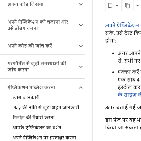
अपना कोड लिखना
अपने ऐप्लिकेशन को चलाना और
अपने ऐप्लिकेशन क
उसे डीबग करना
सके, उसे टेस्ट क
होगा:
अपने कोड की जांच करें
अगर आपने 
से, सभी नए
परफ़ॉर्मेंस से जुड़ी समस्याओं की
जांच करना
पक्का करें
एक साथ 4 
इंस्टॉल कर
ऐप्लिकेशन पब्लिश करना
के साइज़ 
खास जानकारी
ऊपर बताई गई ज़रूर
Play की नीति से जुड़ी अहम जानकारी
रिलीज़ की तैयारी करना
इस पेज पर यह भी
किया जा सकता ह
आपके ऐप्लिकेशन का वर्शन
अपने ऐप्लिकेशन पर हस्ताक्षर करना