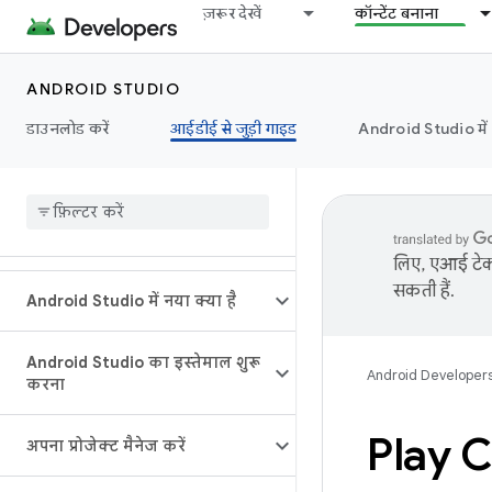
ज़रूर देखें
कॉन्टेंट बनाना
ANDROID STUDIO
डाउनलोड करें
आईडीई से जुड़ी गाइड
Android Studio मे
लिए, एआई टेक्
सकती हैं.
Android Studio में नया क्या है
Android Studio का इस्तेमाल शुरू
Android Developer
करना
Play C
अपना प्रोजेक्ट मैनेज करें