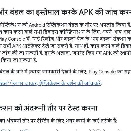
और बंडल का इस्तेमाल करके APK की जांच कर
ऐप्लिकेशन को Android ऐप्लिकेशन बंडल के तौर पर अपलोड किया है
ाथ काम करने वाले सभी डिवाइस कॉन्फ़िगरेशन के लिए, अपने-आप
Play Console में, "नई रिलीज़ और बंडल" पेज के "नए बंडल" सेक्शन 
सभी APK आर्टफ़ैक्ट देखे जा सकते हैं. साथ ही, काम करने वाले डिवाइ
ी जांच की जा सकती है. इसके अलावा, जनरेट किए गए APK को स्थानीय
 किया जा सकता है.
ंडल के बारे में ज़्यादा जानकारी देखने के लिए, Play Console का सह
ंडल' पेज पर जाकर, ऐप्लिकेशन के वर्शन की जांच करें
.
केशन को अंदरूनी तौर पर टेस्ट करना
ो अंदरूनी तौर पर टेस्टिंग के लिए शेयर करने के कई तरीके हैं: