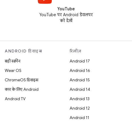
YouTube
YouTube पर Android डेवलपर
को देखें
ANDROID डिवाइस
रिलीज़
बड़ी स्क्रीन
Android 17
Wear OS
Android 16
ChromeOS डिवाइस
Android 15
कार के लिए Android
Android 14
Android TV
Android 13
Android 12
Android 11