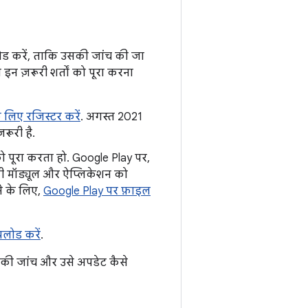
ड करें, ताकि उसकी जांच की जा
न ज़रूरी शर्तों को पूरा करना
 लिए रजिस्टर करें
. अगस्त 2021
रूरी है.
को पूरा करता हो. Google Play पर,
ी मॉड्यूल और ऐप्लिकेशन को
ने के लिए,
Google Play पर फ़ाइल
लोड करें
.
की जांच और उसे अपडेट कैसे