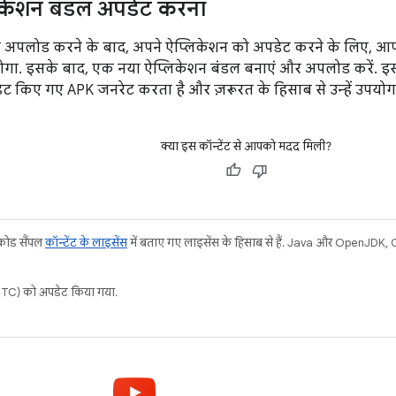
िकेशन बंडल अपडेट करना
 अपलोड करने के बाद, अपने ऐप्लिकेशन को अपडेट करने के लिए, आपको
ोगा. इसके बाद, एक नया ऐप्लिकेशन बंडल बनाएं और अपलोड करें. इस
ट किए गए APK जनरेट करता है और ज़रूरत के हिसाब से उन्हें उपयोगक
क्या इस कॉन्टेंट से आपको मदद मिली?
 कोड सैंपल
कॉन्टेंट के लाइसेंस
में बताए गए लाइसेंस के हिसाब से हैं. Java और OpenJDK, Ora
C) को अपडेट किया गया.