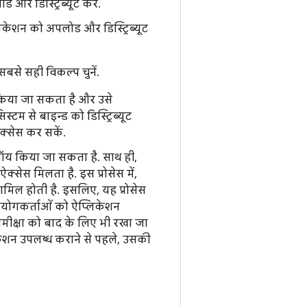
र डिस्ट्रिब्यूट करें.
केशन को अपलोड और डिस्ट्रिब्यूट
से सही विकल्प चुनें.
 किया जा सकता है और उसे
्टम से बाइन्ड को डिस्ट्रिब्यूट
क्सेस कर सकें.
प्लॉय किया जा सकता है. साथ ही,
सेस मिलता है. इस प्रोसेस में,
मिल होती है. इसलिए, यह प्रोसेस
पयोगकर्ताओं को ऐप्लिकेशन
 समीक्षा को बाद के लिए भी रखा जा
ेशन उपलब्ध कराने से पहले, उसकी