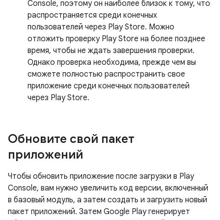
Console, поэтому он наиболее близок к тому, что
распространяется среди конечных
пользователей через Play Store. Можно
отложить проверку Play Store на более позднее
время, чтобы не ждать завершения проверки.
Однако проверка необходима, прежде чем вы
сможете полностью распространить свое
приложение среди конечных пользователей
через Play Store.
Обновите свой пакет
приложений
Чтобы обновить приложение после загрузки в Play
Console, вам нужно увеличить код версии, включенный
в базовый модуль, а затем создать и загрузить новый
пакет приложений. Затем Google Play генерирует