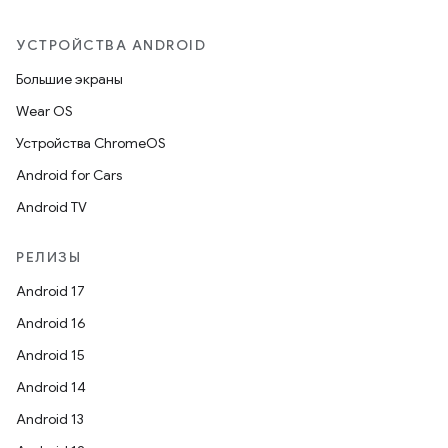
УСТРОЙСТВА ANDROID
Большие экраны
Wear OS
Устройства ChromeOS
Android for Cars
Android TV
РЕЛИЗЫ
Android 17
Android 16
Android 15
Android 14
Android 13