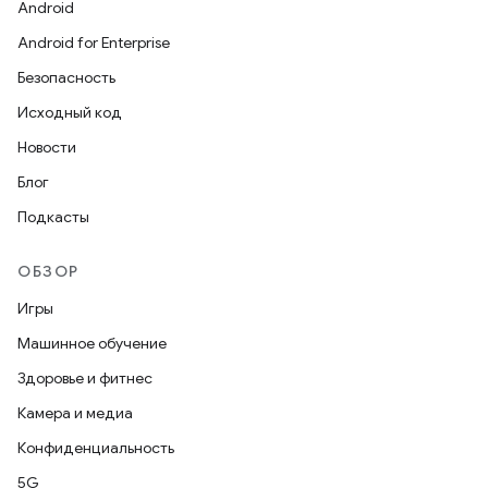
Android
Android for Enterprise
Безопасность
Исходный код
Новости
Блог
Подкасты
ОБЗОР
Игры
Машинное обучение
Здоровье и фитнес
Камера и медиа
Конфиденциальность
5G