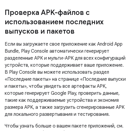
Проверка APK-файлов с
использованием последних
выпусков и пакетов
Если вы загружаете свое приложение как Android App
Bundle, Play Console автоматически генерирует
разделенные APK и мульти-APK для всех конфигураций
устройств, которые поддерживает ваше приложение.
В Play Console вы можете использовать раздел
«Последние пакеты» на странице «Последние выпуски
и пакеты», чтобы увидеть все артефакты APK,
которые генерирует Google Play, проверить данные,
такие как поддерживаемые устройства и экономия
размера APK, а также загрузить сгенерированные APK
для локального развертывания и тестирования.
Чтобы узнать больше о вашем пакете приложений, см.