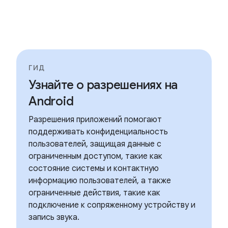
ГИД
Узнайте о разрешениях на
Android
Разрешения приложений помогают
поддерживать конфиденциальность
пользователей, защищая данные с
ограниченным доступом, такие как
состояние системы и контактную
информацию пользователей, а также
ограниченные действия, такие как
подключение к сопряженному устройству и
запись звука.