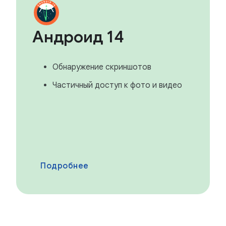
Андроид 14
Обнаружение скриншотов
Частичный доступ к фото и видео
Подробнее