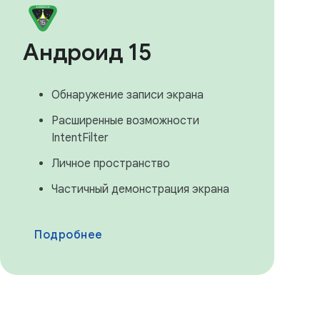
Андроид 15
Обнаружение записи экрана
Расширенные возможности
IntentFilter
Личное пространство
Частичный демонстрация экрана
Подробнее