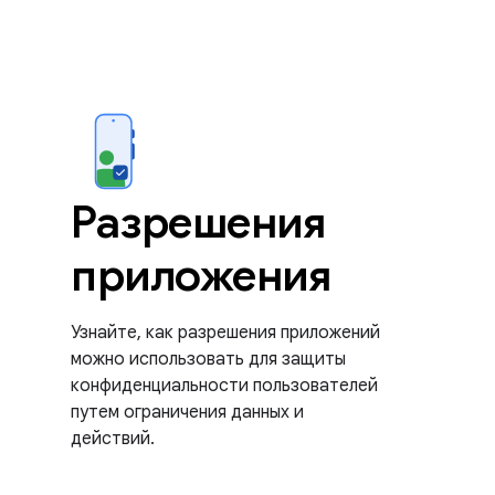
Разрешения
приложения
Узнайте, как разрешения приложений
можно использовать для защиты
конфиденциальности пользователей
путем ограничения данных и
действий.