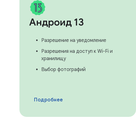
Андроид 13
Разрешение на уведомление
Разрешения на доступ к Wi-Fi и
хранилищу
Выбор фотографий
Подробнее