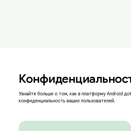
Конфиденциальност
Узнайте больше о том, как в платформу Android д
конфиденциальность ваших пользователей.