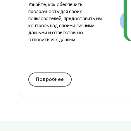
Узнайте, как обеспечить
прозрачность для своих
пользователей, предоставить им
контроль над своими личными
данными и ответственно
относиться к данным.
Подробнее