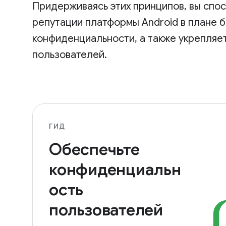
Придерживаясь этих принципов, вы спо
репутации платформы Android в плане 
конфиденциальности, а также укрепляе
пользователей.
ГИД
Обеспечьте
конфиденциальн
ость
пользователей