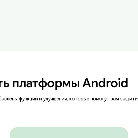
ь платформы Android
обавлены функции и улучшения, которые помогут вам защити