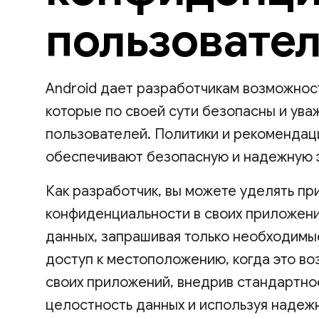
пользовате
Android дает разработчикам возможнос
которые по своей сути безопасны и ув
пользователей. Политики и рекомендац
обеспечивают безопасную и надежную э
Как разработчик, вы можете уделять п
конфиденциальности в своих приложени
данных, запрашивая только необходимы
доступ к местоположению, когда это в
своих приложений, внедрив стандартно
целостность данных и используя надеж