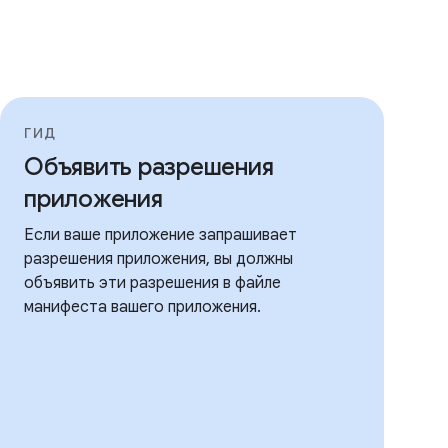
ГИД
Объявить разрешения
приложения
Если ваше приложение запрашивает
разрешения приложения, вы должны
объявить эти разрешения в файле
манифеста вашего приложения.