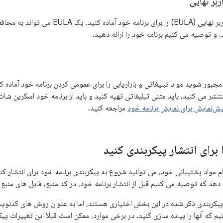
بر نهایی
یک قرارداد مجوز کاربر نهایی (EULA) را برای 
و توصیه می کنیم برنامه خود را ارائه دهید.
ور شوید مواد تبلیغاتی و بازاریابی را برای عمومی کردن برنامه خود آماده کنید
یش‌نمایش برای نمایش برنامه خود
مراجعه کنید.
 برای انتشار پیکربندی کنید
 مواد پشتیبانی خود، می توانید شروع به پیکربندی برنامه خود برای انتشار ک
ی دهد که توصیه می کنیم قبل از انتشار برنامه خود، در کد منبع، فایل های منبع
 پیکربندی ذکر شده در این بخش اختیاری هستند، اما به عنوان روش های کدنو
م که آنها را پیاده سازی کنید. در برخی موارد، ممکن است قبلاً این تغییرات پیک