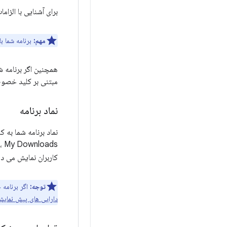
برای آشنایی با الزام
مهم:
برنامه شما باید با
همچنین اگر برنامه ش
مبتنی بر کلید خصوص
نماد برنامه
کاربران نمایش می ده
توجه:
اگر برنامه خود را در Google Play منتشر می کنید، باید یک نسخه ب
دارایی های پیش نمایش