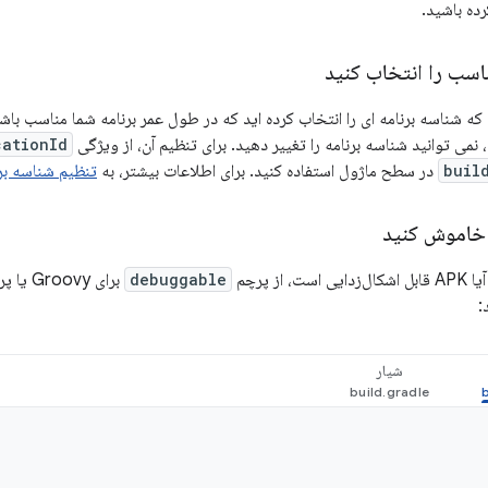
ده باشید.
اسب را انتخاب کنید
ه شناسه برنامه ای را انتخاب کرده اید که در طول عمر برنامه شما مناسب باشد. 
 نمی توانید شناسه برنامه را تغییر دهید. برای تنظیم آن، از ویژگی
cationId
buil
در سطح ماژول استفاده کنید. برای اطلاعات بیشتر، به
تنظیم شناسه بر
 خاموش کنید
 از پرچم
debuggable
برای Groovy یا پرچم
شیار