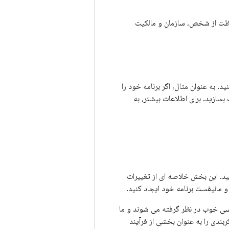
برنامه خود آماده کنید. یک EULA می تواند به محافظت از شخص، سازمان و مالکیت
. به عنوان مثال، اگر برنامه خود را
نید. این بخش خلاصه ای از تغییرات
 و مانیفست برنامه خود ایجاد کنید.
یسی خوب در نظر گرفته می شوند و ما
ربندی را به عنوان بخشی از فرآیند