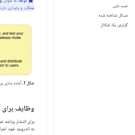
توجه:
به عنوان به
عیب یابی
عملکرد و پایداری دارد.
مسائل شناخته شده
گزارش یک اشکال
شکل 1.
آماده سازی برا
وظایف برای آ
برای انتشار برنامه خ