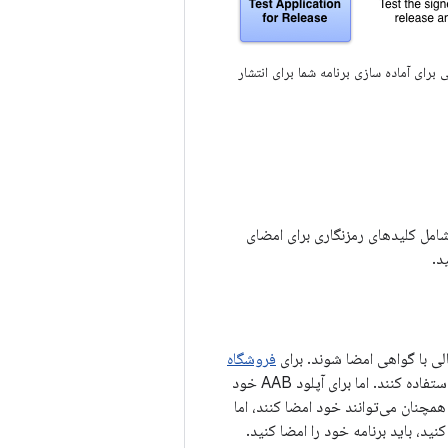
برای آماده سازی برنامه شما برای انتشار
 شامل کلیدهای رمزنگاری برای امضای
د.
فروشگاه
استفاده کنند. اما برای آپلود AAB خود
ی‌تر همچنان می‌توانند خود امضا کنند، اما