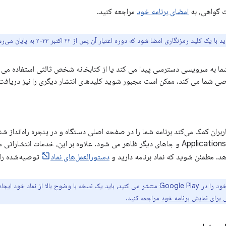
ات گواهی، به
امضای برنامه خود
مراجعه کنید.
 یک کلید رمزنگاری امضا شود که دوره اعتبار آن پس از ۲۲ اکتبر ۲۰۳۳ به پایان می‌رسد.
ما به سرویسی دسترسی پیدا می کند یا از کتابخانه شخص ثالثی استفاده می کند
ی شما می کند، ممکن است مجبور شوید کلیدهای انتشار دیگری را نیز دریافت 
د. مطمئن شوید که نماد برنامه دارید و
دستورالعمل‌های نماد
توصیه‌شده را 
ا وضوح بالا از نماد خود ایجاد کنید. برای اطلاعات بیشتر
 برای نمایش برنامه خود
مراجعه کنید.