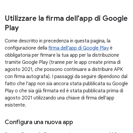
Utilizzare la firma dell'app di Google
Play
Come descritto in precedenza in questa pagina, la
configurazione della
firma dell'app di Google Play
è
obbligatoria per firmare la tua app per la distribuzione
tramite Google Play (tranne per le app create prima di
agosto 2021, che possono continuare a distribuire APK
con firma autografa). I passaggi da seguire dipendono dal
fatto che l'app non sia ancora stata pubblicata su Google
Play o che sia già firmata ed è stata pubblicata prima di
agosto 2021 utilizzando una chiave di firma dell'app
esistente.
Configura una nuova app