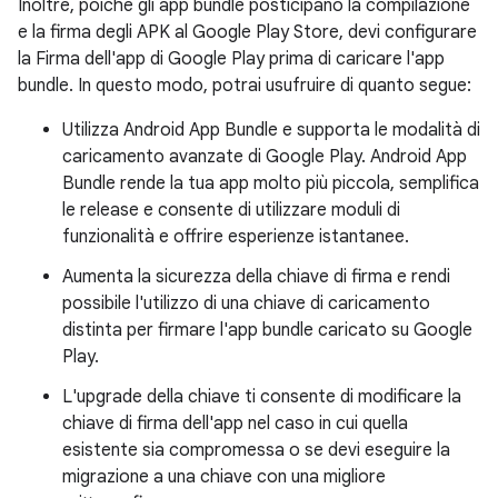
Inoltre, poiché gli app bundle posticipano la compilazione
e la firma degli APK al Google Play Store, devi configurare
la Firma dell'app di Google Play prima di caricare l'app
bundle. In questo modo, potrai usufruire di quanto segue:
Utilizza Android App Bundle e supporta le modalità di
caricamento avanzate di Google Play. Android App
Bundle rende la tua app molto più piccola, semplifica
le release e consente di utilizzare moduli di
funzionalità e offrire esperienze istantanee.
Aumenta la sicurezza della chiave di firma e rendi
possibile l'utilizzo di una chiave di caricamento
distinta per firmare l'app bundle caricato su Google
Play.
L'upgrade della chiave ti consente di modificare la
chiave di firma dell'app nel caso in cui quella
esistente sia compromessa o se devi eseguire la
migrazione a una chiave con una migliore