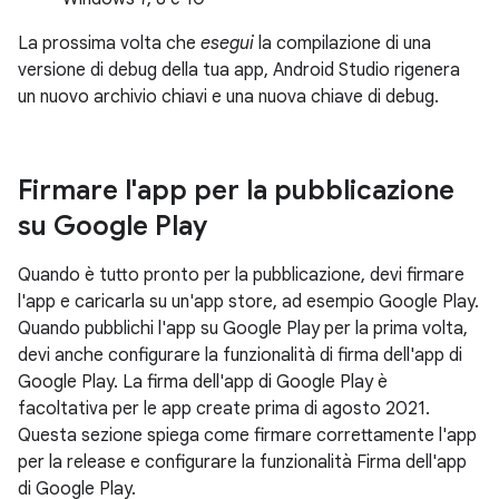
La prossima volta che
esegui
la compilazione di una
versione di debug della tua app, Android Studio rigenera
un nuovo archivio chiavi e una nuova chiave di debug.
Firmare l'app per la pubblicazione
su Google Play
Quando è tutto pronto per la pubblicazione, devi firmare
l'app e caricarla su un'app store, ad esempio Google Play.
Quando pubblichi l'app su Google Play per la prima volta,
devi anche configurare la funzionalità di firma dell'app di
Google Play. La firma dell'app di Google Play è
facoltativa per le app create prima di agosto 2021.
Questa sezione spiega come firmare correttamente l'app
per la release e configurare la funzionalità Firma dell'app
di Google Play.