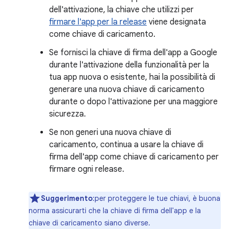
dell'attivazione, la chiave che utilizzi per
firmare l'app per la release
viene designata
come chiave di caricamento.
Se fornisci la chiave di firma dell'app a Google
durante l'attivazione della funzionalità per la
tua app nuova o esistente, hai la possibilità di
generare una nuova chiave di caricamento
durante o dopo l'attivazione per una maggiore
sicurezza.
Se non generi una nuova chiave di
caricamento, continua a usare la chiave di
firma dell'app come chiave di caricamento per
firmare ogni release.
Suggerimento
:per proteggere le tue chiavi, è buona
norma assicurarti che la chiave di firma dell'app e la
chiave di caricamento siano diverse.