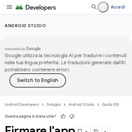
Accedi
ANDROID STUDIO
Google utilizza la tecnologia AI per tradurre i contenuti
nella tua lingua preferita. Le traduzioni generate dall'AI
potrebbero contenere errori.
Android Developers
Sviluppo
Android Studio
Guide IDE
Questa pagina è stata utile?
Firmare l'app