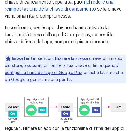
chiave di caricamento separata, puoi
richiedere una
reimpostazione della chiave di caricamento
se la chiave
viene smarrita o compromessa.
In confronto, per le app che non hanno attivato la
funzionalità Firma dell'app di Google Play, se perdi la
chiave di firma dell'app, non potrai più aggiornarla.
Importante:
se vuoi utilizzare la stessa chiave di firma su
più store, assicurati di fornire la tua chiave di firma quando
configuri la firma dell'app di Google Play
, anziché lasciare che
sia Google a generarne una per te.
Figura 1
. Firmare un'app con la funzionalità di firma dell'app di