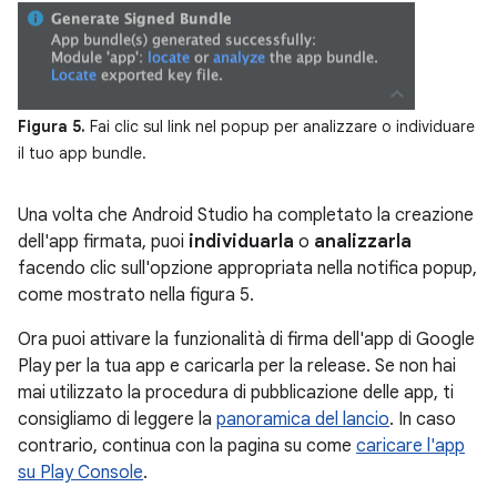
Figura 5.
Fai clic sul link nel popup per analizzare o individuare
il tuo app bundle.
Una volta che Android Studio ha completato la creazione
dell'app firmata, puoi
individuarla
o
analizzarla
facendo clic sull'opzione appropriata nella notifica popup,
come mostrato nella figura 5.
Ora puoi attivare la funzionalità di firma dell'app di Google
Play per la tua app e caricarla per la release. Se non hai
mai utilizzato la procedura di pubblicazione delle app, ti
consigliamo di leggere la
panoramica del lancio
. In caso
contrario, continua con la pagina su come
caricare l'app
su Play Console
.