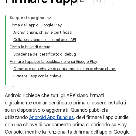
Su questa pagina
Firma dell'app di Google Play
Archivi chiavi, chiavi e certificati
Collaborazione con i fornitori di API
Firma la build di debug
Scadenza del certificato di debug
Firmare l'app per la pubblicazione su Google Play
Generare una chiave di caricamento e un archivio chiavi
Firmare l'app con la chiave
Android richiede che tutti gli APK siano firmati
digitalmente con un certificato prima di essere installati
su un dispositivo o aggiornati. Quando pubblichi
utilizzando
Android App Bundles
, devi firmare l'app bundle
con una chiave di caricamento prima di caricarlo su Play
Console, mentre la funzionalità di firma dell'app di Google