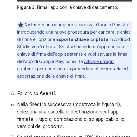
Figura 3
. Firma l'app con la chiave di caricamento.
Nota:
per una maggiore sicurezza, Google Play sta
introducendo una nuova procedura per caricare le chiavi
di firma e l'opzione
Esporta chiave criptata
in Android
Studio verrà ritirata. Se stai firmando un'app con una
chiave di firma dell'app esistente e vuoi attivare la firma
dell'app di Google Play, consulta
Attivare un'app
esistente
per conoscere la procedura di crittografia ed
esportazione della chiave di firma.
Fai clic su
Avanti
.
Nella finestra successiva (mostrata in figura 4),
seleziona una cartella di destinazione per l'app
firmata, il tipo di compilazione e, se applicabile, le
versioni del prodotto.