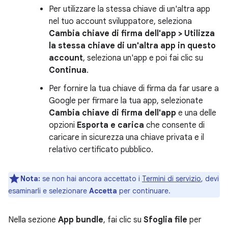
Per utilizzare la stessa chiave di un'altra app
nel tuo account sviluppatore, seleziona
Cambia chiave di firma dell'app > Utilizza
la stessa chiave di un'altra app in questo
account
, seleziona un'app e poi fai clic su
Continua
.
Per fornire la tua chiave di firma da far usare a
Google per firmare la tua app, selezionate
Cambia chiave di firma dell'app
e una delle
opzioni
Esporta e carica
che consente di
caricare in sicurezza una chiave privata e il
relativo certificato pubblico.
Nota:
se non hai ancora accettato i
Termini di servizio
, devi
esaminarli e selezionare
Accetta
per continuare.
Nella sezione
App bundle
, fai clic su
Sfoglia file
per