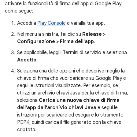
attivare la funzionalità di firma dell'app di Google Play
come segue:
Accedi a
Play Console
e vai alla tua app.
Nel menu a sinistra, fai clic su
Release >
Configurazione > Firma dell'app
.
Se applicabile, leggi i Termini di servizio e seleziona
Accetto
.
Seleziona una delle opzioni che descrive meglio la
chiave di firma che vuoi caricare su Google Play e
segui le istruzioni visualizzate. Per esempio, se
utilizzi un archivio chiavi Java per la chiave di firma,
seleziona
Carica una nuova chiave di firma
dell'app dall'archivio chiavi Java
e segui le
istruzioni per scaricare ed eseguire lo strumento
PEPK, quindi carica il file generato con la chiave
criptata.