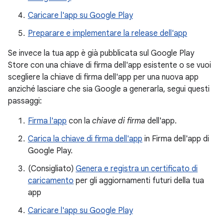
Caricare l'app su Google Play
Preparare e implementare la release dell'app
Se invece la tua app è già pubblicata sul Google Play
Store con una chiave di firma dell'app esistente o se vuoi
scegliere la chiave di firma dell'app per una nuova app
anziché lasciare che sia Google a generarla, segui questi
passaggi:
Firma l'app
con la
chiave di firma
dell'app.
Carica la chiave di firma dell'app
in Firma dell'app di
Google Play.
(Consigliato)
Genera e registra un certificato di
caricamento
per gli aggiornamenti futuri della tua
app
Caricare l'app su Google Play