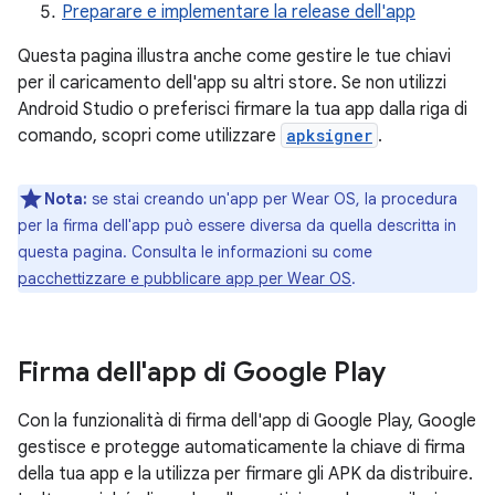
Preparare e implementare la release dell'app
Questa pagina illustra anche come gestire le tue chiavi
per il caricamento dell'app su altri store. Se non utilizzi
Android Studio o preferisci firmare la tua app dalla riga di
comando, scopri come utilizzare
apksigner
.
Nota:
se stai creando un'app per Wear OS, la procedura
per la firma dell'app può essere diversa da quella descritta in
questa pagina. Consulta le informazioni su come
pacchettizzare e pubblicare app per Wear OS
.
Firma dell'app di Google Play
Con la funzionalità di firma dell'app di Google Play, Google
gestisce e protegge automaticamente la chiave di firma
della tua app e la utilizza per firmare gli APK da distribuire.