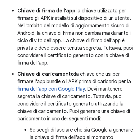
Chiave di firma dell'app
:la chiave utilizzata per
firmare gli APK installati sul dispositivo di un utente.
Nell'ambito del modello di aggiornamento sicuro di
Android, la chiave di firma non cambia mai durante il
ciclo di vita dell'app. La chiave di firma dell'app è
privata e deve essere tenuta segreta. Tuttavia, puoi
condividere il certificato generato con la chiave di
firma dell'app.
Chiave di caricamento
:la chiave che usi per
firmare l'app bundle o l'APK prima di caricarlo per la
firma dell'app con Google Play
. Devi mantenere
segreta la chiave di caricamento. Tuttavia, puoi
condividere il certificato generato utilizzando la
chiave di caricamento. Puoi generare una chiave di
caricamento in uno dei seguenti modi:
Se scegli di lasciare che sia Google a generare
la chiave di firma dell'app al momento