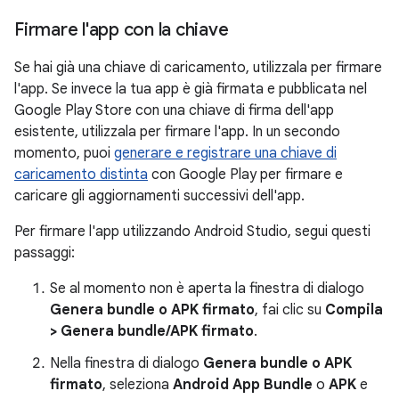
Firmare l'app con la chiave
Se hai già una chiave di caricamento, utilizzala per firmare
l'app. Se invece la tua app è già firmata e pubblicata nel
Google Play Store con una chiave di firma dell'app
esistente, utilizzala per firmare l'app. In un secondo
momento, puoi
generare e registrare una chiave di
caricamento distinta
con Google Play per firmare e
caricare gli aggiornamenti successivi dell'app.
Per firmare l'app utilizzando Android Studio, segui questi
passaggi:
Se al momento non è aperta la finestra di dialogo
Genera bundle o APK firmato
, fai clic su
Compila
> Genera bundle/APK firmato
.
Nella finestra di dialogo
Genera bundle o APK
firmato
, seleziona
Android App Bundle
o
APK
e