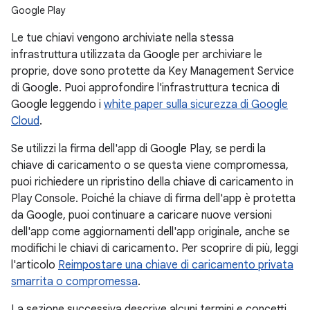
Google Play
Le tue chiavi vengono archiviate nella stessa
infrastruttura utilizzata da Google per archiviare le
proprie, dove sono protette da Key Management Service
di Google. Puoi approfondire l'infrastruttura tecnica di
Google leggendo i
white paper sulla sicurezza di Google
Cloud
.
Se utilizzi la firma dell'app di Google Play, se perdi la
chiave di caricamento o se questa viene compromessa,
puoi richiedere un ripristino della chiave di caricamento in
Play Console. Poiché la chiave di firma dell'app è protetta
da Google, puoi continuare a caricare nuove versioni
dell'app come aggiornamenti dell'app originale, anche se
modifichi le chiavi di caricamento. Per scoprire di più, leggi
l'articolo
Reimpostare una chiave di caricamento privata
smarrita o compromessa
.
La sezione successiva descrive alcuni termini e concetti