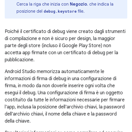
Cerca la riga che inizia con
Negozio
. che indica la
posizione del
file.
debug.keystore
Poiché il certificato di debug viene creato dagli strumenti
di compilazione e non è sicuro per design, la maggior
parte degli store (incluso il Google Play Store) non
accetta app firmate con un certificato di debug per la
pubblicazione.
Android Studio memorizza automaticamente le
informazioni di firma di debug in una configurazione di
firma, in modo da non doverle inserire ogni volta che
esegui il debug. Una configurazione di firma è un oggetto
costituito da tutte le informazioni necessarie per firmare
l'app, inclusa la posizione dell'archivio chiavi, la password
dell'archivio chiavi, il nome della chiave e la password
della chiave.