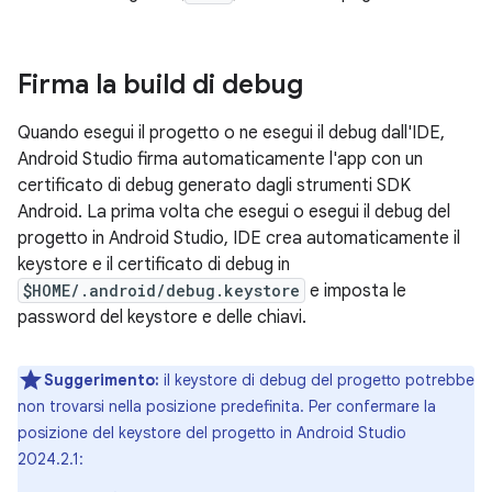
Firma la build di debug
Quando esegui il progetto o ne esegui il debug dall'IDE,
Android Studio firma automaticamente l'app con un
certificato di debug generato dagli strumenti SDK
Android. La prima volta che esegui o esegui il debug del
progetto in Android Studio, IDE crea automaticamente il
keystore e il certificato di debug in
$HOME/.android/debug.keystore
e imposta le
password del keystore e delle chiavi.
Suggerimento:
il keystore di debug del progetto potrebbe
non trovarsi nella posizione predefinita. Per confermare la
posizione del keystore del progetto in Android Studio
2024.2.1: