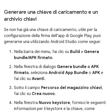
Generare una chiave di caricamento e un
archivio chiavi
Se non hai già una chiave di caricamento, utile per la
configurazione della firma dell'app di Google Play, puoi
generarne una utilizzando Android Studio come segue:
Nella barra dei menu, fai clic su
Build > Genera
bundle/APK firmato
.
Nella finestra di dialogo
Genera bundle o APK
firmato
, seleziona
Android App Bundle
o
APK
e
fai clic su
Avanti
.
Sotto il campo
Percorso del magazzino chiavi
,
fai clic su
Crea nuovo
.
Nella finestra
Nuovo keystore
, fornisci le seguenti
informazioni per il keystore e la chiave, come