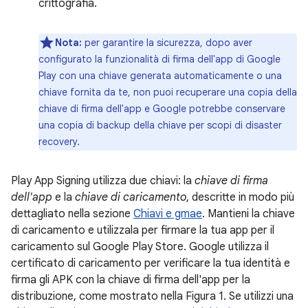
crittografia.
Nota:
per garantire la sicurezza, dopo aver
configurato la funzionalità di firma dell'app di Google
Play con una chiave generata automaticamente o una
chiave fornita da te, non puoi recuperare una copia della
chiave di firma dell'app e Google potrebbe conservare
una copia di backup della chiave per scopi di disaster
recovery.
Play App Signing utilizza due chiavi: la
chiave di firma
dell'app
e la
chiave di caricamento
, descritte in modo più
dettagliato nella sezione
Chiavi e gmae
. Mantieni la chiave
di caricamento e utilizzala per firmare la tua app per il
caricamento sul Google Play Store. Google utilizza il
certificato di caricamento per verificare la tua identità e
firma gli APK con la chiave di firma dell'app per la
distribuzione, come mostrato nella Figura 1. Se utilizzi una