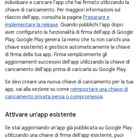
individuare e caricare l'app che hai firmato utilizzando la
chiave di caricamento. Per maggiori informazioni sul
rilascio dell'app, consulta la pagina
Preparare e
implementare la release
. Quando pubblichi l'app dopo
aver configurato la funzionalità di firma dell'app di Google
Play, Google Play genera (a meno che tu non carichi una
chiave esistente) e gestisce automaticamente la chiave
di firma della tua app. Firma semplicemente gli
aggiornamenti successivi dell'app utilizzando la chiave di
caricamento dell'app prima di caricarla su Google Play.
Se devi creare una nuova chiave di caricamento per la tua
app, vai alla sezione su come
reimpostare una chiave di
caricamento privata persa o compromessa
.
Attivare un'app esistente
Se stai aggiornando un'app già pubblicata su Google Play
utilizzando una chiave di firma dell'app esistente, puoi