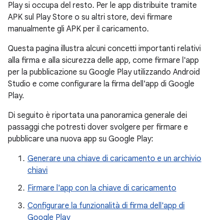
Play si occupa del resto. Per le app distribuite tramite
APK sul Play Store o su altri store, devi firmare
manualmente gli APK per il caricamento.
Questa pagina illustra alcuni concetti importanti relativi
alla firma e alla sicurezza delle app, come firmare l'app
per la pubblicazione su Google Play utilizzando Android
Studio e come configurare la firma dell'app di Google
Play.
Di seguito è riportata una panoramica generale dei
passaggi che potresti dover svolgere per firmare e
pubblicare una nuova app su Google Play:
Generare una chiave di caricamento e un archivio
chiavi
Firmare l'app con la chiave di caricamento
Configurare la funzionalità di firma dell'app di
Google Play