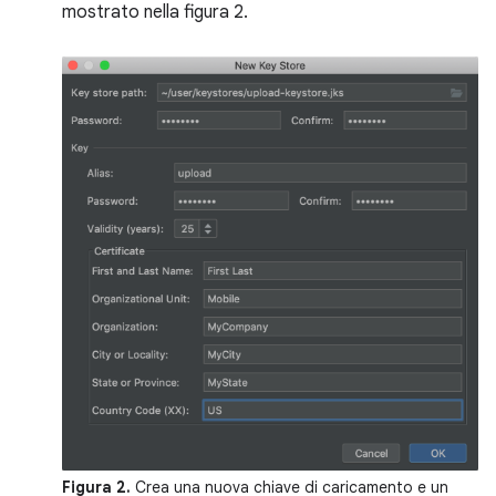
mostrato nella figura 2.
Figura 2.
Crea una nuova chiave di caricamento e un