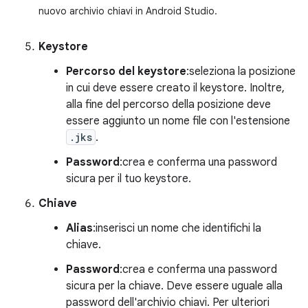
nuovo archivio chiavi in Android Studio.
Keystore
Percorso del keystore
:seleziona la posizione
in cui deve essere creato il keystore. Inoltre,
alla fine del percorso della posizione deve
essere aggiunto un nome file con l'estensione
.jks
.
Password
:crea e conferma una password
sicura per il tuo keystore.
Chiave
Alias
:inserisci un nome che identifichi la
chiave.
Password
:crea e conferma una password
sicura per la chiave. Deve essere uguale alla
password dell'archivio chiavi. Per ulteriori