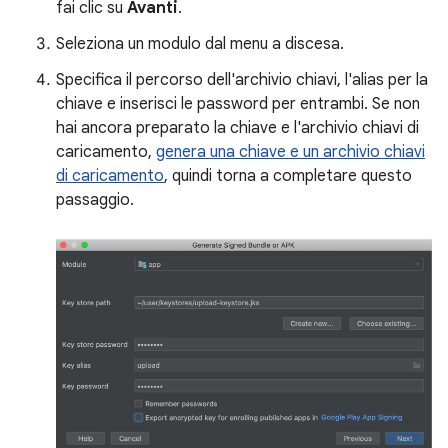
fai clic su
Avanti
.
Seleziona un modulo dal menu a discesa.
Specifica il percorso dell'archivio chiavi, l'alias per la
chiave e inserisci le password per entrambi. Se non
hai ancora preparato la chiave e l'archivio chiavi di
caricamento,
genera una chiave e un archivio chiavi
di caricamento
, quindi torna a completare questo
passaggio.