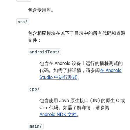
包含专用库。
src/
包含相应模块在以下子目录中的所有代码和资源
文件：
androidTest/
包含在 Android 设备上运行的插桩测试的
代码。如需了解详情，请参阅
在 Android
Studio 中进行测试
。
cpp/
包含使用 Java 原生接口 (JNI) 的原生 C 或
C++ 代码。如需了解详情，请参阅
Android NDK 文档
。
main/