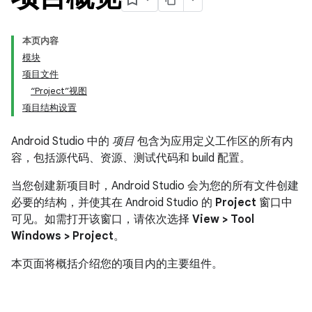
本页内容
模块
项目文件
“Project”视图
项目结构设置
Android Studio 中的
项目
包含为应用定义工作区的所有内
容，包括源代码、资源、测试代码和 build 配置。
当您创建新项目时，Android Studio 会为您的所有文件创建
必要的结构，并使其在 Android Studio 的
Project
窗口中
可见。如需打开该窗口，请依次选择
View > Tool
Windows > Project
。
本页面将概括介绍您的项目内的主要组件。