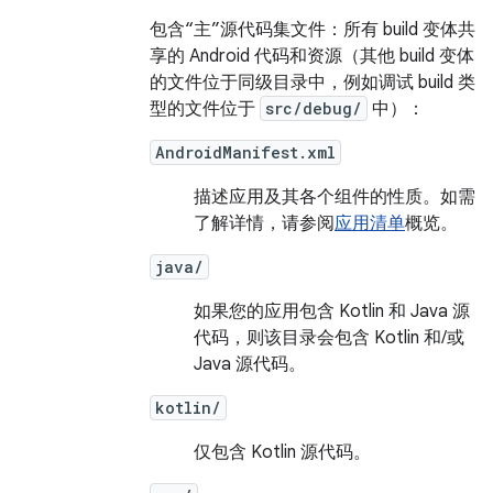
包含“主”源代码集文件：所有 build 变体共
享的 Android 代码和资源（其他 build 变体
的文件位于同级目录中，例如调试 build 类
型的文件位于
src/debug/
中）：
AndroidManifest.xml
描述应用及其各个组件的性质。如需
了解详情，请参阅
应用清单
概览。
java/
如果您的应用包含 Kotlin 和 Java 源
代码，则该目录会包含 Kotlin 和/或
Java 源代码。
kotlin/
仅包含 Kotlin 源代码。