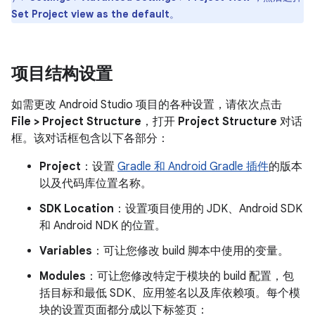
Set Project view as the default
。
项目结构设置
如需更改 Android Studio 项目的各种设置，请依次点击
File > Project Structure
，打开
Project Structure
对话
框。该对话框包含以下各部分：
Project
：设置
Gradle 和 Android Gradle 插件
的版本
以及代码库位置名称。
SDK Location
：设置项目使用的 JDK、Android SDK
和 Android NDK 的位置。
Variables
：可让您修改 build 脚本中使用的变量。
Modules
：可让您修改特定于模块的 build 配置，包
括目标和最低 SDK、应用签名以及库依赖项。每个模
块的设置页面都分成以下标签页：