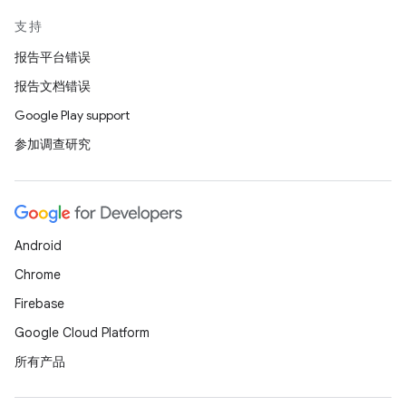
支持
报告平台错误
报告文档错误
Google Play support
参加调查研究
Android
Chrome
Firebase
Google Cloud Platform
所有产品