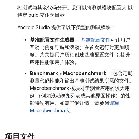
将测试与其余代码分开。您可以将测试模块配置为 以
特定 build 变体为目标。
Android Studio 提供了以下类型的测试模块：
基准配置文件生成器
：
基准配置文件
可让用户
互动（例如导航和滚动）在首次运行时更加顺
畅。为关键用户历程创建基准配置文件 以提升
应用性能和用户体验。
Benchmark > Macrobenchmark
：包含定期
测量代码性能和输出基准测试结果所需的文件。
Macrobenchmark 模块对于测量应用的较大用
例 （例如滚动浏览列表或其他界面操作）的性
能特别有用。如需了解详情，请参阅
编写
Macrobenchmark
。
项目文件