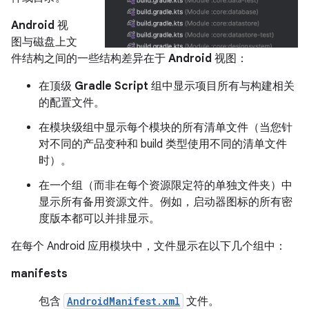
Android
视
图与磁盘上文
件结构之间的一些结构差异在于
Android
视图：
在顶级
Gradle Script
组中显示项目所有与构建相关
的配置文件。
在模块级组中显示每个模块的所有清单文件（当您针
对不同的产品变种和 build 类型使用不同的清单文件
时）。
在一个组（而非在每个资源限定符的单独文件夹）中
显示所有备用资源文件。例如，启动器图标的所有密
度版本都可以并排显示。
在每个 Android 应用模块中，文件显示在以下几个组中：
manifests
包含
AndroidManifest.xml
文件。