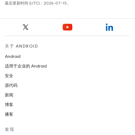
最后更新时间 (UTC)：2026-07-15。
关于 ANDROID
Android
适用于企业的 Android
安全
源代码
新闻
博客
播客
发现