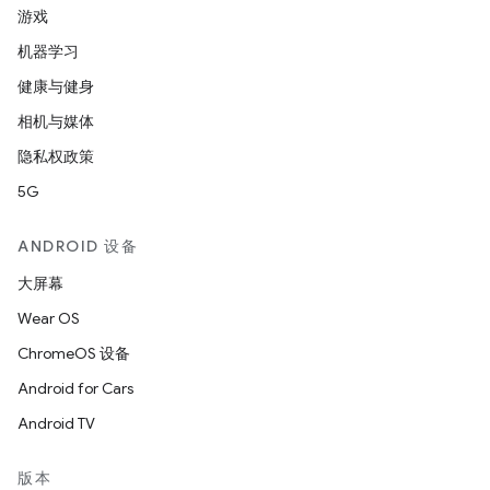
游戏
机器学习
健康与健身
相机与媒体
隐私权政策
5G
ANDROID 设备
大屏幕
Wear OS
ChromeOS 设备
Android for Cars
Android TV
版本