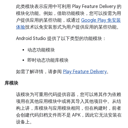
此类模块表示应用中可利用 Play Feature Delivery 的
模块化功能。
例如，借助功能模块，您可以按需为用
户提供应用的某些功能，或通过
Google Play 免安装
体验
技术以免安装形式为用户提供应用的某些功能。
Android Studio 提供了以下类型的功能模块：
动态功能模块
即时动态功能库模块
如需了解详情，请参阅
Play Feature Delivery
。
库模块
该模块为可重用代码提供容器，您可以将其作为依赖
项用在其他应用模块中或将其导入其他项目中。从结
构上讲，库模块与应用模块相同，但在构建时，前者
会创建代码归档文件而不是 APK，因此它无法安装在
设备上。