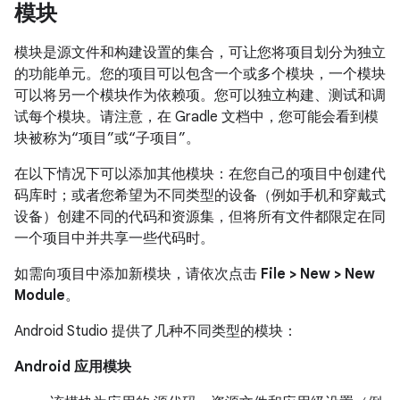
模块
模块是源文件和构建设置的集合，可让您将项目划分为独立
的功能单元。您的项目可以包含一个或多个模块，一个模块
可以将另一个模块作为依赖项。您可以独立构建、测试和调
试每个模块。请注意，在 Gradle 文档中，您可能会看到模
块被称为“项目”或“子项目”。
在以下情况下可以添加其他模块：在您自己的项目中创建代
码库时；或者您希望为不同类型的设备（例如手机和穿戴式
设备）创建不同的代码和资源集，但将所有文件都限定在同
一个项目中并共享一些代码时。
如需向项目中添加新模块，请依次点击
File > New > New
Module
。
Android Studio 提供了几种不同类型的模块：
Android 应用模块