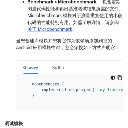
Benchmark > Microbenchmark
：包含定期
测量代码性能和输出基准测试结果所需的文件。
Microbenchmark 模块对于测量重复使用的小段
代码的性能特别有用。如需了解详情，请参阅
关于 Microbenchmark
。
当您创建库模块并想将它作为依赖项添加到您的
Android 应用模块中时，您必须按如下方式声明它：
Groovy
Kotlin
dependencies
{
implementation
project
(
':my-library-m
}
测试模块