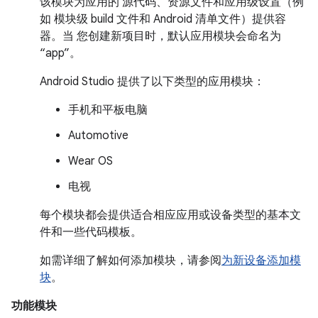
该模块为应用的 源代码、资源文件和应用级设置（例
如 模块级 build 文件和 Android 清单文件）提供容
器。当 您创建新项目时，默认应用模块会命名为
“app”。
Android Studio 提供了以下类型的应用模块：
手机和平板电脑
Automotive
Wear OS
电视
每个模块都会提供适合相应应用或设备类型的基本文
件和一些代码模板。
如需详细了解如何添加模块，请参阅
为新设备添加模
块
。
功能模块