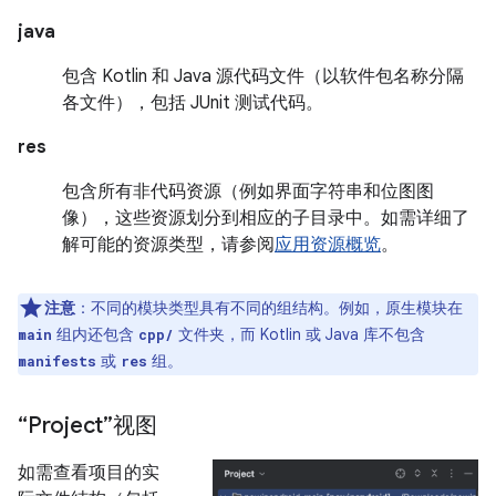
java
包含 Kotlin 和 Java 源代码文件（以软件包名称分隔
各文件），包括 JUnit 测试代码。
res
包含所有非代码资源（例如界面字符串和位图图
像），这些资源划分到相应的子目录中。如需详细了
解可能的资源类型，请参阅
应用资源概览
。
注意
：不同的模块类型具有不同的组结构。例如，原生模块在
组内还包含
文件夹，而 Kotlin 或 Java 库不包含
main
cpp/
或
组。
manifests
res
“Project”视图
如需查看项目的实