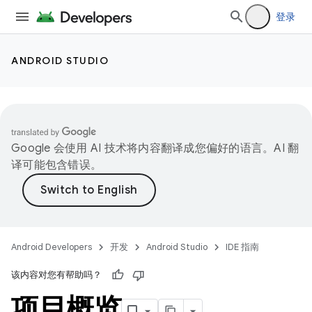
登录
ANDROID STUDIO
Google 会使用 AI 技术将内容翻译成您偏好的语言。AI 翻
译可能包含错误。
Android Developers
开发
Android Studio
IDE 指南
该内容对您有帮助吗？
项目概览