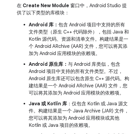
在
Create New Module
窗口中，Android Studio 提
供了以下类型的库模块：
Android 库：
包含 Android 项目中支持的所有
文件类型（原生 C++ 代码除外），包括 Java 和
Kotlin 源代码、资源和清单文件。构建结果是一
个 Android ARchive (AAR) 文件，您可以将其添
加为 Android 应用模块的依赖项。
Android 原生库：
与 Android 库类似，包含
Android 项目中支持的所有文件类型。不过，
Android 原生库还可以包含原生 C++ 源代码。构
建结果是一个 Android ARchive (AAR) 文件，您
可以将其添加为 Android 应用模块的依赖项。
Java 或 Kotlin 库
：仅包含 Kotlin 或 Java 源文
件。构建结果是一个 Java Archive (JAR) 文件，
您可以将其添加为 Android 应用模块或其他
Kotlin 或 Java 项目的依赖项。