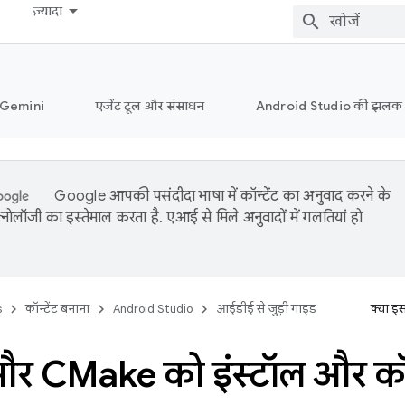
ज़्यादा
ं Gemini
एजेंट टूल और संसाधन
Android Studio की झलक
Google आपकी पसंदीदा भाषा में कॉन्टेंट का अनुवाद करने के
नोलॉजी का इस्तेमाल करता है. एआई से मिले अनुवादों में गलतियां हो
s
कॉन्टेंट बनाना
Android Studio
आईडीई से जुड़ी गाइड
क्या इ
 CMake को इंस्टॉल और कॉन