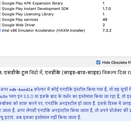
ज.
एसडीके टूल
विंडो में,
एनडीके (साइड-बाय-साइड)
विकल्प दिख रह
अगर
फ़ोल्डर में कोई एनडीके इंस्टॉल किया गया है, तो वह सूची म
ndk-bundle
dle प्लग इन 3.5.0 या इसके बाद के वर्शन का इस्तेमाल किया जा रहा है, तो इ
कबॉक्स को साफ़ करने पर, एनडीके अनइंस्टॉल हो जाता है. इससे डिस्क में जगह 
 जाता है. अगर लेगसी एनडीके अनइंस्टॉल किया जाता है, तो अपने प्रोजेक्ट की
्यू हटाएं. अब इसका इस्तेमाल नहीं किया जाता है.