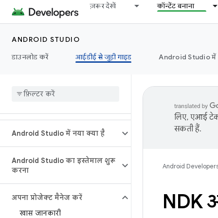
ज़रूर देखें
कॉन्टेंट बनाना
ANDROID STUDIO
डाउनलोड करें
आईडीई से जुड़ी गाइड
Android Studio मे
लिए, एआई टेक्
सकती हैं.
Android Studio में नया क्या है
Android Studio का इस्तेमाल शुरू
Android Developer
करना
NDK और
अपना प्रोजेक्ट मैनेज करें
खास जानकारी