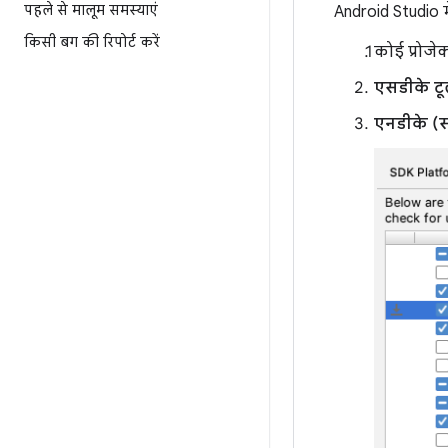
पहले से मालूम समस्याएं
Android Studio 
किसी बग की रिपोर्ट करें
कोई प्रोजे
एसडीके ट
एनडीके (