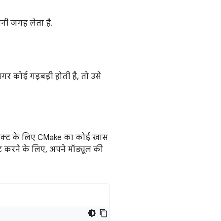
नी जगह लेता है.
र कोई गड़बड़ी होती है, तो उसे
्रोजेक्ट के लिए CMake का कोई खास
ेट करने के लिए, अपने मॉड्यूल की