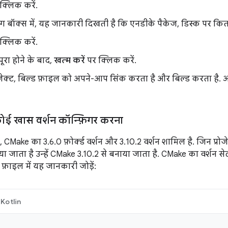
क्लिक करें.
बॉक्स में, यह जानकारी दिखती है कि एनडीके पैकेज, डिस्क पर कित
क्लिक करें.
पूरा होने के बाद,
खत्म करें
पर क्लिक करें.
ेक्ट, बिल्ड फ़ाइल को अपने-आप सिंक करता है और बिल्ड करता है. अग
ई खास वर्शन कॉन्फ़िगर करना
ं, CMake का 3.6.0 फ़ोर्क्ड वर्शन और 3.10.2 वर्शन शामिल है. जिन प
िया जाता है उन्हें CMake 3.10.2 से बनाया जाता है. CMake का वर्शन स
फ़ाइल में यह जानकारी जोड़ें:
Kotlin