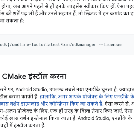
होगा, जब आपने पहले से ही इनके लाइसेंस स्वीकार किए हों. ऐसा पहली 
की शर्तें पढ़ ली हैं और उनसे सहमत हैं, तो स्क्रिप्ट में इन कमांड क
 जा सकता है:
 CMake इंस्टॉल करना
रने पर, Android Studio, उपलब्ध सबसे नया एनडीके चुनता है. ज़्यादात
स्टॉल करना काफ़ी है.
हालांकि, अगर आपके प्रोजेक्ट के लिए एनडीके के
ो खास वर्शन डाउनलोड और कॉन्फ़िगर किए जा सकते हैं.
ऐसा करने से, 
अलग प्रोजेक्ट के लिए, एक ही तरह के बिल्ड तैयार किए जाएं. ऐसा इस
ोई खास वर्शन इस्तेमाल किया जाता है. Android Studio, एनडीके के
्ट्री में इंस्टॉल करता है.