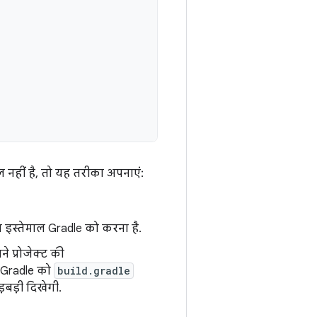
नहीं है, तो यह तरीका अपनाएं:
 इस्तेमाल Gradle को करना है.
ने प्रोजेक्ट की
र Gradle को
build.gradle
़बड़ी दिखेगी.