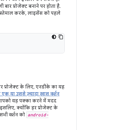
बार प्रोजेक्ट बनाने पर होता है.
ा इस्तेमाल करके, लाइसेंस को पहले
र प्रोजेक्ट के लिए, एनडीके का यह
 एक या उससे ज़्यादा खास वर्शन
आपको यह पक्का करने में मदद
लिए, क्योंकि हर प्रोजेक्ट के
 सभी वर्शन को
android-