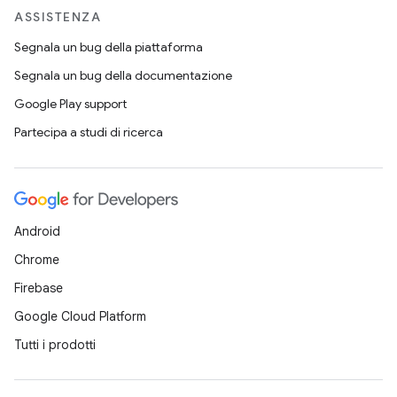
ASSISTENZA
Segnala un bug della piattaforma
Segnala un bug della documentazione
Google Play support
Partecipa a studi di ricerca
Android
Chrome
Firebase
Google Cloud Platform
Tutti i prodotti