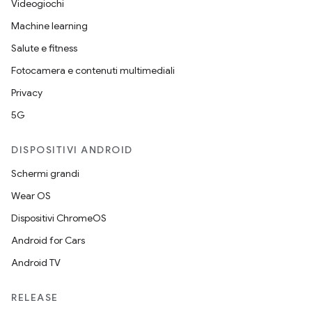
Videogiochi
Machine learning
Salute e fitness
Fotocamera e contenuti multimediali
Privacy
5G
DISPOSITIVI ANDROID
Schermi grandi
Wear OS
Dispositivi ChromeOS
Android for Cars
Android TV
RELEASE