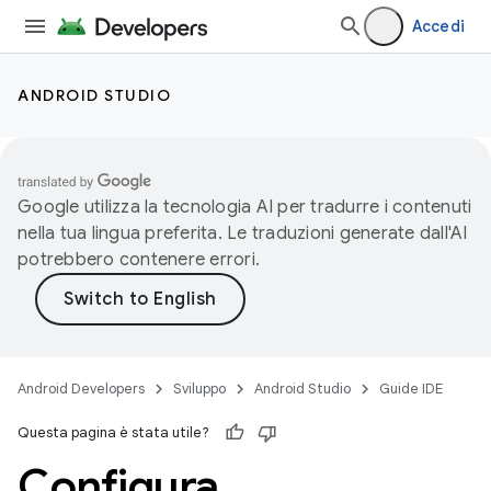
Accedi
ANDROID STUDIO
Google utilizza la tecnologia AI per tradurre i contenuti
nella tua lingua preferita. Le traduzioni generate dall'AI
potrebbero contenere errori.
Android Developers
Sviluppo
Android Studio
Guide IDE
Questa pagina è stata utile?
Configura