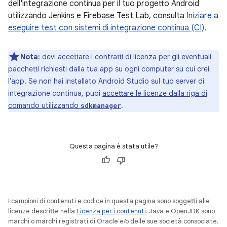
dell'integrazione continua per il tuo progetto Android
utilizzando Jenkins e Firebase Test Lab, consulta
Iniziare a
eseguire test con sistemi di integrazione continua (CI)
.
Nota:
devi accettare i contratti di licenza per gli eventuali
pacchetti richiesti dalla tua app su ogni computer su cui crei
l'app. Se non hai installato Android Studio sul tuo server di
integrazione continua, puoi
accettare le licenze dalla riga di
comando utilizzando
.
sdkmanager
Questa pagina è stata utile?
I campioni di contenuti e codice in questa pagina sono soggetti alle
licenze descritte nella
Licenza per i contenuti
. Java e OpenJDK sono
marchi o marchi registrati di Oracle e/o delle sue società consociate.