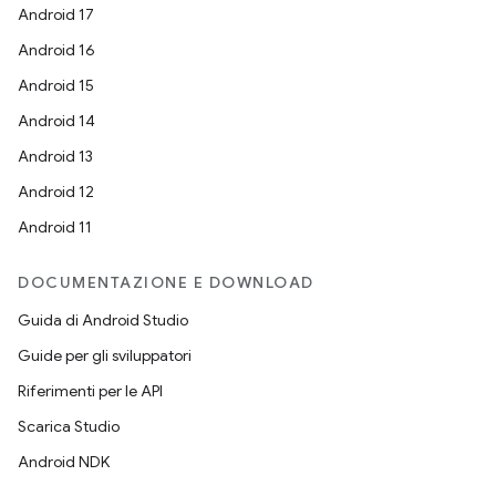
Android 17
Android 16
Android 15
Android 14
Android 13
Android 12
Android 11
DOCUMENTAZIONE E DOWNLOAD
Guida di Android Studio
Guide per gli sviluppatori
Riferimenti per le API
Scarica Studio
Android NDK