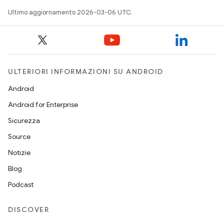
Ultimo aggiornamento 2026-03-06 UTC.
ULTERIORI INFORMAZIONI SU ANDROID
Android
Android for Enterprise
Sicurezza
Source
Notizie
Blog
Podcast
DISCOVER