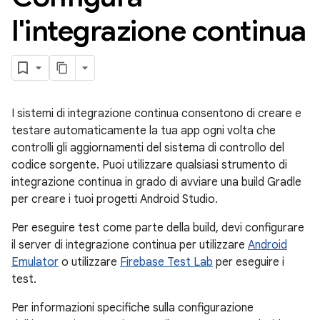
l'integrazione continua
I sistemi di integrazione continua consentono di creare e
testare automaticamente la tua app ogni volta che
controlli gli aggiornamenti del sistema di controllo del
codice sorgente. Puoi utilizzare qualsiasi strumento di
integrazione continua in grado di avviare una build Gradle
per creare i tuoi progetti Android Studio.
Per eseguire test come parte della build, devi configurare
il server di integrazione continua per utilizzare
Android
Emulator
o utilizzare
Firebase Test Lab
per eseguire i
test.
Per informazioni specifiche sulla configurazione