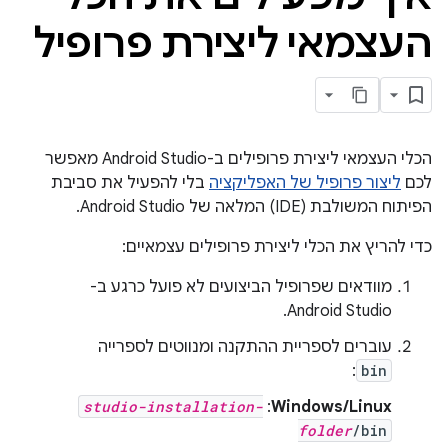
העצמאי ליצירת פרופיל
הכלי העצמאי ליצירת פרופילים ב-Android Studio מאפשר
לכם
ליצור פרופיל של האפליקציה
בלי להפעיל את סביבת
הפיתוח המשולבת (IDE) המלאה של Android Studio.
כדי להריץ את הכלי ליצירת פרופילים עצמאיים:
מוודאים שפרופיל הביצועים לא פועל כרגע ב-
Android Studio.
עוברים לספריית ההתקנה ומנווטים לספרייה
:
bin
studio-installation-
:
Windows/Linux
folder
/bin