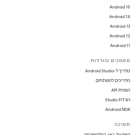
Android 15
Android 14
Android 13
Android 12
Android 11
מסמכים והורדות
מדריך ל-Android Studio
מדריכים למפתחים
הפניית API
הורדת Studio
Android NDK
תמיכה
דיווח על באג בפלטפורמה