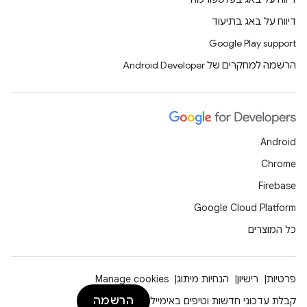
דיווח על באג בתיעוד
Google Play support
הרשמה למחקרים של Android Developer
Android
Chrome
Firebase
Google Cloud Platform
כל המוצרים
פרטיות
רישיון
הנחיות מיתוג
Manage cookies
הרשמה
קבלת עדכוני חדשות וטיפים באימייל