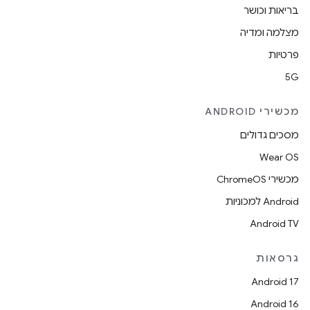
בריאות וכושר
מצלמה ומדיה
פרטיות
5G
מכשירי ANDROID
מסכים גדולים
Wear OS
מכשירי ChromeOS
Android למכוניות
Android TV
גרסאות
Android 17
Android 16