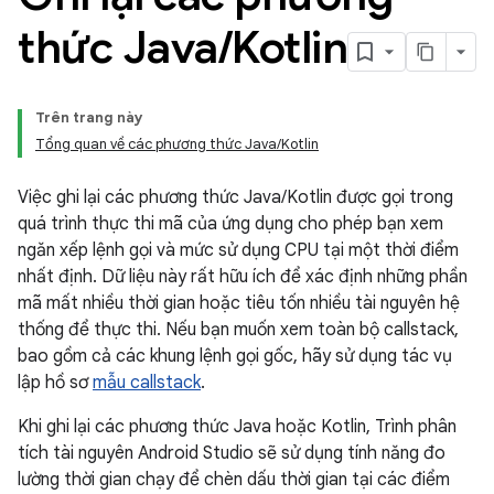
thức Java
/
Kotlin
Trên trang này
Tổng quan về các phương thức Java/Kotlin
Việc ghi lại các phương thức Java/Kotlin được gọi trong
quá trình thực thi mã của ứng dụng cho phép bạn xem
ngăn xếp lệnh gọi và mức sử dụng CPU tại một thời điểm
nhất định. Dữ liệu này rất hữu ích để xác định những phần
mã mất nhiều thời gian hoặc tiêu tốn nhiều tài nguyên hệ
thống để thực thi. Nếu bạn muốn xem toàn bộ callstack,
bao gồm cả các khung lệnh gọi gốc, hãy sử dụng tác vụ
lập hồ sơ
mẫu callstack
.
Khi ghi lại các phương thức Java hoặc Kotlin, Trình phân
tích tài nguyên Android Studio sẽ sử dụng tính năng đo
lường thời gian chạy để chèn dấu thời gian tại các điểm