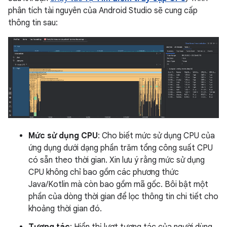
phân tích tài nguyên của Android Studio sẽ cung cấp
thông tin sau:
Mức sử dụng CPU
: Cho biết mức sử dụng CPU của
ứng dụng dưới dạng phần trăm tổng công suất CPU
có sẵn theo thời gian. Xin lưu ý rằng mức sử dụng
CPU không chỉ bao gồm các phương thức
Java/Kotlin mà còn bao gồm mã gốc. Bôi bật một
phần của dòng thời gian để lọc thông tin chi tiết cho
khoảng thời gian đó.