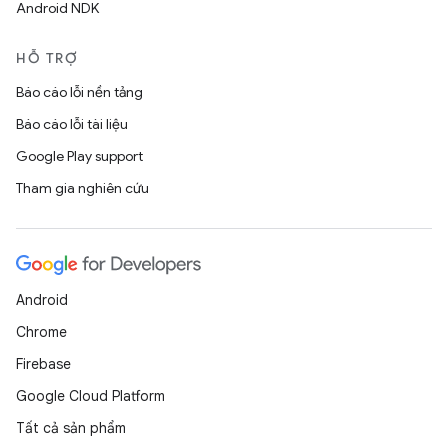
Android NDK
HỖ TRỢ
Báo cáo lỗi nền tảng
Báo cáo lỗi tài liệu
Google Play support
Tham gia nghiên cứu
Android
Chrome
Firebase
Google Cloud Platform
Tất cả sản phẩm