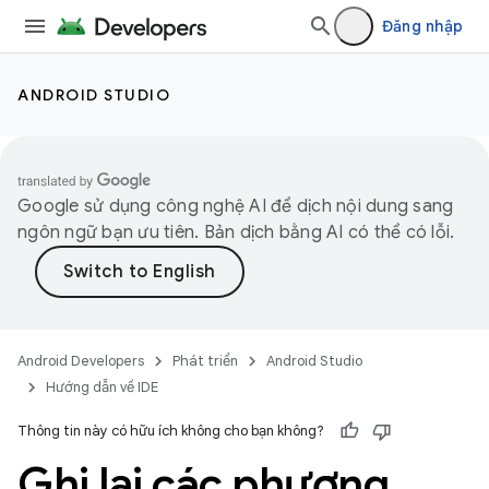
Đăng nhập
ANDROID STUDIO
Google sử dụng công nghệ AI để dịch nội dung sang
ngôn ngữ bạn ưu tiên. Bản dịch bằng AI có thể có lỗi.
Android Developers
Phát triển
Android Studio
Hướng dẫn về IDE
Thông tin này có hữu ích không cho bạn không?
Ghi lại các phương