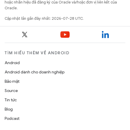
hoặc nhãn hiệu đã đăng ký của Oracle và/hoặc đơn vị liên kết của
Oracle.
Cập nhật lần gần đây nhất: 2026-07-28 UTC.
TÌM HIỂU THÊM VỀ ANDROID
Android
Android dành cho doanh nghiệp
Bảo mật
Source
Tin tức
Blog
Podcast