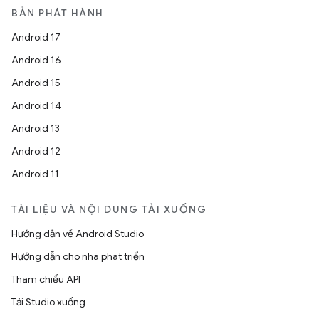
BẢN PHÁT HÀNH
Android 17
Android 16
Android 15
Android 14
Android 13
Android 12
Android 11
TÀI LIỆU VÀ NỘI DUNG TẢI XUỐNG
Hướng dẫn về Android Studio
Hướng dẫn cho nhà phát triển
Tham chiếu API
Tải Studio xuống