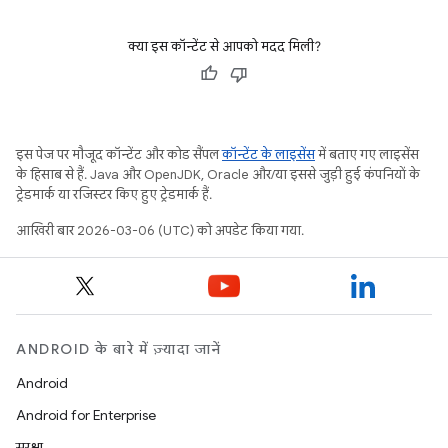
क्या इस कॉन्टेंट से आपको मदद मिली?
इस पेज पर मौजूद कॉन्टेंट और कोड सैंपल
कॉन्टेंट के लाइसेंस
में बताए गए लाइसेंस
के हिसाब से हैं. Java और OpenJDK, Oracle और/या इससे जुड़ी हुई कंपनियों के
ट्रेडमार्क या रजिस्टर किए हुए ट्रेडमार्क हैं.
आखिरी बार 2026-03-06 (UTC) को अपडेट किया गया.
ANDROID के बारे में ज़्यादा जानें
Android
Android for Enterprise
सुरक्षा