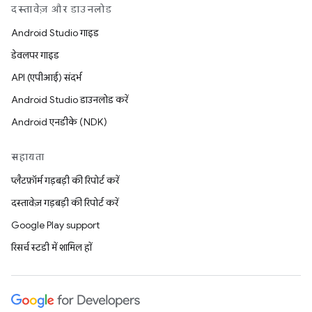
दस्तावेज़ और डाउनलोड
Android Studio गाइड
डेवलपर गाइड
API (एपीआई) संदर्भ
Android Studio डाउनलोड करें
Android एनडीके (NDK)
सहायता
प्लैटफ़ॉर्म गड़बड़ी की रिपोर्ट करें
दस्तावेज़ गड़बड़ी की रिपोर्ट करें
Google Play support
रिसर्च स्टडी में शामिल हों