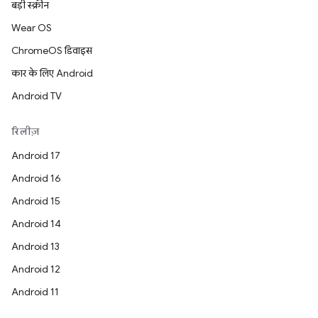
बड़ी स्क्रीन
Wear OS
ChromeOS डिवाइस
कार के लिए Android
Android TV
रिलीज़
Android 17
Android 16
Android 15
Android 14
Android 13
Android 12
Android 11