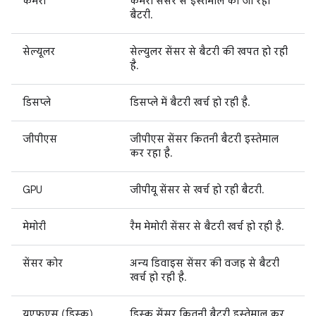
कैमरा
कैमरा सेंसर से इस्तेमाल की जा रही
बैटरी.
सेल्यूलर
सेल्युलर सेंसर से बैटरी की खपत हो रही
है.
डिसप्ले
डिसप्ले में बैटरी खर्च हो रही है.
जीपीएस
जीपीएस सेंसर कितनी बैटरी इस्तेमाल
कर रहा है.
GPU
जीपीयू सेंसर से खर्च हो रही बैटरी.
मेमोरी
रैम मेमोरी सेंसर से बैटरी खर्च हो रही है.
सेंसर कोर
अन्य डिवाइस सेंसर की वजह से बैटरी
खर्च हो रही है.
यूएफ़एस (डिस्क)
डिस्क सेंसर कितनी बैटरी इस्तेमाल कर