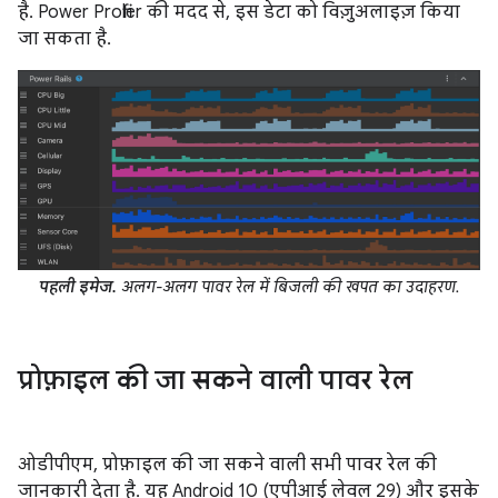
है. Power Profiler की मदद से, इस डेटा को विज़ुअलाइज़ किया
जा सकता है.
पहली इमेज.
अलग-अलग पावर रेल में बिजली की खपत का उदाहरण.
प्रोफ़ाइल की जा सकने वाली पावर रेल
ओडीपीएम, प्रोफ़ाइल की जा सकने वाली सभी पावर रेल की
जानकारी देता है. यह Android 10 (एपीआई लेवल 29) और इसके