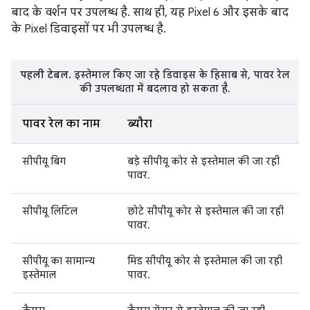
बाद के वर्शन पर उपलब्ध है. साथ ही, यह Pixel 6 और इसके बाद
के Pixel डिवाइसों पर भी उपलब्ध है.
पहली टेबल.
इस्तेमाल किए जा रहे डिवाइस के हिसाब से, पावर रेल
की उपलब्धता में बदलाव हो सकता है.
पावर रेल का नाम
ब्यौरा
सीपीयू बिग
बड़े सीपीयू कोर से इस्तेमाल की जा रही
पावर.
सीपीयू लिटिल
छोटे सीपीयू कोर से इस्तेमाल की जा रही
पावर.
सीपीयू का सामान्य
मिड सीपीयू कोर से इस्तेमाल की जा रही
इस्तेमाल
पावर.