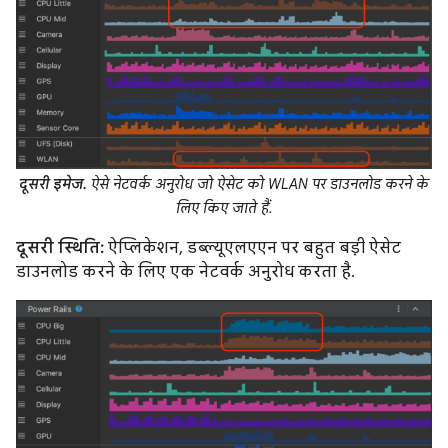
दूसरी इमेज.
ऐसे नेटवर्क अनुरोध जो ऐसेट को WLAN पर डाउनलोड करने के
लिए किए जाते हैं.
दूसरी स्थिति:
ऐप्लिकेशन, डब्ल्यूएलएएन पर बहुत बड़ी ऐसेट
डाउनलोड करने के लिए एक नेटवर्क अनुरोध करता है.