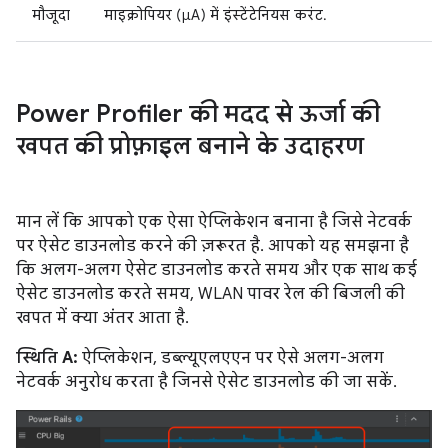
मौजूदा
माइक्रोपियर (µA) में इंस्टेंटेनियस करंट.
Power Profiler की मदद से
ऊर्जा की
खपत की प्रोफ़ाइल बनाने के उदाहरण
मान लें कि आपको एक ऐसा ऐप्लिकेशन बनाना है जिसे नेटवर्क
पर ऐसेट डाउनलोड करने की ज़रूरत है. आपको यह समझना है
कि अलग-अलग ऐसेट डाउनलोड करते समय और एक साथ कई
ऐसेट डाउनलोड करते समय, WLAN पावर रेल की बिजली की
खपत में क्या अंतर आता है.
स्थिति A:
ऐप्लिकेशन, डब्ल्यूएलएएन पर ऐसे अलग-अलग
नेटवर्क अनुरोध करता है जिनसे ऐसेट डाउनलोड की जा सकें.