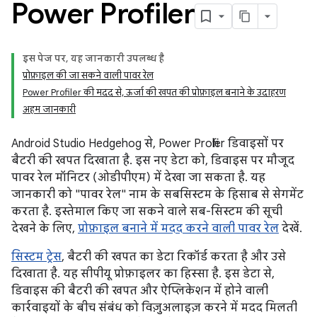
Power Profiler
इस पेज पर, यह जानकारी उपलब्ध है
प्रोफ़ाइल की जा सकने वाली पावर रेल
Power Profiler की मदद से, ऊर्जा की खपत की प्रोफ़ाइल बनाने के उदाहरण
अहम जानकारी
Android Studio Hedgehog से, Power Profiler डिवाइसों पर
बैटरी की खपत दिखाता है. इस नए डेटा को, डिवाइस पर मौजूद
पावर रेल मॉनिटर (ओडीपीएम) में देखा जा सकता है. यह
जानकारी को "पावर रेल" नाम के सबसिस्टम के हिसाब से सेगमेंट
करता है. इस्तेमाल किए जा सकने वाले सब-सिस्टम की सूची
देखने के लिए,
प्रोफ़ाइल बनाने में मदद करने वाली पावर रेल
देखें.
सिस्टम ट्रेस
, बैटरी की खपत का डेटा रिकॉर्ड करता है और उसे
दिखाता है. यह सीपीयू प्रोफ़ाइलर का हिस्सा है. इस डेटा से,
डिवाइस की बैटरी की खपत और ऐप्लिकेशन में होने वाली
कार्रवाइयों के बीच संबंध को विज़ुअलाइज़ करने में मदद मिलती