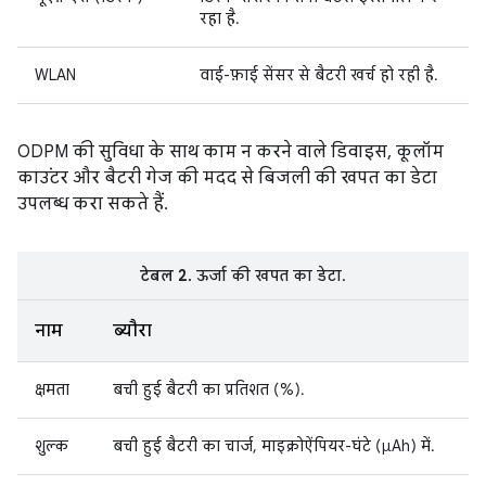
रहा है.
WLAN
वाई-फ़ाई सेंसर से बैटरी खर्च हो रही है.
ODPM की सुविधा के साथ काम न करने वाले डिवाइस, कूलॉम
काउंटर और बैटरी गेज की मदद से बिजली की खपत का डेटा
उपलब्ध करा सकते हैं.
टेबल 2.
ऊर्जा की खपत का डेटा.
नाम
ब्यौरा
क्षमता
बची हुई बैटरी का प्रतिशत (%).
शुल्‍क
बची हुई बैटरी का चार्ज, माइक्रोऐंपियर-घंटे (µAh) में.