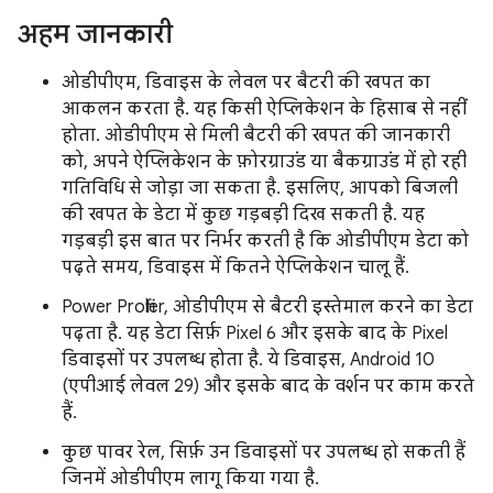
अहम जानकारी
ओडीपीएम, डिवाइस के लेवल पर बैटरी की खपत का
आकलन करता है. यह किसी ऐप्लिकेशन के हिसाब से नहीं
होता. ओडीपीएम से मिली बैटरी की खपत की जानकारी
को, अपने ऐप्लिकेशन के फ़ोरग्राउंड या बैकग्राउंड में हो रही
गतिविधि से जोड़ा जा सकता है. इसलिए, आपको बिजली
की खपत के डेटा में कुछ गड़बड़ी दिख सकती है. यह
गड़बड़ी इस बात पर निर्भर करती है कि ओडीपीएम डेटा को
पढ़ते समय, डिवाइस में कितने ऐप्लिकेशन चालू हैं.
Power Profiler, ओडीपीएम से बैटरी इस्तेमाल करने का डेटा
पढ़ता है. यह डेटा सिर्फ़ Pixel 6 और इसके बाद के Pixel
डिवाइसों पर उपलब्ध होता है. ये डिवाइस, Android 10
(एपीआई लेवल 29) और इसके बाद के वर्शन पर काम करते
हैं.
कुछ पावर रेल, सिर्फ़ उन डिवाइसों पर उपलब्ध हो सकती हैं
जिनमें ओडीपीएम लागू किया गया है.