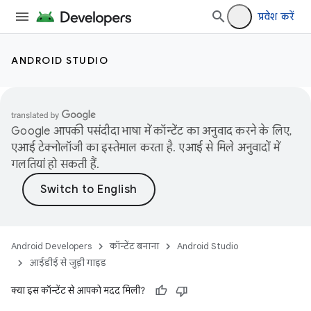
प्रवेश करें
ANDROID STUDIO
Google आपकी पसंदीदा भाषा में कॉन्टेंट का अनुवाद करने के लिए,
एआई टेक्नोलॉजी का इस्तेमाल करता है. एआई से मिले अनुवादों में
गलतियां हो सकती हैं.
Android Developers
कॉन्टेंट बनाना
Android Studio
आईडीई से जुड़ी गाइड
क्या इस कॉन्टेंट से आपको मदद मिली?