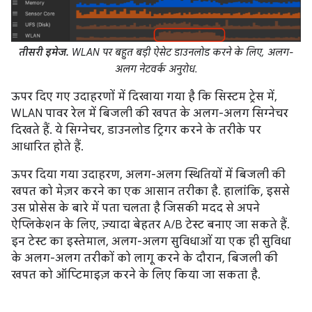
तीसरी इमेज.
WLAN पर बहुत बड़ी ऐसेट डाउनलोड करने के लिए, अलग-
अलग नेटवर्क अनुरोध.
ऊपर दिए गए उदाहरणों में दिखाया गया है कि सिस्टम ट्रेस में,
WLAN पावर रेल में बिजली की खपत के अलग-अलग सिग्नेचर
दिखते हैं. ये सिग्नेचर, डाउनलोड ट्रिगर करने के तरीके पर
आधारित होते हैं.
ऊपर दिया गया उदाहरण, अलग-अलग स्थितियों में बिजली की
खपत को मेज़र करने का एक आसान तरीका है. हालांकि, इससे
उस प्रोसेस के बारे में पता चलता है जिसकी मदद से अपने
ऐप्लिकेशन के लिए, ज़्यादा बेहतर A/B टेस्ट बनाए जा सकते हैं.
इन टेस्ट का इस्तेमाल, अलग-अलग सुविधाओं या एक ही सुविधा
के अलग-अलग तरीकों को लागू करने के दौरान, बिजली की
खपत को ऑप्टिमाइज़ करने के लिए किया जा सकता है.