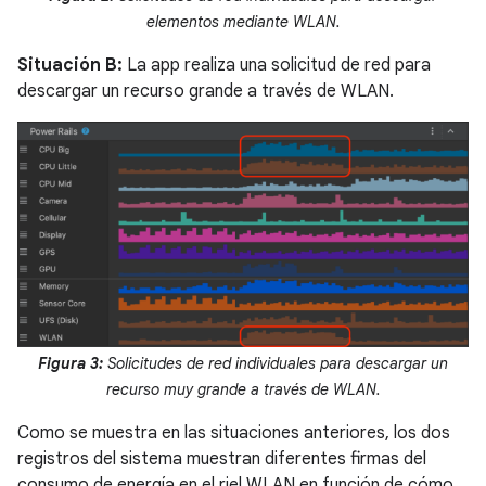
elementos mediante WLAN.
Situación B:
La app realiza una solicitud de red para
descargar un recurso grande a través de WLAN.
Figura 3:
Solicitudes de red individuales para descargar un
recurso muy grande a través de WLAN.
Como se muestra en las situaciones anteriores, los dos
registros del sistema muestran diferentes firmas del
consumo de energía en el riel WLAN en función de cómo