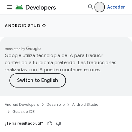
Acceder
ANDROID STUDIO
Google utiliza tecnología de IA para traducir
contenido a tu idioma preferido. Las traducciones
realizadas con IA pueden contener errores.
Android Developers
Desarrollo
Android Studio
Guías de IDE
¿Te ha resultado útil?