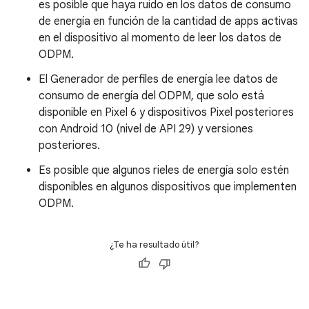
es posible que haya ruido en los datos de consumo
de energía en función de la cantidad de apps activas
en el dispositivo al momento de leer los datos de
ODPM.
El Generador de perfiles de energía lee datos de
consumo de energía del ODPM, que solo está
disponible en Pixel 6 y dispositivos Pixel posteriores
con Android 10 (nivel de API 29) y versiones
posteriores.
Es posible que algunos rieles de energía solo estén
disponibles en algunos dispositivos que implementen
ODPM.
¿Te ha resultado útil?