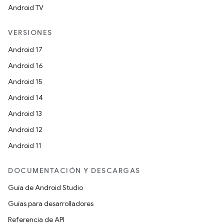
Android TV
VERSIONES
Android 17
Android 16
Android 15
Android 14
Android 13
Android 12
Android 11
DOCUMENTACIÓN Y DESCARGAS
Guía de Android Studio
Guías para desarrolladores
Referencia de API