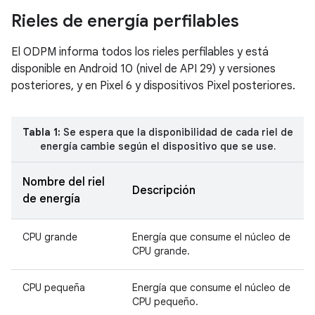
Rieles de energía perfilables
El ODPM informa todos los rieles perfilables y está
disponible en Android 10 (nivel de API 29) y versiones
posteriores, y en Pixel 6 y dispositivos Pixel posteriores.
Tabla 1:
Se espera que la disponibilidad de cada riel de
energía cambie según el dispositivo que se use.
Nombre del riel
Descripción
de energía
CPU grande
Energía que consume el núcleo de
CPU grande.
CPU pequeña
Energía que consume el núcleo de
CPU pequeño.