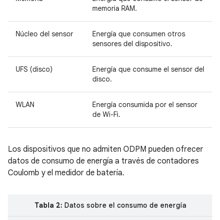
memoria RAM.
Núcleo del sensor
Energía que consumen otros
sensores del dispositivo.
UFS (disco)
Energía que consume el sensor del
disco.
WLAN
Energía consumida por el sensor
de Wi-Fi.
Los dispositivos que no admiten ODPM pueden ofrecer
datos de consumo de energía a través de contadores
Coulomb y el medidor de batería.
Tabla 2:
Datos sobre el consumo de energía