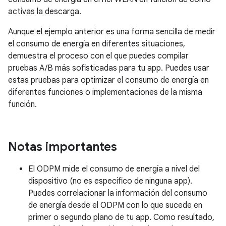
activas la descarga.
Aunque el ejemplo anterior es una forma sencilla de medir
el consumo de energía en diferentes situaciones,
demuestra el proceso con el que puedes compilar
pruebas A/B más sofisticadas para tu app. Puedes usar
estas pruebas para optimizar el consumo de energía en
diferentes funciones o implementaciones de la misma
función.
Notas importantes
El ODPM mide el consumo de energía a nivel del
dispositivo (no es específico de ninguna app).
Puedes correlacionar la información del consumo
de energía desde el ODPM con lo que sucede en
primer o segundo plano de tu app. Como resultado,