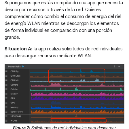
Supongamos que estás compilando una app que necesita
descargar recursos a través de la red. Quieres
comprender cómo cambia el consumo de energía del riel
de energía WLAN mientras se descargan los elementos
de forma individual en comparación con una porción
grande.
Situación A:
la app realiza solicitudes de red individuales
para descargar recursos mediante WLAN.
Figura 2:
Solicitudes de red individuales para descargar