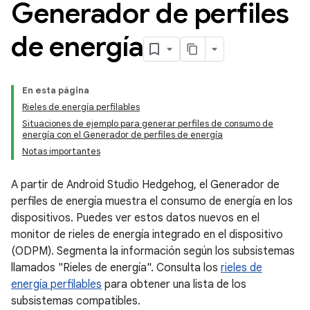
Generador de perfiles
de energía
En esta página
Rieles de energía perfilables
Situaciones de ejemplo para generar perfiles de consumo de
energía con el Generador de perfiles de energía
Notas importantes
A partir de Android Studio Hedgehog, el Generador de
perfiles de energía muestra el consumo de energía en los
dispositivos. Puedes ver estos datos nuevos en el
monitor de rieles de energía integrado en el dispositivo
(ODPM). Segmenta la información según los subsistemas
llamados "Rieles de energía". Consulta los
rieles de
energía perfilables
para obtener una lista de los
subsistemas compatibles.