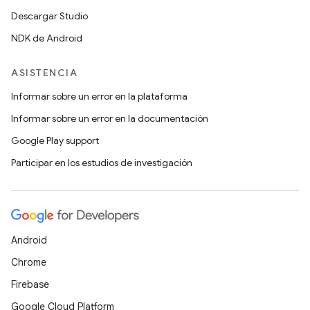
Descargar Studio
NDK de Android
ASISTENCIA
Informar sobre un error en la plataforma
Informar sobre un error en la documentación
Google Play support
Participar en los estudios de investigación
Android
Chrome
Firebase
Google Cloud Platform