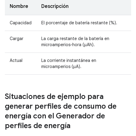
Nombre
Descripción
Capacidad
El porcentaje de batería restante (%).
Cargar
La carga restante de la batería en
microamperios-hora (μAh).
Actual
La corriente instantánea en
microamperios (μA).
Situaciones de ejemplo para
generar perfiles de consumo de
energía con el Generador de
perfiles de energía