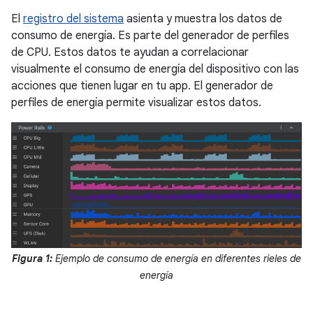
El
registro del sistema
asienta y muestra los datos de
consumo de energía. Es parte del generador de perfiles
de CPU. Estos datos te ayudan a correlacionar
visualmente el consumo de energía del dispositivo con las
acciones que tienen lugar en tu app. El generador de
perfiles de energía permite visualizar estos datos.
Figura 1:
Ejemplo de consumo de energía en diferentes rieles de
energía