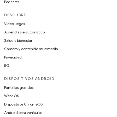
Podcasts
DESCUBRE
Videojuegos
Aprendizaje automático
Salud y bienestar
Cámara y contenido multimedia
Privacidad
5G
DISPOSITIVOS ANDROID
Pantallas grandes
Wear OS
Dispositivos ChromeOS
Android para vehículos