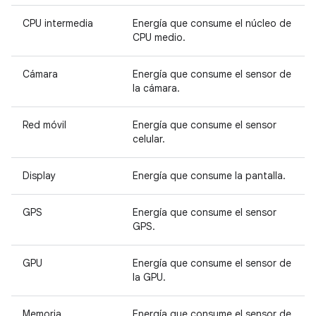
CPU intermedia
Energía que consume el núcleo de
CPU medio.
Cámara
Energía que consume el sensor de
la cámara.
Red móvil
Energía que consume el sensor
celular.
Display
Energía que consume la pantalla.
GPS
Energía que consume el sensor
GPS.
GPU
Energía que consume el sensor de
la GPU.
Memoria
Energía que consume el sensor de