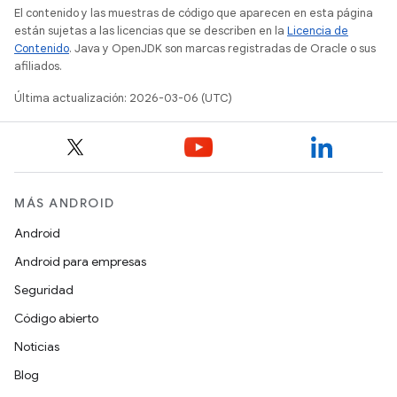
El contenido y las muestras de código que aparecen en esta página
están sujetas a las licencias que se describen en la
Licencia de
Contenido
. Java y OpenJDK son marcas registradas de Oracle o sus
afiliados.
Última actualización: 2026-03-06 (UTC)
MÁS ANDROID
Android
Android para empresas
Seguridad
Código abierto
Noticias
Blog