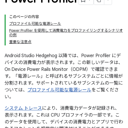
このページの内容
プロファイル可能な電源レール
Power Profiler を使用して消費電力をプロファイリングするシナリオ
の例
重要な注意点
Android Studio Hedgehog 以降では、Power Profiler にデ
バイスの消費電力が表示されます。この新しいデータは、
On Device Power Rails Monitor（ODPM）で確認できま
す。「電源レール」と呼ばれるサブシステムごとに情報が
分割されます。サポートされているサブシステムの一覧に
ついては、
プロファイル可能な電源レール
をご覧くださ
い。
システム トレース
により、消費電力データが記録され、
表示されます。これは CPU プロファイラの一部です。こ
のデータを使用して、デバイスの消費電力とアプリで行わ