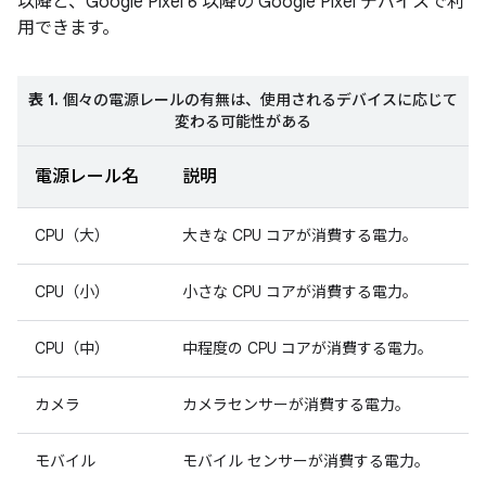
以降と、Google Pixel 6 以降の Google Pixel デバイスで利
用できます。
表 1.
個々の電源レールの有無は、使用されるデバイスに応じて
変わる可能性がある
電源レール名
説明
CPU（大）
大きな CPU コアが消費する電力。
CPU（小）
小さな CPU コアが消費する電力。
CPU（中）
中程度の CPU コアが消費する電力。
カメラ
カメラセンサーが消費する電力。
モバイル
モバイル センサーが消費する電力。