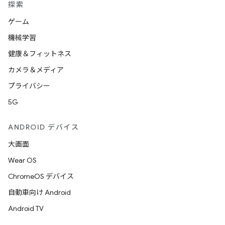
探索
ゲーム
機械学習
健康＆フィットネス
カメラ＆メディア
プライバシー
5G
ANDROID デバイス
大画面
Wear OS
ChromeOS デバイス
自動車向け Android
Android TV