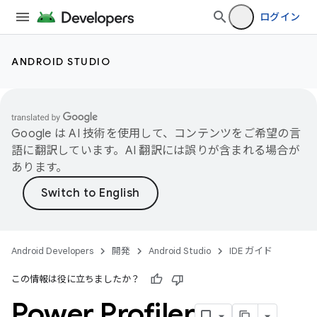
ログイン
ANDROID STUDIO
Google は AI 技術を使用して、コンテンツをご希望の言
語に翻訳しています。AI 翻訳には誤りが含まれる場合が
あります。
Android Developers
開発
Android Studio
IDE ガイド
この情報は役に立ちましたか？
Power Profiler