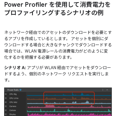
Power Profiler を使用して消費電力を
プロファイリングするシナリオの例
ネットワーク経由でのアセットのダウンロードを必要とす
るアプリを作成しているとします。 アセットを個別にダ
ウンロードする場合と大きなチャンクでダウンロードする
場合では、WLAN 電源レールの消費電力がどのように変
化するかを把握する必要があります。
シナリオ A:
アプリが WLAN 経由でアセットをダウンロー
ドするよう、個別のネットワーク リクエストを実行しま
す。