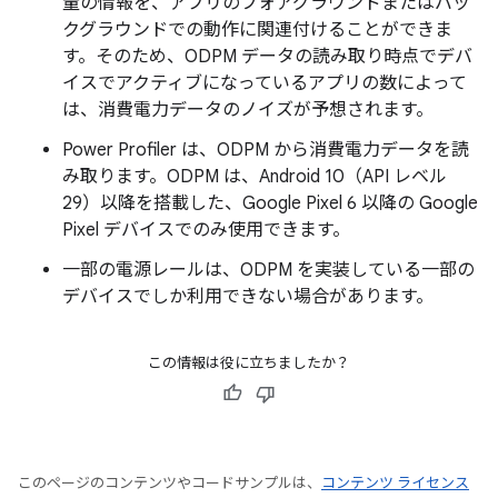
量の情報を、アプリのフォアグラウンドまたはバッ
クグラウンドでの動作に関連付けることができま
す。そのため、ODPM データの読み取り時点でデバ
イスでアクティブになっているアプリの数によって
は、消費電力データのノイズが予想されます。
Power Profiler は、ODPM から消費電力データを読
み取ります。ODPM は、Android 10（API レベル
29）以降を搭載した、Google Pixel 6 以降の Google
Pixel デバイスでのみ使用できます。
一部の電源レールは、ODPM を実装している一部の
デバイスでしか利用できない場合があります。
この情報は役に立ちましたか？
このページのコンテンツやコードサンプルは、
コンテンツ ライセンス