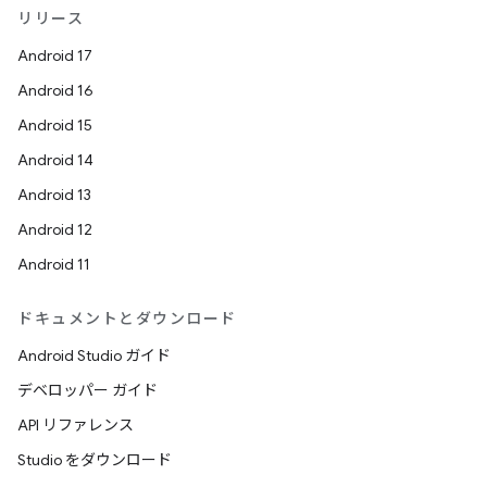
リリース
Android 17
Android 16
Android 15
Android 14
Android 13
Android 12
Android 11
ドキュメントとダウンロード
Android Studio ガイド
デベロッパー ガイド
API リファレンス
Studio をダウンロード