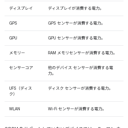
ディスプレイ
ディスプレイが消費する電力。
GPS
GPS センサーが消費する電力。
GPU
GPU センサーが消費する電力。
メモリー
RAM メモリセンサーが消費する電力。
センサーコア
他のデバイス センサーが消費する電
力。
UFS（ディス
ディスク センサーが消費する電力。
ク）
WLAN
Wi-Fi センサーが消費する電力。