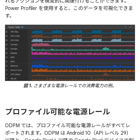
れるアクションを視覚的に関連付けることができます。
Power Profiler を使用すると、このデータを可視化できま
す。
図 1.
さまざまな電源レールでの消費電力の例。
プロファイル可能な電源レール
ODPM では、プロファイル可能な電源レールがすべてレ
ポートされます。ODPM は Android 10（API レベル 29）