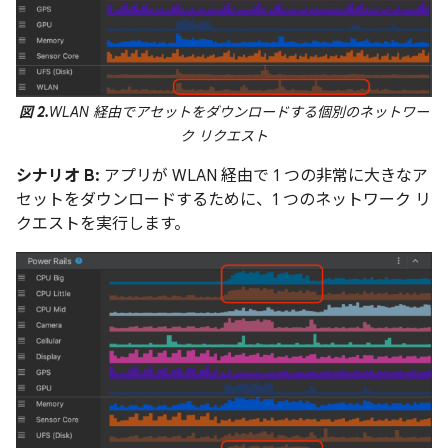
図 2.
WLAN 経由でアセットをダウンロードする個別のネットワー
ク リクエスト
シナリオ B:
アプリが WLAN 経由で 1 つの非常に大きなア
セットをダウンロードするために、1 つのネットワーク リ
クエストを実行します。