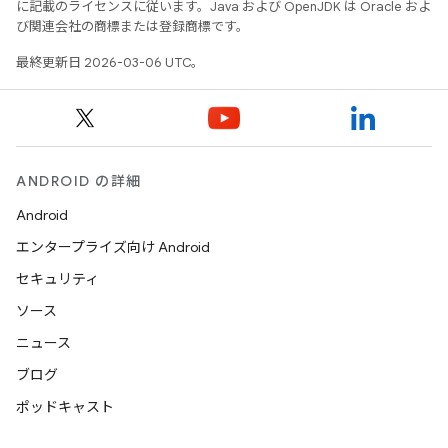
に記載のライセンスに従います。Java および OpenJDK は Oracle およ
び関連会社の商標または登録商標です。
最終更新日 2026-03-06 UTC。
ANDROID の詳細
Android
エンタープライズ向け Android
セキュリティ
ソース
ニュース
ブログ
ポッドキャスト