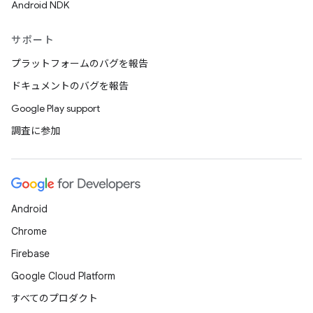
Android NDK
サポート
プラットフォームのバグを報告
ドキュメントのバグを報告
Google Play support
調査に参加
Android
Chrome
Firebase
Google Cloud Platform
すべてのプロダクト