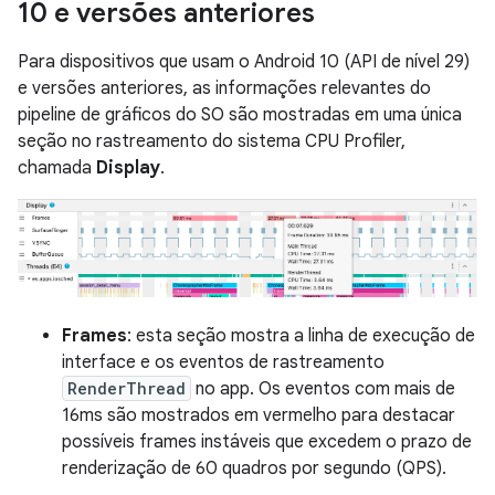
10 e versões anteriores
Para dispositivos que usam o Android 10 (API de nível 29)
e versões anteriores, as informações relevantes do
pipeline de gráficos do SO são mostradas em uma única
seção no rastreamento do sistema CPU Profiler,
chamada
Display
.
Frames
: esta seção mostra a linha de execução de
interface e os eventos de rastreamento
RenderThread
no app. Os eventos com mais de
16ms são mostrados em vermelho para destacar
possíveis frames instáveis que excedem o prazo de
renderização de 60 quadros por segundo (QPS).