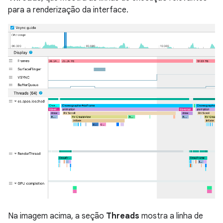
para a renderização da interface.
Na imagem acima, a seção
Threads
mostra a linha de