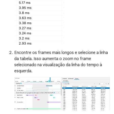
Encontre os frames mais longos e selecione a linha
da tabela. Isso aumenta o zoom no frame
selecionado na visualização da linha do tempo à
esquerda.