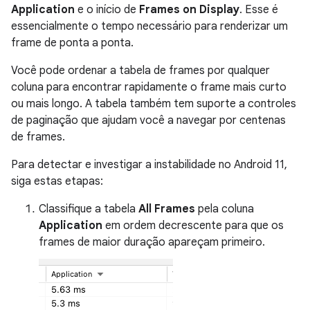
Application
e o início de
Frames on Display
. Esse é
essencialmente o tempo necessário para renderizar um
frame de ponta a ponta.
Você pode ordenar a tabela de frames por qualquer
coluna para encontrar rapidamente o frame mais curto
ou mais longo. A tabela também tem suporte a controles
de paginação que ajudam você a navegar por centenas
de frames.
Para detectar e investigar a instabilidade no Android 11,
siga estas etapas:
Classifique a tabela
All Frames
pela coluna
Application
em ordem decrescente para que os
frames de maior duração apareçam primeiro.