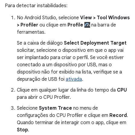
Para detectar instabilidades:
No Android Studio, selecione
View > Tool Windows
> Profiler
ou clique em
Profile
na barra de
ferramentas.
Se a caixa de diálogo
Select Deployment Target
solicitar, selecione o dispositivo em que o app vai
ser implantado para criar o perfil. Se você estiver
conectado a um dispositivo por USB, mas o
dispositivo não for exibido na lista, verifique se a
depuração de USB foi
ativada
.
Clique em qualquer lugar da linha do tempo da
CPU
para abrir o CPU Profiler.
Selecione
System Trace
no menu de
configurações do CPU Profiler e clique em
Record
.
Quando terminar de interagir com o app, clique em
Stop
.