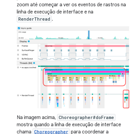
zoom até começar a ver os eventos de rastros na
linha de execução de interface e na
RenderThread
.
Na imagem acima,
Choreographer#doFrame
mostra quando a linha de execução de interface
chama
Choreographer
para coordenar a