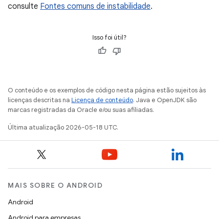
consulte
Fontes comuns de instabilidade
.
Isso foi útil?
O conteúdo e os exemplos de código nesta página estão sujeitos às
licenças descritas na
Licença de conteúdo
. Java e OpenJDK são
marcas registradas da Oracle e/ou suas afiliadas.
Última atualização 2026-05-18 UTC.
MAIS SOBRE O ANDROID
Android
Android para empresas