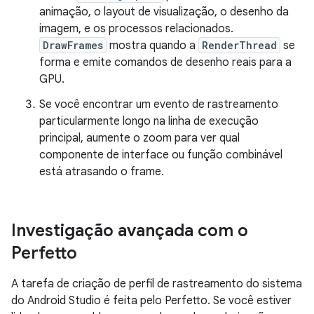
animação, o layout de visualização, o desenho da
imagem, e os processos relacionados.
DrawFrames
mostra quando a
RenderThread
se
forma e emite comandos de desenho reais para a
GPU.
Se você encontrar um evento de rastreamento
particularmente longo na linha de execução
principal, aumente o zoom para ver qual
componente de interface ou função combinável
está atrasando o frame.
Investigação avançada com o
Perfetto
A tarefa de criação de perfil de rastreamento do sistema
do Android Studio é feita pelo Perfetto. Se você estiver