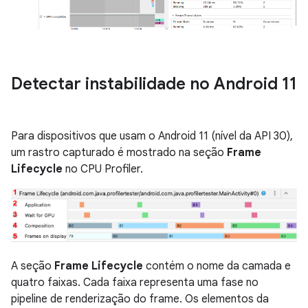
Detectar instabilidade no Android 11
Para dispositivos que usam o Android 11 (nível da API 30),
um rastro capturado é mostrado na seção
Frame
Lifecycle
no CPU Profiler.
A seção
Frame Lifecycle
contém o nome da camada e
quatro faixas. Cada faixa representa uma fase no
pipeline de renderização do frame. Os elementos da