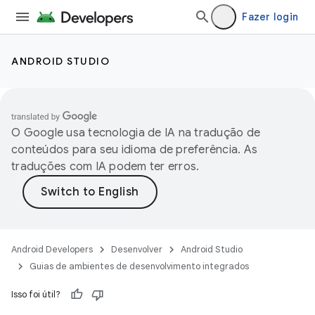
Fazer login
ANDROID STUDIO
O Google usa tecnologia de IA na tradução de
conteúdos para seu idioma de preferência. As
traduções com IA podem ter erros.
Android Developers
Desenvolver
Android Studio
Guias de ambientes de desenvolvimento integrados
Isso foi útil?