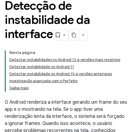
Detecção de
instabilidade da
interface
Nesta página
Detectar instabilidades no Android 12 e versões mais recentes
Detectar instabilidade no Android 11
Detectar instabilidade no Android 10 e versões anteriores
Investigação avançada com o Perfetto
Saiba mais
O Android renderiza a interface gerando um frame do seu
app e o mostrando na tela. Se o app tiver uma
renderização lenta da interface, o sistema será forçado
a ignorar frames. Quando isso acontece, o usuário
percebe problemas recorrentes na tela, conhecidos