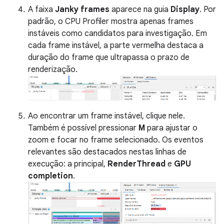
A faixa
Janky frames
aparece na guia
Display
. Por
padrão, o CPU Profiler mostra apenas frames
instáveis como candidatos para investigação. Em
cada frame instável, a parte vermelha destaca a
duração do frame que ultrapassa o prazo de
renderização.
Ao encontrar um frame instável, clique nele.
Também é possível pressionar
M
para ajustar o
zoom e focar no frame selecionado. Os eventos
relevantes são destacados nestas linhas de
execução: a principal,
RenderThread
e
GPU
completion
.