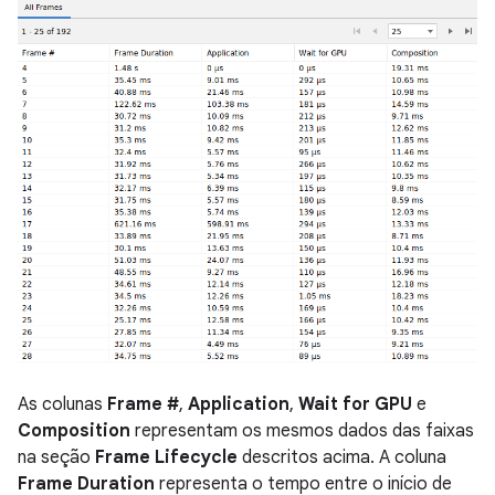
As colunas
Frame #
,
Application
,
Wait for GPU
e
Composition
representam os mesmos dados das faixas
na seção
Frame Lifecycle
descritos acima. A coluna
Frame Duration
representa o tempo entre o início de