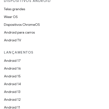
DISPOSITIVOS ANDROID
Telas grandes
Wear OS
Dispositivos ChromeOS
Android para carros
Android TV
LANÇAMENTOS
Android 17
Android 16
Android 15
Android 14
Android 13
Android 12
Android 11