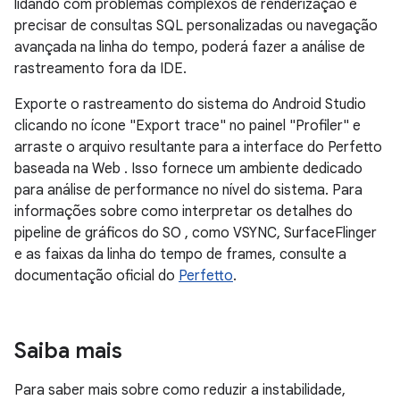
lidando com problemas complexos de renderização e
precisar de consultas SQL personalizadas ou navegação
avançada na linha do tempo, poderá fazer a análise de
rastreamento fora da IDE.
Exporte o rastreamento do sistema do Android Studio
clicando no ícone "Export trace" no painel "Profiler" e
arraste o arquivo resultante para a interface do Perfetto
baseada na Web
. Isso fornece um ambiente dedicado
para análise de performance no nível do sistema. Para
informações sobre como interpretar os detalhes do
pipeline de gráficos do SO , como VSYNC, SurfaceFlinger
e as faixas da linha do tempo de frames, consulte a
documentação oficial do
Perfetto
.
Saiba mais
Para saber mais sobre como reduzir a instabilidade,