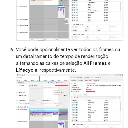
Você pode opcionalmente ver todos os frames ou
um detalhamento do tempo de renderização
alternando as caixas de seleção
All Frames
e
Lifecycle
, respectivamente.