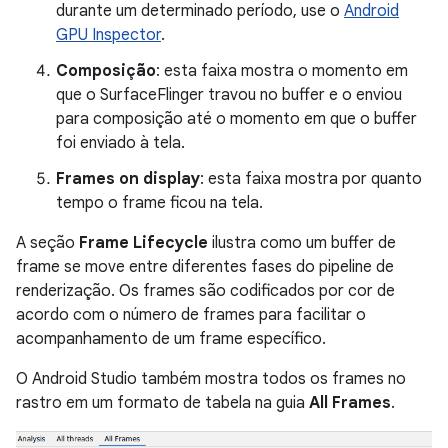
durante um determinado período, use o
Android
GPU Inspector
.
Composição
: esta faixa mostra o momento em
que o SurfaceFlinger travou no buffer e o enviou
para composição até o momento em que o buffer
foi enviado à tela.
Frames on display
: esta faixa mostra por quanto
tempo o frame ficou na tela.
A seção
Frame Lifecycle
ilustra como um buffer de
frame se move entre diferentes fases do pipeline de
renderização. Os frames são codificados por cor de
acordo com o número de frames para facilitar o
acompanhamento de um frame específico.
O Android Studio também mostra todos os frames no
rastro em um formato de tabela na guia
All Frames
.