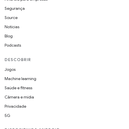
Segurança
Source
Notícias
Blog
Podcasts
DESCOBRIR
Jogos
Machine learning
Saúde e fitness
Câmera e mídia
Privacidade
5G