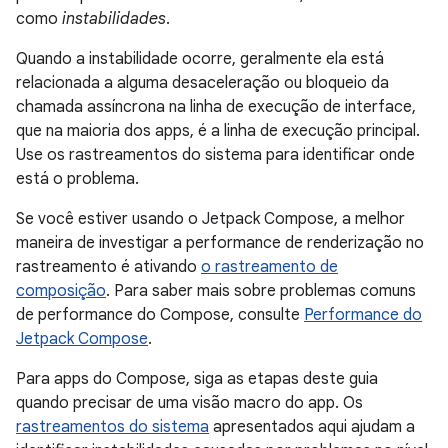
como
instabilidades
.
Quando a instabilidade ocorre, geralmente ela está
relacionada a alguma desaceleração ou bloqueio da
chamada assíncrona na linha de execução de interface,
que na maioria dos apps, é a linha de execução principal.
Use os rastreamentos do sistema para identificar onde
está o problema.
Se você estiver usando o Jetpack Compose, a melhor
maneira de investigar a performance de renderização no
rastreamento é ativando
o rastreamento de
composição
. Para saber mais sobre problemas comuns
de performance do Compose, consulte
Performance do
Jetpack Compose
.
Para apps do Compose, siga as etapas deste guia
quando precisar de uma visão macro do app. Os
rastreamentos do sistema
apresentados aqui ajudam a