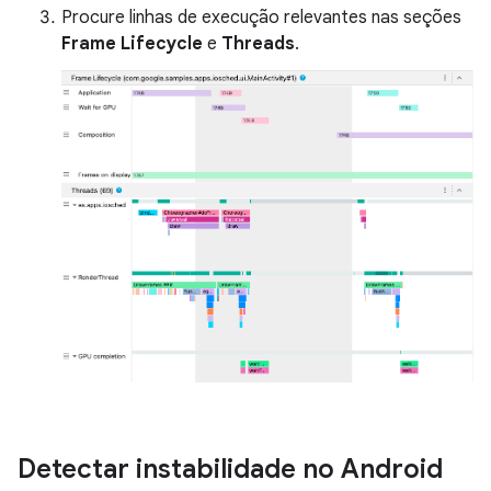
Procure linhas de execução relevantes nas seções
Frame Lifecycle
e
Threads
.
Detectar instabilidade no Android