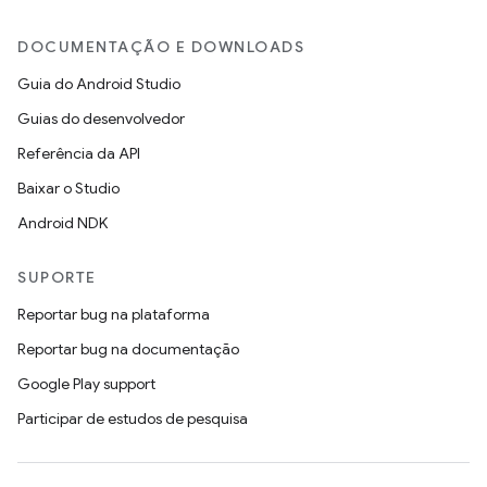
DOCUMENTAÇÃO E DOWNLOADS
Guia do Android Studio
Guias do desenvolvedor
Referência da API
Baixar o Studio
Android NDK
SUPORTE
Reportar bug na plataforma
Reportar bug na documentação
Google Play support
Participar de estudos de pesquisa