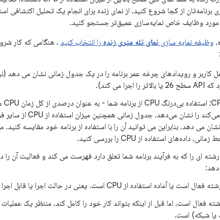
ازی برنامه‌تان از کجا شروع کنید، از نمای زنده برای انجام یک تحلیل اکتشافی 
 مورد وظایف خاص نمایه‌سازی عمیق‌تر جستجو کنید.
ه،
وظیفه نمایه سازی
نمای تله متری زنده
را انتخاب کنید
. هنگامی که کار شرو
مل کاربر و رویدادهای چرخه عمر برنامه را در یک جدول زمانی نشان می دهد (نیا
ا اجرا می کند).
استف
شما استفاده می‌کند را نشا
 نشان می دهد، بنابراین می توانید آن را با استفاده از برنامه خود مقایسه کنید.
، داده‌های استفاده از CPU را بررسی کنید.
شته ای را که به فرآیند برنامه شما تعلق دارد فهرست می کند و فعالیت آن را د
دهد:
ل است یا آماده استفاده از CPU است. یعنی در حالت اجرا یا قابل اجرا است.
یا شبکه) است.