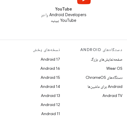
YouTube
Android Developers را در
YouTube ببینید
دستگاه‌های ANDROID
نسخه‌های پخش
صفحه‌نمایش‌های بزرگ
Android 17
Android 16
Wear OS
دستگاه‌های ChromeOS
Android 15
Android برای ماشین‌ها
Android 14
Android 13
Android TV
Android 12
Android 11