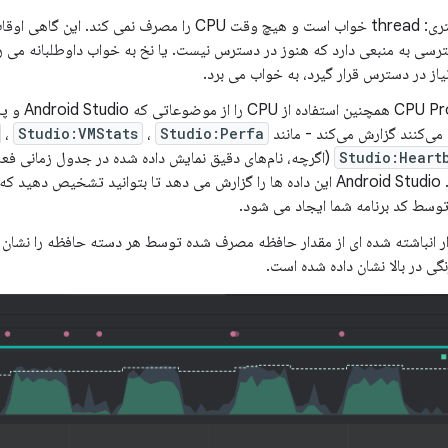
خاکستری: thread خواب است و هیچ وقت CPU را مصرف نم
رسی به منبعی دارد که هنوز در دسترس نیست. یا نخ به خواب داوطلبانه می رود
یاز در دسترس قرار گیرد، به خواب می برد.
می‌کنند گزارش می‌کند - مانند
Studio:Perfa
،
Studio:VMStats
،
Studio:Heart
(اگرچه، نام‌های دقیق نمایش داده شده در جدول زمانی ف
 توسط کد برنامه شما ایجاد می شود.
گی در بالا نشان داده شده است.