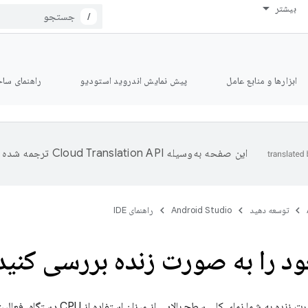
بیشتر
/
ابزارها و منابع عامل
پیش نمایش اندروید استودیو
راهنمای ساخت le
این صفحه به‌وسیله
ترجمه شده 
توسعه دهید
Android Studio
راهنمای IDE
ود را به صورت زنده بررسی کنید
بررسی برنامه به صورت زنده به شما 