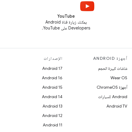
YouTube
يمكنك زيارة قناة Android
Developers على YouTube.
أجهزة ANDROID
الإصدارات
شاشات كبيرة الحجم
Android 17
Android 16
Wear OS
أجهزة ChromeOS
Android 15
Android للسيارات
Android 14
Android 13
Android TV
Android 12
Android 11