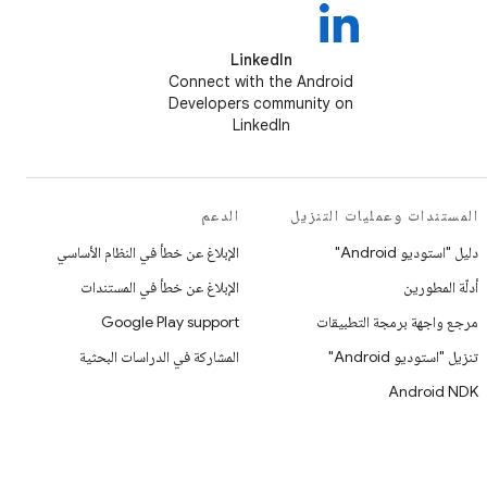
LinkedIn
Connect with the Android
Developers community on
LinkedIn
المستندات وعمليات التنزيل
الدعم
دليل "استوديو Android"
الإبلاغ عن خطأ في النظام الأساسي
أدلّة المطورين
الإبلاغ عن خطأ في المستندات
مرجع واجهة برمجة التطبيقات
Google Play support
تنزيل "استوديو Android"
المشاركة في الدراسات البحثية
Android NDK