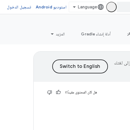
استوديو Android
تسجيل الدخول
أدلة إنشاء Gradle
المزيد
ى إلى لغتك
هل كان المحتوى مفيدًا؟