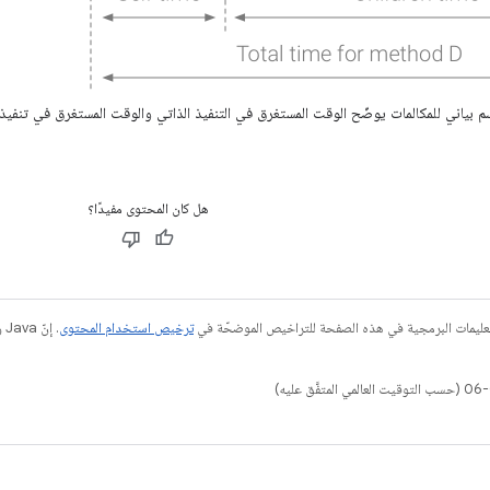
بياني للمكالمات يوضّح الوقت المستغرق في التنفيذ الذاتي والوقت المستغرق في تنفيذ ا
هل كان المحتوى مفيدًا؟
عليمات البرمجية في هذه الصفحة للتراخيص الموضحّة في
ترخيص استخدام المحتوى