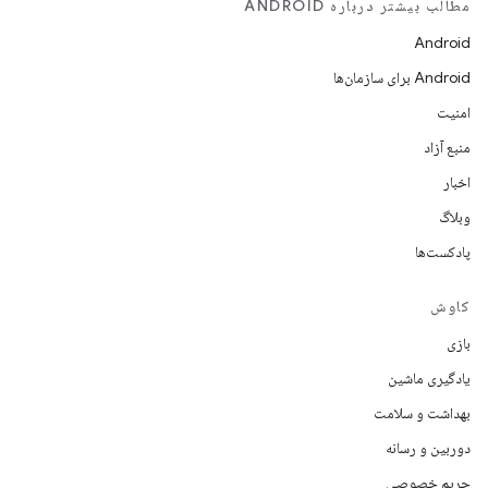
مطالب بیشتر درباره ANDROID
Android
Android برای سازمان‌ها
امنیت
منبع آزاد
اخبار
وبلاگ
پادکست‌ها
کاوش
بازی
یادگیری ماشین
بهداشت و سلامت
دوربین و رسانه
حریم خصوصی