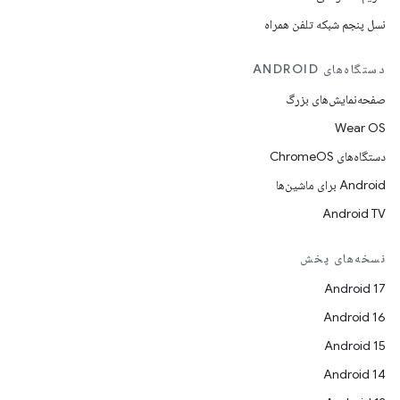
نسل پنجم شبکه تلفن همراه
دستگاه‌های ANDROID
صفحه‌نمایش‌های بزرگ
Wear OS
دستگاه‌های ChromeOS
Android برای ماشین‌ها
Android TV
نسخه‌های پخش
Android 17
Android 16
Android 15
Android 14