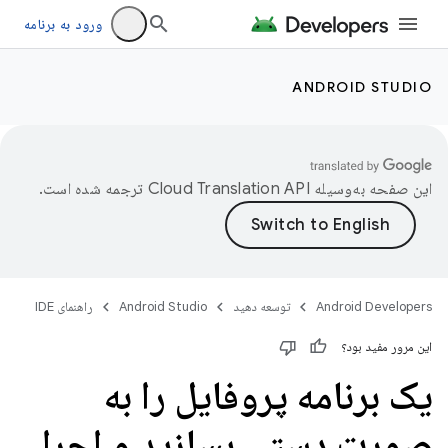
ورود به برنامه
ANDROID STUDIO
این صفحه به‌وسیله
ترجمه شده است.
Android Developers
توسعه دهید
Android Studio
راهنمای IDE
این مرور مفید بود؟
یک برنامه پروفایل را به
صورت دستی بسازید و اجرا