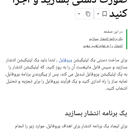
کنید
در این صفحه
یک برنامه انتشار بسازید
انتشار را به نمایه تغییر دهید
برای ساخت دستی یک اپلیکیشن
پروفایل
، ابتدا باید یک اپلیکیشن انتشار
بسازید و سپس فایل مانیفست آن را به روز کنید، که اپلیکیشن انتشار را
به یک اپلیکیشن پروفایل تبدیل می کند. پس از پیکربندی برنامه پروفایل،
نمایه ساز را راه اندازی کنید و یک فرآیند پروفایل را برای تجزیه و تحلیل
انتخاب کنید.
یک برنامه انتشار بسازید
برای ایجاد یک برنامه انتشار برای اهداف پروفایل، موارد زیر را انجام