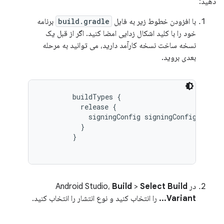
دهید:
با افزودن خطوط زیر به فایل
build.gradle
برنامه
خود را با کلید اشکال زدایی امضا کنید. اگر از قبل یک
نسخه ساخت نسخه کارآمد دارید، می توانید به مرحله
بعدی بروید.
buildTypes {

          release {

            signingConfig signingConfigs.debug
          }

        }
در Android Studio،
Select Build
>
Build
Variant...
را انتخاب کنید و نوع انتشار را انتخاب کنید.