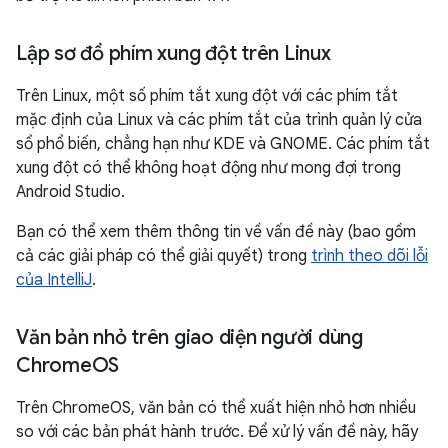
Lập sơ đồ phím xung đột trên Linux
Trên Linux, một số phím tắt xung đột với các phím tắt
mặc định của Linux và các phím tắt của trình quản lý cửa
sổ phổ biến, chẳng hạn như KDE và GNOME. Các phím tắt
xung đột có thể không hoạt động như mong đợi trong
Android Studio.
Bạn có thể xem thêm thông tin về vấn đề này (bao gồm
cả các giải pháp có thể giải quyết) trong
trình theo dõi lỗi
của IntelliJ
.
Văn bản nhỏ trên giao diện người dùng
Chrome
OS
Trên ChromeOS, văn bản có thể xuất hiện nhỏ hơn nhiều
so với các bản phát hành trước. Để xử lý vấn đề này, hãy