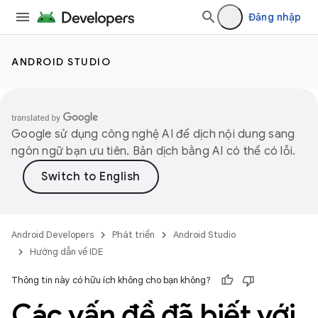
Đăng nhập
ANDROID STUDIO
Google sử dụng công nghệ AI để dịch nội dung sang
ngôn ngữ bạn ưu tiên. Bản dịch bằng AI có thể có lỗi.
Android Developers
Phát triển
Android Studio
Hướng dẫn về IDE
Thông tin này có hữu ích không cho bạn không?
Các vấn đề đã biết với