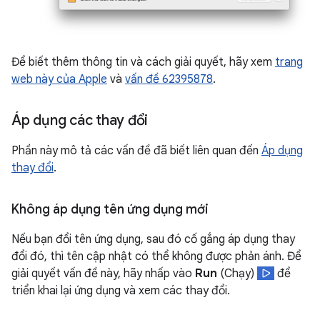
Để biết thêm thông tin và cách giải quyết, hãy xem
trang
web này của Apple
và
vấn đề 62395878
.
Áp dụng các thay đổi
Phần này mô tả các vấn đề đã biết liên quan đến
Áp dụng
thay đổi
.
Không áp dụng tên ứng dụng mới
Nếu bạn đổi tên ứng dụng, sau đó cố gắng áp dụng thay
đổi đó, thì tên cập nhật có thể không được phản ánh. Để
giải quyết vấn đề này, hãy nhấp vào
Run
(Chạy)
để
triển khai lại ứng dụng và xem các thay đổi.