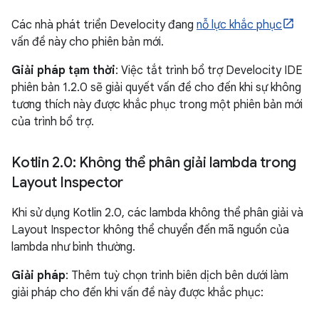
Các nhà phát triển Develocity đang
nỗ lực khắc phục
vấn đề này cho phiên bản mới.
Giải pháp tạm thời
: Việc tắt trình bổ trợ Develocity IDE
phiên bản 1.2.0 sẽ giải quyết vấn đề cho đến khi sự không
tương thích này được khắc phục trong một phiên bản mới
của trình bổ trợ.
Kotlin 2
.
0: Không thể phân giải lambda trong
Layout Inspector
Khi sử dụng Kotlin 2.0, các lambda không thể phân giải và
Layout Inspector không thể chuyển đến mã nguồn của
lambda như bình thường.
Giải pháp
: Thêm tuỳ chọn trình biên dịch bên dưới làm
giải pháp cho đến khi vấn đề này được khắc phục: