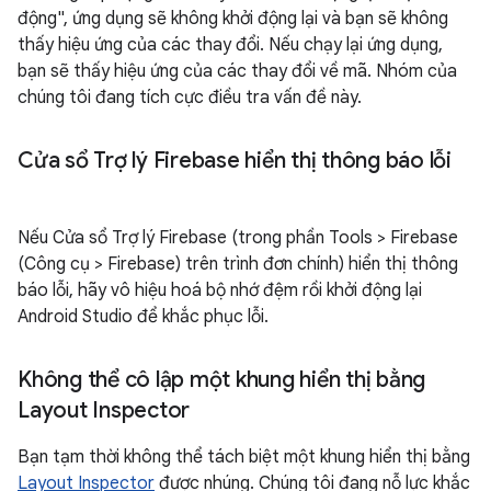
động", ứng dụng sẽ không khởi động lại và bạn sẽ không
thấy hiệu ứng của các thay đổi. Nếu chạy lại ứng dụng,
bạn sẽ thấy hiệu ứng của các thay đổi về mã. Nhóm của
chúng tôi đang tích cực điều tra vấn đề này.
Cửa sổ Trợ lý Firebase hiển thị thông báo lỗi
Nếu Cửa sổ Trợ lý Firebase (trong phần Tools > Firebase
(Công cụ > Firebase) trên trình đơn chính) hiển thị thông
báo lỗi, hãy vô hiệu hoá bộ nhớ đệm rồi khởi động lại
Android Studio để khắc phục lỗi.
Không thể cô lập một khung hiển thị bằng
Layout Inspector
Bạn tạm thời không thể tách biệt một khung hiển thị bằng
Layout Inspector
được nhúng. Chúng tôi đang nỗ lực khắc