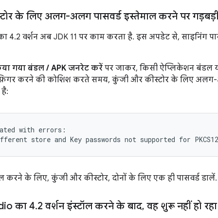
्टोर के लिए अलग-अलग पासवर्ड इस्तेमाल करने पर गड़बड़
ा 4.2 वर्शन अब JDK 11 पर काम करता है. इस अपडेट से, साइनिंग पासको
ा गया बंडल / APK जनरेट करें
पर जाकर, किसी ऐप्लिकेशन बंडल य
्फ़िगर करने की कोशिश करते समय, कुंजी और कीस्टोर के लिए अलग-
है:
ated with errors:

करने के लिए, कुंजी और कीस्टोर, दोनों के लिए एक ही पासवर्ड डालें.
dio का 4
.
2 वर्शन इंस्टॉल करने के बाद
,
वह शुरू नहीं हो रहा 