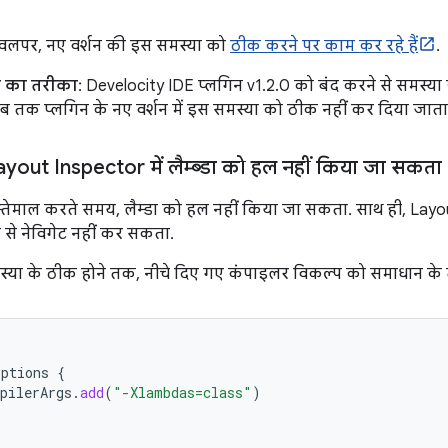
ेवलपर, नए वर्शन की इस समस्या को
ठीक करने पर काम कर रहे हैं
.
े का तरीका
: Develocity IDE प्लगिन v1.2.0 को बंद करने से समस्या
ब तक प्लगिन के नए वर्शन में इस समस्या को ठीक नहीं कर दिया जाता
ayout Inspector में लैम्ब्डा को हल नहीं किया जा सकता
्तेमाल करते समय, लैम्डा को हल नहीं किया जा सकता. साथ ही, Layout
 से नेविगेट नहीं कर सकता.
स्या के ठीक होने तक, नीचे दिए गए कंपाइलर विकल्प को समाधान के तौ
Options
{
pilerArgs
.
add
(
"-Xlambdas=class"
)