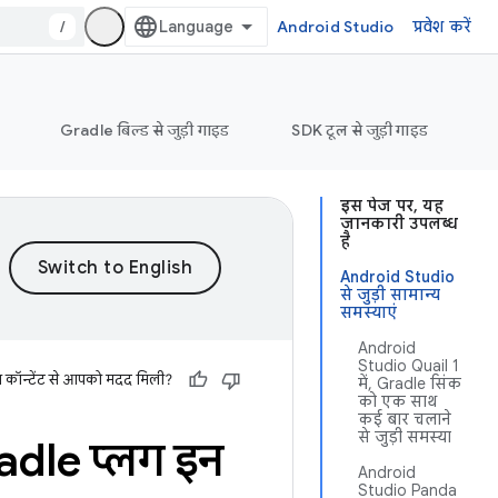
/
Android Studio
प्रवेश करें
Gradle बिल्ड से जुड़ी गाइड
SDK टूल से जुड़ी गाइड
इस पेज पर, यह
जानकारी उपलब्ध
है
Android Studio
से जुड़ी सामान्य
समस्याएं
Android
Studio Quail 1
स कॉन्टेंट से आपको मदद मिली?
में, Gradle सिंक
को एक साथ
कई बार चलाने
से जुड़ी समस्या
dle प्लग इन
Android
Studio Panda