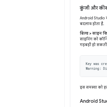
कुंजी और कीस
Android Studio क
बदलाव होता है.
बिल्ड
>
साइन किय
साइनिंग को कॉन
गड़बड़ी हो सकती 
Key was cre
इस समस्या को हल 
Android Stu