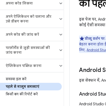
की पहले
अपना कोड लिखना
अपने ऐप्लिकेशन को चलाना और
इस पेज पर, Andr
उसे डीबग करना
कोई ऐसी समस्या 
अपने कोड की जांच करें
प्रीव्यू वर्शन पर
बेहतर बनाना होता है
परफ़ॉर्मेंस से जुड़ी समस्याओं की
लिए,
Android Stu
जांच करना
ऐप्लिकेशन पब्लिश करना
Android Stu
समस्या हल करें
इस सेक्शन में, An
पहले से मालूम समस्याएं
Android Studi
किसी बग की रिपोर्ट करें
Android Studio Qu