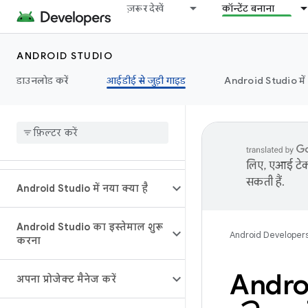
ज़रूर देखें
कॉन्टेंट बनाना
ANDROID STUDIO
डाउनलोड करें
आईडीई से जुड़ी गाइड
Android Studio मे
लिए, एआई टेक्
सकती हैं.
Android Studio में नया क्या है
Android Studio का इस्तेमाल शुरू
Android Developer
करना
Andro
अपना प्रोजेक्ट मैनेज करें