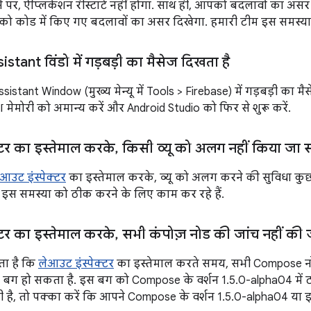
 पर, ऐप्लिकेशन रीस्टार्ट नहीं होगा. साथ ही, आपको बदलावों का असर
को कोड में किए गए बदलावों का असर दिखेगा. हमारी टीम इस समस्या 
stant विंडो में गड़बड़ी का मैसेज दिखता है
istant Window (मुख्य मेन्यू में Tools > Firebase) में गड़बड़ी का म
 मेमोरी को अमान्य करें और Android Studio को फिर से शुरू करें.
्टर का इस्तेमाल करके
,
किसी व्यू को अलग नहीं किया जा
आउट इंस्पेक्टर
का इस्तेमाल करके, व्यू को अलग करने की सुविधा कुछ
ं इस समस्या को ठीक करने के लिए काम कर रहे हैं.
्टर का इस्तेमाल करके
,
सभी कंपोज़ नोड की जांच नहीं की
ा है कि
लेआउट इंस्पेक्टर
का इस्तेमाल करते समय, सभी Compose नो
ग हो सकता है. इस बग को Compose के वर्शन 1.5.0-alpha04 में
 है, तो पक्का करें कि आपने Compose के वर्शन 1.5.0-alpha04 या इस