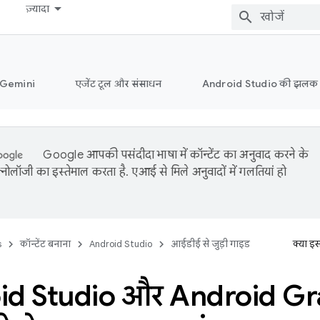
ज़्यादा
ं Gemini
एजेंट टूल और संसाधन
Android Studio की झलक
Google आपकी पसंदीदा भाषा में कॉन्टेंट का अनुवाद करने के
नोलॉजी का इस्तेमाल करता है. एआई से मिले अनुवादों में गलतियां हो
s
कॉन्टेंट बनाना
Android Studio
आईडीई से जुड़ी गाइड
क्या इ
id Studio और Android Gra