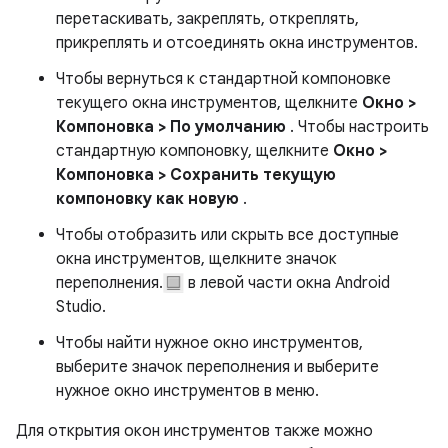
перетаскивать, закреплять, откреплять,
прикреплять и отсоединять окна инструментов.
Чтобы вернуться к стандартной компоновке
текущего окна инструментов, щелкните
Окно >
Компоновка > По умолчанию
. Чтобы настроить
стандартную компоновку, щелкните
Окно >
Компоновка > Сохранить текущую
компоновку как новую
.
Чтобы отобразить или скрыть все доступные
окна инструментов, щелкните значок
переполнения.
в левой части окна Android
Studio.
Чтобы найти нужное окно инструментов,
выберите значок переполнения и выберите
нужное окно инструментов в меню.
Для открытия окон инструментов также можно