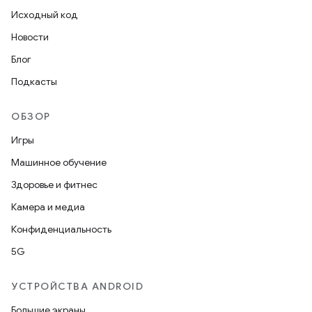
Исходный код
Новости
Блог
Подкасты
ОБЗОР
Игры
Машинное обучение
Здоровье и фитнес
Камера и медиа
Конфиденциальность
5G
УСТРОЙСТВА ANDROID
Большие экраны