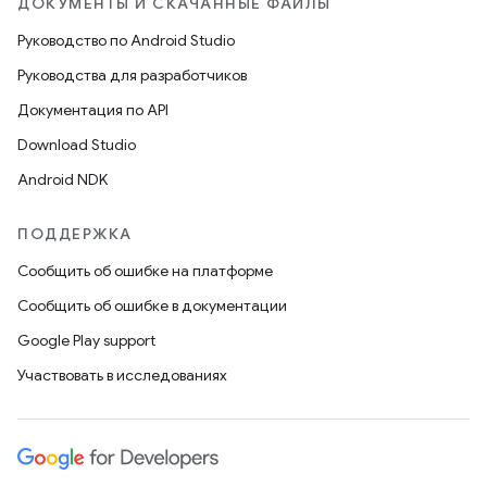
ДОКУМЕНТЫ И СКАЧАННЫЕ ФАЙЛЫ
Руководство по Android Studio
Руководства для разработчиков
Документация по API
Download Studio
Android NDK
ПОДДЕРЖКА
Сообщить об ошибке на платформе
Сообщить об ошибке в документации
Google Play support
Участвовать в исследованиях