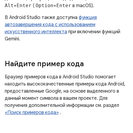
Alt+Enter
(
Option+Enter
в macOS).
В Android Studio также доступна
функция
автозавершения кода с использованием
искусственного интеллекта
при включении функций
Gemini.
Найдите пример кода
Браузер примеров кода в Android Studio помогает
находить высококачественные примеры кода Android,
предоставленные Google, на основе выделенного в
данный момент символа в вашем проекте. Для
получения дополнительной информации см. раздел
«Поиск примеров кода»
.