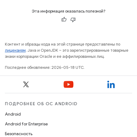
Эта информация оказалась полезной?
Контент и образцы кода на этой странице предоставлены по
лицензиям
. Java и OpenJDK – это зарегистрированные товарные
знаки корпорации Oracle и ее аффилированных лиц.
Последнее обновление: 2026-05-18 UTC.
ПОДРОБНЕЕ ОБ ОС ANDROID
Android
Android for Enterprise
Безопасность