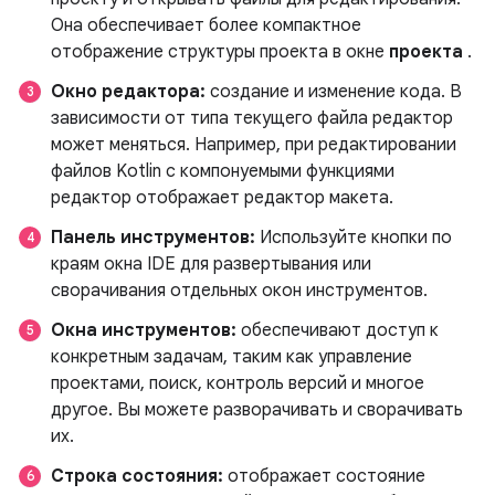
Она обеспечивает более компактное
отображение структуры проекта в окне
проекта
.
Окно редактора:
создание и изменение кода. В
зависимости от типа текущего файла редактор
может меняться. Например, при редактировании
файлов Kotlin с компонуемыми функциями
редактор отображает редактор макета.
Панель инструментов:
Используйте кнопки по
краям окна IDE для развертывания или
сворачивания отдельных окон инструментов.
Окна инструментов:
обеспечивают доступ к
конкретным задачам, таким как управление
проектами, поиск, контроль версий и многое
другое. Вы можете разворачивать и сворачивать
их.
Строка состояния:
отображает состояние