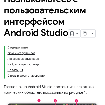
пользовательским
интерфейсом
Android Studio
Содержание
окна инструментов
Автозавершение кода
Найдите пример кода
Навигация
Стиль и форматирование
Главное окно Android Studio состоит из нескольких
логических областей, показанных на рисунке 1.