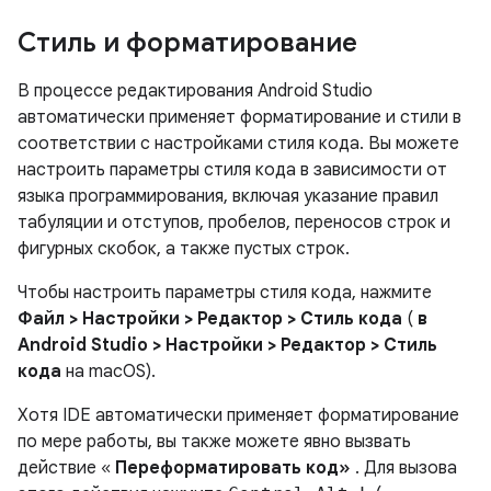
Стиль и форматирование
В процессе редактирования Android Studio
автоматически применяет форматирование и стили в
соответствии с настройками стиля кода. Вы можете
настроить параметры стиля кода в зависимости от
языка программирования, включая указание правил
табуляции и отступов, пробелов, переносов строк и
фигурных скобок, а также пустых строк.
Чтобы настроить параметры стиля кода, нажмите
Файл > Настройки > Редактор > Стиль кода
(
в
Android Studio > Настройки > Редактор > Стиль
кода
на macOS).
Хотя IDE автоматически применяет форматирование
по мере работы, вы также можете явно вызвать
действие «
Переформатировать код»
. Для вызова