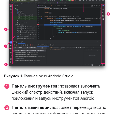
Рисунок 1.
Главное окно Android Studio.
Панель инструментов:
позволяет выполнять
широкий спектр действий, включая запуск
приложения и запуск инструментов Android.
Панель навигации:
позволяет перемещаться по
проекту и открывать файлы для редактирования.