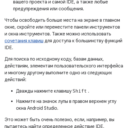
вашего проекта и самой IDE, а также любые
предупреждения или сообщения.
Чтобы освободить больше места на экране в главном
окне, скройте или переместите панели инструментов
и окна инструментов. Также можно использовать
сочетания клавиш
для доступа к большинству функций
IDE.
Для поиска по исходному коду, базам данных,
действиям, элементам пользовательского интерфейса
и многому другому выполните одно из следующих
действий:
Дважды нажмите клавишу
Shift
.
Нажмите на значок лупы в правом верхнем углу
окна Android Studio.
Это может быть очень полезно, если, например, вы
пытаетесь найти определенное действие IDE,