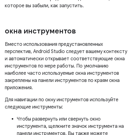
которое вы забыли, как запустить.
окна инструментов
Вместо использования предустановленных
перспектив, Android Studio следует вашему контексту
и автоматически открывает соответствующие окна
инструментов по мере работы. По умолчанию
наиболее часто используемые окна инструментов
закреплены на панели инструментов по краям окна
приложения.
Для навигации по окну инструментов используйте
следующие инструменты:
Чтобы развернуть или свернуть окно
инструмента, щелкните значок инструмента на
панели инструментов. Вы также можете