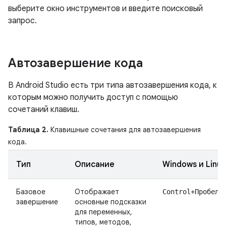
выберите окно инструментов и введите поисковый
запрос.
Автозавершение кода
В Android Studio есть три типа автозавершения кода, к
которым можно получить доступ с помощью
сочетаний клавиш.
Таблица 2.
Клавишные сочетания для автозавершения
кода.
Тип
Описание
Windows и Linux
Базовое
Отображает
Control+Пробел
завершение
основные подсказки
для переменных,
типов, методов,