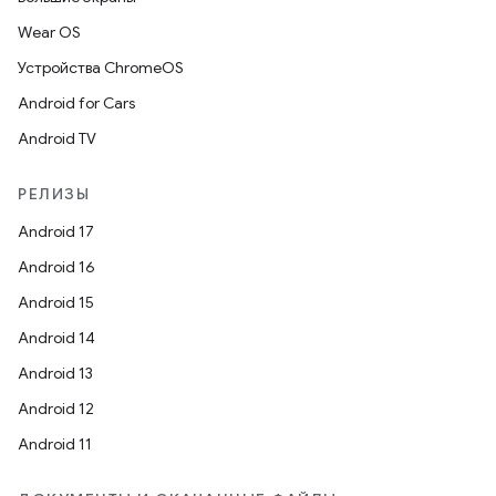
Wear OS
Устройства ChromeOS
Android for Cars
Android TV
РЕЛИЗЫ
Android 17
Android 16
Android 15
Android 14
Android 13
Android 12
Android 11