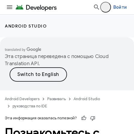
Войти
ANDROID STUDIO
Эта страница переведена с помощью
Cloud
Translation API
.
Android Developers
Развивать
Android Studio
руководства по IDE
Эта информация оказалась полезной?
Познакомьтесь с