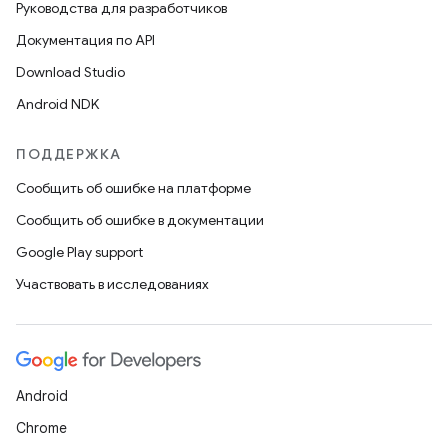
Руководства для разработчиков
Документация по API
Download Studio
Android NDK
ПОДДЕРЖКА
Сообщить об ошибке на платформе
Сообщить об ошибке в документации
Google Play support
Участвовать в исследованиях
Android
Chrome