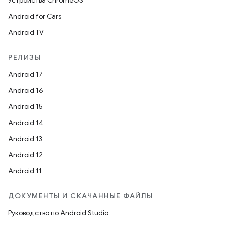
Устройства ChromeOS
Android for Cars
Android TV
РЕЛИЗЫ
Android 17
Android 16
Android 15
Android 14
Android 13
Android 12
Android 11
ДОКУМЕНТЫ И СКАЧАННЫЕ ФАЙЛЫ
Руководство по Android Studio