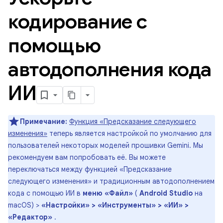
кодирование с
помощью
автодополнения кода
ИИ
Примечание:
Функция «Предсказание следующего
изменения»
теперь является настройкой по умолчанию для
пользователей некоторых моделей прошивки Gemini. Мы
рекомендуем вам попробовать её. Вы можете
переключаться между функцией «Предсказание
следующего изменения» и традиционным автодополнением
кода с помощью ИИ в
меню «Файл»
(
Android Studio
на
macOS) >
«Настройки» > «Инструменты» > «ИИ» >
«Редактор»
.