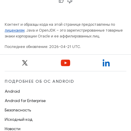
Контент и образцы кода на этой странице предоставлены по
лицензиям
. Java и OpenJDK – это зарегистрированные товарные
знаки корпорации Oracle и ее аффилированных лиц.
Последнее обновление: 2026-04-21 UTC.
ПОДРОБНЕЕ ОБ ОС ANDROID
Android
Android for Enterprise
Безопасность
Исходный код
Новости