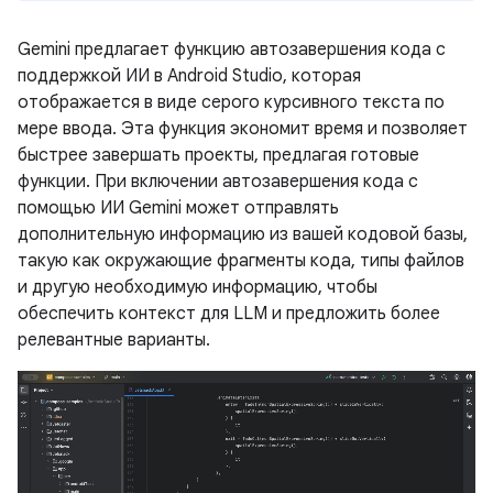
Gemini предлагает функцию автозавершения кода с
поддержкой ИИ в Android Studio, которая
отображается в виде серого курсивного текста по
мере ввода. Эта функция экономит время и позволяет
быстрее завершать проекты, предлагая готовые
функции. При включении автозавершения кода с
помощью ИИ Gemini может отправлять
дополнительную информацию из вашей кодовой базы,
такую ​​как окружающие фрагменты кода, типы файлов
и другую необходимую информацию, чтобы
обеспечить контекст для LLM и предложить более
релевантные варианты.