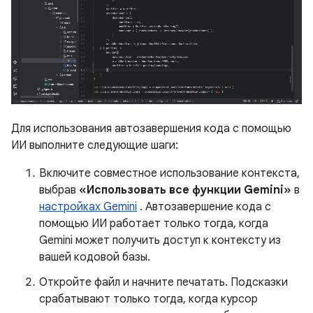
Для использования автозавершения кода с помощью
ИИ выполните следующие шаги:
Включите совместное использование контекста,
выбрав
«Использовать все функции Gemini»
в
настройках Gemini
. Автозавершение кода с
помощью ИИ работает только тогда, когда
Gemini может получить доступ к контексту из
вашей кодовой базы.
Откройте файл и начните печатать. Подсказки
срабатывают только тогда, когда курсор