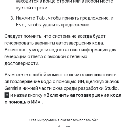
находится в конце строки или в любом месте
пустой строки.
Нажмите
Tab
, чтобы принять предложение, и
Esc,
чтобы удалить предложение.
Следует помнить, что система не всегда будет
генерировать варианты автозавершения кода.
Возможно, у модели недостаточно информации для
генерации ответа с высокой степенью
достоверности.
Вы можете в любой момент включить или выключить
автозавершение кода с помощью ИИ, щелкнув значок
Gemini в нижней части окна среды разработки Studio.
и нажав кнопку
«Включить автозавершение кода
с помощью ИИ»
.
Эта информация оказалась полезной?