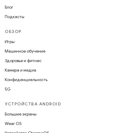
Блог
Подкасты
ОБЗОР
Игры
Машинное обучение
Здоровье и фитнес
Камера и медиа
Конфиденциальность
5G
УСТРОЙСТВА ANDROID
Большие экраны
Wear OS