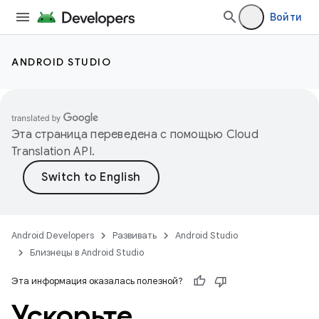
Войти
ANDROID STUDIO
Эта страница переведена с помощью
Cloud
Translation API
.
Android Developers
Развивать
Android Studio
Близнецы в Android Studio
Эта информация оказалась полезной?
Ускорьте