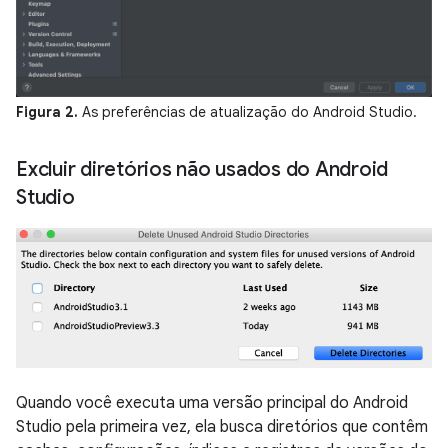
Figura 2.
As preferências de atualização do Android Studio.
Excluir diretórios não usados do Android
Studio
Quando você executa uma versão principal do Android
Studio pela primeira vez, ela busca diretórios que contêm