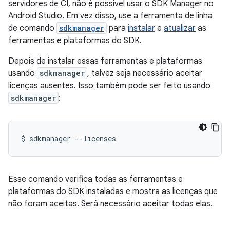
servidores de CI, não é possível usar o SDK Manager no
Android Studio. Em vez disso, use a ferramenta de linha
de comando
sdkmanager
para
instalar
e
atualizar
as
ferramentas e plataformas do SDK.
Depois de instalar essas ferramentas e plataformas
usando
sdkmanager
, talvez seja necessário aceitar
licenças ausentes. Isso também pode ser feito usando
sdkmanager
:
$
sdkmanager
--licenses
Esse comando verifica todas as ferramentas e
plataformas do SDK instaladas e mostra as licenças que
não foram aceitas. Será necessário aceitar todas elas.