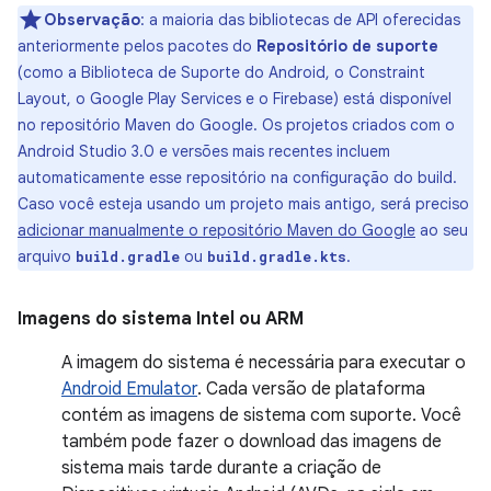
Observação
: a maioria das bibliotecas de API oferecidas
anteriormente pelos pacotes do
Repositório de suporte
(como a Biblioteca de Suporte do Android, o Constraint
Layout, o Google Play Services e o Firebase) está disponível
no repositório Maven do Google. Os projetos criados com o
Android Studio 3.0 e versões mais recentes incluem
automaticamente esse repositório na configuração do build.
Caso você esteja usando um projeto mais antigo, será preciso
adicionar manualmente o repositório Maven do Google
ao seu
arquivo
ou
.
build.gradle
build.gradle.kts
Imagens do sistema Intel
ou
ARM
A imagem do sistema é necessária para executar o
Android Emulator
. Cada versão de plataforma
contém as imagens de sistema com suporte. Você
também pode fazer o download das imagens de
sistema mais tarde durante a criação de