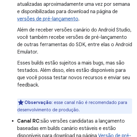
atualizadas aproximadamente uma vez por semana
e disponibilizadas para download na página de
versões de pré-lançamento
.
Além de receber versões canário do Android Studio,
você também recebe versões de pré-lançamento
de outras ferramentas do SDK, entre elas o Android
Emulator.
Esses builds estão sujeitos a mais bugs, mas são
testados. Além disso, eles estão disponíveis para
que você possa testar novos recursos e enviar seu
feedback.
Observação
: esse canal não é recomendado para
desenvolvimento de produção.
Canal RC
:são versões candidatas a lançamento
baseadas em builds canário estáveis e estão
disponíveis para download na página
Versão de pré-