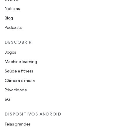
Notícias
Blog
Podcasts
DESCOBRIR
Jogos
Machine learning
Saúde e fitness
Câmera e mídia
Privacidade
5G
DISPOSITIVOS ANDROID
Telas grandes