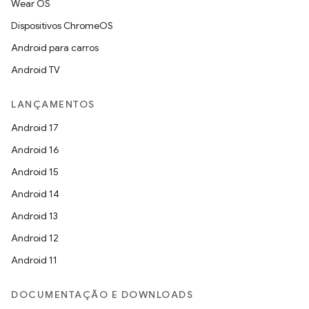
Wear OS
Dispositivos ChromeOS
Android para carros
Android TV
LANÇAMENTOS
Android 17
Android 16
Android 15
Android 14
Android 13
Android 12
Android 11
DOCUMENTAÇÃO E DOWNLOADS