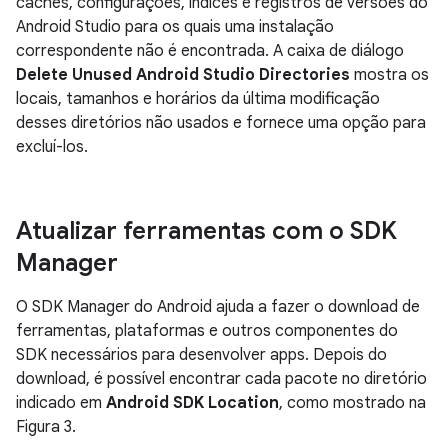
caches, configurações, índices e registros de versões do
Android Studio para os quais uma instalação
correspondente não é encontrada. A caixa de diálogo
Delete Unused Android Studio Directories
mostra os
locais, tamanhos e horários da última modificação
desses diretórios não usados e fornece uma opção para
excluí-los.
Atualizar ferramentas com o SDK
Manager
O SDK Manager do Android ajuda a fazer o download de
ferramentas, plataformas e outros componentes do
SDK necessários para desenvolver apps. Depois do
download, é possível encontrar cada pacote no diretório
indicado em
Android SDK Location
, como mostrado na
Figura 3.