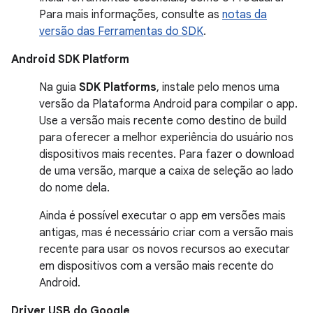
Para mais informações, consulte as
notas da
versão das Ferramentas do SDK
.
Android SDK Platform
Na guia
SDK Platforms
, instale pelo menos uma
versão da Plataforma Android para compilar o app.
Use a versão mais recente como destino de build
para oferecer a melhor experiência do usuário nos
dispositivos mais recentes. Para fazer o download
de uma versão, marque a caixa de seleção ao lado
do nome dela.
Ainda é possível executar o app em versões mais
antigas, mas é necessário criar com a versão mais
recente para usar os novos recursos ao executar
em dispositivos com a versão mais recente do
Android.
Driver USB do Google