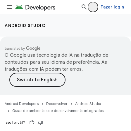
Fazer login
ANDROID STUDIO
O Google usa tecnologia de IA na tradução de
conteúdos para seu idioma de preferência. As
traduções com IA podem ter erros.
Android Developers
Desenvolver
Android Studio
Guias de ambientes de desenvolvimento integrados
Isso foi útil?