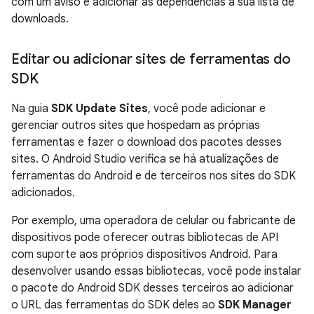
com um aviso e adicionar as dependências à sua lista de
downloads.
Editar ou adicionar sites de ferramentas do
SDK
Na guia
SDK Update Sites
, você pode adicionar e
gerenciar outros sites que hospedam as próprias
ferramentas e fazer o download dos pacotes desses
sites. O Android Studio verifica se há atualizações de
ferramentas do Android e de terceiros nos sites do SDK
adicionados.
Por exemplo, uma operadora de celular ou fabricante de
dispositivos pode oferecer outras bibliotecas de API
com suporte aos próprios dispositivos Android. Para
desenvolver usando essas bibliotecas, você pode instalar
o pacote do Android SDK desses terceiros ao adicionar
o URL das ferramentas do SDK deles ao
SDK Manager