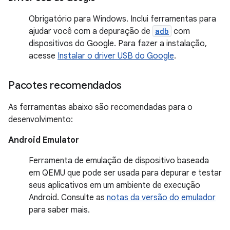
Obrigatório para Windows. Inclui ferramentas para
ajudar você com a depuração de
adb
com
dispositivos do Google. Para fazer a instalação,
acesse
Instalar o driver USB do Google
.
Pacotes recomendados
As ferramentas abaixo são recomendadas para o
desenvolvimento:
Android Emulator
Ferramenta de emulação de dispositivo baseada
em QEMU que pode ser usada para depurar e testar
seus aplicativos em um ambiente de execução
Android. Consulte as
notas da versão do emulador
para saber mais.