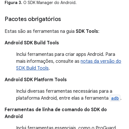
Figura 3.
O SDK Manager do Android.
Pacotes obrigatórios
Estas são as ferramentas na guia
SDK Tools
:
Android SDK Build Tools
Inclui ferramentas para criar apps Android. Para
mais informações, consulte as
notas da versão do
SDK Build Tools
.
Android SDK Platform Tools
Inclui diversas ferramentas necessárias para a
plataforma Android, entre elas a ferramenta
adb
.
Ferramentas de linha de comando do SDK do
Android
Inclui ferramentas essenciais, como o ProGuard.