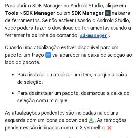
Para abrir o SDK Manager no Android Studio, clique em
Tools > SDK Manager
ou em
SDK Manager
na barra
de ferramentas. Se não estiver usando o Android Studio,
você poderá fazer o download de ferramentas usando a
ferramenta de linha de comando
sdkmanager
.
Quando uma atualização estiver disponível para um
pacote, um traço
vai aparecer na caixa de seleção ao
lado do pacote.
Para instalar ou atualizar um item, marque a caixa
de seleção.
Para desinstalar um pacote, desmarque a caixa de
seleção com um clique.
As atualizações pendentes são indicadas na coluna
esquerda com um ícone de download
. As remoções
pendentes são indicadas com um X vermelho
.