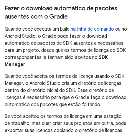
Fazer o download automático de pacotes
ausentes com o Gradle
Quando você executa um build
na linha de comando
ou no
Android Studio, o Gradle pode fazer o download
automático de pacotes de SDK ausentes e necessários
para um projeto, desde que os termos de licença do SDK
correspondentes já tenham sido aceitos no
SDK
Manager
.
Quando você aceita os termos de licença usando o SDK
Manager, o Android Studio cria um diretório de licenças
dentro do diretório inicial do SDK. Esse diretório de
licenças é necessário para que o Gradle faça o download
automático dos pacotes que estão faltando.
Se você aceitou os termos de licença em uma estação
de trabalho, mas quer criar seus projetos em outra, pode
exportar suas licenças copiando o diretório de licenças