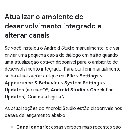
Atualizar o ambiente de
desenvolvimento integrado e
alterar canais
Se você instalou o Android Studio manualmente, ele vai
enviar uma pequena caixa de diálogo em balão quando
uma atualização estiver disponível para o ambiente de
desenvolvimento integrado. Para conferir manualmente
se há atualizações, clique em
File
>
Settings
>
Appearance & Behavior
>
System Settings
>
Updates
(no macOS,
Android Studio
>
Check for
Updates
). Confira a Figura 2.
As atualizações do Android Studio estão disponíveis nos
canais de lançamento abaixo:
Canal canário
: essas versões mais recentes são