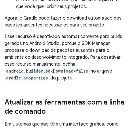
que você quer criar seus projetos.
Agora, o Gradle pode fazer o download automático dos
pacotes ausentes necessários para seu projeto.
Esse recurso é desativado automaticamente para builds
gerados no Android Studio, porque o SDK Manager
processa o download de pacotes ausentes para o
ambiente de desenvolvimento integrado. Para desativar
esse recurso manualmente, defina
android.builder.sdkDownload=false
no arquivo
gradle.properties
do projeto.
Atualizar as ferramentas com a linha
de comando
Em sistemas que não têm uma interface gráfica, como