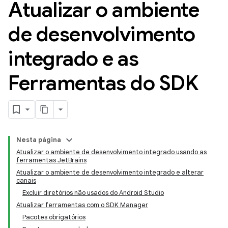
Atualizar o ambiente
de desenvolvimento
integrado e as
Ferramentas do SDK
Nesta página
Atualizar o ambiente de desenvolvimento integrado usando as
ferramentas JetBrains
Atualizar o ambiente de desenvolvimento integrado e alterar
canais
Excluir diretórios não usados do Android Studio
Atualizar ferramentas com o SDK Manager
Pacotes obrigatórios