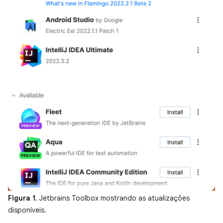
Figura 1
. Jetbrains Toolbox mostrando as atualizações
disponíveis.