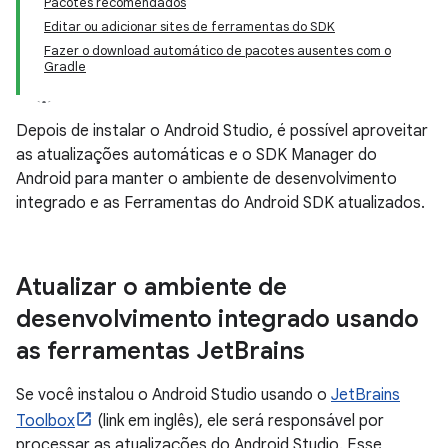
Pacotes recomendados
Editar ou adicionar sites de ferramentas do SDK
Fazer o download automático de pacotes ausentes com o
Gradle
Depois de instalar o Android Studio, é possível aproveitar
as atualizações automáticas e o SDK Manager do
Android para manter o ambiente de desenvolvimento
integrado e as Ferramentas do Android SDK atualizados.
Atualizar o ambiente de
desenvolvimento integrado usando
as ferramentas Jet
Brains
Se você instalou o Android Studio usando o
JetBrains
Toolbox
(link em inglês), ele será responsável por
processar as atualizações do Android Studio. Esse