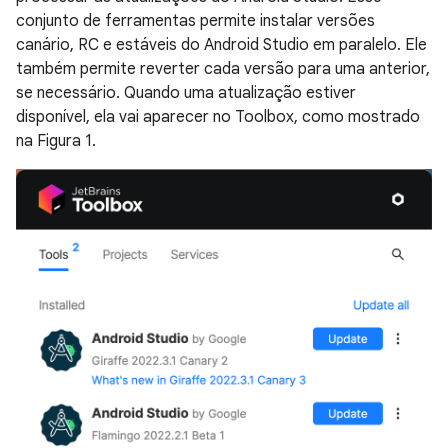
conjunto de ferramentas permite instalar versões
canário, RC e estáveis do Android Studio em paralelo. Ele
também permite reverter cada versão para uma anterior,
se necessário. Quando uma atualização estiver
disponível, ela vai aparecer no Toolbox, como mostrado
na Figura 1.