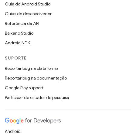
Guia do Android Studio
Guias do desenvolvedor
Referência da API
Baixar o Studio
Android NDK
SUPORTE
Reportar bug na plataforma
Reportar bug na documentação
Google Play support
Participar de estudos de pesquisa
Android