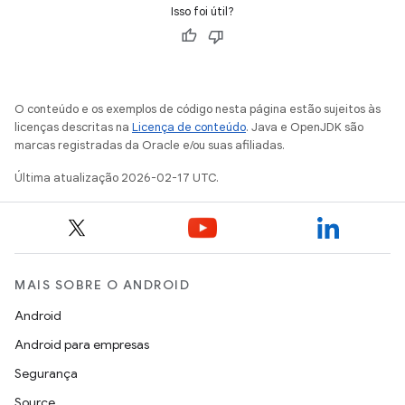
Isso foi útil?
O conteúdo e os exemplos de código nesta página estão sujeitos às
licenças descritas na
Licença de conteúdo
. Java e OpenJDK são
marcas registradas da Oracle e/ou suas afiliadas.
Última atualização 2026-02-17 UTC.
MAIS SOBRE O ANDROID
Android
Android para empresas
Segurança
Source