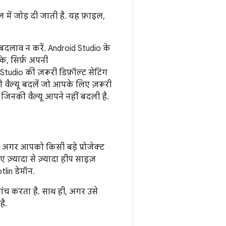
 में जोड़ दी जाती है. यह फ़ाइल,
 बदलाव न करें. Android Studio के
ि, सिर्फ़ अपनी
tudio की ज़रूरी डिफ़ॉल्ट सेटिंग
 की वैल्यू बदलें जो आपके लिए ज़रूरी
ें जिनकी वैल्यू आपने नहीं बदली है.
ै. अगर आपको किसी बड़े प्रोजेक्ट
 ज़्यादा से ज़्यादा हीप साइज़
lin डेमॉन.
ंच करता है. साथ ही, अगर उसे
ै.