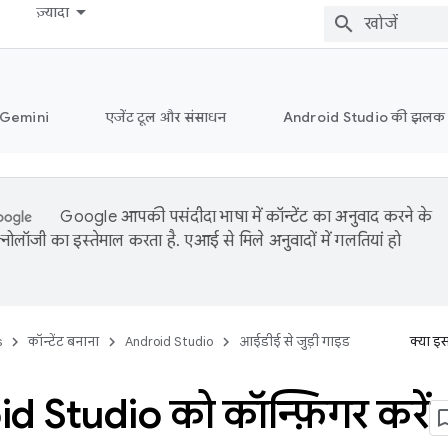
ज़्यादा
ं Gemini
एजेंट टूल और संसाधन
Android Studio की झलक
Google आपकी पसंदीदा भाषा में कॉन्टेंट का अनुवाद करने के
नोलॉजी का इस्तेमाल करता है. एआई से मिले अनुवादों में गलतियां हो
s
कॉन्टेंट बनाना
Android Studio
आईडीई से जुड़ी गाइड
क्या इ
d Studio को कॉन्फ़िगर करें