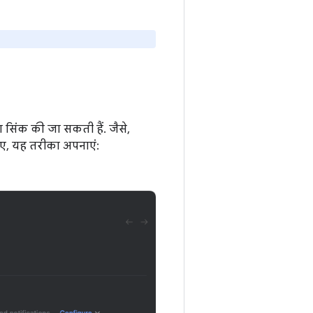
 सिंक की जा सकती हैं. जैसे,
िए, यह तरीका अपनाएं: