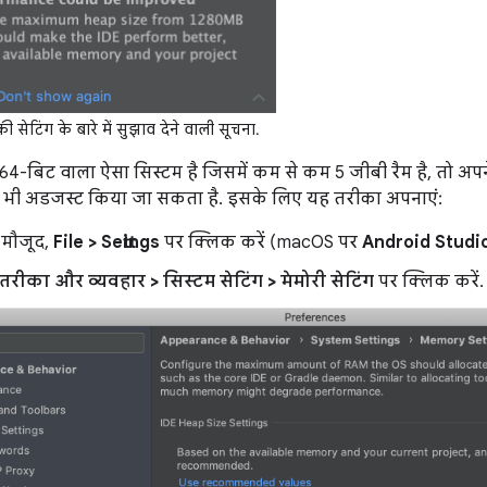
ी सेटिंग के बारे में सुझाव देने वाली सूचना.
-बिट वाला ऐसा सिस्टम है जिसमें कम से कम 5 जीबी रैम है, तो अपने
से भी अडजस्ट किया जा सकता है. इसके लिए यह तरीका अपनाएं:
ें मौजूद,
File > Settings
पर क्लिक करें (macOS पर
Android Studi
रीका और व्यवहार > सिस्टम सेटिंग > मेमोरी सेटिंग
पर क्लिक करें.