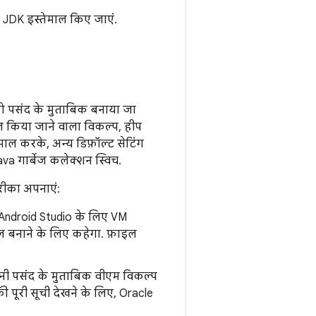
JDK इस्तेमाल किए जाएं.
को पसंद के मुताबिक बनाया जा
ाल किया जाने वाला विकल्प, हीप
ाल करके, अन्य डिफ़ॉल्ट सेटिंग
a गार्बेज कलेक्शन स्विच.
रीका अपनाएं:
Android Studio के लिए VM
 बनाने के लिए कहेगा. फ़ाइल
पनी पसंद के मुताबिक वीएम विकल्प
ी पूरी सूची देखने के लिए, Oracle