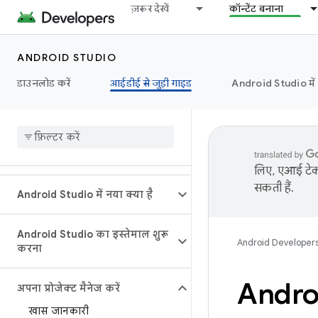
ज़रूर देखें
कॉन्टेंट बनाना
ANDROID STUDIO
डाउनलोड करें
आईडीई से जुड़ी गाइड
Android Studio मे
लिए, एआई टेक्
सकती हैं.
Android Studio में नया क्या है
Android Studio का इस्तेमाल शुरू
Android Developer
करना
Androi
अपना प्रोजेक्ट मैनेज करें
खास जानकारी