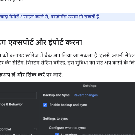
्यादा मेमोरी असाइन करने से, परफ़ॉर्मेंस खराब हो सकती है.
ंग एक्सपोर्ट और इंपोर्ट करना
को क्लाउड स्टोरेज में बैक अप लिया जा सकता है. इससे, अपनी सेटिंग
र की सेटिंग, सिस्टम सेटिंग वगैरह. इस सुविधा को सेट अप करने के ल
ैकअप लें और सिंक करें
पर जाएं.