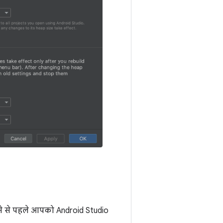
ने से पहले आपको Android Studio