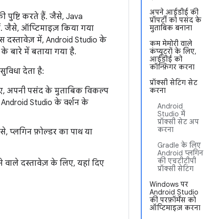
अपने आईडीई की
पुष्टि करते हैं. जैसे, Java
प्रॉपर्टी को पसंद के
ं. जैसे, ऑप्टिमाइज़ किया गया
मुताबिक बनाना
दस्तावेज़ में, Android Studio के
कम मेमोरी वाले
 बारे में बताया गया है.
कंप्यूटरों के लिए,
आईडीई को
कॉन्फ़िगर करना
ुविधा देता है:
प्रॉक्सी सेटिंग सेट
िए, अपनी पसंद के मुताबिक विकल्प
करना
 Android Studio के वर्शन के
Android
Studio में
प्रॉक्सी सेट अप
करना
ैसे, प्लगिन फ़ोल्डर का पाथ या
Gradle के लिए
Android प्लगिन
की एचटीटीपी
वाले दस्तावेज़ के लिए, यहां दिए
प्रॉक्सी सेटिंग
Windows पर
Android Studio
की परफ़ॉर्मेंस को
ऑप्टिमाइज़ करना