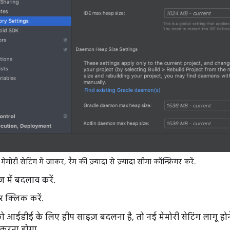
मेमोरी सेटिंग में जाकर, रैम की ज़्यादा से ज़्यादा सीमा कॉन्फ़िगर करें.
़ में बदलाव करें.
 क्लिक करें.
आईडीई के लिए हीप साइज़ बदलना है, तो नई मेमोरी सेटिंग लागू हो
ट करना होगा.