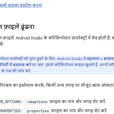
बी ड्राइवर इंस्टॉल करना
 फ़ाइलें ढूंढना
 फ़ाइलें, Android Studio के कॉन्फ़िगरेशन डायरेक्ट्री में सेव होती हैं. कॉ
ें.
गरेशन डायरेक्ट्री को तुरंत ढूंढने के लिए, Android Studio में
सहायता > कस्टम 
ॉपर्टी में बदलाव करें
पर जाएं. इससे कॉन्फ़िगरेशन फ़ाइल खुलती है. अपनी कॉन्फ़ि
 के पाथ की जांच करें.
वैरिएबल का इस्तेमाल करके, किसी अन्य जगह पर मौजूद खास ओवरराइ
VM_OPTIONS
:
.vmoptions
फ़ाइल का नाम और जगह सेट करें.
PROPERTIES
:
.properties
फ़ाइल का नाम और जगह सेट करें.