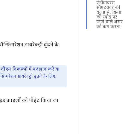
एंटीवायरस
सॉफ़्टवेयर की
वजह से, बिल्ड
की स्पीड पर
पड़ने वाले असर
को कम करना
न्फ़िगरेशन डायरेक्ट्री ढूंढने के
वीएम विकल्पों में बदलाव करें
या
गरेशन डायरेक्ट्री ढूंढने के लिए,
ड फ़ाइलों को पॉइंट किया जा