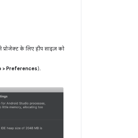
 प्रोजेक्ट के लिए हीप साइज़ को
o > Preferences
).