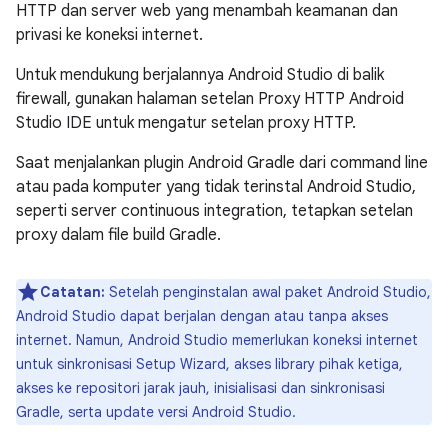
HTTP dan server web yang menambah keamanan dan
privasi ke koneksi internet.
Untuk mendukung berjalannya Android Studio di balik
firewall, gunakan halaman setelan Proxy HTTP Android
Studio IDE untuk mengatur setelan proxy HTTP.
Saat menjalankan plugin Android Gradle dari command line
atau pada komputer yang tidak terinstal Android Studio,
seperti server continuous integration, tetapkan setelan
proxy dalam file build Gradle.
Catatan:
Setelah penginstalan awal paket Android Studio,
Android Studio dapat berjalan dengan atau tanpa akses
internet. Namun, Android Studio memerlukan koneksi internet
untuk sinkronisasi Setup Wizard, akses library pihak ketiga,
akses ke repositori jarak jauh, inisialisasi dan sinkronisasi
Gradle, serta update versi Android Studio.