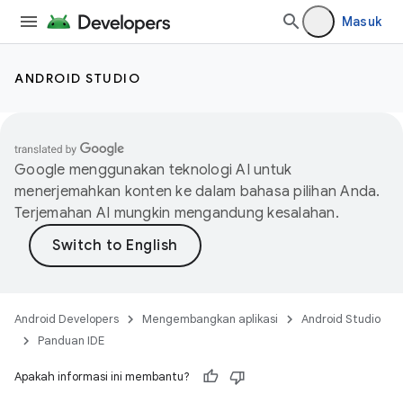
Masuk
ANDROID STUDIO
Google menggunakan teknologi AI untuk
menerjemahkan konten ke dalam bahasa pilihan Anda.
Terjemahan AI mungkin mengandung kesalahan.
Android Developers
Mengembangkan aplikasi
Android Studio
Panduan IDE
Apakah informasi ini membantu?