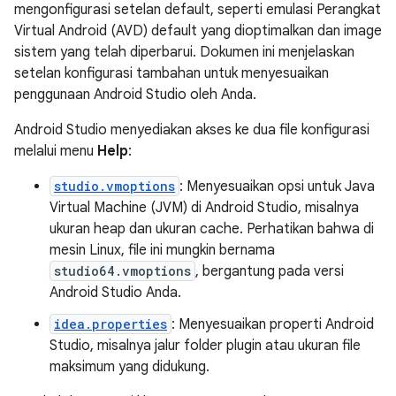
mengonfigurasi setelan default, seperti emulasi Perangkat
Virtual Android (AVD) default yang dioptimalkan dan image
sistem yang telah diperbarui. Dokumen ini menjelaskan
setelan konfigurasi tambahan untuk menyesuaikan
penggunaan Android Studio oleh Anda.
Android Studio menyediakan akses ke dua file konfigurasi
melalui menu
Help
:
studio.vmoptions
: Menyesuaikan opsi untuk Java
Virtual Machine (JVM) di Android Studio, misalnya
ukuran heap dan ukuran cache. Perhatikan bahwa di
mesin Linux, file ini mungkin bernama
studio64.vmoptions
, bergantung pada versi
Android Studio Anda.
idea.properties
: Menyesuaikan properti Android
Studio, misalnya jalur folder plugin atau ukuran file
maksimum yang didukung.