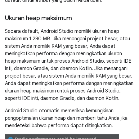
default untuk atribut yang belum Anda ubah.
Ukuran heap maksimum
Secara default, Android Studio memiliki ukuran heap
maksimum 1.280 MB. Jika menangani project besar, atau
sistem Anda memiliki RAM yang besar, Anda dapat
meningkatkan performa dengan meningkatkan ukuran
heap maksimum untuk proses Android Studio, seperti IDE
inti, daemon Gradle, dan daemon Kotlin. Jika menangani
project besar, atau sistem Anda memiliki RAM yang besar,
Anda dapat meningkatkan performa dengan meningkatkan
ukuran heap maksimum untuk proses Android Studio,
seperti IDE inti, daemon Gradle, dan daemon Kotlin.
Android Studio otomatis memeriksa kemungkinan
pengoptimalan ukuran heap dan memberi tahu Anda jika
mendeteksi bahwa performa dapat ditingkatkan.