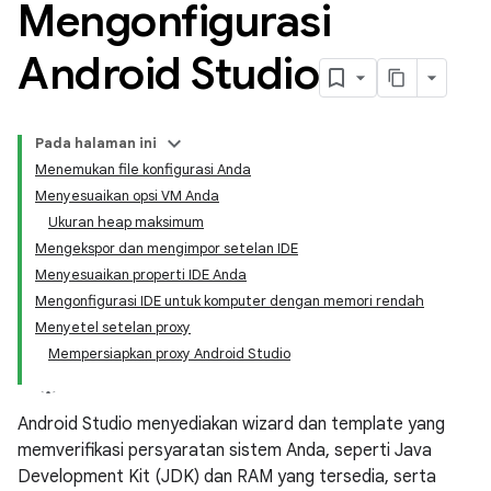
Mengonfigurasi
Android Studio
Pada halaman ini
Menemukan file konfigurasi Anda
Menyesuaikan opsi VM Anda
Ukuran heap maksimum
Mengekspor dan mengimpor setelan IDE
Menyesuaikan properti IDE Anda
Mengonfigurasi IDE untuk komputer dengan memori rendah
Menyetel setelan proxy
Mempersiapkan proxy Android Studio
Android Studio menyediakan wizard dan template yang
memverifikasi persyaratan sistem Anda, seperti Java
Development Kit (JDK) dan RAM yang tersedia, serta