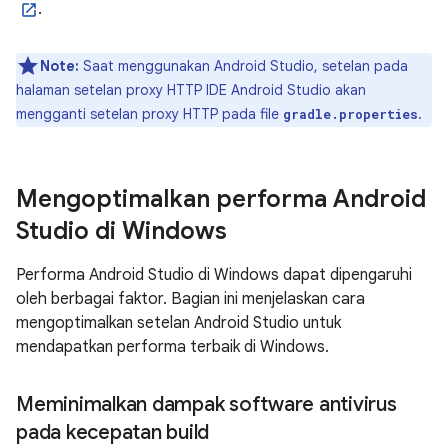
.
Note:
Saat menggunakan Android Studio, setelan pada
halaman setelan proxy HTTP IDE Android Studio akan
mengganti setelan proxy HTTP pada file
.
gradle.properties
Mengoptimalkan performa Android
Studio di Windows
Performa Android Studio di Windows dapat dipengaruhi
oleh berbagai faktor. Bagian ini menjelaskan cara
mengoptimalkan setelan Android Studio untuk
mendapatkan performa terbaik di Windows.
Meminimalkan dampak software antivirus
pada kecepatan build