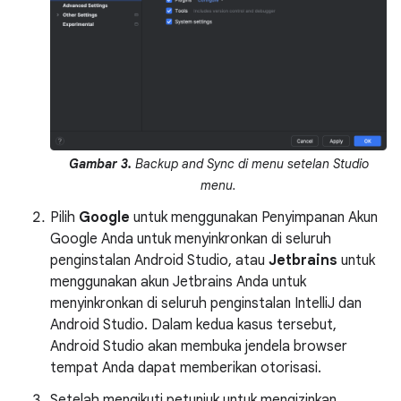
Gambar 3.
Backup and Sync di menu setelan Studio
menu.
Pilih
Google
untuk menggunakan Penyimpanan Akun
Google Anda untuk menyinkronkan di seluruh
penginstalan Android Studio, atau
Jetbrains
untuk
menggunakan akun Jetbrains Anda untuk
menyinkronkan di seluruh penginstalan IntelliJ dan
Android Studio. Dalam kedua kasus tersebut,
Android Studio akan membuka jendela browser
tempat Anda dapat memberikan otorisasi.
Setelah mengikuti petunjuk untuk mengizinkan