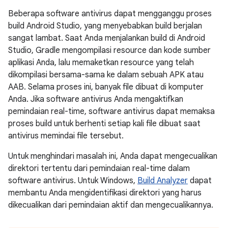
Beberapa software antivirus dapat mengganggu proses
build Android Studio, yang menyebabkan build berjalan
sangat lambat. Saat Anda menjalankan build di Android
Studio, Gradle mengompilasi resource dan kode sumber
aplikasi Anda, lalu memaketkan resource yang telah
dikompilasi bersama-sama ke dalam sebuah APK atau
AAB. Selama proses ini, banyak file dibuat di komputer
Anda. Jika software antivirus Anda mengaktifkan
pemindaian real-time, software antivirus dapat memaksa
proses build untuk berhenti setiap kali file dibuat saat
antivirus memindai file tersebut.
Untuk menghindari masalah ini, Anda dapat mengecualikan
direktori tertentu dari pemindaian real-time dalam
software antivirus. Untuk Windows,
Build Analyzer
dapat
membantu Anda mengidentifikasi direktori yang harus
dikecualikan dari pemindaian aktif dan mengecualikannya.