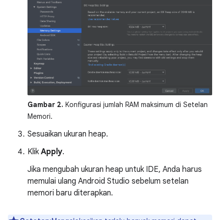
Gambar 2.
Konfigurasi jumlah RAM maksimum di Setelan
Memori.
Sesuaikan ukuran heap.
Klik
Apply
.
Jika mengubah ukuran heap untuk IDE, Anda harus
memulai ulang Android Studio sebelum setelan
memori baru diterapkan.