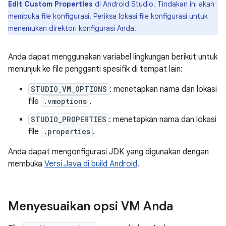
Edit Custom Properties
di Android Studio. Tindakan ini akan
membuka file konfigurasi. Periksa lokasi file konfigurasi untuk
menemukan direktori konfigurasi Anda.
Anda dapat menggunakan variabel lingkungan berikut untuk
menunjuk ke file pengganti spesifik di tempat lain:
STUDIO_VM_OPTIONS
: menetapkan nama dan lokasi
file
.vmoptions
.
STUDIO_PROPERTIES
: menetapkan nama dan lokasi
file
.properties
.
Anda dapat mengonfigurasi JDK yang digunakan dengan
membuka
Versi Java di build Android
.
Menyesuaikan opsi VM Anda