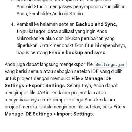
Android Studio mengakses penyimpanan akun pilihan
Anda, kembali ke Android Studio.
Kembali ke halaman setelan
Backup and Sync
,
tinjau kategori data aplikasi yang ingin Anda
sinkronkan ke akun dan lakukan perubahan yang
diperlukan. Untuk menonaktifkan fitur ini sepenuhnya,
hapus centang
Enable backup and sync
.
Anda juga dapat langsung mengekspor file
Settings.jar
yang berisi semua atau sebagian setelan IDE yang dipilih
untuk project dengan membuka
File > Manage IDE
Settings > Export Settings
. Selanjutnya, Anda dapat
mengimpor file JAR ini ke dalam project lain atau
menyediakannya untuk diimpor kolega Anda ke dalam
project mereka. Untuk mengimpor file setelan, buka
File >
Manage IDE Settings > Import Settings
.