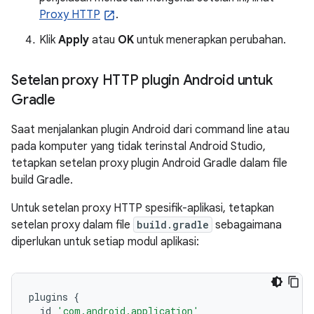
Proxy HTTP
.
Klik
Apply
atau
OK
untuk menerapkan perubahan.
Setelan proxy HTTP plugin Android untuk
Gradle
Saat menjalankan plugin Android dari command line atau
pada komputer yang tidak terinstal Android Studio,
tetapkan setelan proxy plugin Android Gradle dalam file
build Gradle.
Untuk setelan proxy HTTP spesifik-aplikasi, tetapkan
setelan proxy dalam file
build.gradle
sebagaimana
diperlukan untuk setiap modul aplikasi:
plugins
{
id
'com.android.application'