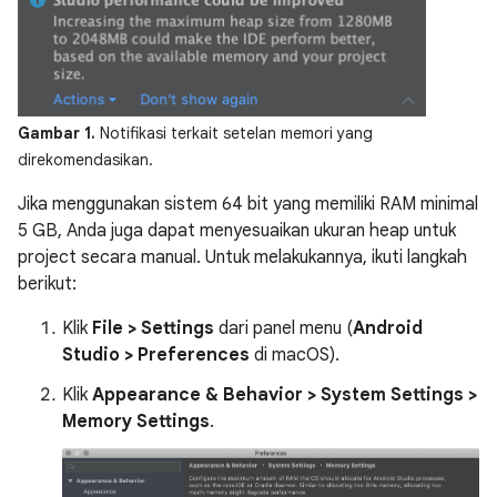
Gambar 1.
Notifikasi terkait setelan memori yang
direkomendasikan.
Jika menggunakan sistem 64 bit yang memiliki RAM minimal
5 GB, Anda juga dapat menyesuaikan ukuran heap untuk
project secara manual. Untuk melakukannya, ikuti langkah
berikut:
Klik
File > Settings
dari panel menu (
Android
Studio > Preferences
di macOS).
Klik
Appearance & Behavior > System Settings >
Memory Settings
.