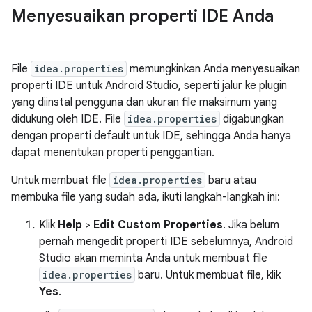
Menyesuaikan properti IDE Anda
File
idea.properties
memungkinkan Anda menyesuaikan
properti IDE untuk Android Studio, seperti jalur ke plugin
yang diinstal pengguna dan ukuran file maksimum yang
didukung oleh IDE. File
idea.properties
digabungkan
dengan properti default untuk IDE, sehingga Anda hanya
dapat menentukan properti penggantian.
Untuk membuat file
idea.properties
baru atau
membuka file yang sudah ada, ikuti langkah-langkah ini:
Klik
Help
>
Edit Custom Properties
. Jika belum
pernah mengedit properti IDE sebelumnya, Android
Studio akan meminta Anda untuk membuat file
idea.properties
baru. Untuk membuat file, klik
Yes
.