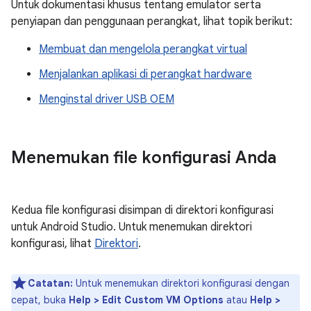
Untuk dokumentasi khusus tentang emulator serta
penyiapan dan penggunaan perangkat, lihat topik berikut:
Membuat dan mengelola perangkat virtual
Menjalankan aplikasi di perangkat hardware
Menginstal driver USB OEM
Menemukan file konfigurasi Anda
Kedua file konfigurasi disimpan di direktori konfigurasi
untuk Android Studio. Untuk menemukan direktori
konfigurasi, lihat
Direktori
.
Catatan:
Untuk menemukan direktori konfigurasi dengan
cepat, buka
Help > Edit Custom VM Options
atau
Help >