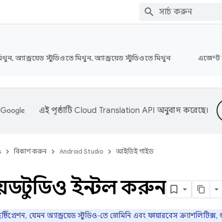
মিথুন, অ্যান্ড্রয়েড স্টুডিওতে মিথুন, অ্যান্ড্রয়েড স্টুডিওতে মিথুন
এজেন্ট 
এই পৃষ্ঠাটি
Cloud Translation API
অনুবাদ করেছে।
s
বিকাশ করুন
Android Studio
আইডিই গাইড
রয়েড স্টুডিও ইনস্টল করুন
ইন্টিগ্রেশন, যেমন অ্যান্ড্রয়েড স্টুডিও-তে জেমিনি এবং ফায়ারবেস ক্র্যাশলিটিক্স, শুধ