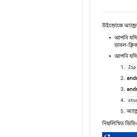
উইন্ডোজে অ্যান্
আপনি যদ
ডাবল-ক্লি
আপনি যদ
Zip
and
andr
stu
অ্যান
নিম্নলিখিত ভিডিও