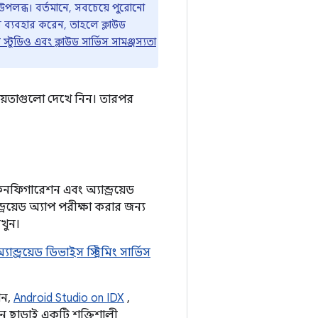
 উপলব্ধ। বর্তমানে, সবচেয়ে পুরোনো
সন ব্যবহার করেন, তাহলে ক্লাউড
়েড স্টুডিও এবং ক্লাউড সার্ভিস সামঞ্জস্যতা
োজনীয়তাগুলো দেখে নিন। তারপর
ফিগারেশন এবং অ্যান্ড্রয়েড
য়েড অ্যাপ পরীক্ষা করার জন্য
খুন।
্যান্ড্রয়েড ডিভাইস স্ট্রিমিং সার্ভিস
শন,
Android Studio on IDX
,
ন ছাড়াই একটি শক্তিশালী