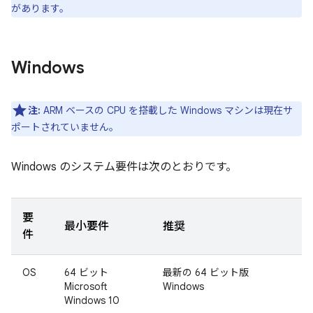
があります。
Windows
注:
ARM ベースの CPU を搭載した Windows マシンは現在サ
ポートされていません。
Windows のシステム要件は次のとおりです。
要
最小要件
推奨
件
OS
64 ビット
最新の 64 ビット版
Microsoft
Windows
Windows 10