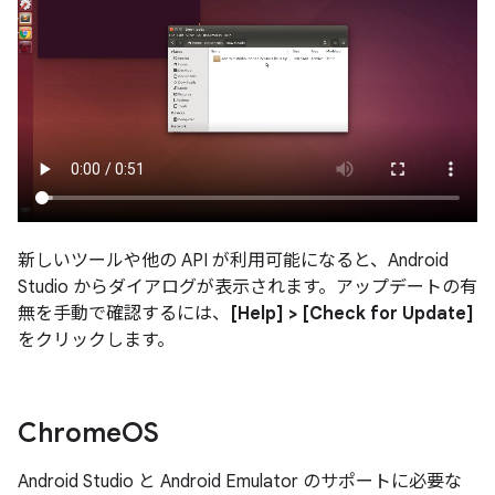
新しいツールや他の API が利用可能になると、Android
Studio からダイアログが表示されます。アップデートの有
無を手動で確認するには、
[Help] > [Check for Update]
をクリックします。
Chrome
OS
Android Studio と Android Emulator のサポートに必要な