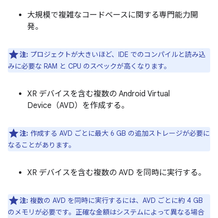
大規模で複雑なコードベースに関する専門能力開
発。
注:
プロジェクトが大きいほど、IDE でのコンパイルと読み込
みに必要な RAM と CPU のスペックが高くなります。
XR デバイスを含む複数の Android Virtual
Device（AVD）を作成する。
注:
作成する AVD ごとに最大 6 GB の追加ストレージが必要に
なることがあります。
XR デバイスを含む複数の AVD を同時に実行する。
注:
複数の AVD を同時に実行するには、AVD ごとに約 4 GB
のメモリが必要です。正確な金額はシステムによって異なる場合