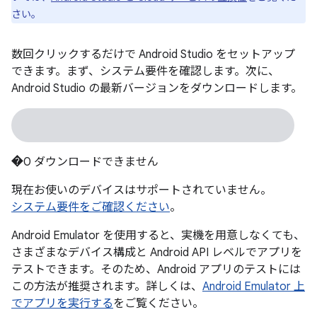
さい。
数回クリックするだけで Android Studio をセットアップ
できます。まず、システム要件を確認します。次に、
Android Studio の最新バージョンをダウンロードします。
�0 ダウンロードできません
現在お使いのデバイスはサポートされていません。
システム要件をご確認ください
。
Android Emulator を使用すると、実機を用意しなくても、
さまざまなデバイス構成と Android API レベルでアプリを
テストできます。そのため、Android アプリのテストには
この方法が推奨されます。詳しくは、
Android Emulator 上
でアプリを実行する
をご覧ください。