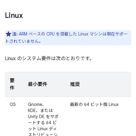
Linux
注:
ARM ベースの CPU を搭載した Linux マシンは現在サポー
トされていません。
Linux のシステム要件は次のとおりです。
要
最小要件
推奨
件
OS
Gnome、
最新の 64 ビット版 Linux
KDE、または
Unity DE をサポ
ートする 64 ビ
ット Linux ディ
ストリビューシ