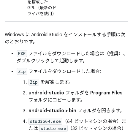
を搭載した
GPU（最新のド
ライバを使用）
Windows に Android Studio をインストールする手順は次
のとおりです。
EXE
ファイルをダウンロードした場合は（推奨）、
ダブルクリックして起動します。
Zip
ファイルをダウンロードした場合:
Zip
を解凍します。
android-studio
フォルダを
Program Files
フォルダにコピーします。
android-studio > bin
フォルダを開きます。
studio64.exe
（64 ビットマシンの場合）ま
たは
studio.exe
（32 ビットマシンの場合）