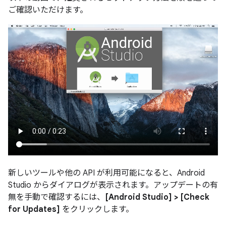
ご確認いただけます。
新しいツールや他の API が利用可能になると、Android
Studio からダイアログが表示されます。アップデートの有
無を手動で確認するには、
[Android Studio] > [Check
for Updates]
をクリックします。