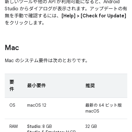
新しいツールや他の API が利用可能になると、Android
Studio からダイアログが表示されます。アップデートの有
無を手動で確認するには、
[Help] > [Check for Update]
をクリックします。
Mac
Mac のシステム要件は次のとおりです。
要
最小要件
推奨
件
OS
macOS 12
最新の 64 ビット版
macOS
RAM
Studio:
8 GB
32 GB