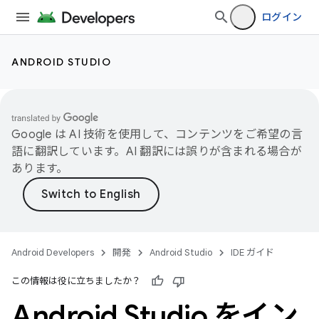
ログイン
ANDROID STUDIO
Google は AI 技術を使用して、コンテンツをご希望の言
語に翻訳しています。AI 翻訳には誤りが含まれる場合が
あります。
Android Developers
開発
Android Studio
IDE ガイド
この情報は役に立ちましたか？
Android Studio をイン