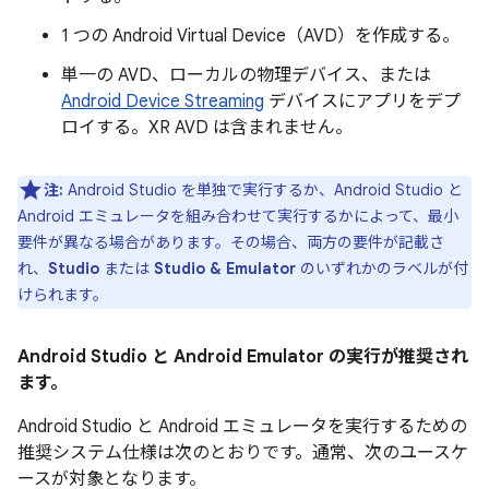
1 つの Android Virtual Device（AVD）を作成する。
単一の AVD、ローカルの物理デバイス、または
Android Device Streaming
デバイスにアプリをデプ
ロイする。XR AVD は含まれません。
注:
Android Studio を単独で実行するか、Android Studio と
Android エミュレータを組み合わせて実行するかによって、最小
要件が異なる場合があります。その場合、両方の要件が記載さ
れ、
Studio
または
Studio & Emulator
のいずれかのラベルが付
けられます。
Android Studio と Android Emulator の実行が推奨され
ます。
Android Studio と Android エミュレータを実行するための
推奨システム仕様は次のとおりです。通常、次のユースケ
ースが対象となります。