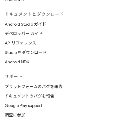
ドキュメントとダウンロード
Android Studio ガイド
デベロッパー ガイド
API リファレンス
Studio をダウンロード
Android NDK
サポート
プラットフォームのバグを報告
ドキュメントのバグを報告
Google Play support
調査に参加