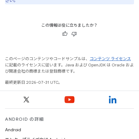
さい。
この情報は役に立ちましたか？
このページのコンテンツやコードサンプルは、
コンテンツ ライセンス
に記載のライセンスに従います。Java および OpenJDK は Oracle およ
び関連会社の商標または登録商標です。
最終更新日 2026-07-31 UTC。
ANDROID の詳細
Android