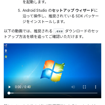
を起動します。
Android Studio の
セットアップ ウィザード
に
沿って操作し、推奨されている SDK パッケー
ジをインストールします。
以下の動画では、推奨される
.exe
ダウンロードのセッ
トアップ方法を順を追ってご確認いただけます。