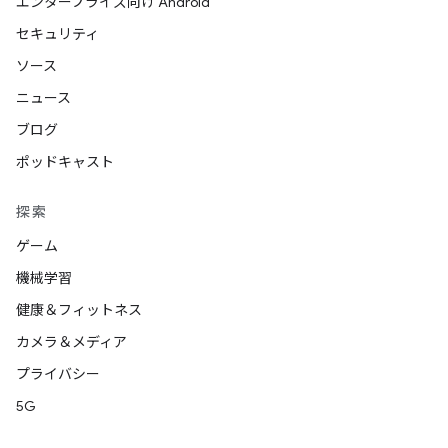
エンタープライズ向け Android
セキュリティ
ソース
ニュース
ブログ
ポッドキャスト
探索
ゲーム
機械学習
健康＆フィットネス
カメラ＆メディア
プライバシー
5G