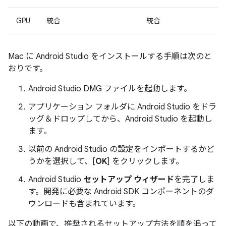
GPU
統合
統合
Mac に Android Studio をインストールする手順は次のと
おりです。
Android Studio DMG ファイルを起動します。
アプリケーション フォルダに Android Studio をドラ
ッグ＆ドロップしてから、Android Studio を起動し
ます。
以前の Android Studio の設定をインポートするかど
うかを選択して、[
OK
] をクリックします。
Android Studio
セットアップ ウィザード
を完了しま
す。開発に必要な Android SDK コンポーネントのダ
ウンロードも含まれています。
以下の動画で、推奨されるセットアップ方法を順を追って