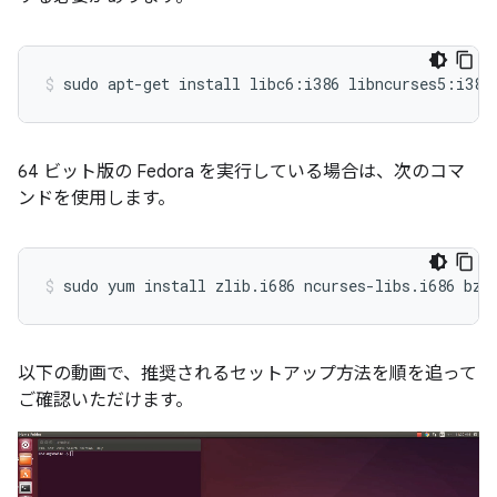
64 ビット版の Fedora を実行している場合は、次のコマ
ンドを使用します。
以下の動画で、推奨されるセットアップ方法を順を追って
ご確認いただけます。