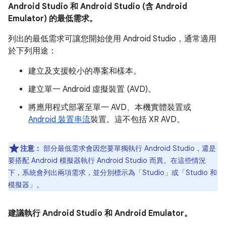
Android Studio 和 Android Studio (含 Android
Emulator) 的最低需求。
列出的最低需求可讓您開始使用 Android Studio，通常適用
於下列用途：
建立及支援較小的專案和樣本。
建立單一 Android 虛擬裝置 (AVD)。
將應用程式部署至單一 AVD、本機實體裝置或
Android 裝置串流
裝置。這不包括 XR AVD。
注意：
部分最低需求會因您要單獨執行 Android Studio，還是
要搭配 Android 模擬器執行 Android Studio 而異。在這些情況
下，系統會列出兩項需求，並分別標示為「Studio」
或「Studio 和
模擬器」
。
建議執行 Android Studio 和 Android Emulator。