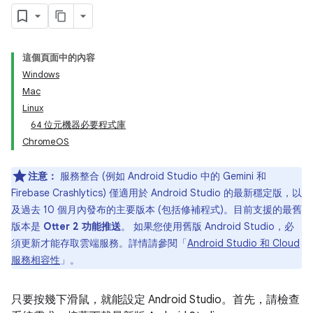
這個頁面中的內容
Windows
Mac
Linux
64 位元機器必要程式庫
ChromeOS
注意：
服務整合 (例如 Android Studio 中的 Gemini 和
Firebase Crashlytics) 僅適用於 Android Studio 的最新穩定版，以
及過去 10 個月內發布的主要版本 (包括修補程式)。目前支援的最舊
版本是
Otter 2 功能推送
。 如果您使用舊版 Android Studio，必
須更新才能存取雲端服務。詳情請參閱「
Android Studio 和 Cloud
服務相容性
」。
只要按幾下滑鼠，就能設定 Android Studio。首先，請檢查