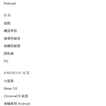
Podcast
探索
遊戲
機器學習
健康與健身
相機與媒體
隱私權
5G
ANDROID 裝置
大螢幕
Wear OS
ChromeOS 裝置
車輛專用 Android