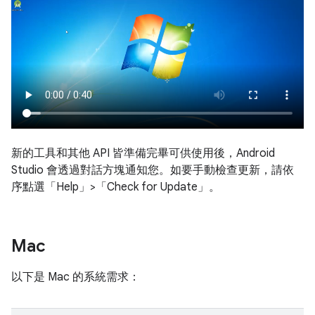
新的工具和其他 API 皆準備完畢可供使用後，Android
Studio 會透過對話方塊通知您。如要手動檢查更新，請依
序點選「Help」>「Check for Update」
。
Mac
以下是 Mac 的系統需求：