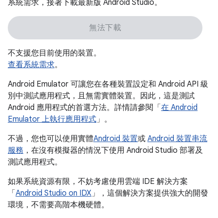
系統需求，接著下載最新版 Android Studio。
無法下載
不支援您目前使用的裝置。
查看系統需求
。
Android Emulator 可讓您在各種裝置設定和 Android API 級
別中測試應用程式，且無需實體裝置。因此，這是測試
Android 應用程式的首選方法。詳情請參閱「
在 Android
Emulator 上執行應用程式
」。
不過，您也可以使用實體
Android 裝置
或
Android 裝置串流
服務
，在沒有模擬器的情況下使用 Android Studio 部署及
測試應用程式。
如果系統資源有限，不妨考慮使用雲端 IDE 解決方案
「
Android Studio on IDX
」，這個解決方案提供強大的開發
環境，不需要高階本機硬體。