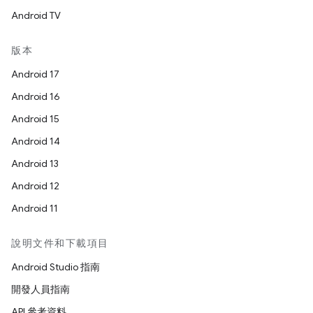
Android TV
版本
Android 17
Android 16
Android 15
Android 14
Android 13
Android 12
Android 11
說明文件和下載項目
Android Studio 指南
開發人員指南
API 參考資料