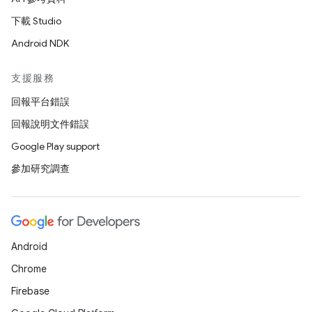
下載 Studio
Android NDK
支援服務
回報平台錯誤
回報說明文件錯誤
Google Play support
參加研究調查
Android
Chrome
Firebase