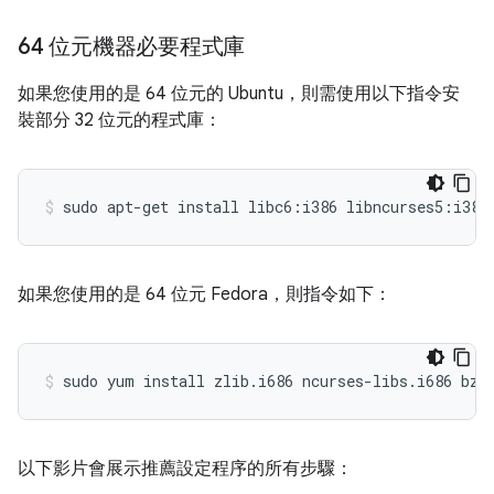
64 位元機器必要程式庫
如果您使用的是 64 位元的 Ubuntu，則需使用以下指令安
裝部分 32 位元的程式庫：
如果您使用的是 64 位元 Fedora，則指令如下：
以下影片會展示推薦設定程序的所有步驟：