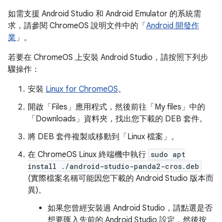
如需支援 Android Studio 和 Android Emulator 的系統需
求，請參閱 ChromeOS 說明文件中的「
Android 開發作
業
」。
若要在 ChromeOS 上安裝 Android Studio，請按照下列步
驟操作：
安裝
Linux for ChromeOS
。
開啟「Files」
應用程式，然後前往「My files」
中的
「Downloads」
資料夾，找出您下載的 DEB 套件。
將 DEB 套件複製或移動到「Linux 檔案」
。
在 ChromeOS Linux 終端機中執行
sudo apt
install ./android-studio-panda2-cros.deb
(實際檔案名稱可能因您下載的 Android Studio 版本而
異)。
如果您曾經安裝過 Android Studio，請點選是否
想要匯入先前的 Android Studio 設定，然後按