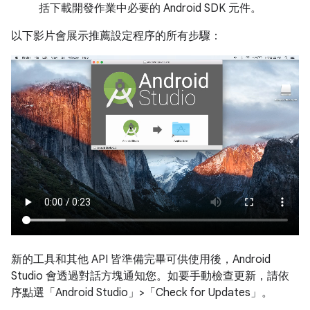
括下載開發作業中必要的 Android SDK 元件。
以下影片會展示推薦設定程序的所有步驟：
新的工具和其他 API 皆準備完畢可供使用後，Android
Studio 會透過對話方塊通知您。如要手動檢查更新，請依
序點選「Android Studio」>「Check for Updates」
。