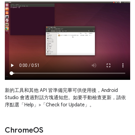
新的工具和其他 API 皆準備完畢可供使用後，Android
Studio 會透過對話方塊通知您。如要手動檢查更新，請依
序點選「Help」>「Check for Update」
。
Chrome
OS