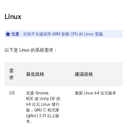
Linux
注意
：
目前不支援採用 ARM 架構 CPU 的 Linux 電腦。
以下是 Linux 的系統需求：
需
最低規格
建議規格
求
OS
支援 Gnome、
最新 Linux 64 位元版本
KDE 或 Unity DE 的
64 位元 Linux 發行
版；GNU C 程式庫
(glibc) 2.31 以上版
本。