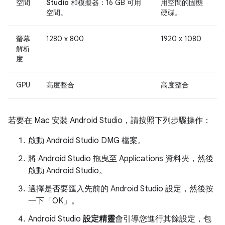
空間
Studio 和模擬器：
16 GB 可用
用空間的固態
空間。
硬碟。
螢幕
1280 x 800
1920 x 1080
解析
度
GPU
高度整合
高度整合
若要在 Mac 安裝 Android Studio，請按照下列步驟操作：
啟動 Android Studio DMG 檔案。
將 Android Studio 拖曳至 Applications 資料夾，然後
啟動 Android Studio。
選擇是否要匯入先前的 Android Studio 設定，然後按
一下「OK」
。
Android Studio
設定精靈
會引導您進行其餘設定，包