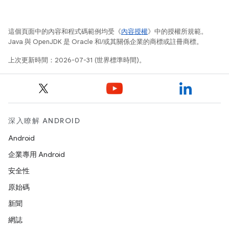
這個頁面中的內容和程式碼範例均受《
內容授權
》中的授權所規範。
Java 與 OpenJDK 是 Oracle 和/或其關係企業的商標或註冊商標。
上次更新時間：2026-07-31 (世界標準時間)。
深入瞭解 ANDROID
Android
企業專用 Android
安全性
原始碼
新聞
網誌