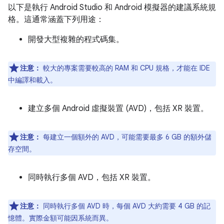
以下是執行 Android Studio 和 Android 模擬器的建議系統規
格。這通常涵蓋下列用途：
開發大型複雜的程式碼集。
注意：
較大的專案需要較高的 RAM 和 CPU 規格，才能在 IDE
中編譯和載入。
建立多個 Android 虛擬裝置 (AVD)，包括 XR 裝置。
注意：
每建立一個額外的 AVD，可能需要最多 6 GB 的額外儲
存空間。
同時執行多個 AVD，包括 XR 裝置。
注意：
同時執行多個 AVD 時，每個 AVD 大約需要 4 GB 的記
憶體。實際金額可能因系統而異。