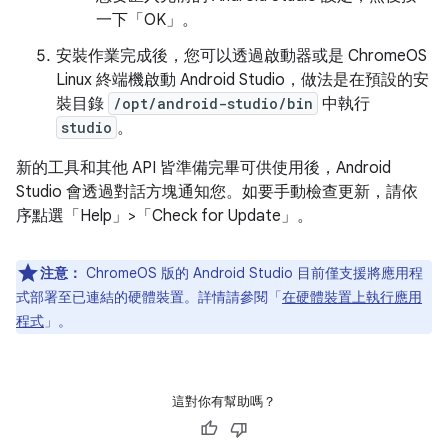
一下「OK」
。
安裝作業完成後，您可以透過啟動器或是 ChromeOS
Linux 終端機啟動 Android Studio，做法是在預設的安
裝目錄
/opt/android-studio/bin
中執行
studio
。
新的工具和其他 API 皆準備完畢可供使用後，Android
Studio 會透過對話方塊通知您。如要手動檢查更新，請依
序點選「Help」>「Check for Update」
。
注意：
ChromeOS 版的 Android Studio 目前僅支援將應用程
式部署至已連結的硬體裝置。詳情請參閱「
在硬體裝置上執行應用
程式
」。
這對你有幫助嗎？