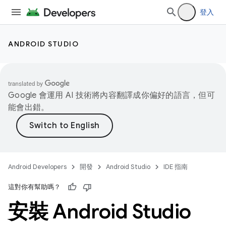
登入
ANDROID STUDIO
Google 會運用 AI 技術將內容翻譯成你偏好的語言，但可
能會出錯。
Android Developers
開發
Android Studio
IDE 指南
這對你有幫助嗎？
安裝 Android Studio