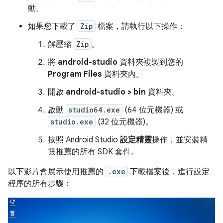
動。
如果您下載了
Zip
檔案，請執行以下操作：
解壓縮
Zip
。
將
android-studio
資料夾複製到您的
Program Files
資料夾內。
開啟
android-studio > bin
資料夾。
啟動
studio64.exe
(64 位元機器) 或
studio.exe
(32 位元機器)。
按照 Android Studio
設定精靈
操作，並安裝精
靈推薦的所有 SDK 套件。
以下影片會展示使用推薦的
.exe
下載檔案後，進行設定
程序的所有步驟：