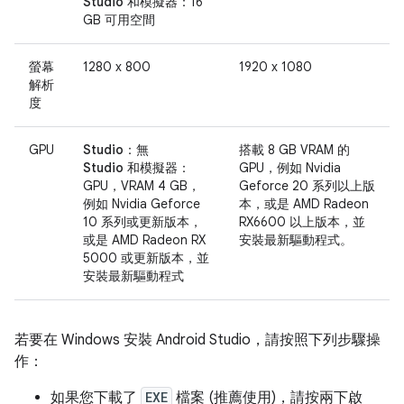
Studio 和模擬器：
16
GB 可用空間
螢幕
1280 x 800
1920 x 1080
解析
度
GPU
Studio：
無
搭載 8 GB VRAM 的
Studio 和模擬器：
GPU，例如 Nvidia
GPU，VRAM 4 GB，
Geforce 20 系列以上版
例如 Nvidia Geforce
本，或是 AMD Radeon
10 系列或更新版本，
RX6600 以上版本，並
或是 AMD Radeon RX
安裝最新驅動程式。
5000 或更新版本，並
安裝最新驅動程式
若要在 Windows 安裝 Android Studio，請按照下列步驟操
作：
如果您下載了
EXE
檔案 (推薦使用)，請按兩下啟