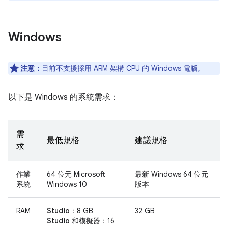
Windows
注意：
目前不支援採用 ARM 架構 CPU 的 Windows 電腦。
以下是 Windows 的系統需求：
需
最低規格
建議規格
求
作業
64 位元 Microsoft
最新 Windows 64 位元
系統
Windows 10
版本
RAM
Studio：
8 GB
32 GB
Studio 和模擬器：
16