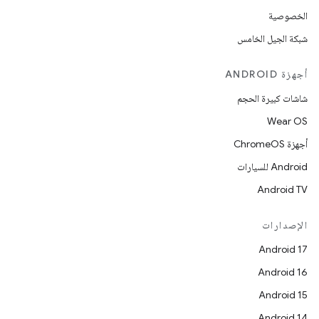
الخصوصية
شبكة الجيل الخامس
أجهزة ANDROID
شاشات كبيرة الحجم
Wear OS
أجهزة ChromeOS
Android للسيارات
Android TV
الإصدارات
Android 17
Android 16
Android 15
Android 14