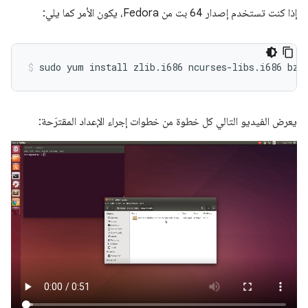
إذا كنت تستخدم إصدار 64 بت من Fedora، يكون الأمر كما يلي:
يعرض الفيديو التالي كل خطوة من خطوات إجراء الإعداد المقترَحة: