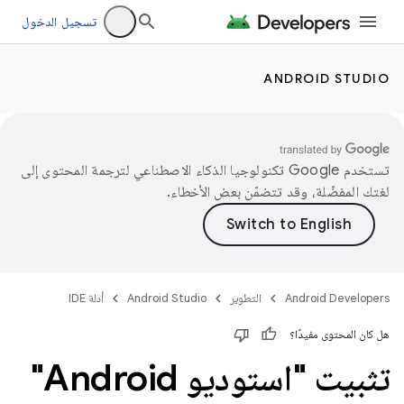
تسجيل الدخول
ANDROID STUDIO
تستخدم Google تكنولوجيا الذكاء الاصطناعي لترجمة المحتوى إلى
لغتك المفضّلة، وقد تتضمّن بعض الأخطاء.
Android Developers
التطوير
Android Studio
أدلة IDE
هل كان المحتوى مفيدًا؟
تثبيت "استوديو Android"