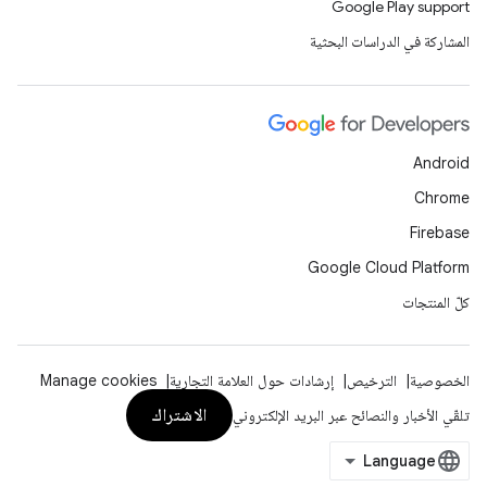
Google Play support
المشاركة في الدراسات البحثية
Android
Chrome
Firebase
Google Cloud Platform
كلّ المنتجات
الخصوصية
الترخيص
إرشادات حول العلامة التجارية
Manage cookies
الاشتراك
تلقّي الأخبار والنصائح عبر البريد الإلكتروني