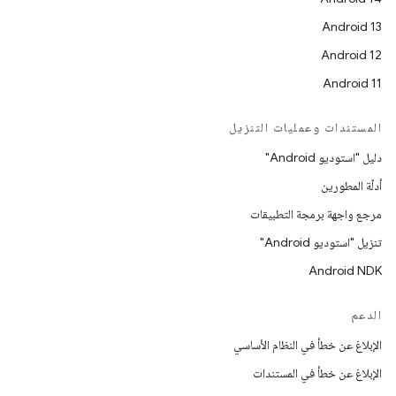
Android 13
Android 12
Android 11
المستندات وعمليات التنزيل
دليل "استوديو Android"
أدلّة المطورين
مرجع واجهة برمجة التطبيقات
تنزيل "استوديو Android"
Android NDK
الدعم
الإبلاغ عن خطأ في النظام الأساسي
الإبلاغ عن خطأ في المستندات