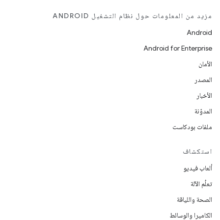
مزيد من المعلومات حول نظام التشغيل ANDROID
Android
Android for Enterprise
الأمان
المصدر
الأخبار
المدوّنة
ملفات بودكاست
استكشاف
ألعاب فيديو
تعلُم الآلة
الصحة واللياقة
الكاميرا والوسائط