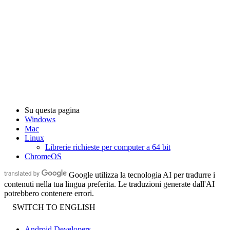
Su questa pagina
Windows
Mac
Linux
Librerie richieste per computer a 64 bit
ChromeOS
Google utilizza la tecnologia AI per tradurre i
contenuti nella tua lingua preferita. Le traduzioni generate dall'AI
potrebbero contenere errori.
Android Developers