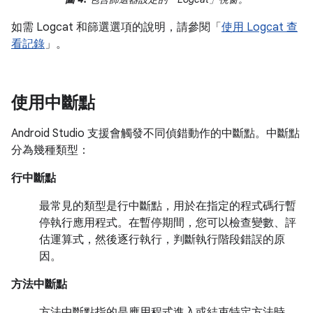
如需 Logcat 和篩選選項的說明，請參閱「
使用 Logcat 查
看記錄
」。
使用中斷點
Android Studio 支援會觸發不同偵錯動作的中斷點。中斷點
分為幾種類型：
行中斷點
最常見的類型是行中斷點，用於在指定的程式碼行暫
停執行應用程式。在暫停期間，您可以檢查變數、評
估運算式，然後逐行執行，判斷執行階段錯誤的原
因。
方法中斷點
方法中斷點指的是應用程式進入或結束特定方法時，