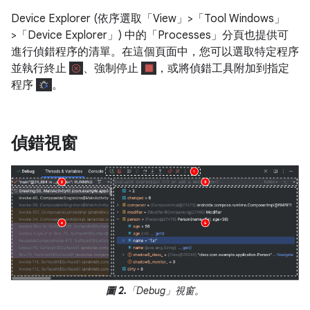
Device Explorer (依序選取「View」>「Tool Windows」
>「Device Explorer」
) 中的「Processes」
分頁也提供可
進行偵錯程序的清單。在這個頁面中，您可以選取特定程序
並執行終止
、強制停止
，或將偵錯工具附加到指定
程序
。
偵錯視窗
圖 2.
「Debug」視窗。