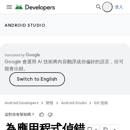
登入
ANDROID STUDIO
Google 會運用 AI 技術將內容翻譯成你偏好的語言，但可
能會出錯。
Android Developers
開發
Android Studio
IDE 指南
這對你有幫助嗎？
為應用程式偵錯