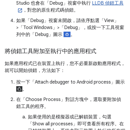
Studio 也會在「Debug」視窗中執行
LLDB 偵錯工具
，對您的原生程式碼偵錯。
如果「Debug」視窗未開啟，請依序點選「View」
>「Tool Windows」>「Debug」
，或按一下工具視窗
列中的「Debug」圖示
。
將偵錯工具附加至執行中的應用程式
如果應用程式已在裝置上執行，您不必重新啟動應用程式，
就可以開始偵錯，方法如下：
按一下「Attach debugger to Android process」
圖示
。
在「Choose Process」
對話方塊中，選取要附加偵
錯工具的程序。
如果使用的是模擬器或已解鎖裝置，勾選
「Show all processes」
即可查看所有程序。在