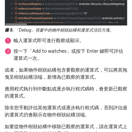
圖 8.
「Debug」視窗中的物件樹狀結構和運算式項目方塊。
輸入運算式即可進行觀察或顯示。
按一下「Add to watches」
或按下 Enter 鍵即可評估
運算式一次。
或者，如果物件樹狀結構包含要觀察的運算式，可以將其拖
曳至樹狀結構頂端，新增為已觀察的運算式。
應用程式執行到中斷點或逐步執行程式碼時，會更新已觀察
的運算式。
除非您手動評估其他運算式或逐步執行程式碼，否則評估過
的運算式仍會顯示在物件樹狀結構頂端。
如要從物件樹狀結構中移除已觀察的運算式，請在運算式上