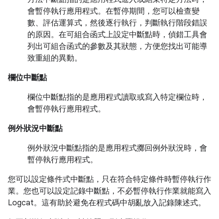
會暫停執行應用程式。在暫停期間，您可以檢查變
數、評估運算式，然後逐行執行，判斷執行階段錯誤
的原因。在可組合函式上設定中斷點時，偵錯工具會
列出可組合函式的參數及其狀態，方便您找出可能導
致重組的異動。
欄位中斷點
欄位中斷點指的是應用程式讀取或寫入特定欄位時，
會暫停執行應用程式。
例外狀況中斷點
例外狀況中斷點指的是應用程式擲回例外狀況時，會
暫停執行應用程式。
您可以設定條件式中斷點，只在符合特定條件時暫停執行作
業。您也可以設定記錄中斷點，不必暫停執行作業就能寫入
Logcat。這有助於避免在程式碼中胡亂放入記錄陳述式。